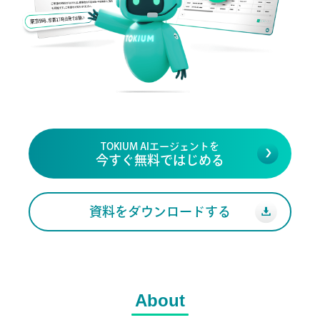
TOKIUM AIエージェントを
今すぐ無料ではじめる
資料をダウンロードする
About