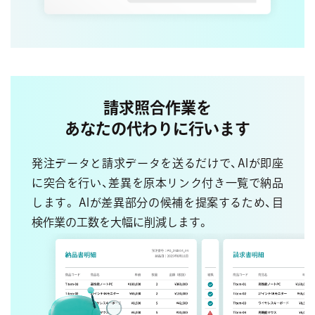
請求照合作業を
あなたの代わりに行います
発注データと請求データを送るだけで、
AIが即座
に突合を行い、差異を原本リンク付き一覧で納品
します。 AIが差異部分の候補を提案するため、目
検作業の工数を大幅に削減します。