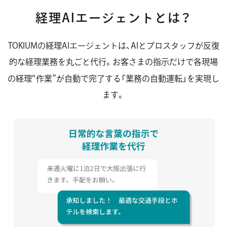
経理AIエージェントとは？
TOKIUMの経理AIエージェントは、AIとプロスタッフが反復
的な経理業務を丸ごと代行。
お客さまの指示だけで各現場
“
”
の経理
作業
が自動で完了する「業務の自動運転」を実現し
ます。