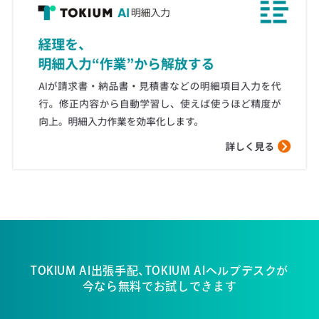
TOKIUM AI出張手配、TOKIUM AIヘルプデスクが
今なら無料でお試しできます