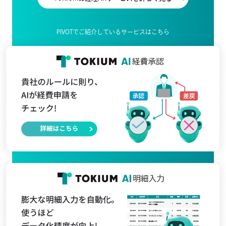
PIVOTでご紹介しているサービスはこちら