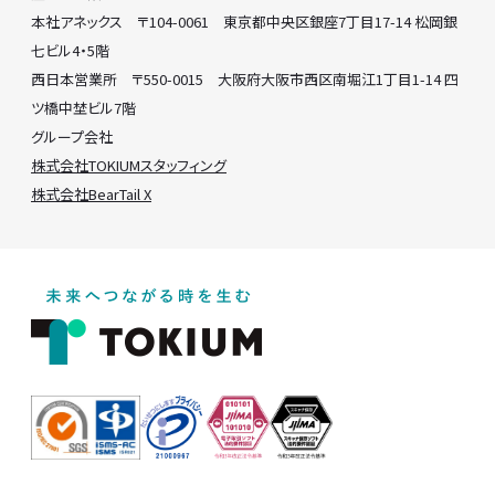
本社アネックス 〒104-0061 東京都中央区銀座7丁目17-14 松岡銀
七ビル4・5階
西日本営業所 〒550-0015 大阪府大阪市西区南堀江1丁目1-14 四
ツ橋中埜ビル7階
グループ会社
株式会社TOKIUMスタッフィング
株式会社BearTail X