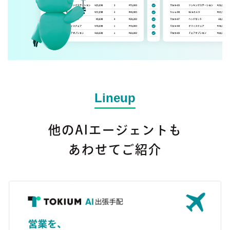
Lineup
他のAIエージェントも
あわせてご紹介