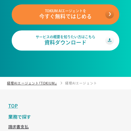
TOKIUM AIエージェントを
今すぐ無料ではじめる
サービスの概要を知りたい方はこちら
資料ダウンロード
経理AIエージェント「TOKIUM」
経理AIエージェント
TOP
業務で探す
請求書支払