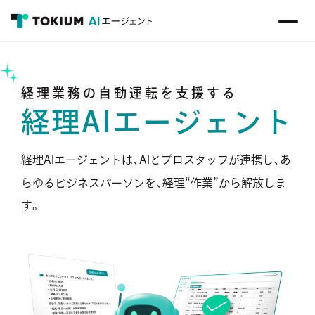
経理業務の自動運転を支援する
経理AIエージェント
経理AIエージェントは、AIとプロスタッフが連携し、
あ
“
”
らゆるビジネスパーソンを、
経理
作業
から解放しま
す。