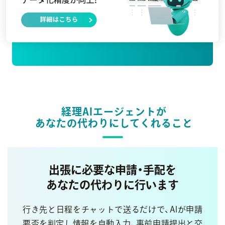
経理AIエージェントが
あなたの代わりにしてくれること
出張に必要な申請・手配を
あなたの代わりに行います
行き先と日程をチャットで送るだけで、AIが申請
要否を判定
し情報を自動入力、事前申請提出と交