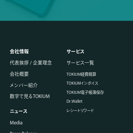
会社情報
サービス
代表挨拶 / 企業理念
サービス一覧
会社概要
TOKIUM経費精算
TOKIUMインボイス
メンバー紹介
TOKIUM電子帳簿保存
数字で見るTOKIUM
Dr.Wallet
レシートリワード
ニュース
Media