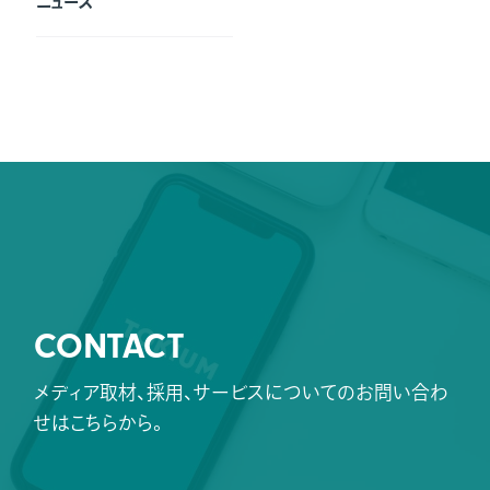
ニュース
CONTACT
メディア取材、採用、サービスについてのお問い合わ
せはこちらから。