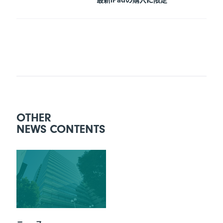
Copyright 2018 TOKIUM Inc. All rights reserved
OTHER
NEWS CONTENTS