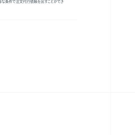
得な条件で注文代行依頼を出すことができ