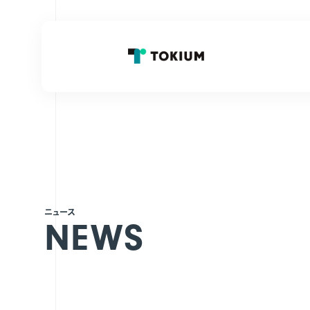
ニュース
NEWS