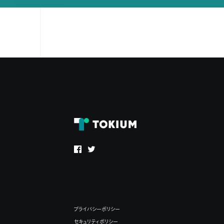
プライバシーポリシー
セキュリティポリシー