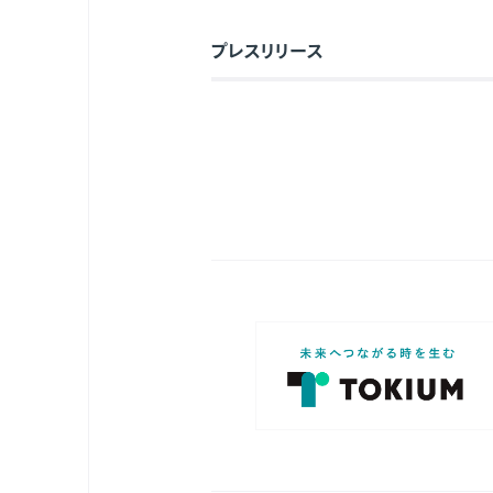
プレスリリース