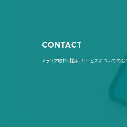
CONTACT
メディア取材、採用、サービスについてのお