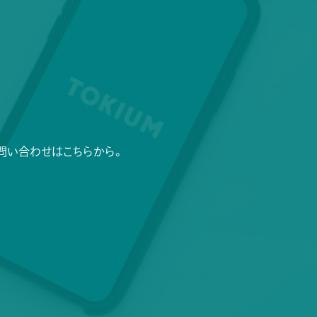
問い合わせはこちらから。