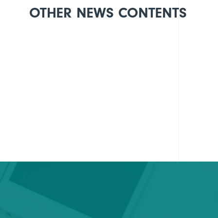
OTHER NEWS CONTENTS