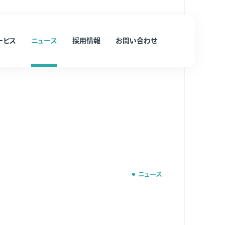
ービス
ニュース
採用情報
お問い合わせ
ニュース