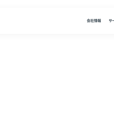
会社情報
サ