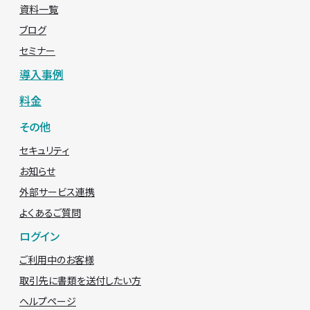
資料一覧
ブログ
セミナー
導入事例
料金
その他
セキュリティ
お知らせ
外部サービス連携
よくあるご質問
ログイン
ご利用中のお客様
取引先に書類を送付したい方
ヘルプページ