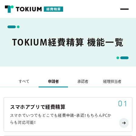
TOKIUM経費精算 機能一覧
すべて
申請者
承認者
経理担当者
01
スマホアプリで経費精算
スマホでいつでもどこでも経費申請・承認！もちろんPCか
らも対応可能！