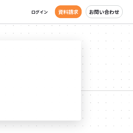
資料請求
お問い合わせ
ログイン