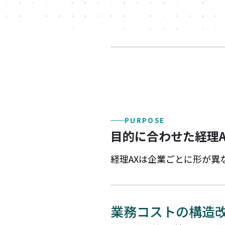
PURPOSE
目的に合わせた経理A
経理AXは企業ごとに形が異
業務コストの構造