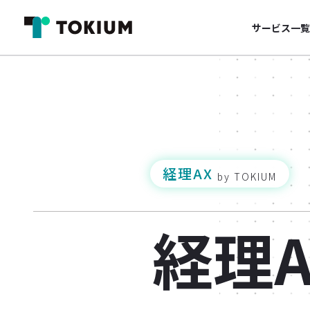
サービス一覧
経理AX
by TOKIUM
経理A