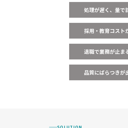
処理が遅く、量で
採用・教育コスト
退職で業務が止ま
品質にばらつきが
SOLUTION