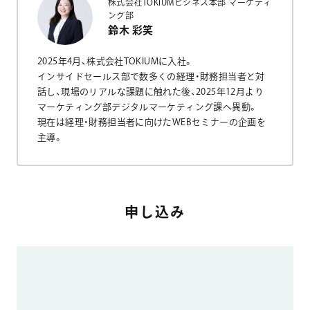
株式会社TOKIUMビジネス本部 マーケティ
ング部
鈴木 彩笑
2025年4月、株式会社TOKIUMに入社。
インサイドセールス部で数多くの経理・財務担当者と対
話し、現場のリアルな課題に触れた後、2025年12月より
マーケティング部デジタルマーケティング課へ異動。
現在は経理・財務担当者に向けたWEBセミナーの企画を
主導。
申し込み