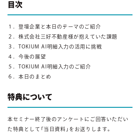
目次
１．登壇企業と本日のテーマのご紹介
２．株式会社三好不動産様が抱えていた課題
３．TOKIUM AI明細入力の活用に挑戦
４．今後の展望
５．TOKIUM AI明細入力のご紹介
６．本日のまとめ
特典について
本セミナー終了後のアンケートにご回答いただい
た特典として「当日資料」をお送りします。