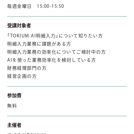
毎週金曜日 15:00-15:50
受講対象者
「TOKIUM AI明細入力」について知りたい方
明細入力業務に課題がある方
明細入力業務の効率化についてご検討中の方
AIを使った業務効率化を検討している方
財務経理部門の方
経営企画の方
参加費
無料
主催者