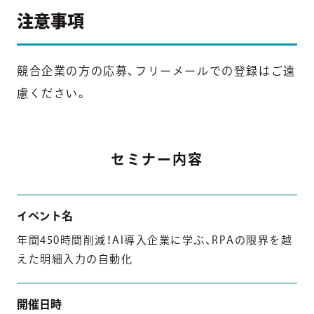
注意事項
競合企業の方の応募、フリーメールでの登録はご遠
慮ください。
セミナー内容
イベント名
年間450時間削減！AI導入企業に学ぶ、RPAの限界を越
えた明細入力の自動化
開催日時