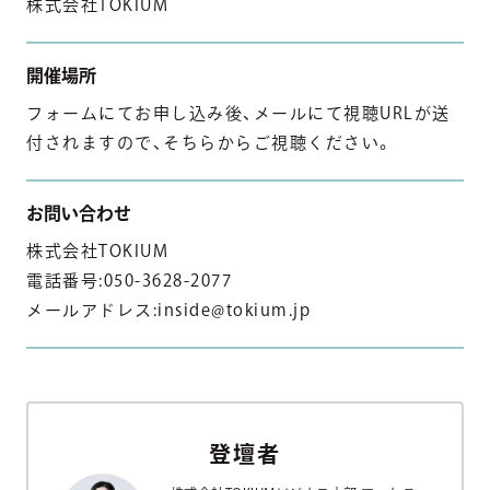
株式会社TOKIUM
開催場所
フォームにてお申し込み後、メールにて視聴URLが送
付されますので、そちらからご視聴ください。
お問い合わせ
株式会社TOKIUM
電話番号:050-3628-2077
メールアドレス:inside@tokium.jp
登壇者