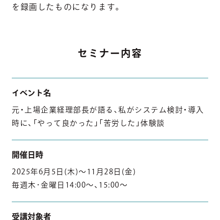
を録画したものになります。
セミナー内容
イベント名
元・上場企業経理部長が語る、私がシステム検討・導入
時に、「やって良かった」「苦労した」体験談
開催日時
2025年6月5日(木)～11月28日(金)
毎週木･金曜日14:00～、15:00～
受講対象者