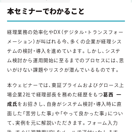
本セミナーでわかること
経理業務の効率化やDX（デジタル・トランスフォー
メーション）が叫ばれる今、多くの企業が経理シス
テムの検討・導入を進めています。しかし、システ
ム検討から運用開始に至るまでのプロセスには、思
いがけない課題やリスクが潜んでいるものです。
本ウェビナーでは、東証プライムおよびグロース上
場企業2社で経理部長を務めた経歴をもつ
葛西 一
成氏
をお招きし、自身がシステム検討・導入時に直
面した「苦労した事」や「やって良かった事」につい
て、実例を元に解説いただきます。フォーム入力