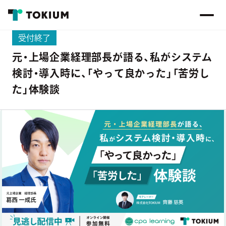
受付終了
元・上場企業経理部長が語る、私がシステム
検討・導入時に、「やって良かった」「苦労し
た」体験談