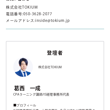
株式会社TOKIUM
電話番号:050-3628-2077
メールアドレス:inside@tokium.jp
登壇者
株式会社TOKIUM
葛西 一成
CPAラーニング講師/IS経理事務所代表
■プロフィール