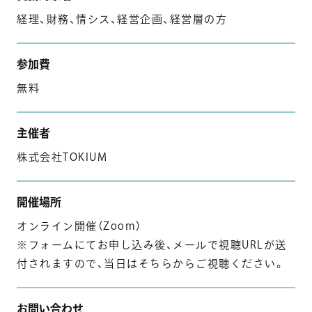
経理、財務、情シス、経営企画、経営層の方
参加費
無料
主催者
株式会社TOKIUM
開催場所
オンライン開催（Zoom）
※フォームにてお申し込み後、メールで視聴URLが送
付されますので、当日はそちらからご視聴ください。
お問い合わせ