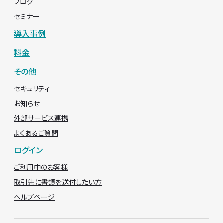
ブログ
セミナー
導入事例
料金
その他
セキュリティ
お知らせ
外部サービス連携
よくあるご質問
ログイン
ご利用中のお客様
取引先に書類を送付したい方
ヘルプページ