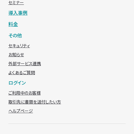
セミナー
導入事例
料金
その他
セキュリティ
お知らせ
外部サービス連携
よくあるご質問
ログイン
ご利用中のお客様
取引先に書類を送付したい方
ヘルプページ