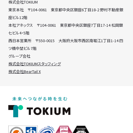
株式会社TOKIUM
東京本社 〒104-0061 東京都中央区銀座6丁目18-2 野村不動産銀
座ビル12階
本社アネックス 〒104-0061 東京都中央区銀座7丁目17-14 松岡銀
七ビル4・5階
西日本営業所 〒550-0015 大阪府大阪市西区南堀江1丁目1-14 四
ツ橋中埜ビル7階
グループ会社
株式会社TOKIUMスタッフィング
株式会社BearTail X