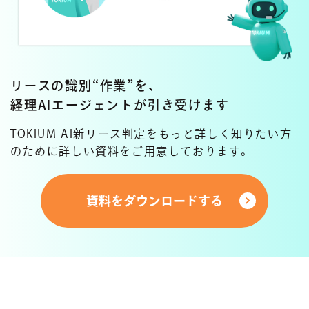
“
”
リースの識別
作業
を、
経理AIエージェントが引き受けます
TOKIUM AI新リース判定をもっと詳しく知りたい方
のために
詳しい資料をご用意しております。
資料をダウンロードする