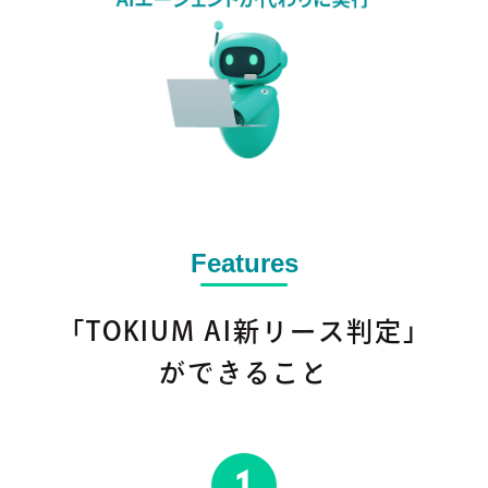
Features
「TOKIUM AI新リース判定」
ができること