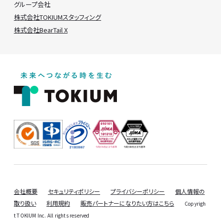
グループ会社
株式会社TOKIUMスタッフィング
株式会社BearTail X
会社概要
セキュリティポリシー
プライバシーポリシー
個人情報の
取り扱い
利用規約
販売パートナーになりたい方はこちら
Copyrigh
t TOKIUM Inc. All rights reserved