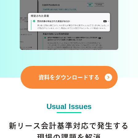
資料をダウンロードする
Usual Issues
新リース会計基準対応で発生する
現場の課題を解消