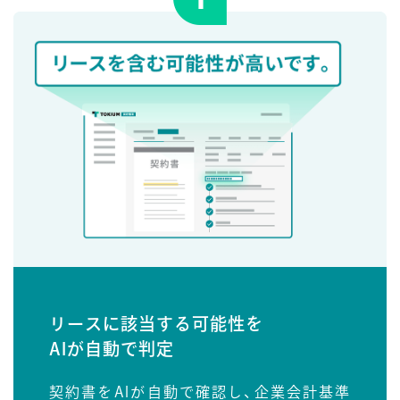
リースに該当する可能性を
AIが自動で判定
契約書をAIが自動で確認し、企業会計基準