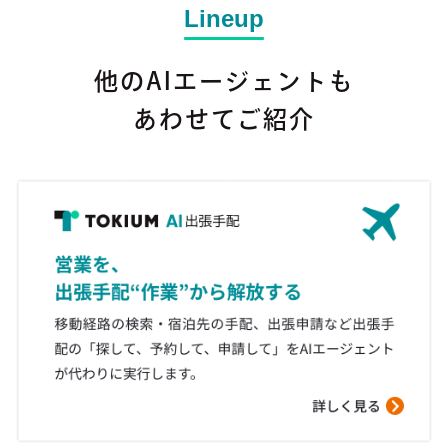
Lineup
他のAIエージェントも
あわせてご紹介