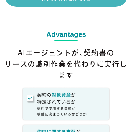
Advantages
AIエージェントが、契約書の
リースの識別作業を代わりに実行し
ます