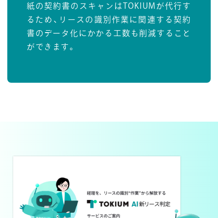
紙の契約書のスキャンはTOKIUMが代行す
るため、リースの識別作業に関連する契約
書のデータ化にかかる工数も削減すること
ができます。