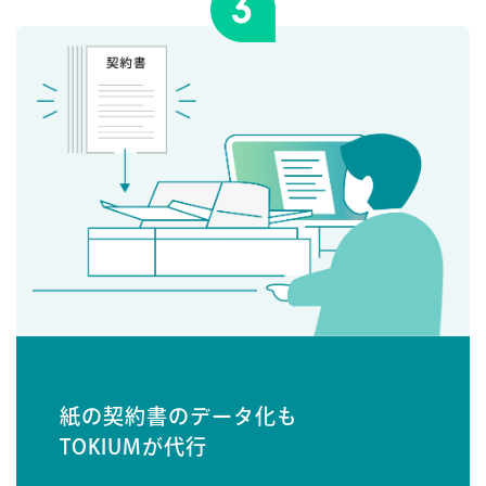
紙の契約書のデータ化も
TOKIUMが代行