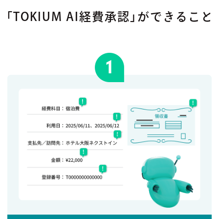
「TOKIUM AI経費承認」ができること