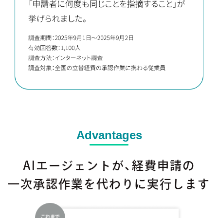
Advantages
AIエージェントが、経費申請の
一次承認作業を代わりに実行します