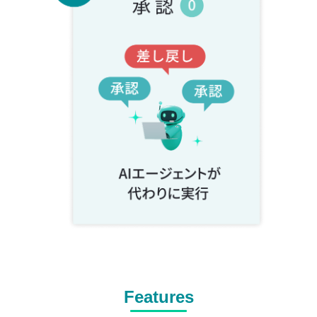
Features