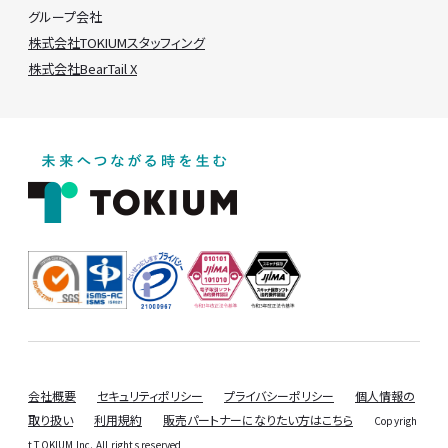
グループ会社
株式会社TOKIUMスタッフィング
株式会社BearTail X
会社概要
セキュリティポリシー
プライバシーポリシー
個人情報の
取り扱い
利用規約
販売パートナーになりたい方はこちら
Copyrigh
t TOKIUM Inc. All rights reserved