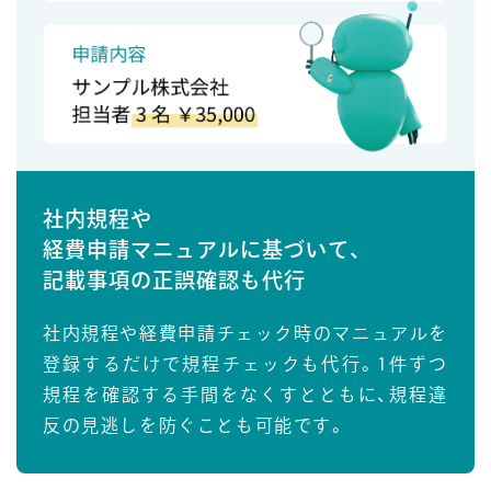
社内規程や
経費申請マニュアルに基づいて、
記載事項の正誤確認も代行
社内規程や経費申請チェック時のマニュアルを
登録するだけで規程チェックも代行。1件ずつ
規程を確認する手間をなくすとともに、規程違
反の見逃しを防ぐことも可能です。