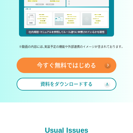
※動画の内容には、実装予定の機能や外部連携のイメージが含まれております。
今すぐ無料ではじめる
資料をダウンロードする
Usual Issues