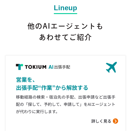
Lineup
他のAIエージェントも
あわせてご紹介