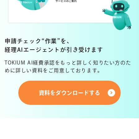
“
”
申請チェック
作業
を、
経理AIエージェントが引き受けます
TOKIUM AI経費承認をもっと詳しく知りたい方のた
めに
詳しい資料をご用意しております。
資料をダウンロードする