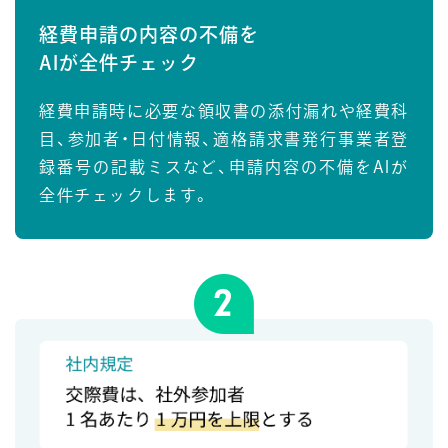
経費申請の内容の不備を
AIが全件チェック
経費申請時に必要な領収書の添付漏れや経費科
目、参加者・日付情報、適格請求書発行事業者登
録番号の記載ミスなど、申請内容の不備をAIが
全件チェックします。