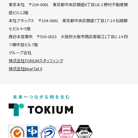
東京本社 〒104-0061 東京都中央区銀座6丁目18-2 野村不動産銀
座ビル12階
本社アネックス 〒104-0061 東京都中央区銀座7丁目17-14 松岡銀
七ビル4・5階
西日本営業所 〒550-0015 大阪府大阪市西区南堀江1丁目1-14 四
ツ橋中埜ビル7階
グループ会社
株式会社TOKIUMスタッフィング
株式会社BearTail X