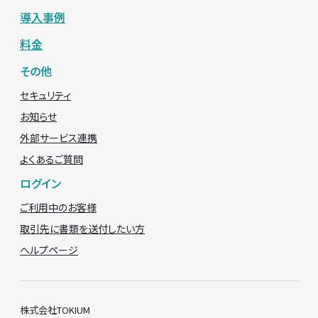
導入事例
料金
その他
セキュリティ
お知らせ
外部サービス連携
よくあるご質問
ログイン
ご利用中のお客様
取引先に書類を送付したい方
ヘルプページ
株式会社TOKIUM