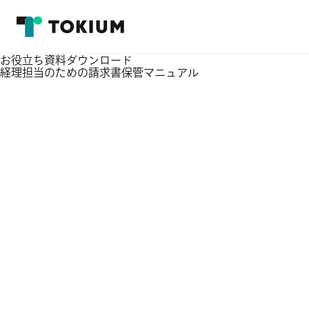
お役立ち資料ダウンロード
経理担当のための請求書保管マニュアル