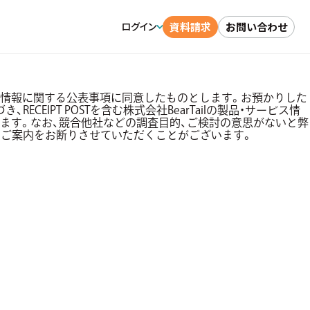
資料請求
お問い合わせ
ログイン
情報に関する公表事項に同意したものとします。お預かりした
ECEIPT POSTを含む株式会社BearTailの製品・サービス情
ます。なお、競合他社などの調査目的、ご検討の意思がないと弊
・ご案内をお断りさせていただくことがございます。