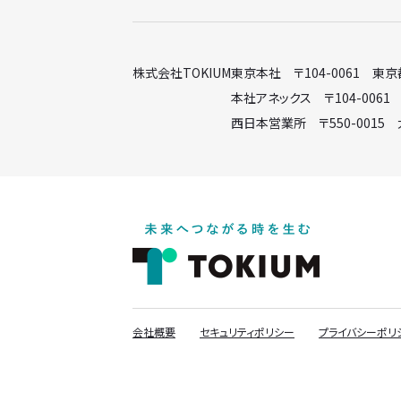
株式会社TOKIUM
東京本社 〒104-0061 東
本社アネックス 〒104-0061
西日本営業所 〒550-0015
会社概要
セキュリティポリシー
プライバシーポリ