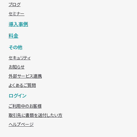
ブログ
セミナー
導入事例
料金
その他
セキュリティ
お知らせ
外部サービス連携
よくあるご質問
ログイン
ご利用中のお客様
取引先に書類を送付したい方
ヘルプページ