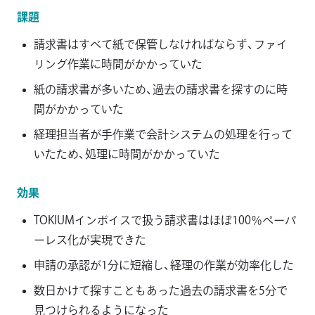
課題
請求書はすべて紙で保管しなければならず、ファイ
リング作業に時間がかかっていた
紙の請求書が多いため、過去の請求書を探すのに時
間がかかっていた
経理担当者が手作業で会計システムの処理を行って
いたため、処理に時間がかかっていた
効果
TOKIUMインボイスで扱う請求書はほぼ100％ペーパ
ーレス化が実現できた
申請の承認が1分に短縮し、経理の作業が効率化した
数日かけて探すこともあった過去の請求書を5分で
見つけられるようになった