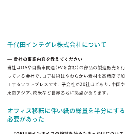
千代田インテグレ株式会社について
— 貴社の事業内容を教えてください
当社はOAや自動車関連（EVを含む）の部品の製造販売を行
っている会社で、コア技術はやわらかい素材を高精度で加
工するソフトプレスです。子会社が20社ほどあり、中国や
東南アジア、欧米など世界各地に拠点があります。
オフィス移転に伴い紙の総量を半分にする
必要があった
— TOKIUMインボイスの検討を始めたきっかけについて