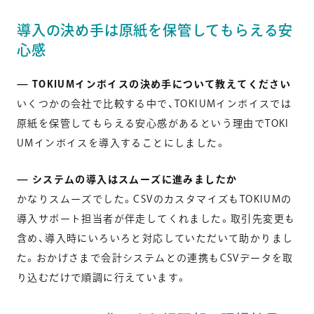
導入の決め手は原紙を保管してもらえる安
心感
— TOKIUMインボイスの決め手について教えてください
いくつかの会社で比較する中で、TOKIUMインボイスでは
原紙を保管してもらえる安心感があるという理由でTOKI
UMインボイスを導入することにしました。
— システムの導入はスムーズに進みましたか
かなりスムーズでした。CSVのカスタマイズもTOKIUMの
導入サポート担当者が伴走してくれました。取引先変更も
含め、導入時にいろいろと対応していただいて助かりまし
た。おかげさまで会計システムとの連携もCSVデータを取
り込むだけで順調に行えています。