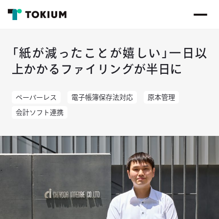
「紙が減ったことが嬉しい」一日以
上かかるファイリングが半日に
ペーパーレス
電子帳簿保存法対応
原本管理
会計ソフト連携