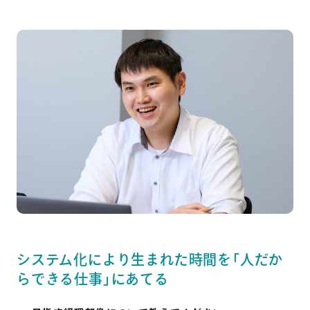
システム化により生まれた時間を「人だか
らできる仕事」にあてる