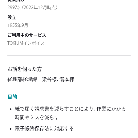
2997名（2022年12月時点）
設立
1955年9月
ご利用中のサービス
TOKIUMインボイス
お話を伺った方
経理部経理課 染谷様、瀧本様
目的
紙で届く請求書を減らすことにより、作業にかかる
時間やミスを減らす
電子帳簿保存法に対応する