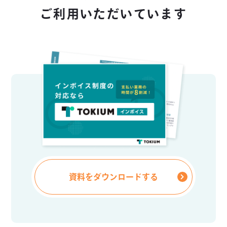
ご利用いただいています
資料をダウンロードする