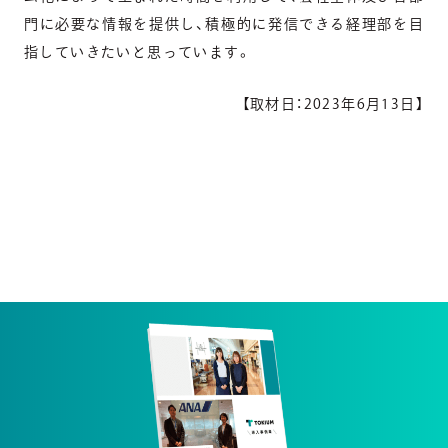
門に必要な情報を提供し、積極的に発信できる経理部を目
指していきたいと思っています。
【取材日：2023年6月13日】