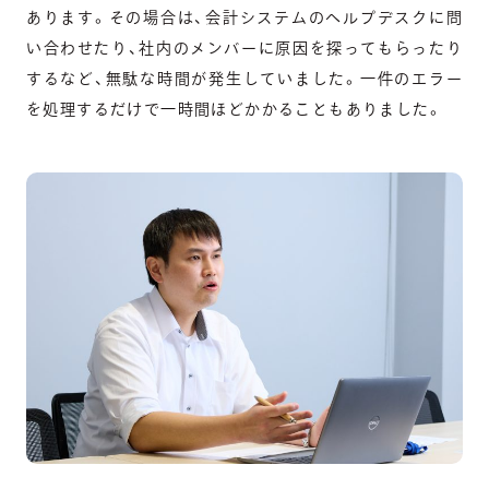
あります。その場合は、会計システムのヘルプデスクに問
い合わせたり、社内のメンバーに原因を探ってもらったり
するなど、無駄な時間が発生していました。一件のエラー
を処理するだけで一時間ほどかかることもありました。