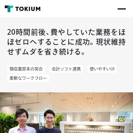
20時間前後、費やしていた業務をほ
ぼゼロへすることに成功。現状維持
せずムダを省き続ける。
領収書原本の突合
会計ソフト連携
使いやすいUI
柔軟なワークフロー