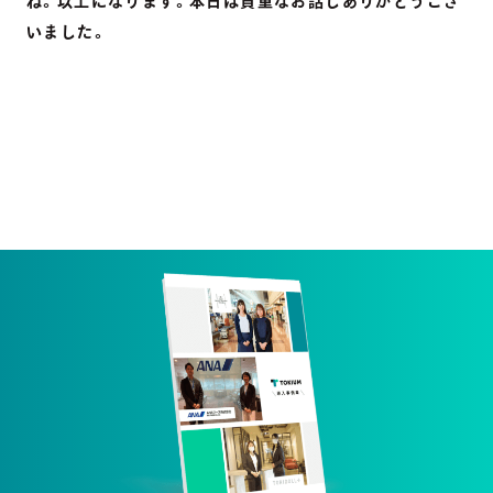
ね。以上になります。本日は貴重なお話しありがとうござ
いました。