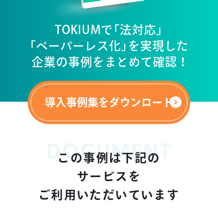
TOKIUMで「法対応」
「ペーパーレス化」を実現した
企業の事例をまとめて確認 ！
導入事例集をダウンロード
DOCUMENT
この事例は下記の
サービスを
ご利用いただいています