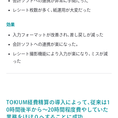
会計ソフトへの連携が非常に手間だった
レシート枚数が多く、紙運用が大変だった
効果
入力フォーマットが改善され、差し戻しが減った
会計ソフトへの連携が楽になった。
レシート撮影機能により入力が楽になり、ミスが減
った
TOKIUM経費精算の導入によって、従来は1
0時間後半から～20時間程度費やしていた
業務をほぼ０へすることに成功