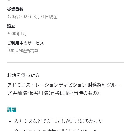
従業員数
320名（2022年3月31日現在）
設立
2000年1月
ご利用中のサービス
TOKIUM経費精算
お話を伺った方
アドミニストレーションディビジョン 財務経理グルー
プ 井浦様・長谷川様（肩書は取材当時のもの）
課題
入力ミスなどで差し戻しが非常に多かった