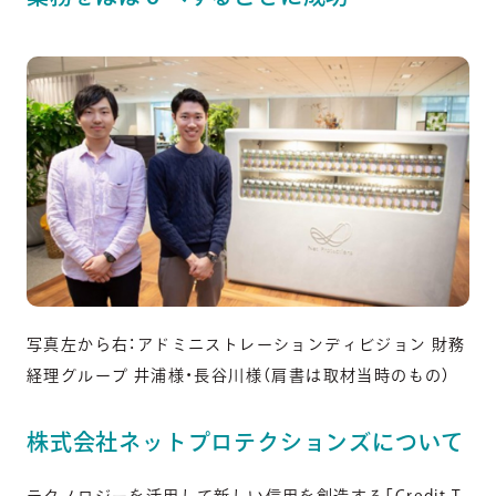
写真左から右：アドミニストレーションディビジョン 財務
経理グループ 井浦様・長谷川様（肩書は取材当時のもの）
株式会社ネットプロテクションズについて
テクノロジーを活用して新しい信用を創造する「Credit T