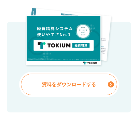
資料をダウンロードする