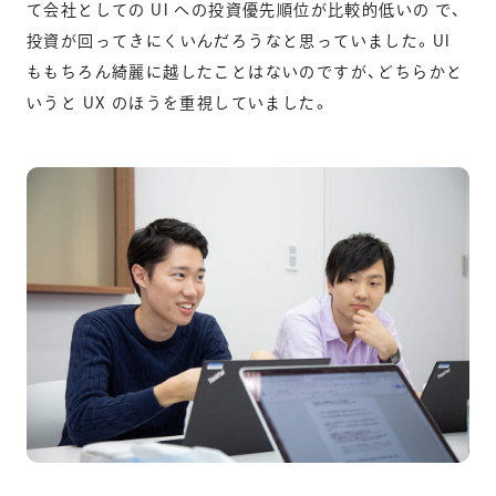
て会社としての UI への投資優先順位が比較的低いの で、
投資が回ってきにくいんだろうなと思っていました。UI
ももちろん綺麗に越したことはないのですが、どちらかと
いうと UX のほうを重視していました。