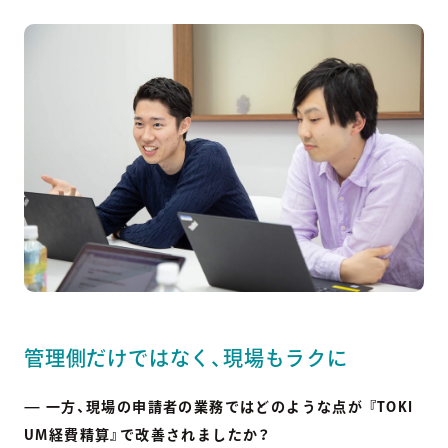
管理側だけではなく、現場もラクに
— 一方、現場の申請者の業務ではどのような点が 『TOKI
UM経費精算』で改善されましたか？