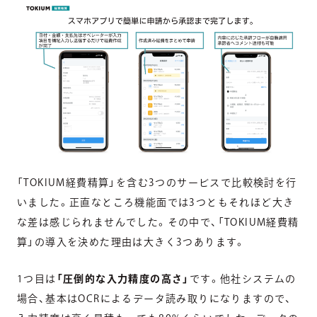
「TOKIUM経費精算」を含む3つのサービスで比較検討を行
いました。正直なところ機能面では3つともそれほど大き
な差は感じられませんでした。その中で、「TOKIUM経費精
算」の導入を決めた理由は大きく3つあります。
1つ目は
「圧倒的な入力精度の高さ」
です。他社システムの
場合、基本はOCRによるデータ読み取りになりますので、