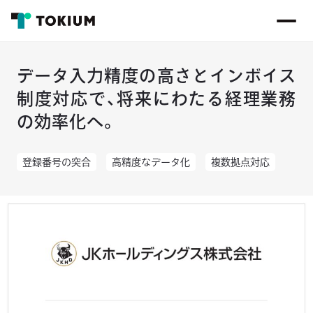
データ入力精度の高さとインボイス
制度対応で、将来にわたる経理業務
の効率化へ。
登録番号の突合
高精度なデータ化
複数拠点対応