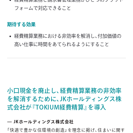
フォームで対応できること
期待する効果
経費精算業務における非効率を解消し、付加価値の
高い仕事に時間をあてられるようにすること
小口現金を廃止し、経費精算業務の非効率
を解消するために、JKホールディングス株
式会社が『TOKIUM経費精算』を導入
— JKホールディングス株式会社
「快適で豊かな住環境の創造」を理念に掲げ、住まいに関す