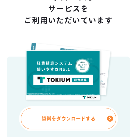
サービスを
ご利用いただいています
資料をダウンロードする