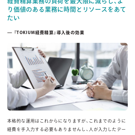
経費精算業務の負荷を最大限に減らし、よ
り価値のある業務に時間とリソースをあて
たい
— 『TOKIUM経費精算』導入後の効果
本格的な運用はこれからになりますが、これまでのように
経費を手入力する必要もありませんし、人が入力したデー