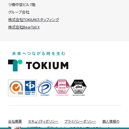
ツ橋中埜ビル7階
グループ会社
株式会社TOKIUMスタッフィング
株式会社BearTail X
会社概要
セキュリティポリシー
プライバシーポリシー
個人情報の
取り扱い
利用規約
販売パートナーになりたい方はこちら
Copyrigh