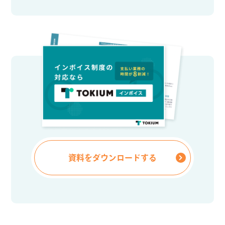
資料をダウンロードする