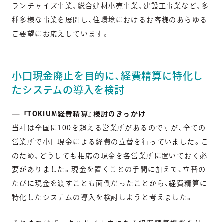
ランチャイズ事業、総合建材小売事業、建設工事業など、多
種多様な事業を展開し、住環境におけるお客様のあらゆる
ご要望にお応えしています。
小口現金廃止を目的に、経費精算に特化し
たシステムの導入を検討
— 『TOKIUM経費精算』検討のきっかけ
当社は全国に100を超える営業所があるのですが、全ての
営業所で小口現金による経費の立替を行っていました。こ
のため、どうしても相応の現金を各営業所に置いておく必
要がありました。現金を置くことの手間に加えて、立替の
たびに現金を渡すことも面倒だったことから、経費精算に
特化したシステムの導入を検討しようと考えました。