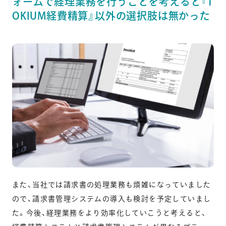
ォームで経理業務を行うことを考えると『T
OKIUM経費精算』以外の選択肢は無かった
また、当社では請求書の処理業務も煩雑になっていました
ので、請求書管理システムの導入も検討を予定していまし
た。今後、経理業務をより効率化していこうと考えると、