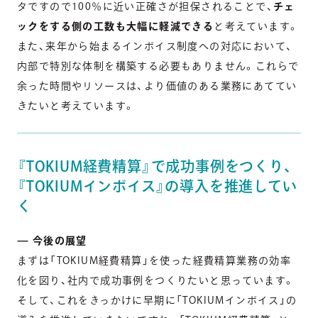
タですので100％に近い正確さが担保されることで、
チェ
ックをする側の工数も大幅に軽減できる
と考えています。
また、来年から始まるインボイス制度への対応において、
内部で特別な体制を構築する必要もありません。これらで
余った時間やリソースは、より価値のある業務にあててい
きたいと考えています。
『TOKIUM経費精算』で成功事例をつくり、
『TOKIUMインボイス』の導入を推進してい
く
— 今後の展望
まずは「TOKIUM経費精算」を使った経費精算業務の効率
化を図り、社内で成功事例をつくりたいと思っています。
そして、これをきっかけに早期に「TOKIUMインボイス」の