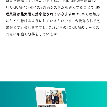
導入を推進していきたいですね。「TOKIUM経費精算」と
「TOKIUMインボイス」の両システムを導入することで、
経
理業務は最大限に効率化されていきますので
、早く理想形
にたどり着けるようにしていきたいです。今後得られる効
果がとても楽しみですし、これからのTOKIUMのサービス
開発にも強く期待をしています。