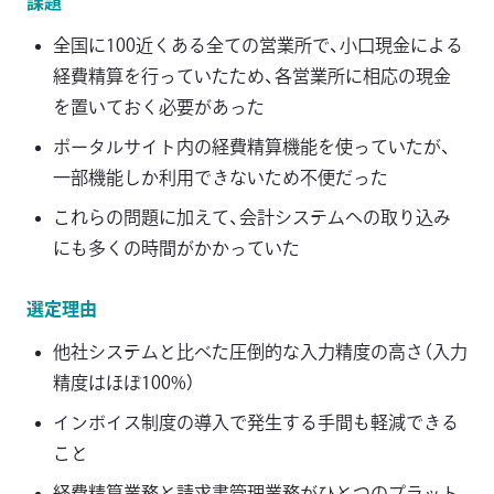
課題
全国に100近くある全ての営業所で、小口現金による
経費精算を行っていたため、各営業所に相応の現金
を置いておく必要があった
ポータルサイト内の経費精算機能を使っていたが、
一部機能しか利用できないため不便だった
これらの問題に加えて、会計システムへの取り込み
にも多くの時間がかかっていた
選定理由
他社システムと比べた圧倒的な入力精度の高さ（入力
精度はほぼ100%）
インボイス制度の導入で発生する手間も軽減できる
こと
経費精算業務と請求書管理業務がひとつのプラット