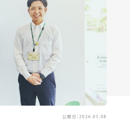
公開日：
2026.05.08