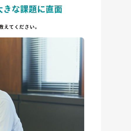
大きな課題に直面
て教えてください。