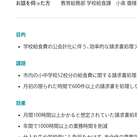
お話を伺った方
教育総務部 学校給食課 小泉 徹様
目的
学校給食費の公会計化に伴う、効率的な請求書処理
課題
市内の小中学校52校分の給食費に関する請求書処理
月初の限られた時間で600件以上の請求書を処理し
効果
月間100時間以上かかると想定されていた請求書処理
年間で1000時間以上の業務時間を削減