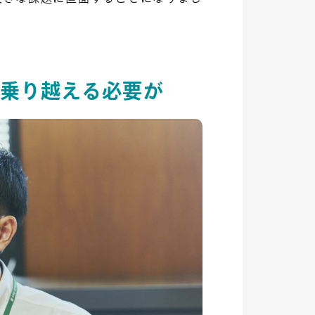
を乗り越える必要が