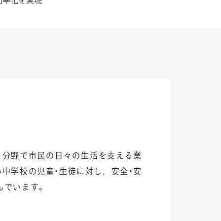
効率化を実現
たる分野で市民の日々の生活を支える業
中学校の児童・生徒に対し，安全・安
んでいます。