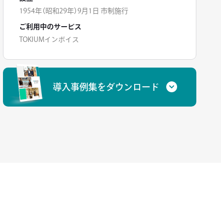
1954年（昭和29年）9月1日 市制施行
ご利用中のサービス
TOKIUMインボイス
導入事例集をダウンロード