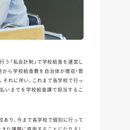
行う「私会計制」で学校給食を運営し
4月から学校給食費を自治体が徴収・管
。それに伴い、これまで各学校で行っ
払いまでを学校給食課で担当するこ
校あり、今まで各学校で個別に行って
大きな課題に直面することになりまし