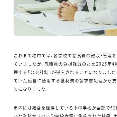
これまで柏市では、各学校で給食費の徴収・管理を
ていましたが、教職員の負担軽減のため2025年
理する「公会計制」が導入されることになりました
ていた給食に使用する食材費の請求書処理から支
とになりました。
市内には給食を提供している小中学校が全部で52
いた業務がすべて学校給食課に集約された結果、