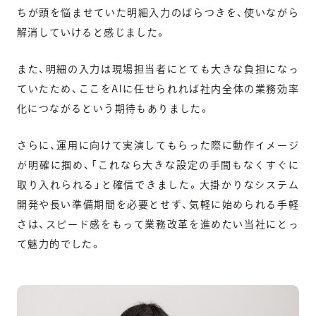
ちが頭を悩ませていた明細入力のばらつきを、使いながら
解消していけると感じました。
また、明細の入力は現場担当者にとても大きな負担になっ
ていたため、ここをAIに任せられれば社内全体の業務効率
化につながるという期待もありました。
さらに、運用に向けて実演してもらった際に動作イメージ
が明確に掴め、「これなら大きな設定の手間もなくすぐに
取り入れられる」と確信できました。大掛かりなシステム
開発や長い準備期間を必要とせず、気軽に始められる手軽
さは、スピード感をもって業務改革を進めたい当社にとっ
て魅力的でした。