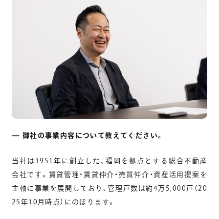
— 御社の事業内容について教えてください。
当社は1951年に創立した、福岡を拠点とする総合不動産
会社です。賃貸管理・賃貸仲介・売買仲介・資産活用提案を
主軸に事業を展開しており、管理戸数は約4万5,000戸（20
25年10月時点）にのぼります。