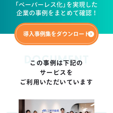
「ペーパーレス化」を実現した
企業の事例をまとめて確認 ！
導入事例集をダウンロード
DOCUMENT
この事例は下記の
サービスを
ご利用いただいています