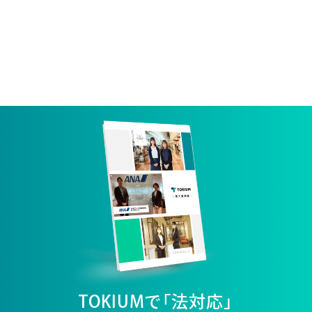
TOKIUMで「法対応」