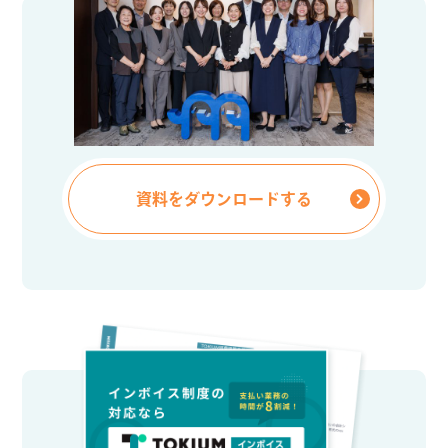
資料をダウンロードする