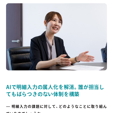
AIで明細入力の属人化を解消。誰が担当し
てもばらつきのない体制を構築
— 明細入力の課題に対して、どのようなことに取り組ん