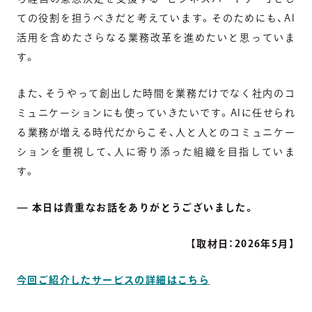
ての役割を担うべきだと考えています。そのためにも、AI
活用を含めたさらなる業務改革を進めたいと思っていま
す。
また、そうやって創出した時間を業務だけでなく社内のコ
ミュニケーションにも使っていきたいです。AIに任せられ
る業務が増える時代だからこそ、人と人とのコミュニケー
ションを重視して、人に寄り添った組織を目指していま
す。
— 本日は貴重なお話をありがとうございました。
【取材日：2026年5月】
今回ご紹介したサービスの詳細はこちら