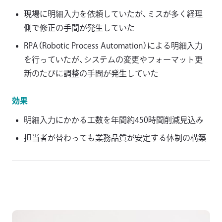
現場に明細入力を依頼していたが、ミスが多く経理
側で修正の手間が発生していた
RPA（Robotic Process Automation）による明細入力
を行っていたが、システムの変更やフォーマット更
新のたびに調整の手間が発生していた
効果
明細入力にかかる工数を年間約450時間削減見込み
担当者が替わっても業務品質が安定する体制の構築