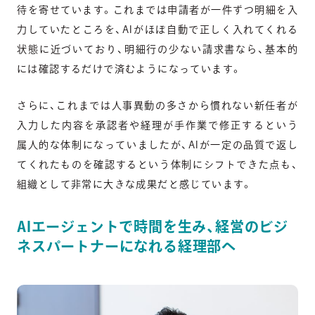
待を寄せています。これまでは申請者が一件ずつ明細を入
力していたところを、AIがほぼ自動で正しく入れてくれる
状態に近づいており、明細行の少ない請求書なら、基本的
には確認するだけで済むようになっています。
さらに、これまでは人事異動の多さから慣れない新任者が
入力した内容を承認者や経理が手作業で修正するという
属人的な体制になっていましたが、AIが一定の品質で返し
てくれたものを確認するという体制にシフトできた点も、
組織として非常に大きな成果だと感じています。
AIエージェントで時間を生み、経営のビジ
ネスパートナーになれる経理部へ