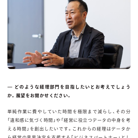
— どのような経理部門を目指したいとお考えでしょう
か。展望をお聞かせください。
単純作業に費やしていた時間を極限まで減らし、その分
「違和感に気づく時間」や「経営に役立つデータの中身を考
える時間」を創出したいです。これからの経理はデータか
ら経営の意思決定を支援する「ビジネスパートナー」とし