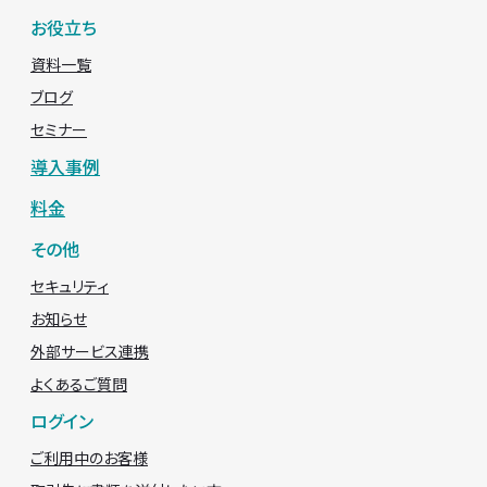
お役立ち
資料一覧
ブログ
セミナー
導入事例
料金
その他
セキュリティ
お知らせ
外部サービス連携
よくあるご質問
ログイン
ご利用中のお客様