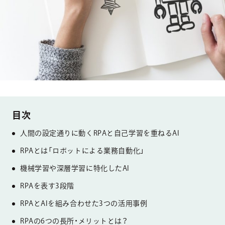
人間の設定通りに動くRPAと自己学習を重ねるAI
RPAとは「ロボットによる業務自動化」
機械学習や深層学習に特化したAI
RPAを表す3段階
RPAとAIを組み合わせた3つの活用事例
RPAの6つの長所・メリットとは？