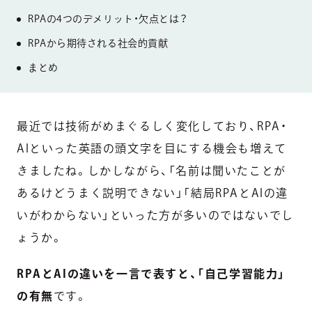
RPAの4つのデメリット・欠点とは？
RPAから期待される社会的貢献
まとめ
最近では技術がめまぐるしく変化しており、RPA・
AIといった英語の頭文字を目にする機会も増えて
きましたね。しかしながら、「名前は聞いたことが
あるけどうまく説明できない」「結局RPAとAIの違
いがわからない」といった方が多いのではないでし
ょうか。
RPAとAIの違いを一言で表すと、「自己学習能力」
の有無
です。