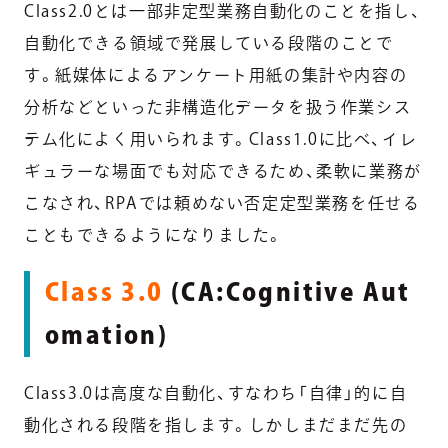
Class2.0とは一部非定型業務自動化のことを指し、
自動化できる領域で発展している段階のことで
す。紙媒体によるアンケート用紙の集計や内容の
分析などといった非構造化データを扱う作業シス
テム化によく用いられます。Class1.0に比べ、イレ
ギュラーな場面でも対応できるため、柔軟に業務が
こなされ、RPAでは頼めない否定定型業務を任せる
こともできるようになりました。
Class 3.0
(CA:Cognitive Aut
omation)
Class3.0は高度な自動化、すなわち「自律」的に自
動化される段階を指します。しかしまだまだ先の