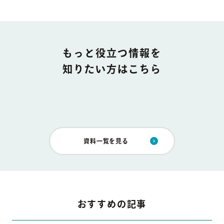
DOCUMENT
もっと役立つ情報を
知りたい方はこちら
資料一覧を見る
おすすめの記事