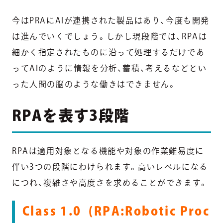
今はPRAにAIが連携された製品はあり、今度も開発
は進んでいくでしょう。しかし現段階では、RPAは
細かく指定されたものに沿って処理するだけであ
ってAIのように情報を分析、蓄積、考えるなどとい
った人間の脳のような働きはできません。
RPAを表す3段階
RPAは適用対象となる機能や対象の作業難易度に
伴い3つの段階にわけられます。高いレベルになる
につれ、複雑さや高度さを求めることができます。
Class 1.0 (RPA:Robotic Proc