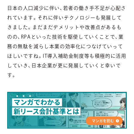
日本の人口減少に伴い、若者の働き手不足が心配さ
れています。それに伴いテクノロジーも発展して
きました。まだまだデメリットや改善点があるも
のの、RPAといった技術を駆使していくことで、業
務の無駄を減らし本業の効率化につなげていって
ほしいですね。IT導入補助金制度等も積極的に活用
していき、日本企業が更に発展していくと幸いで
す。