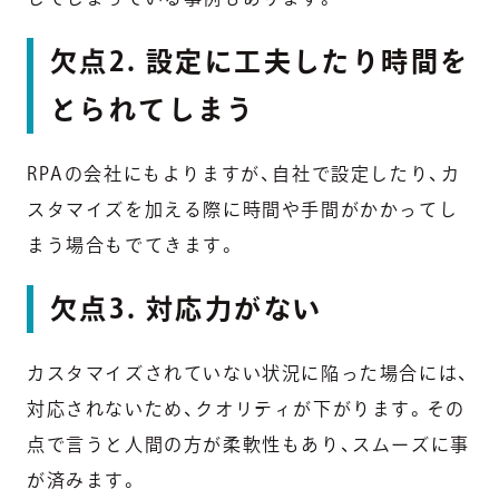
欠点2. 設定に工夫したり時間を
とられてしまう
RPAの会社にもよりますが、自社で設定したり、カ
スタマイズを加える際に時間や手間がかかってし
まう場合もでてきます。
欠点3. 対応力がない
カスタマイズされていない状況に陥った場合には、
対応されないため、クオリティが下がります。その
点で言うと人間の方が柔軟性もあり、スムーズに事
が済みます。