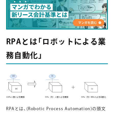
RPAとは「ロボットによる業
務自動化」
RPAとは、(Robotic Process Automation)の頭文