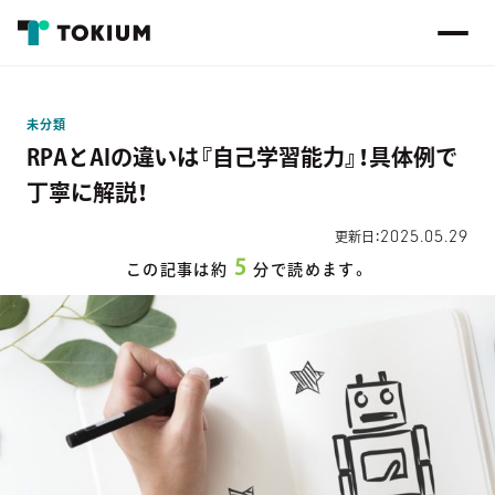
未分類
RPAとAIの違いは『自己学習能力』！具体例で
丁寧に解説！
2025.05.29
更新日：
5
この記事は約
分で読めます。