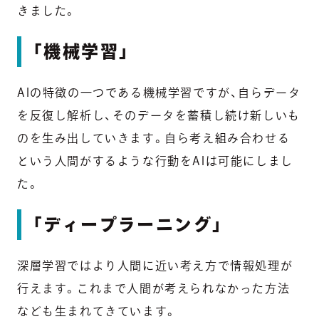
きました。
「機械学習」
AIの特徴の一つである機械学習ですが、自らデータ
を反復し解析し、そのデータを蓄積し続け新しいも
のを生み出していきます。自ら考え組み合わせる
という人間がするような行動をAIは可能にしまし
た。
「ディープラーニング」
深層学習ではより人間に近い考え方で情報処理が
行えます。これまで人間が考えられなかった方法
なども生まれてきています。