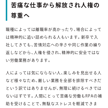
苦痛な仕事から解放され人権の
尊重へ
職種によっては離職率が高かったり、場合によって
は精神的に追い詰められる人もいます。新卒で入
社してきても、苦情対応への辛さや同じ作業の繰り
返しなどから、人権を侵され、精神的に安全ではな
い労働業務があります。
人によっては気にならない人、楽しみを見出せる人
など様々なため、厳しい業務を全部を排除すべきだ
という訳ではありませんが、無理に続けるべきでは
ないはずです。人間にとって苦痛な労働もRPAの補
助を受けることで、無駄なストレスを軽減できま