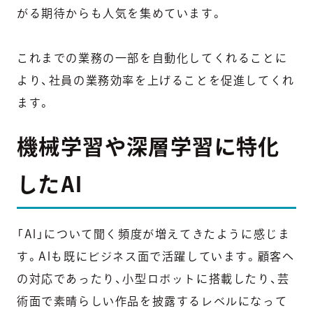
がる期待からも人気を集めています。
これまでの業務の一部を自動化してくれることに
より、社員の業務効率を上げることを促進してくれ
ます。
機械学習や深層学習に特化
したAI
「AI」について聞く頻度が増えてきたように感じま
す。AIも既にビジネス面で活躍しています。顧客へ
の対応であったり、小型ロボットに搭載したり、芸
術面で素晴らしい作品を披露するレベルになって