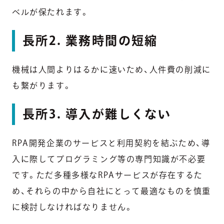
ベルが保たれます。
長所2. 業務時間の短縮
機械は人間よりはるかに速いため、人件費の削減に
も繋がります。
長所3. 導入が難しくない
RPA開発企業のサービスと利用契約を結ぶため、導
入に際してプログラミング等の専門知識が不必要
です。ただ多種多様なRPAサービスが存在するた
め、それらの中から自社にとって最適なものを慎重
に検討しなければなりません。