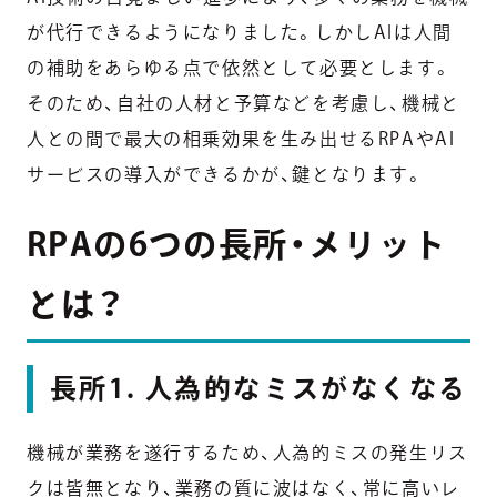
が代行できるようになりました。しかしAIは人間
の補助をあらゆる点で依然として必要とします。
そのため、自社の人材と予算などを考慮し、機械と
人との間で最大の相乗効果を生み出せるRPAやAI
サービスの導入ができるかが、鍵となります。
RPAの6つの長所・メリット
とは？
長所1. 人為的なミスがなくなる
機械が業務を遂行するため、人為的ミスの発生リス
クは皆無となり、業務の質に波はなく、常に高いレ