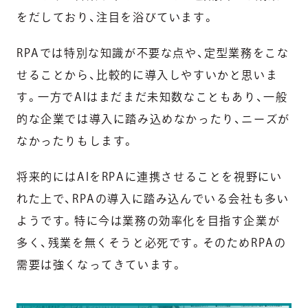
をだしており、注目を浴びています。
RPAでは特別な知識が不要な点や、定型業務をこな
せることから、比較的に導入しやすいかと思いま
す。一方でAIはまだまだ未知数なこともあり、一般
的な企業では導入に踏み込めなかったり、ニーズが
なかったりもします。
将来的にはAIをRPAに連携させることを視野にい
れた上で、RPAの導入に踏み込んでいる会社も多い
ようです。特に今は業務の効率化を目指す企業が
多く、残業を無くそうと必死です。そのためRPAの
需要は強くなってきています。