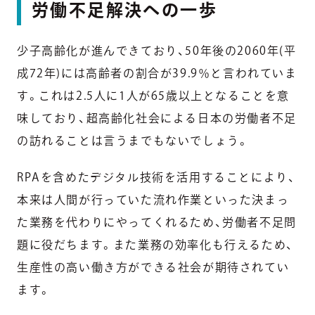
労働不足解決への一歩
少子高齢化が進んできており、50年後の2060年(平
成72年)には高齢者の割合が39.9％と言われていま
す。これは2.5人に1人が65歳以上となることを意
味しており、超高齢化社会による日本の労働者不足
の訪れることは言うまでもないでしょう。
RPAを含めたデジタル技術を活用することにより、
本来は人間が行っていた流れ作業といった決まっ
た業務を代わりにやってくれるため、労働者不足問
題に役だちます。また業務の効率化も行えるため、
生産性の高い働き方ができる社会が期待されてい
ます。