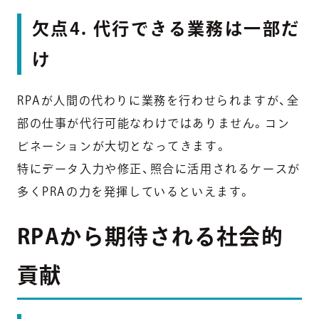
欠点4. 代行できる業務は一部だ
け
RPAが人間の代わりに業務を行わせられますが、全
部の仕事が代行可能なわけではありません。コン
ビネーションが大切となってきます。
特にデータ入力や修正、照合に活用されるケースが
多くPRAの力を発揮しているといえます。
RPAから期待される社会的
貢献