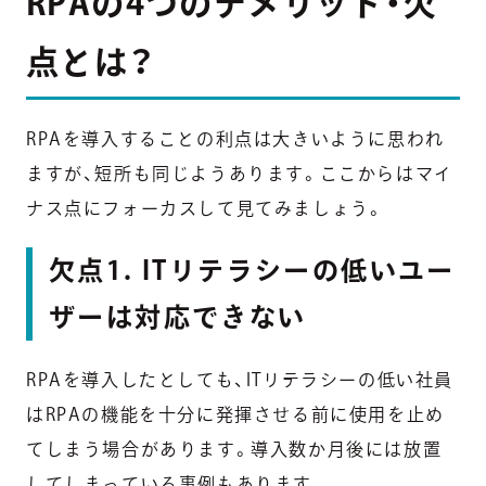
RPAの4つのデメリット・欠
点とは？
RPAを導入することの利点は大きいように思われ
ますが、短所も同じようあります。ここからはマイ
ナス点にフォーカスして見てみましょう。
欠点1. ITリテラシーの低いユー
ザーは対応できない
RPAを導入したとしても、ITリテラシーの低い社員
はRPAの機能を十分に発揮させる前に使用を止め
てしまう場合があります。導入数か月後には放置
してしまっている事例もあります。