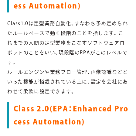
ess Automation)
Class1.0は定型業務自動化、すなわち予め定められ
たルールベースで動く段階のことを指します。こ
れまでの人間の定型業務をこなすソフトウェアロ
ボットのことをいい、現段階のRPAがこのレベルで
す。
ルールエンジンや業務フロー管理、画像認識などと
いった機能が搭載されている上に、設定を会社にあ
わせて柔軟に設定できます。
Class 2.0(EPA：Enhanced Pro
cess Automation)