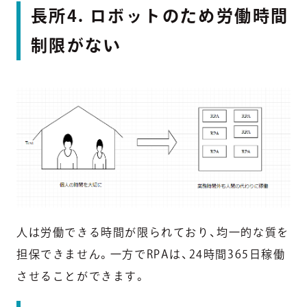
長所4. ロボットのため労働時間
制限がない
人は労働できる時間が限られており、均一的な質を
担保できません。一方でRPAは、24時間365日稼働
させることができます。