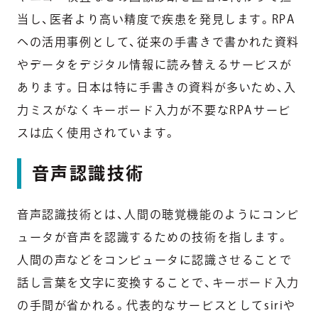
当し、医者より高い精度で疾患を発見します。RPA
への活用事例として、従来の手書きで書かれた資料
やデータをデジタル情報に読み替えるサービスが
あります。日本は特に手書きの資料が多いため、入
力ミスがなくキーボード入力が不要なRPAサービ
スは広く使用されています。
音声認識技術
音声認識技術とは、人間の聴覚機能のようにコンピ
ュータが音声を認識するための技術を指します。
人間の声などをコンピュータに認識させることで
話し言葉を文字に変換することで、キーボード入力
の手間が省かれる。代表的なサービスとしてsiriや