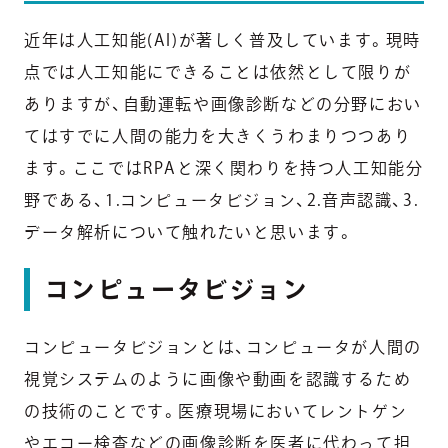
近年は人工知能(AI)が著しく普及しています。現時
点では人工知能にできることは依然として限りが
ありますが、自動運転や画像診断などの分野におい
てはすでに人間の能力を大きくうわまりつつあり
ます。ここではRPAと深く関わりを持つ人工知能分
野である、1.コンピュータビジョン、2.音声認識、3.
データ解析について触れたいと思います。
コンピュータビジョン
コンピュータビジョンとは、コンピュータが人間の
視覚システムのように画像や動画を認識するため
の技術のことです。医療現場においてレントゲン
やエコー検査などの画像診断を医者に代わって担