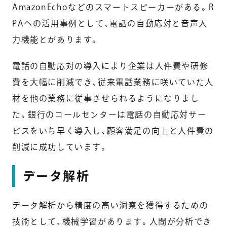
AmazonEchoなどのスマートスピーカーがある。R
PAへの活用事例として、電話の自動応対と音声入
力機能とがあります。
電話の自動応対の導入により企業は人件費や研修
費を大幅に削減でき、従来電話業務に咲いていた人
材を他の業務に従事させられるようになりまし
た。銀行のコールセンターは電話の自動応対サー
ビスをいち早く導入し、顧客満足の向上と人件費の
削減に成功しています。
データ解析
データ解析から精度の高い洞察を獲得するための
技術として、機械学習があります。人間が分析でき