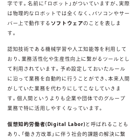
字です。名前に「ロボット」がついていますが、実際
は物理的なロボットでは全くなく、パソコンやサー
バー上で動作する
ソフトウェア
のことを表しま
す。
認知技術である機械学習や人工知能等を利用して
おり、業務活性化や生産性向上に繋がるツールとし
て利用されています。予め設定しておいたルール
に沿って業務を自動的に行うことができ、本来人間
がしていた業務を代わりにしてこなしていきま
す。個人間というよりも企業や団体でのグループ
業務で特に活用しやすくなっています。
仮想知的労働者(Digital Labor)
と呼ばれることも
あり、「働き方改革」に伴う社会的課題の解決に繋