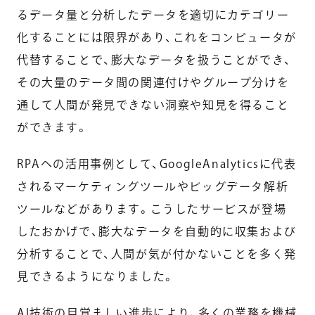
るデータ量と分析したデータを適切にカテゴリー
化することには限界があり、これをコンピュータが
代替することで、膨大なデータを扱うことができ、
その大量のデータ間の関連付けやグループ分けを
通して人間が発見できない洞察や知見を得ること
ができます。
RPAへの活用事例として、GoogleAnalyticsに代表
されるマーケティングツールやビッグデータ解析
ツールなどがあります。こうしたサービスが登場
したおかげで、膨大なデータを自動的に収集および
分析することで、人間が気が付かないことを多く発
見できるようになりました。
AI技術の目覚ましい進歩により、多くの業務を機械