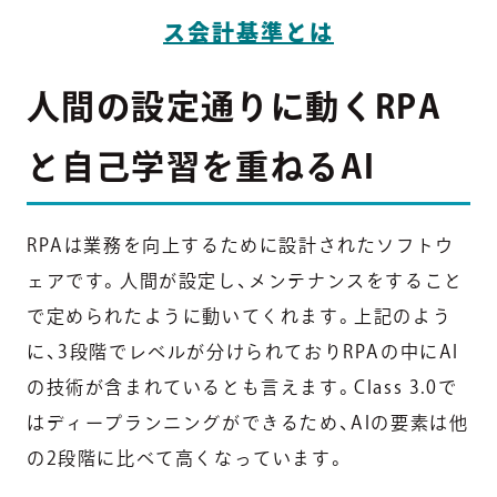
ス会計基準とは
人間の設定通りに動くRPA
と自己学習を重ねるAI
RPAは業務を向上するために設計されたソフトウ
ェアです。人間が設定し、メンテナンスをすること
で定められたように動いてくれます。上記のよう
に、3段階でレベルが分けられておりRPAの中にAI
の技術が含まれているとも言えます。Class 3.0で
はディープランニングができるため、AIの要素は他
の2段階に比べて高くなっています。