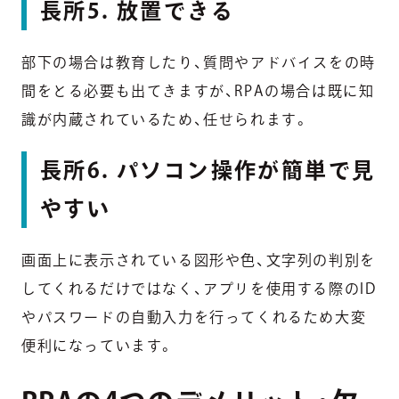
長所5. 放置できる
部下の場合は教育したり、質問やアドバイスをの時
間をとる必要も出てきますが、RPAの場合は既に知
識が内蔵されているため、任せられます。
長所6. パソコン操作が簡単で見
やすい
画面上に表示されている図形や色、文字列の判別を
してくれるだけではなく、アプリを使用する際のID
やパスワードの自動入力を行ってくれるため大変
便利になっています。