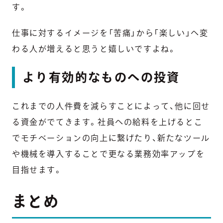
す。
仕事に対するイメージを「苦痛」から「楽しい」へ変
わる人が増えると思うと嬉しいですよね。
より有効的なものへの投資
これまでの人件費を減らすことによって、他に回せ
る資金がでてきます。社員への給料を上げるとこ
でモチベーションの向上に繋げたり、新たなツール
や機械を導入することで更なる業務効率アップを
目指せます。
まとめ