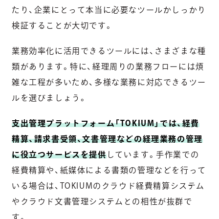
たり、企業にとって本当に必要なツールかしっかり
検証することが大切です。
業務効率化に活用できるツールには、さまざまな種
類があります。特に、経理周りの業務フローには煩
雑な工程が多いため、多様な業務に対応できるツー
ルを選びましょう。
支出管理プラットフォーム「TOKIUM」では、経費
精算、請求書受領、文書管理などの経理業務の管理
に役立つサービスを提供
しています。手作業での
経費精算や、紙媒体による書類の管理などを行って
いる場合は、TOKIUMのクラウド経費精算システム
やクラウド文書管理システムとの相性が抜群で
す。