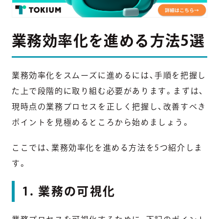
業務効率化を進める方法5選
業務効率化をスムーズに進めるには、手順を把握し
た上で段階的に取り組む必要があります。まずは、
現時点の業務プロセスを正しく把握し、改善すべき
ポイントを見極めるところから始めましょう。
ここでは、業務効率化を進める方法を5つ紹介しま
す。
1. 業務の可視化