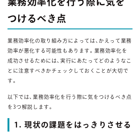
業務効率化を行う際に気を
つけるべき点
業務効率化の取り組み方によっては、かえって業務
効率が悪化する可能性もあります。業務効率化を
成功させるためには、実行にあたってどのようなこ
とに注意すべきかチェックしておくことが大切で
す。
以下では、業務効率化を行う際に気をつけるべき点
を3つ解説します。
1. 現状の課題をはっきりさせる