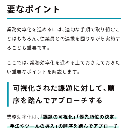
要なポイント
業務効率化を進めるには、適切な手順で取り組むこ
とはもちろん、従業員との連携を図りながら実施す
ることも重要です。
ここでは、業務効率化を進める上でおさえておきた
い重要なポイントを解説します。
可視化された課題に対して、順
序を踏んでアプローチする
業務効率化は、
「課題の可視化」「優先順位の決定」
「手法やツールの導入」の順序を踏んでアプローチ