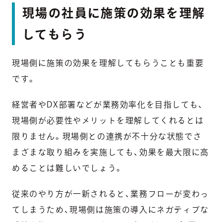
現場の社員に施策の効果を理解
してもらう
現場側に施策の効果を理解してもらうことも重要
です。
経営者やDX部署などが業務効率化を目指しても、
現場側が必要性やメリットを理解してくれるとは
限りません。現場側との連携が不十分な状態でさ
まざまな取り組みを実施しても、効果を最大限に高
めることは難しいでしょう。
従来のやり方が一新されると、業務フローが変わっ
てしまうため、現場側は施策の導入にネガティブな