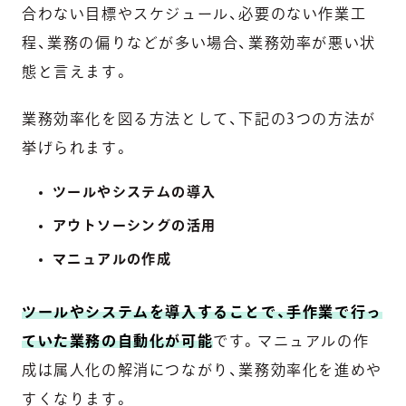
合わない目標やスケジュール、必要のない作業工
程、業務の偏りなどが多い場合、業務効率が悪い状
態と言えます。
業務効率化を図る方法として、下記の3つの方法が
挙げられます。
ツールやシステムの導入
アウトソーシングの活用
マニュアルの作成
ツールやシステムを導入することで、手作業で行っ
ていた業務の自動化が可能
です。マニュアルの作
成は属人化の解消につながり、業務効率化を進めや
すくなります。