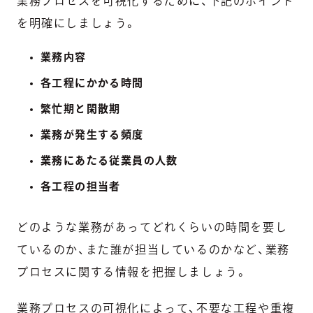
業務プロセスを可視化するために、下記のポイント
を明確にしましょう。
業務内容
各工程にかかる時間
繁忙期と閑散期
業務が発生する頻度
業務にあたる従業員の人数
各工程の担当者
どのような業務があってどれくらいの時間を要し
ているのか、また誰が担当しているのかなど、業務
プロセスに関する情報を把握しましょう。
業務プロセスの可視化によって、不要な工程や重複