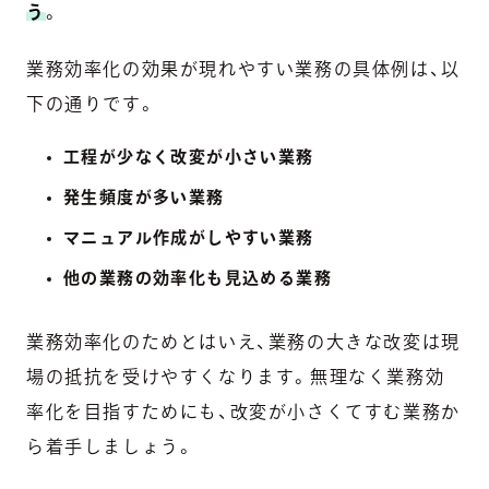
う
。
業務効率化の効果が現れやすい業務の具体例は、以
下の通りです。
工程が少なく改変が小さい業務
発生頻度が多い業務
マニュアル作成がしやすい業務
他の業務の効率化も見込める業務
業務効率化のためとはいえ、業務の大きな改変は現
場の抵抗を受けやすくなります。無理なく業務効
率化を目指すためにも、改変が小さくてすむ業務か
ら着手しましょう。