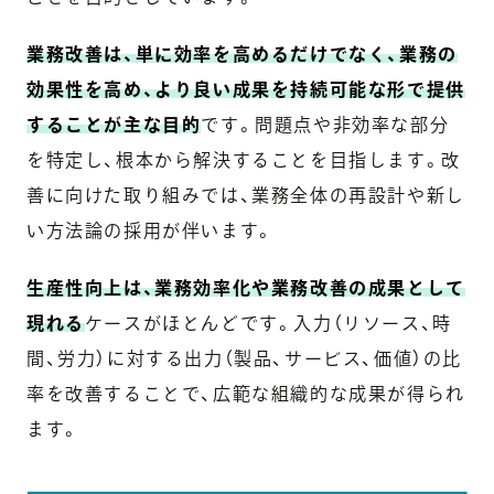
業務改善は、単に効率を高めるだけでなく、業務の
効果性を高め、より良い成果を持続可能な形で提供
することが主な目的
です。問題点や非効率な部分
を特定し、根本から解決することを目指します。改
善に向けた取り組みでは、業務全体の再設計や新し
い方法論の採用が伴います。
生産性向上は、業務効率化や業務改善の成果として
現れる
ケースがほとんどです。入力（リソース、時
間、労力）に対する出力（製品、サービス、価値）の比
率を改善することで、広範な組織的な成果が得られ
ます。