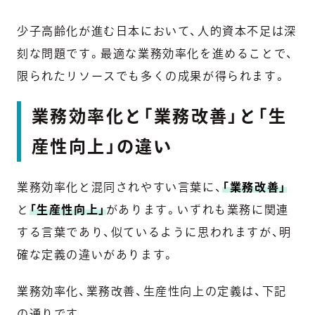
少子高齢化が進む日本において、人的資本不足は深
刻な問題です。最適な業務効率化を進めることで、
限られたリソースでも多くの成果が得られます。
業務効率化と「業務改善」と「生
産性向上」の違い
業務効率化と混同されやすい言葉に、
「業務改善」
と
「生産性向上」
があります。いずれも業務に関連
する言葉であり、似ているように思われますが、明
確な定義の違いがあります。
業務効率化、業務改善、生産性向上の定義は、下記
の通りです。