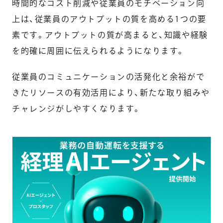
時間的なコスト削減や従業員のモチベーション向
上は、従業員のアウトプットの質を高める1つの要
素です。アウトプットの質が高まると、知識や経験
を的確に周囲に伝えられるようになります。
従業員のコミュニケーションの活発化と余裕がで
きたリソースの有効活用により、新たな取り組みや
チャレンジがしやすくなります。