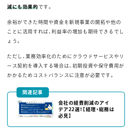
減にも効果的
です。
余裕ができた時間や資金を新規事業の開拓や他の
ことに活用すれば、利益率の増加も期待できるでし
ょう。
ただし、業務効率化のためにクラウドサービスやリ
ース契約を導入する場合は、初期投資や保守費用が
かかるためコストバランスに注意が必要です。
関連記事
会社の経費削減のアイ
デア22選！【経理・総務は
必見】