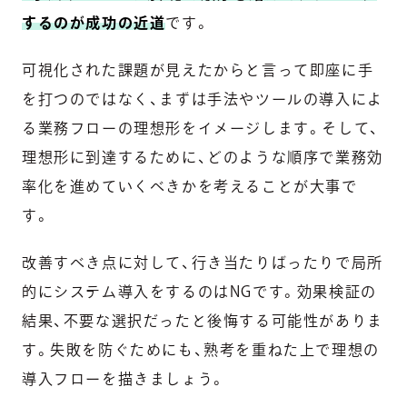
するのが成功の近道
です。
可視化された課題が見えたからと言って即座に手
を打つのではなく、まずは手法やツールの導入によ
る業務フローの理想形をイメージします。そして、
理想形に到達するために、どのような順序で業務効
率化を進めていくべきかを考えることが大事で
す。
改善すべき点に対して、行き当たりばったりで局所
的にシステム導入をするのはNGです。効果検証の
結果、不要な選択だったと後悔する可能性がありま
す。失敗を防ぐためにも、熟考を重ねた上で理想の
導入フローを描きましょう。