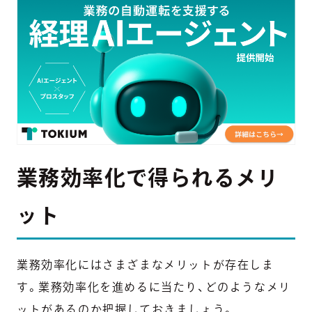
業務効率化で得られるメリ
ット
業務効率化にはさまざまなメリットが存在しま
す。業務効率化を進めるに当たり、どのようなメリ
ットがあるのか把握しておきましょう。