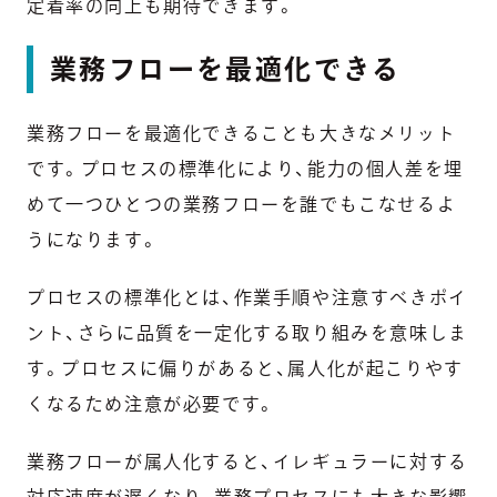
定着率の向上も期待できます。
業務フローを最適化できる
業務フローを最適化できることも大きなメリット
です。プロセスの標準化により、能力の個人差を埋
めて一つひとつの業務フローを誰でもこなせるよ
うになります。
プロセスの標準化とは、作業手順や注意すべきポイ
ント、さらに品質を一定化する取り組みを意味しま
す。プロセスに偏りがあると、属人化が起こりやす
くなるため注意が必要です。
業務フローが属人化すると、イレギュラーに対する
対応速度が遅くなり、業務プロセスにも大きな影響