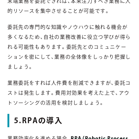
末端業務を委託できれば、本来注力すべき業務に人
的リソースを集中させることが可能です。
委託先の専門的な知識やノウハウに触れる機会が
多くなるため、自社の業務改善に役立つ学びが得ら
れる可能性もあります。委託先とのコミュニケー
ションを密にして、業務の全体像をしっかり把握し
ましょう。
業務委託をすれば人件費を削減できますが、委託コ
ストは発生します。費用対効果を考えた上で、アウ
トソーシングの活用を検討しましょう。
5.RPAの導入
業務効率化を進める場合、
RPA（Robotic Process