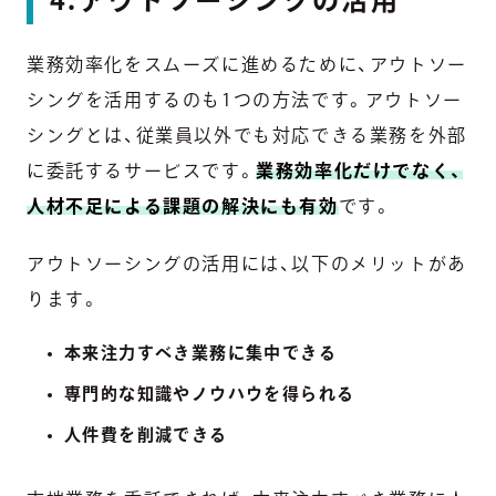
4.アウトソーシングの活用
業務効率化をスムーズに進めるために、アウトソー
シングを活用するのも1つの方法です。アウトソー
シングとは、従業員以外でも対応できる業務を外部
に委託するサービスです。
業務効率化だけでなく、
人材不足による課題の解決にも有効
です。
アウトソーシングの活用には、以下のメリットがあ
ります。
本来注力すべき業務に集中できる
専門的な知識やノウハウを得られる
人件費を削減できる