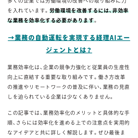
多くの企業では労働環境の改善への取り組みに力
を入れています。
労働環境を改善するには、非効率
な業務を効率化する必要があります
。
→業務の自動運転を実現する経理AIエー
ジェントとは？
業務効率化は、企業の競争力強化と従業員の生産性
向上に直結する重要な取り組みです。働き方改革
の推進やリモートワークの普及に伴い、業務の見直
しを迫られている企業は少なくありません。
この記事では、業務効率化のメリットと具体的な手
順、さらには効率化を進める上での注意点を実用的
なアイデアと共に詳しく解説します。ぜひ最後ま