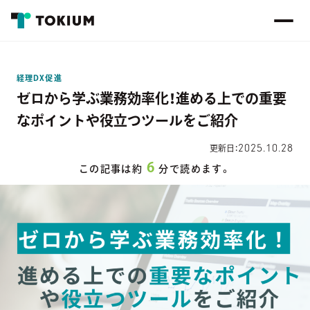
経理DX促進
ゼロから学ぶ業務効率化！進める上での重要
なポイントや役立つツールをご紹介
2025.10.28
更新日：
6
この記事は約
分で読めます。