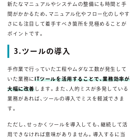
新たなマニュアルやシステムの整備にも時間と手
間がかかるため、マニュアル化やフロー化のしやす
さにも注目して着手すべき箇所を見極めることが
ポイントです。
3.ツールの導入
手作業で行っていた工程やムダな工数が発生して
いた業務に
ITツールを活用することで、業務効率が
大幅に改善
します。また、人的ミスが多発している
業務があれば、ツールの導入でミスを軽減できま
す。
ただし、せっかくツールを導入しても、継続して活
用できなければ意味がありません。導入するに当