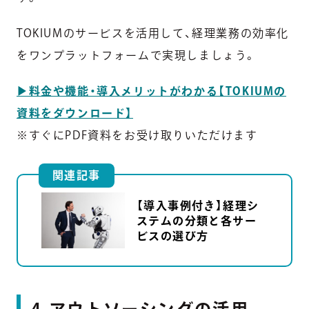
TOKIUMのサービスを活用して、経理業務の効率化
をワンプラットフォームで実現しましょう。
▶︎料金や機能・導入メリットがわかる【TOKIUMの
資料をダウンロード】
※すぐにPDF資料をお受け取りいただけます
関連記事
【導入事例付き】経理シ
ステムの分類と各サー
ビスの選び方