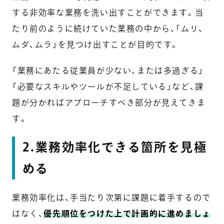
する非効率な業務を洗い出すことができます。当
たり前のように続けていた業務の中から、「ムリ、
ムダ、ムラ」を見つけ出すことが目的です。
「業務にあたる従業員が少ない、または多過ぎる」
「必要なスキルやツールが不足している」など、課
題が分かればアプローチすべき部分が見えてきま
す。
2.業務効率化できる箇所を見極
める
業務効率化は、手当たり次第に課題に着手するので
はなく、
優先順位をつけた上で計画的に進めましょ