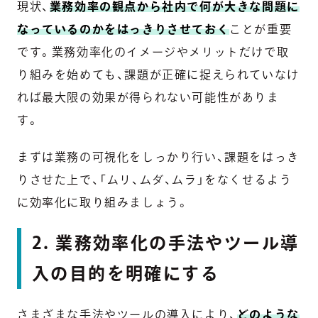
現状、
業務効率の観点から社内で何が大きな問題に
なっているのかをはっきりさせておく
ことが重要
です。業務効率化のイメージやメリットだけで取
り組みを始めても、課題が正確に捉えられていなけ
れば最大限の効果が得られない可能性がありま
す。
まずは業務の可視化をしっかり行い、課題をはっき
りさせた上で、「ムリ、ムダ、ムラ」をなくせるよう
に効率化に取り組みましょう。
2. 業務効率化の手法やツール導
入の目的を明確にする
さまざまな手法やツールの導入により、
どのような