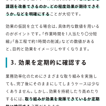
課題を改善できるのか、どの程度効果が期待できそ
うか、などを明確にする
ことが大切です。
効果の仮説を立てる場合は、具体的な数値を用いる
のがポイントです。「作業時間を1人当たり〇分短
縮」「各工程で約1時間の削減」などの数値がある
と、目的と効果をイメージしやすくなります。
3. 効果を定期的に確認する
業務効率化のためにさまざまな取り組みを実施し
ても、完了後にそのままにしてしまうケースは少な
くありません。しかし、効果を持続したり高めたり
するには、
取り組みが効果を発揮できているか定期