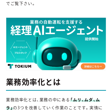
でご覧下さい。
業務効率化とは
業務効率化とは、業務の中にある
「ムリ、ムダ、ム
ラ」
の3つを改善していく作業のことです。実情に