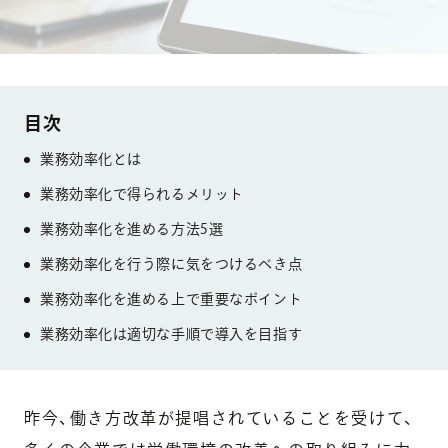
業務効率化とは
業務効率化で得られるメリット
業務効率化を進める方法5選
業務効率化を行う際に気をつけるべき点
業務効率化を進める上で重要なポイント
業務効率化は適切な手順で導入を目指す
昨今、働き方改革が提唱されていることを受けて、