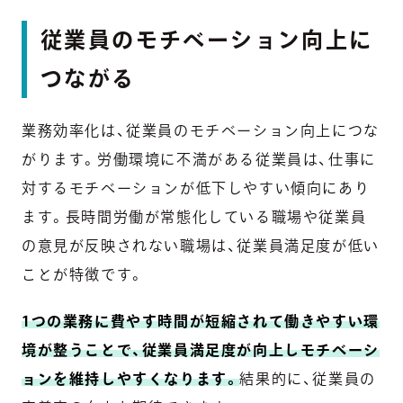
従業員のモチベーション向上に
つながる
業務効率化は、従業員のモチベーション向上につな
がります。労働環境に不満がある従業員は、仕事に
対するモチベーションが低下しやすい傾向にあり
ます。長時間労働が常態化している職場や従業員
の意見が反映されない職場は、従業員満足度が低い
ことが特徴です。
1つの業務に費やす時間が短縮されて働きやすい環
境が整うことで、従業員満足度が向上しモチベーシ
ョンを維持しやすくなります。
結果的に、従業員の