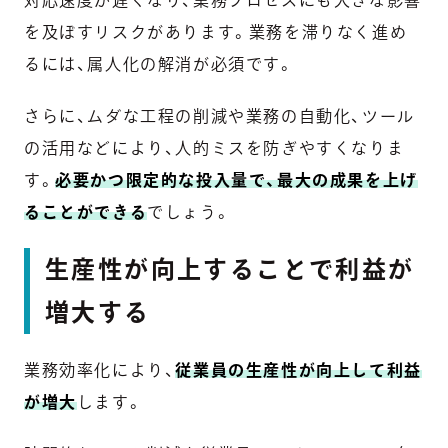
を及ぼすリスクがあります。業務を滞りなく進め
るには、属人化の解消が必須です。
さらに、ムダな工程の削減や業務の自動化、ツール
の活用などにより、人的ミスを防ぎやすくなりま
す。
必要かつ限定的な投入量で、最大の成果を上げ
ることができる
でしょう。
生産性が向上することで利益が
増大する
業務効率化により、
従業員の生産性が向上して利益
が増大
します。