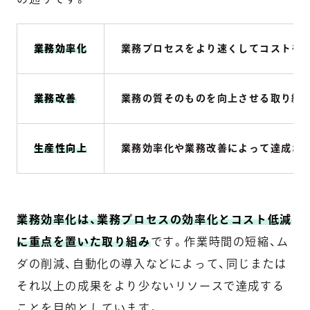
業務効率化
業務プロセスをより速くしてコストを
業務改善
業務の質そのものを向上させる取り組
生産性向上
業務効率化や業務改善によって達成さ
業務効率化は、業務プロセスの効率化とコスト低減
に重点を置いた取り組み
です。作業時間の短縮、ム
ダの削減、自動化の導入などによって、同じまたは
それ以上の成果をより少ないリソースで達成する
ことを目的としています。