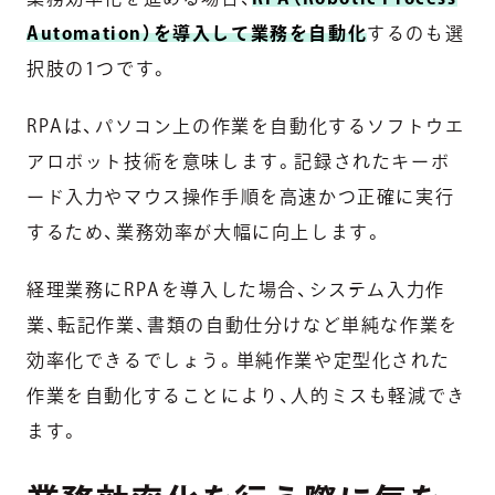
Automation）を導入して業務を自動化
するのも選
択肢の1つです。
RPAは、パソコン上の作業を自動化するソフトウエ
アロボット技術を意味します。記録されたキーボ
ード入力やマウス操作手順を高速かつ正確に実行
するため、業務効率が大幅に向上します。
経理業務にRPAを導入した場合、システム入力作
業、転記作業、書類の自動仕分けなど単純な作業を
効率化できるでしょう。単純作業や定型化された
作業を自動化することにより、人的ミスも軽減でき
ます。