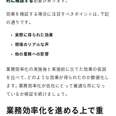
的に検証する
必要があります。
効果を検証する場合に注目すべきポイントは、下記
の通りです。
実際に得られた効果
現場のリアルな声
他の業務への影響
業務効率化の実施後と実施前に立てた効果の仮説
を比べて、どのような効果が得られたのか数値化し
ます。業務効率化が自社にとって最適な形になっ
ているか検証を続けましょう。
業務効率化を進める上で重