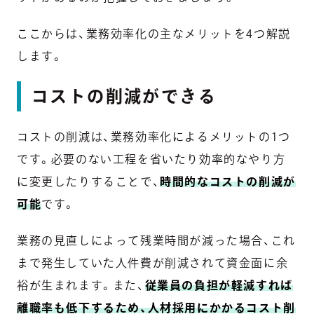
ここからは、業務効率化の主なメリットを4つ解説
します。
コストの削減ができる
コストの削減は、業務効率化によるメリットの1つ
です。必要のない工程を省いたり効率的なやり方
に変更したりすることで、
時間的なコストの削減が
可能
です。
業務の見直しによって残業時間が減った場合、これ
まで発生していた人件費が削減されて資金面に余
裕が生まれます。また、
従業員の負担が軽減すれば
離職率も低下するため、人材採用にかかるコスト削