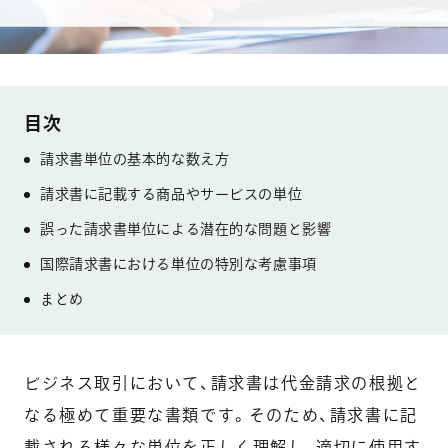
請求書単位の基本的な数え方
請求書に記載する商品やサービスの単位
誤った請求書単位による潜在的な問題と影響
国際請求書における単位の特別な考慮事項
まとめ
ビジネス取引において、請求書は代金請求の根拠と
なる極めて重要な書類です。そのため、請求書に記
載される様々な単位を正しく理解し、適切に使用す