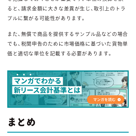
ると、請求金額に大きな差異が生じ、取引上のトラ
ブルに繋がる可能性があります。
また、無償で商品を提供するサンプル品などの場合
でも、税関申告のために市場価格に基づいた貨物単
価と適切な単位を記載する必要があります。
まとめ