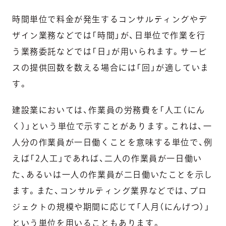
時間単位で料金が発生するコンサルティングやデ
ザイン業務などでは「時間」が、日単位で作業を行
う業務委託などでは「日」が用いられます。サービ
スの提供回数を数える場合には「回」が適していま
す。
建設業においては、作業員の労務費を「人工（にん
く）」という単位で示すことがあります。これは、一
人分の作業員が一日働くことを意味する単位で、例
えば「2人工」であれば、二人の作業員が一日働い
た、あるいは一人の作業員が二日働いたことを示し
ます。また、コンサルティング業界などでは、プロ
ジェクトの規模や期間に応じて「人月（にんげつ）」
という単位を用いることもあります。