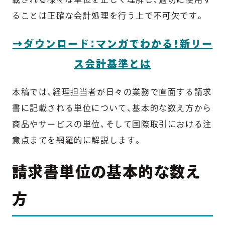
ることは正確な会計処理を行う上で不可欠です。
→ダウンロード：マンガでわかる！新リー
ス会計基準とは
本稿では、経理担当者が日々の業務で直面する請求
書に記載される単位について、基本的な数え方から
商品やサービスの単位、そして国際取引における注
意点までを網羅的に解説します。
請求書単位の基本的な数え
方