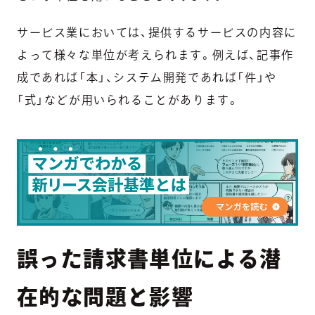
サービス業においては、提供するサービスの内容に
よって様々な単位が考えられます。例えば、記事作
成であれば「本」、システム開発であれば「件」や
「式」などが用いられることがあります。
誤った請求書単位による潜
在的な問題と影響