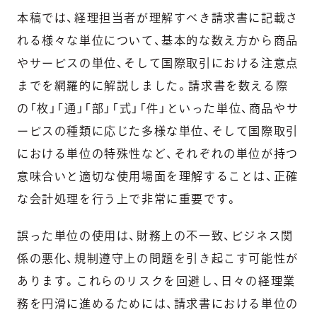
本稿では、経理担当者が理解すべき請求書に記載さ
れる様々な単位について、基本的な数え方から商品
やサービスの単位、そして国際取引における注意点
までを網羅的に解説しました。請求書を数える際
の「枚」「通」「部」「式」「件」といった単位、商品やサ
ービスの種類に応じた多様な単位、そして国際取引
における単位の特殊性など、それぞれの単位が持つ
意味合いと適切な使用場面を理解することは、正確
な会計処理を行う上で非常に重要です。
誤った単位の使用は、財務上の不一致、ビジネス関
係の悪化、規制遵守上の問題を引き起こす可能性が
あります。これらのリスクを回避し、日々の経理業
務を円滑に進めるためには、請求書における単位の