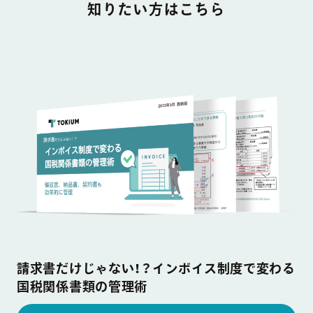
知りたい方はこちら
請求書だけじゃない！？インボイス制度で変わる
国税関係書類の管理術