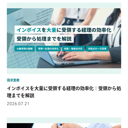
請求業務
インボイスを大量に受領する経理の効率化｜受領から処
理までを解説
2026.07.21