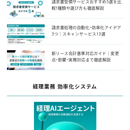
請求書受領サービスおすすめ5選を比
較！種類や選び方も徹底解説
請求書処理の自動化・効率化アイデア
3つ｜スキャンサービス13選
新リース会計基準対応ガイド｜変更
点・影響・実務対応まで徹底解説
経理業務 効率化システム