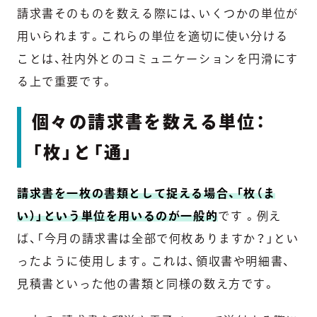
請求書そのものを数える際には、いくつかの単位が
用いられます。これらの単位を適切に使い分ける
ことは、社内外とのコミュニケーションを円滑にす
る上で重要です。
個々の請求書を数える単位：
「枚」と「通」
請求書を一枚の書類として捉える場合、「枚（ま
い）」という単位を用いるのが一般的
です 。例え
ば、「今月の請求書は全部で何枚ありますか？」とい
ったように使用します。これは、領収書や明細書、
見積書といった他の書類と同様の数え方です。