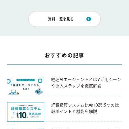
資料一覧を見る
おすすめの記事
経理AIエージェントとは？活用シーン
や導入ステップを徹底解説
経費精算システム比較10選！5つの比
較ポイントと機能を解説