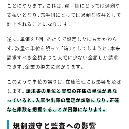
ことになります。これは、買手側にとっては過剰な
支払いとなり、売手側にとっては過剰な収益として
計上されることになります。
逆に、単価を「個」あたりで設定したにもかかわら
ず、数量の単位を誤って「箱」としてしまうと、本来
請求すべき金額よりも大幅に少ない金額しか請求
できず、企業の損失に繋がります。
このような単位の誤りは、在庫管理にも影響を及ぼ
します。
請求書の単位と実際の在庫の単位が異な
っていると、入庫や出庫の管理が煩雑になり、正確
な在庫数を把握することが困難になります。
規制遵守と監査への影響