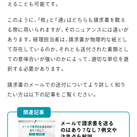
えることも可能です。
このように、「枚」と「通」はどちらも請求書を数え
る際に用いられますが、そのニュアンスには違いが
あります。経理担当者は、請求書が物理的な紙とし
て存在しているのか、それとも送付された書類とし
ての意味合いが強いのかによって、適切な単位を選
択する必要があります。
請求書のメールでの送付についてより詳しく知り
たい方は以下の記事をご覧ください。
関連記事
メールで請求書を送る
のはあり？なし？例文や
注意点を解説