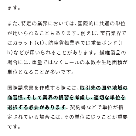
ます。
また、特定の業界においては、国際的に共通の単位
が用いられることもあります。例えば、宝石業界で
はカラット（ct）、航空貨物業界では重量ポンド（l
b）などが用いられることがあります。 繊維製品の
場合には、重量ではなくロールの本数や生地面積が
単位となることが多いです。
国際請求書を作成する際には、
取引先の国や地域の
商習慣、そして業界の慣習を考慮し、適切な単位を
選択する必要があります
。契約書などで単位が指
定されている場合には、その単位に従うことが重要
です。