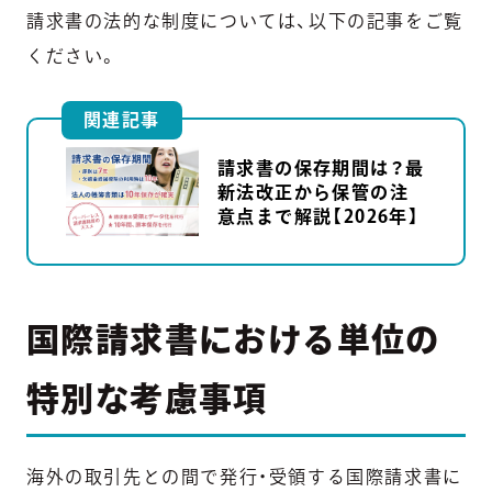
請求書の法的な制度については、以下の記事をご覧
ください。
関連記事
請求書の保存期間は？最
新法改正から保管の注
意点まで解説【2026年】
国際請求書における単位の
特別な考慮事項
海外の取引先との間で発行・受領する国際請求書に