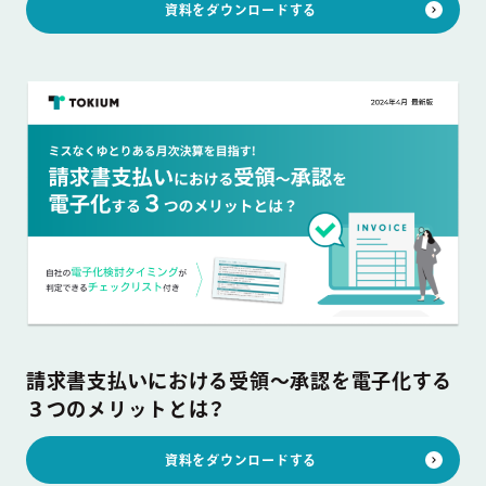
資料をダウンロードする
請求書支払いにおける受領～承認を電子化する
３つのメリットとは？
資料をダウンロードする