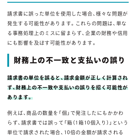
請求書に誤った単位を使用した場合、様々な問題が
発生する可能性があります。これらの問題は、単な
る事務処理上のミスに留まらず、企業の財務や信用
にも影響を及ぼす可能性があります。
財務上の不一致と支払いの誤り
請求書の単位を誤ると、請求金額が正しく計算され
ず、財務上の不一致や支払いの誤りを招く可能性が
あります。
例えば、商品の数量を「個」で発注したにもかかわ
らず、請求書では誤って「箱（1箱10個入り）」という
単位で請求された場合、10倍の金額が請求される