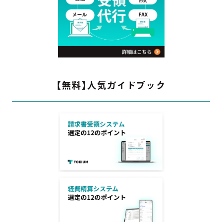
【無料】人気ガイドブック