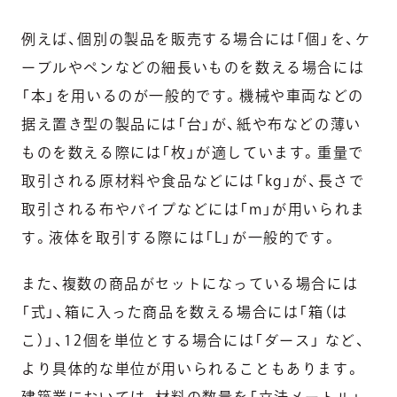
例えば、個別の製品を販売する場合には「個」を、ケ
ーブルやペンなどの細長いものを数える場合には
「本」を用いるのが一般的です。機械や車両などの
据え置き型の製品には「台」が、紙や布などの薄い
ものを数える際には「枚」が適しています。重量で
取引される原材料や食品などには「kg」が、長さで
取引される布やパイプなどには「m」が用いられま
す。液体を取引する際には「L」が一般的です。
また、複数の商品がセットになっている場合には
「式」、箱に入った商品を数える場合には「箱（は
こ）」、12個を単位とする場合には「ダース」 など、
より具体的な単位が用いられることもあります。