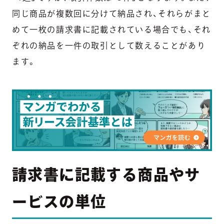
同じ商品が複数回に分けて納品され、それらがまと
めて一枚の請求書に記載されている場合でも、それ
ぞれの納品を一件の取引として数えることがあり
ます。
請求書に記載する商品やサ
ービスの単位