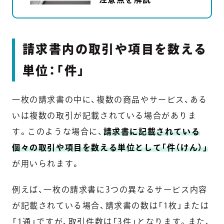
請求書内の取引や項目を数える
単位：「件」
一枚の請求書の中に、複数の商品やサービス、ある
いは複数の取引が記載されている場合がありま
す。このような場合に、
請求書に記載されている
個々の取引や項目を数える単位として「件（けん）」
が用いられます。
例えば、一枚の請求書に3つの異なるサービス内容
が記載されている場合、請求書の数は「1枚」または
「1通」ですが、取引件数は「3件」となります。また、