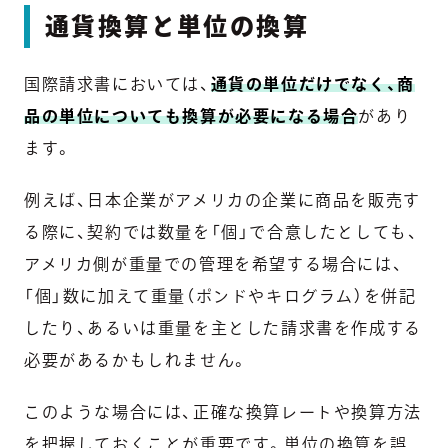
通貨換算と単位の換算
国際請求書においては、
通貨の単位だけでなく、商
品の単位についても換算が必要になる場合
があり
ます。
例えば、日本企業がアメリカの企業に商品を販売す
る際に、契約では数量を「個」で合意したとしても、
アメリカ側が重量での管理を希望する場合には、
「個」数に加えて重量（ポンドやキログラム）を併記
したり、あるいは重量を主とした請求書を作成する
必要があるかもしれません。
このような場合には、正確な換算レートや換算方法
を把握しておくことが重要です。単位の換算を誤