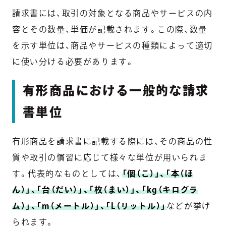
請求書には、取引の対象となる商品やサービスの内
容とその数量、単価が記載されます。この際、数量
を示す単位は、商品やサービスの種類によって適切
に使い分ける必要があります。
有形商品における一般的な請求
書単位
有形商品を請求書に記載する際には、その商品の性
質や取引の慣習に応じて様々な単位が用いられま
す。代表的なものとしては、
「個（こ）」、「本（ほ
ん）」、「台（だい）」、「枚（まい）」、「kg（キログラ
ム）」、「m（メートル）」、「L（リットル）」
などが挙げ
られます。