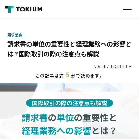
請求業務
請求書の単位の重要性と経理業務への影響と
は？国際取引の際の注意点も解説
2025.11.09
更新日：
5
この記事は約
分で読めます。