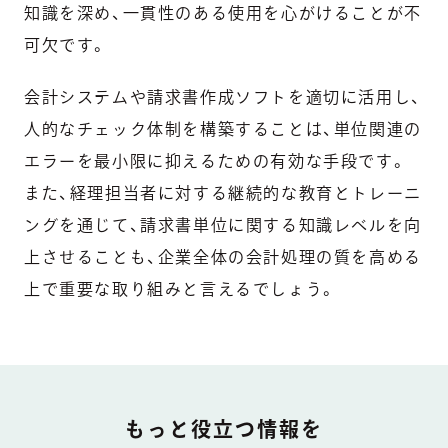
知識を深め、一貫性のある使用を心がけることが不
可欠です。
会計システムや請求書作成ソフトを適切に活用し、
人的なチェック体制を構築することは、単位関連の
エラーを最小限に抑えるための有効な手段です。
また、経理担当者に対する継続的な教育とトレーニ
ングを通じて、請求書単位に関する知識レベルを向
上させることも、企業全体の会計処理の質を高める
上で重要な取り組みと言えるでしょう。
DOCUMENT
もっと役立つ情報を