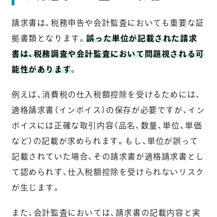
請求書は、税務申告や会計監査においても重要な証
拠書類となります。
誤った単位が記載された請求
書は、税務調査や会計監査において問題視される可
能性があります
。
例えば、消費税の仕入税額控除を受けるためには、
適格請求書（インボイス）の保存が必要ですが、イン
ボイスには正確な取引内容（品名、数量、単位、単価
など）の記載が求められます。もし、単位が誤って
記載されていた場合、その請求書が適格請求書とし
て認められず、仕入税額控除を受けられないリスク
が生じます。
また、会計監査においては、請求書の記載内容と実