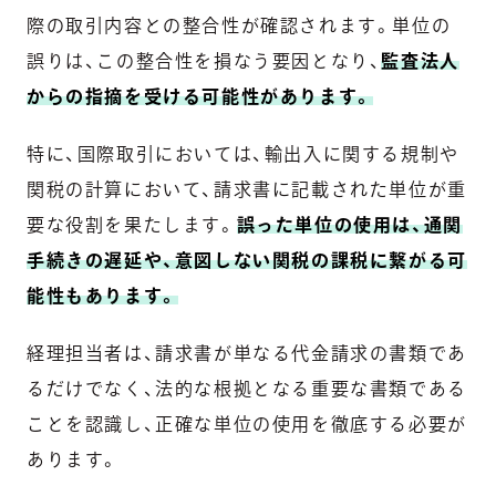
際の取引内容との整合性が確認されます。単位の
誤りは、この整合性を損なう要因となり、
監査法人
からの指摘を受ける可能性があります。
特に、国際取引においては、輸出入に関する規制や
関税の計算において、請求書に記載された単位が重
要な役割を果たします。
誤った単位の使用は、通関
手続きの遅延や、意図しない関税の課税に繋がる可
能性もあります。
経理担当者は、請求書が単なる代金請求の書類であ
るだけでなく、法的な根拠となる重要な書類である
ことを認識し、正確な単位の使用を徹底する必要が
あります。