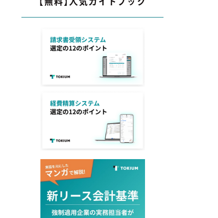
【無料】人気ガイドブック