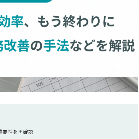
重要性を再確認