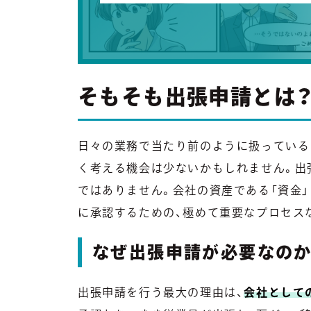
そもそも出張申請とは
日々の業務で当たり前のように扱っている
く考える機会は少ないかもしれません。出
ではありません。会社の資産である「資金
に承認するための、極めて重要なプロセス
なぜ出張申請が必要なのか
出張申請を行う最大の理由は、
会社として