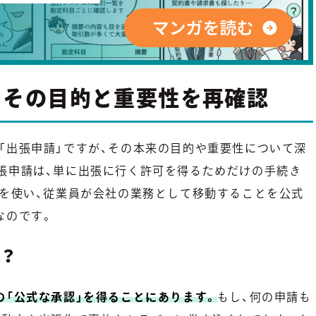
？その目的と重要性を再確認
「出張申請」ですが、その本来の目的や重要性について深
張申請は、単に出張に行く許可を得るためだけの手続き
」を使い、従業員が会社の業務として移動することを公式
なのです。
？
の「公式な承認」を得ることにあります。
もし、何の申請も