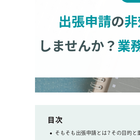
そもそも出張申請とは？その目的と