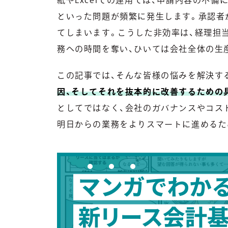
といった問題が頻繁に発生します。承認者
てしまいます。こうした非効率は、経理担
務への時間を奪い、ひいては会社全体の生
この記事では、そんな皆様の悩みを解決す
因、そしてそれを抜本的に改善するための
としてではなく、会社のガバナンスやコス
明日からの業務をよりスマートに進めるた