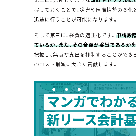
握しておくことで、災害や国際情勢の変化
迅速に行うことが可能になります。
そして第三に、経費の適正化です。
申請段
ているか、また、その金額が妥当であるか
把握し、無駄な支出を抑制することができ
のコスト削減に大きく貢献します。