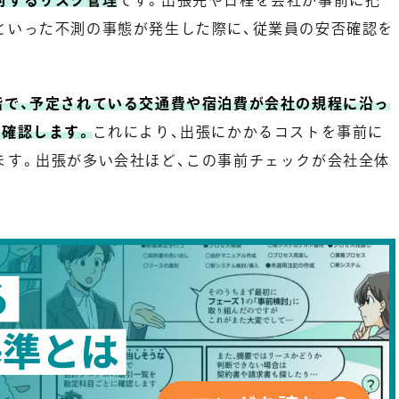
といった不測の事態が発生した際に、従業員の安否確認を
階で、予定されている交通費や宿泊費が会社の規程に沿っ
を確認します。
これにより、出張にかかるコストを事前に
ます。出張が多い会社ほど、この事前チェックが会社全体