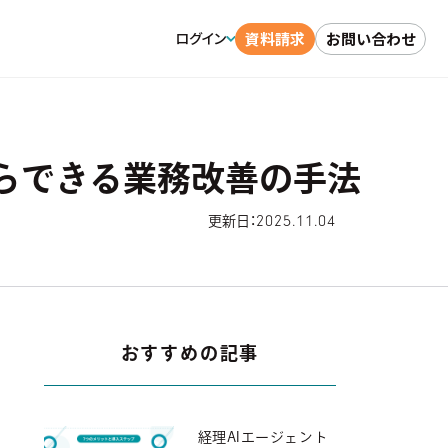
資料請求
お問い合わせ
ログイン
らできる業務改善の手法
2025.11.04
更新日：
おすすめの記事
経理AIエージェント