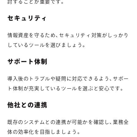
討することが重要です。
セキュリティ
情報資産を守るため、セキュリティ対策がしっかり
しているツールを選びましょう。
サポート体制
導入後のトラブルや疑問に対応できるよう、サポー
ト体制が充実しているツールを選ぶと安心です。
他社との連携
既存のシステムとの連携が可能かを確認し、業務全
体の効率化を目指しましょう。