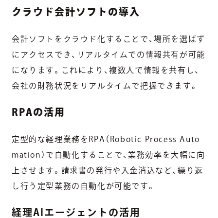
クラウド会計ソフトの導入
会計ソフトをクラウド化することで、場所を選ばず
にアクセスでき、リアルタイムでの情報共有が可能
になります。これにより、複数人で情報を共有し、
会社の財務状況をリアルタイムで把握できます。
RPAの活用
定型的な経理業務をRPA（Robotic Process Auto
mation）で自動化することで、業務効率を大幅に向
上させます。請求書の発行や入金消込など、繰り返
し行う定型業務の自動化が可能です。
経理AIエージェントの活用