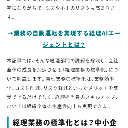
率になりがちで、ミスや不正のリスクも高まりま
す。
→業務の自動運転を実現する経理AIエー
ジェントとは？
本記事では、そんな経理部門の課題を解決し、会社
全体の成長を加速させる「経理業務の標準化」につ
いて解説します。経理業務の標準化は、業務効率
化、コスト削減、リスク軽減といったメリットを享
受できるだけでなく、経理担当者のスキルアップ、
ひいては組織全体の生産性向上も実現できます。
経理業務の標準化とは？中小企