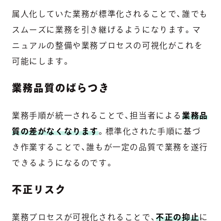
属人化していた業務が標準化されることで、誰でも
スムーズに業務を引き継げるようになります。マ
ニュアルの整備や業務プロセスの可視化がこれを
可能にします。
業務品質のばらつき
業務手順が統一されることで、担当者による
業務品
質の差がなくなります
。標準化された手順に基づ
き作業することで、誰もが一定の品質で業務を遂行
できるようになるのです。
不正リスク
業務プロセスが可視化されることで、
不正の抑止
に