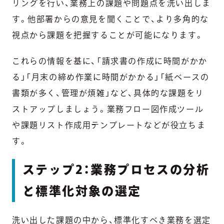
リングを行い、業務上の課題や問題点を洗い出しま
す。他部署からの意見を聞くことで、より多角的な
視点から課題を把握することが可能になります。
これらの情報を基に、「請求書の作成に時間がかか
る」「月末の締め作業に時間がかかる」「紙ベースの
書類が多く、管理が煩雑」など、具体的な課題をリ
ストアップしましょう。業務フロー図作成ツール
や課題リスト作成用テンプレートなどが役立ちま
す。
ステップ2：業務プロセスの分析
と標準化対象の選定
洗い出した課題の中から、標準化すべき業務を選定