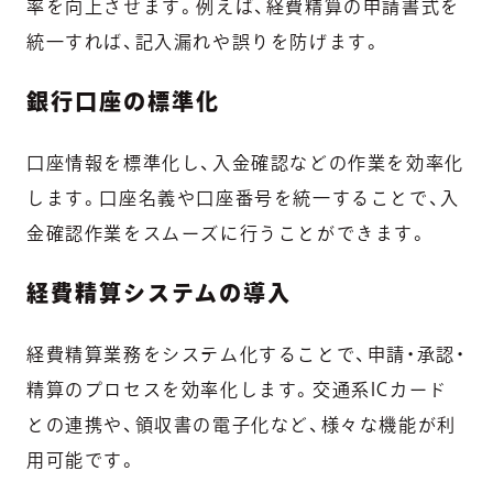
率を向上させます。例えば、経費精算の申請書式を
統一すれば、記入漏れや誤りを防げます。
銀行口座の標準化
口座情報を標準化し、入金確認などの作業を効率化
します。口座名義や口座番号を統一することで、入
金確認作業をスムーズに行うことができます。
経費精算システムの導入
経費精算業務をシステム化することで、申請・承認・
精算のプロセスを効率化します。交通系ICカード
との連携や、領収書の電子化など、様々な機能が利
用可能です。