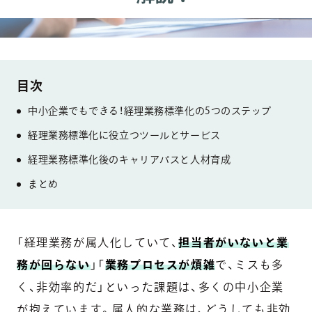
中小企業でもできる！経理業務標準化の5つのステップ
経理業務標準化に役立つツールとサービス
経理業務標準化後のキャリアパスと人材育成
まとめ
「経理業務が属人化していて、
担当者がいないと業
務が回らない
」「
業務プロセスが煩雑
で、ミスも多
く、非効率的だ」といった課題は、多くの中小企業
が抱えています。属人的な業務は、どうしても非効