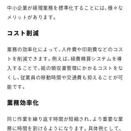
中小企業が経理業務を標準化することには、様々な
メリットがあります。
コスト削減
業務の効率化によって、人件費や印刷費などのコス
トを削減できます。例えば、経費精算システムを導
入することで、紙の領収書管理にかかるコストをな
くし、従業員の移動時間や交通費も抑えることが可
能です。
業務効率化
同じ作業を繰り返す時間が短縮され、より重要な業
務に時間を割けるようになります。具体例として、