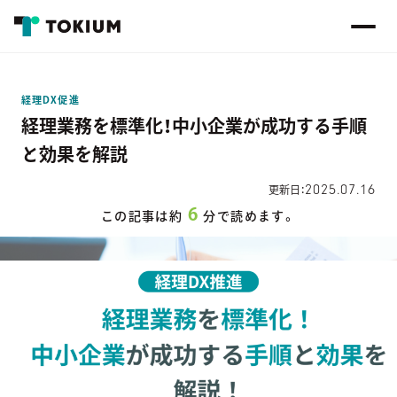
経理DX促進
経理業務を標準化！中小企業が成功する手順
と効果を解説
2025.07.16
更新日：
6
この記事は約
分で読めます。