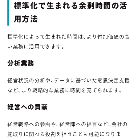
標準化で生まれる余剰時間の活
用方法
標準化によって生まれた時間は、より付加価値の高
い業務に活用できます。
分析業務
経営状況の分析や、データに基づいた意思決定支援
など、より戦略的な業務に時間を充てられます。
経営への貢献
経営戦略への参画や、経営陣への提言など、会社の
舵取りに関わる役割を担うことも可能になりま