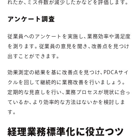
れたか、ミス件数が減少したかなどを評価します。
アンケート調査
従業員へのアンケートを実施し、業務効率や満足度
を測ります。従業員の意見を聞き、改善点を見つけ
出すことができます。
効果測定の結果を基に改善点を見つけ、PDCAサイ
クルを回して継続的に業務改善を行いましょう。
定期的な見直しを行い、業務プロセスが現状に合っ
ているか、より効率的な方法はないかを検討しま
す。
経理業務標準化に役立つツ