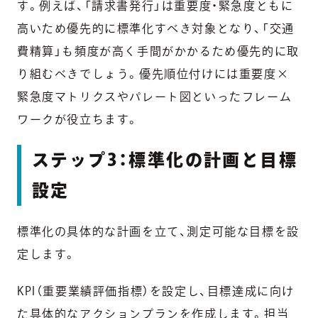
す。例えば、「請求書発行」は重要度・緊急度ともに
高いため優先的に標準化すべき対象となり、「交通
費精算」も頻度が高く手間がかかるため優先的に取
り組むべきでしょう。優先順位付けには重要度×
緊急度マトリクスやパレート図といったフレーム
ワークが役立ちます。
ステップ3：標準化の計画と目標
設定
標準化の具体的な計画を立て、測定可能な目標を設
定します。
KPI（重要業績評価指標）を設定し、目標達成に向け
た具体的なアクションプランを作成します。担当