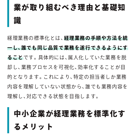
業が取り組むべき理由と基礎知
識
経理業務の標準化とは、
経理業務の手順や方法を統
一し、誰でも同じ品質で業務を遂行できるようにす
ること
です。具体的には、属人化していた業務を脱
却し、業務プロセスを可視化、効率化することが目
的となります。これにより、特定の担当者しか業務
内容を理解していない状態から、誰でも業務内容を
理解し、対応できる状態を目指します。
中小企業が経理業務を標準化す
るメリット