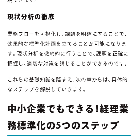
現状分析の徹底
業務フローを可視化し、課題を明確にすることで、
効果的な標準化計画を立てることが可能になりま
す。現状分析を徹底的に行うことで、課題を正確に
把握し、適切な対策を講じることができるのです。
これらの基礎知識を踏まえ、次の章からは、具体的
なステップを解説していきます。
中小企業でもできる！経理業
務標準化の5つのステップ