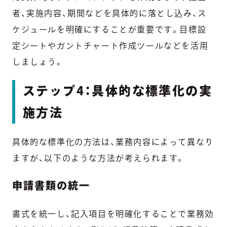
者、実施内容、期間などを具体的に落とし込み、ス
ケジュールを明確にすることが重要です。目標設
定シートやガントチャート作成ツールなどを活用
しましょう。
ステップ4：具体的な標準化の実
施方法
具体的な標準化の方法は、業務内容によって異なり
ますが、以下のような方法が考えられます。
申請書類の統一
書式を統一し、記入項目を明確化することで業務効