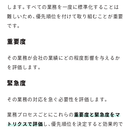
します。すべての業務を一度に標準化することは
難しいため、優先順位を付けて取り組むことが重要
です。
重要度
その業務が会社の業績にどの程度影響を与えるか
を評価します。
緊急度
その業務の対応を急ぐ必要性を評価します。
業務プロセスごとにこれらの
重要度と緊急度をマ
トリクスで評価
し、優先順位を決定すると効果的で