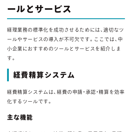
ールとサービス
経理業務の標準化を成功させるためには、適切なツ
ールやサービスの導入が不可欠です。ここでは、中
小企業におすすめのツールとサービスを紹介しま
す。
経費精算システム
経費精算システムは、経費の申請・承認・精算を効率
化するツールです。
主な機能