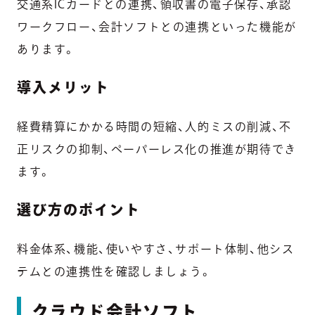
交通系ICカードとの連携、領収書の電子保存、承認
ワークフロー、会計ソフトとの連携といった機能が
あります。
導入メリット
経費精算にかかる時間の短縮、人的ミスの削減、不
正リスクの抑制、ペーパーレス化の推進が期待でき
ます。
選び方のポイント
料金体系、機能、使いやすさ、サポート体制、他シス
テムとの連携性を確認しましょう。
クラウド会計ソフト