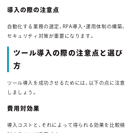
導入の際の注意点
自動化する業務の選定、RPA導入・運用体制の構築、
セキュリティ対策が重要になります。
ツール導入の際の注意点と選び
方
ツール導入を成功させるためには、以下の点に注意
しましょう。
費用対効果
導入コストと、それによって得られる効果を比較検