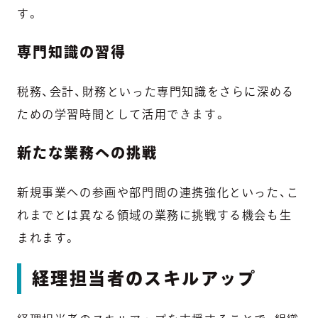
す。
専門知識の習得
税務、会計、財務といった専門知識をさらに深める
ための学習時間として活用できます。
新たな業務への挑戦
新規事業への参画や部門間の連携強化といった、こ
れまでとは異なる領域の業務に挑戦する機会も生
まれます。
経理担当者のスキルアップ