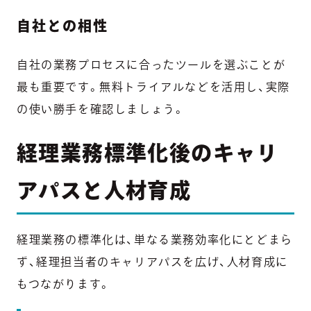
自社との相性
自社の業務プロセスに合ったツールを選ぶことが
最も重要です。無料トライアルなどを活用し、実際
の使い勝手を確認しましょう。
経理業務標準化後のキャリ
アパスと人材育成
経理業務の標準化は、単なる業務効率化にとどまら
ず、経理担当者のキャリアパスを広げ、人材育成に
もつながります。