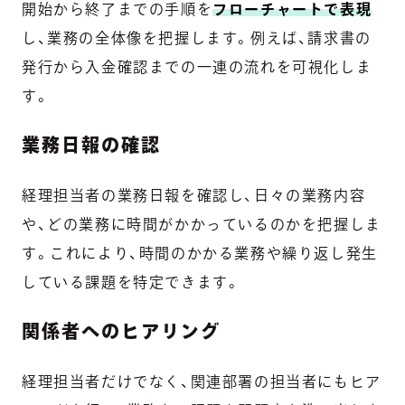
開始から終了までの手順を
フローチャートで表現
し、業務の全体像を把握します。例えば、請求書の
発行から入金確認までの一連の流れを可視化しま
す。
業務日報の確認
経理担当者の業務日報を確認し、日々の業務内容
や、どの業務に時間がかかっているのかを把握しま
す。これにより、時間のかかる業務や繰り返し発生
している課題を特定できます。
関係者へのヒアリング
経理担当者だけでなく、関連部署の担当者にもヒア