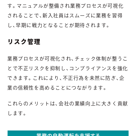
す。マニュアルが整備され業務プロセスが可視化
されることで、新入社員はスムーズに業務を習得
し、早期に戦力となることが期待されます。
リスク管理
業務プロセスが可視化され、チェック体制が整うこ
とで不正リスクを抑制し、コンプライアンスを強化
できます。これにより、不正行為を未然に防ぎ、企
業の信頼性を高めることにつながります。
これらのメリットは、会社の業績向上に大きく貢献
します。