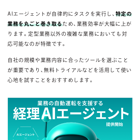
AIエージェントが自律的にタスクを実行し、
特定の
業務を丸ごと巻き取る
ため、業務効率が大幅に上が
ります。定型業務以外の複雑な業務においても対
応可能なのが特徴です。
自社の規模や業務内容に合ったツールを選ぶこと
が重要であり、無料トライアルなどを活用して使い
心地を試すことをおすすめします。