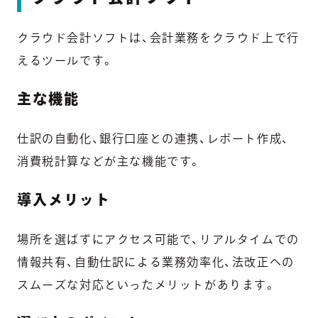
クラウド会計ソフトは、会計業務をクラウド上で行
えるツールです。
主な機能
仕訳の自動化、銀行口座との連携、レポート作成、
消費税計算などが主な機能です。
導入メリット
場所を選ばずにアクセス可能で、リアルタイムでの
情報共有、自動仕訳による業務効率化、法改正への
スムーズな対応といったメリットがあります。