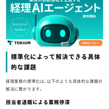
標準化によって解決できる具体
的な課題
経理業務の標準化は、以下のような具体的な課題の
解決に繋がります。
担当者退職による業務停滞