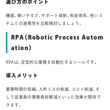
選び方のポイント
機能、使いやすさ、サポート体制、料金体系、他シス
テムとの連携性を比較検討しましょう。
RPA（Robotic Process Autom
ation）
RPAは、定型的な業務を自動化するツールです。
導入メリット
業務時間の短縮、人的ミスの削減、コスト削減、そ
して従業員の業務負担軽減といった効果が期待で
きます。