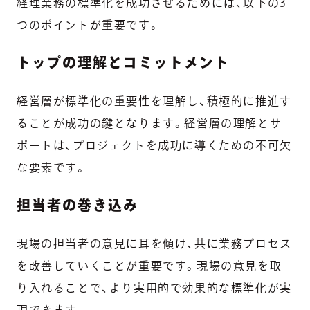
経理業務の標準化を成功させるためには、以下の3
つのポイントが重要です。
トップの理解とコミットメント
経営層が標準化の重要性を理解し、積極的に推進す
ることが成功の鍵となります。経営層の理解とサ
ポートは、プロジェクトを成功に導くための不可欠
な要素です。
担当者の巻き込み
現場の担当者の意見に耳を傾け、共に業務プロセス
を改善していくことが重要です。現場の意見を取
り入れることで、より実用的で効果的な標準化が実
現できます。