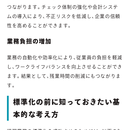
つながります。チェック体制の強化や会計システ
ムの導入により、不正リスクを低減し、企業の信頼
性を高めることができます。
業務負担の増加
業務の自動化や効率化により、従業員の負担を軽減
し、ワークライフバランスを向上させることができ
ます。結果として、残業時間の削減にもつながりま
す。
標準化の前に知っておきたい基
本的な考え方