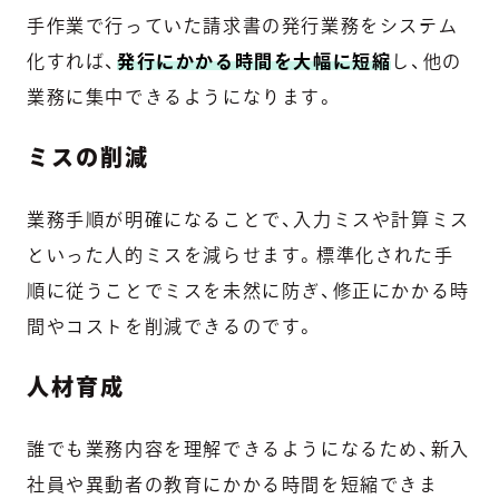
手作業で行っていた請求書の発行業務をシステム
化すれば、
発行にかかる時間を大幅に短縮
し、他の
業務に集中できるようになります。
ミスの削減
業務手順が明確になることで、入力ミスや計算ミス
といった人的ミスを減らせます。標準化された手
順に従うことでミスを未然に防ぎ、修正にかかる時
間やコストを削減できるのです。
人材育成
誰でも業務内容を理解できるようになるため、新入
社員や異動者の教育にかかる時間を短縮できま