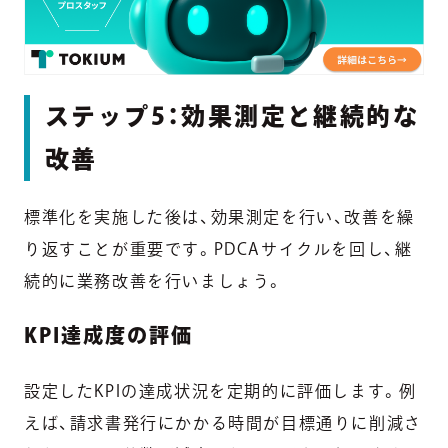
ステップ5：効果測定と継続的な
改善
標準化を実施した後は、効果測定を行い、改善を繰
り返すことが重要です。PDCAサイクルを回し、継
続的に業務改善を行いましょう。
KPI達成度の評価
設定したKPIの達成状況を定期的に評価します。例
えば、請求書発行にかかる時間が目標通りに削減さ