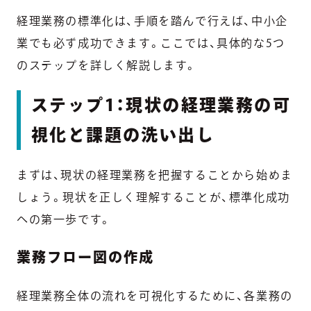
経理業務の標準化は、手順を踏んで行えば、中小企
業でも必ず成功できます。ここでは、具体的な5つ
のステップを詳しく解説します。
ステップ1：現状の経理業務の可
視化と課題の洗い出し
まずは、現状の経理業務を把握することから始めま
しょう。現状を正しく理解することが、標準化成功
への第一歩です。
業務フロー図の作成
経理業務全体の流れを可視化するために、各業務の