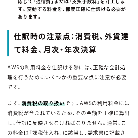
応じて「通信費」または「支払手数料」を計上しま
す。変動する料金を、都度正確に仕訳ける必要が
あります。
仕訳時の注意点：消費税、外貨建
て料金、月次・年次決算
AWSの利用料金を仕訳ける際には、正確な会計処
理を行うためにいくつかの重要な点に注意が必要
です。
まず、
消費税の取り扱い
です。AWSの利用料金には
消費税が含まれているため、その金額を正確に算出
し、仕訳に反映させなければなりません。通常、こ
の料金は「課税仕入れ」に該当し、請求書に記載さ