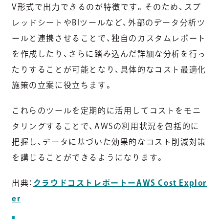
V形式で出力できるのが特徴です。そのため、スプ
レッドシートやBIツールなど、外部のデータ分析ツ
ールと連携させることで、独自のカスタムレポート
を作成したり、さらに踏み込んだ詳細な分析を行っ
たりすることが可能となり、具体的なコスト最適化
施策の立案に役立ちます。
これらのツールを定期的に活用してコストをモニ
タリングすることで、AWSの利用状況を包括的に
把握し、データに基づいた効果的なコスト削減対策
を講じることができるようになります。
出典：
ク
ラウドコストレポートーAWS Cost Explor
er