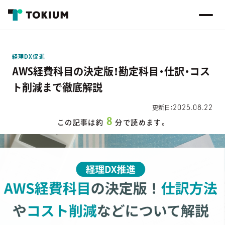
経理DX促進
AWS経費科目の決定版！勘定科目・仕訳・コス
ト削減まで徹底解説
2025.08.22
更新日：
8
この記事は約
分で読めます。