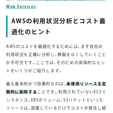
Web Services
AWSの利用状況分析とコスト最
適化のヒント
AWSのコストを最適化するためには、まず自社の
利用状況を正確に分析し、無駄をなくしていくこと
が不可欠です。ここでは、そのための具体的なヒン
トをいくつかご紹介します。
最も基本的かつ効果的なのは、
未使用リソースを定
期的に削除する
ことです。利用されていないEC2イ
ンスタンス、EBSボリューム、S3バケットといった
リソースは、放置しているだけでコストが発生し続