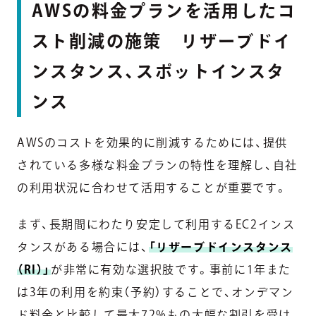
AWSの料金プランを活用したコ
スト削減の施策 リザーブドイ
ンスタンス、スポットインスタ
ンス
AWSのコストを効果的に削減するためには、提供
されている多様な料金プランの特性を理解し、自社
の利用状況に合わせて活用することが重要です。
まず、長期間にわたり安定して利用するEC2インス
タンスがある場合には、
「リザーブドインスタンス
（RI）」
が非常に有効な選択肢です。事前に1年また
は3年の利用を約束（予約）することで、オンデマン
ド料金と比較して最大72%もの大幅な割引を受け