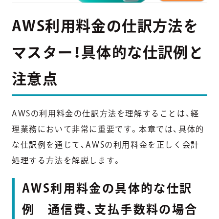
AWS利用料金の仕訳方法を
マスター！具体的な仕訳例と
注意点
AWSの利用料金の仕訳方法を理解することは、経
理業務において非常に重要です。本章では、具体的
な仕訳例を通じて、AWSの利用料金を正しく会計
処理する方法を解説します。
AWS利用料金の具体的な仕訳
例 通信費、支払手数料の場合