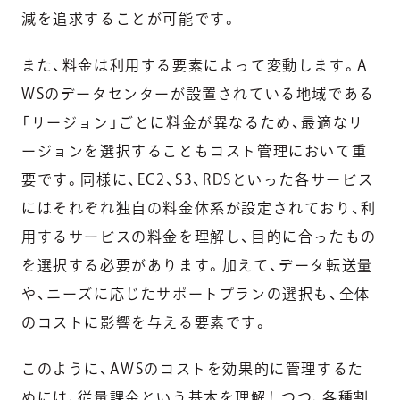
減を追求することが可能です。
また、料金は利用する要素によって変動します。A
WSのデータセンターが設置されている地域である
「リージョン」ごとに料金が異なるため、最適なリ
ージョンを選択することもコスト管理において重
要です。同様に、EC2、S3、RDSといった各サービス
にはそれぞれ独自の料金体系が設定されており、利
用するサービスの料金を理解し、目的に合ったもの
を選択する必要があります。加えて、データ転送量
や、ニーズに応じたサポートプランの選択も、全体
のコストに影響を与える要素です。
このように、AWSのコストを効果的に管理するた
めには、従量課金という基本を理解しつつ、各種割