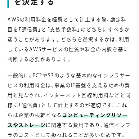
を決定する
AWSの利用料金を経費として計上する際、勘定科
目を「通信費」と「支払手数料」のどちらにすべきか
迷うことがあります。どちらを選択するかは、利用
しているAWSサービスの性質や料金の内訳を基に
判断する必要があります。
一般的に、EC2やS3のような基本的なインフラサー
ビスの利用料金は、事業のIT基盤を支えるための費
用と見なされ、インターネット回線利用料などと同
様に「通信費」として計上するのが適切です。これ
らは企業の根幹となる
コンピューティングリソー
スやストレージ
に関連する費用であり、通信インフ
ラのコストとして扱われることが多いためです。