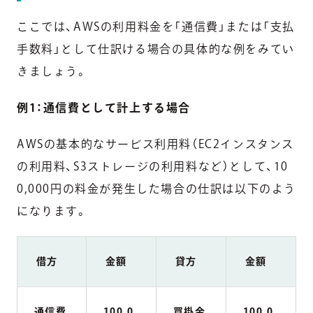
ここでは、AWSの利用料金を「通信費」または「支払
手数料」として仕訳ける場合の具体的な例をみてい
きましょう。
例1：通信費として計上する場合
AWSの基本的なサービス利用料（EC2インスタンス
の利用料、S3ストレージの利用料など）として、10
0,000円の料金が発生した場合の仕訳は以下のよう
になります。
借方
金額
貸方
金額
通信費
100,0
買掛金
100,0