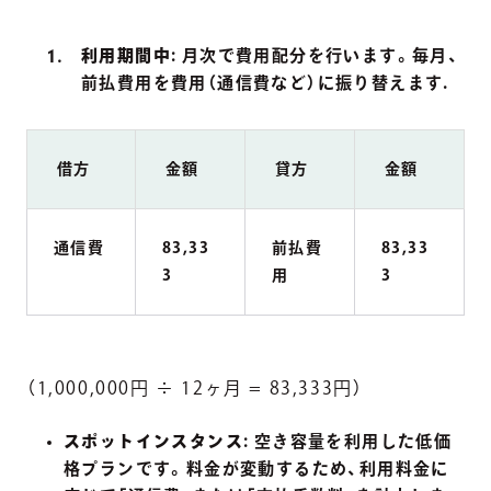
利用期間中
: 月次で費用配分を行います。毎月、
前払費用を費用（通信費など）に振り替えます.
借方
金額
貸方
金額
通信費
83,33
前払費
83,33
3
用
3
（1,000,000円 ÷ 12ヶ月 = 83,333円）
スポットインスタンス
: 空き容量を利用した低価
格プランです。料金が変動するため、利用料金に