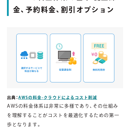
金、予約料金、割引オプション
出典：
AWSの料金-クラウドによるコスト削減
AWSの料金体系は非常に多様であり、その仕組み
を理解することがコストを最適化するための第一
歩となります。