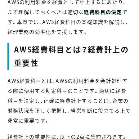
AWSの利用料金を経費として計上するにあたり、
まず理解しておくべきは適切な
経費科目の決定
で
す。本章では、AWS経費科目の基礎知識を解説し、
経理業務の効率化を支援します。
AWS経費科目とは？経費計上の
重要性
AWS経費科目とは、AWSの利用料金を会計処理す
る際に使用する勘定科目のことです。適切に経費
科目を決定し、正確に経費計上することは、企業の
財務状況を正しく把握し、経営判断に役立てる上で
非常に重要です。
経費計上の重要性は、以下の2点に集約されます。