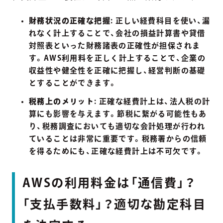
財務状況の正確な把握
: 正しい経費科目を使い、漏
れなく計上することで、会社の損益計算書や貸借
対照表といった財務諸表の正確性が担保されま
す。AWS利用料を正しく計上することで、企業の
収益性や健全性を正確に把握し、経営判断の基礎
とすることができます。
税務上のメリット
: 正確な経費計上は、法人税の計
算にも影響を与えます。節税に繋がる可能性もあ
り、税務調査においても適切な会計処理が行われ
ていることは非常に重要です。税務署からの信頼
を得るためにも、正確な経費計上は不可欠です。
AWSの利用料金は「通信費」？
「支払手数料」？適切な勘定科目