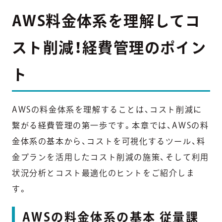
AWS料金体系を理解してコ
スト削減！経費管理のポイン
ト
AWSの料金体系を理解することは、コスト削減に
繋がる経費管理の第一歩です。本章では、AWSの料
金体系の基本から、コストを可視化するツール、料
金プランを活用したコスト削減の施策、そして利用
状況分析とコスト最適化のヒントをご紹介しま
す。
AWSの料金体系の基本 従量課