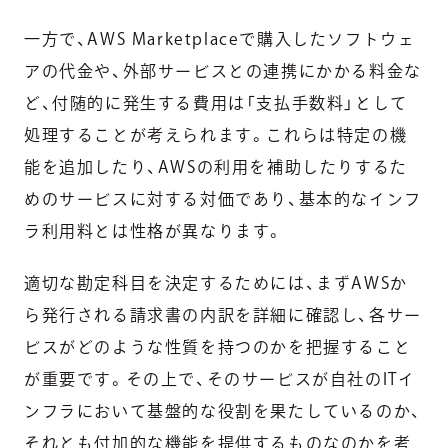
一方で、AWS Marketplaceで購入したソフトウェ
アの代金や、外部サービスとの連携にかかる料金な
ど、付随的に発生する費用は「支払手数料」として
処理することが考えられます。これらは特定の機
能を追加したり、AWSの利用を補助したりするた
めのサービスに対する対価であり、基本的なインフ
ラ利用料とは性格が異なります。
適切な勘定科目を決定するためには、まずAWSか
ら発行される請求書の内訳を詳細に確認し、各サー
ビスがどのような性質を持つのかを把握すること
が重要です。その上で、そのサービスが自社のITイ
ンフラにおいて基盤的な役割を果たしているのか、
それとも付加的な機能を提供するものなのかを考