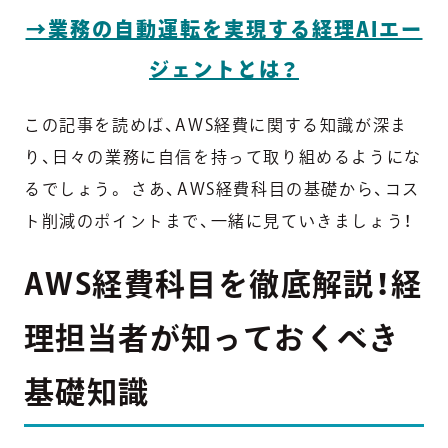
→業務の自動運転を実現する経理AIエー
ジェントとは？
この記事を読めば、AWS経費に関する知識が深ま
り、日々の業務に自信を持って取り組めるようにな
るでしょう。 さあ、AWS経費科目の基礎から、コス
ト削減のポイントまで、一緒に見ていきましょう！
AWS経費科目を徹底解説！経
理担当者が知っておくべき
基礎知識