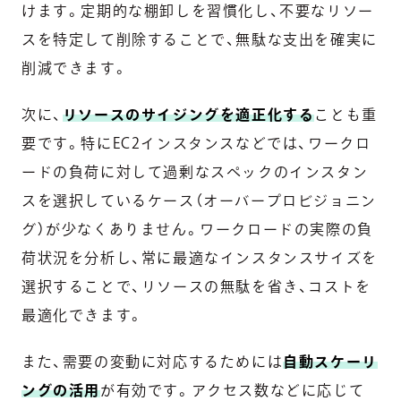
けます。定期的な棚卸しを習慣化し、不要なリソー
スを特定して削除することで、無駄な支出を確実に
削減できます。
次に、
リソースのサイジングを適正化する
ことも重
要です。特にEC2インスタンスなどでは、ワークロ
ードの負荷に対して過剰なスペックのインスタン
スを選択しているケース（オーバープロビジョニン
グ）が少なくありません。ワークロードの実際の負
荷状況を分析し、常に最適なインスタンスサイズを
選択することで、リソースの無駄を省き、コストを
最適化できます。
また、需要の変動に対応するためには
自動スケーリ
ングの活用
が有効です。アクセス数などに応じて