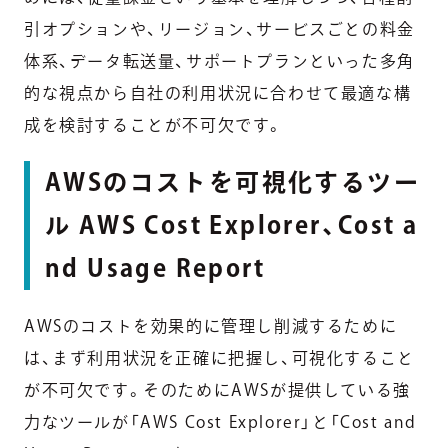
引オプションや、リージョン、サービスごとの料金
体系、データ転送量、サポートプランといった多角
的な視点から自社の利用状況に合わせて最適な構
成を検討することが不可欠です。
AWSのコストを可視化するツー
ル AWS Cost Explorer、Cost a
nd Usage Report
AWSのコストを効果的に管理し削減するために
は、まず利用状況を正確に把握し、可視化すること
が不可欠です。そのためにAWSが提供している強
力なツールが「AWS Cost Explorer」と「Cost and