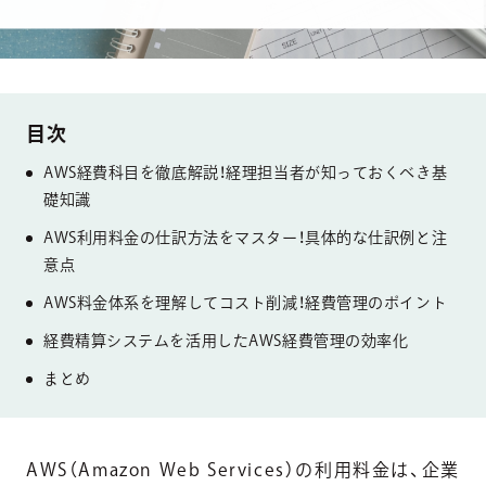
AWS経費科目を徹底解説！経理担当者が知っておくべき基
礎知識
AWS利用料金の仕訳方法をマスター！具体的な仕訳例と注
意点
AWS料金体系を理解してコスト削減！経費管理のポイント
経費精算システムを活用したAWS経費管理の効率化
まとめ
AWS（Amazon Web Services）の利用料金は、企業