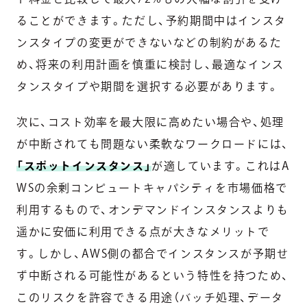
ることができます。ただし、予約期間中はインスタ
ンスタイプの変更ができないなどの制約があるた
め、将来の利用計画を慎重に検討し、最適なインス
タンスタイプや期間を選択する必要があります。
次に、コスト効率を最大限に高めたい場合や、処理
が中断されても問題ない柔軟なワークロードには、
「スポットインスタンス」
が適しています。これはA
WSの余剰コンピュートキャパシティを市場価格で
利用するもので、オンデマンドインスタンスよりも
遥かに安価に利用できる点が大きなメリットで
す。しかし、AWS側の都合でインスタンスが予期せ
ず中断される可能性があるという特性を持つため、
このリスクを許容できる用途（バッチ処理、データ