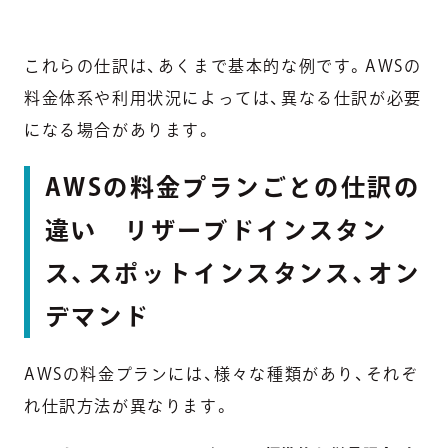
これらの仕訳は、あくまで基本的な例です。AWSの
料金体系や利用状況によっては、異なる仕訳が必要
になる場合があります。
AWSの料金プランごとの仕訳の
違い リザーブドインスタン
ス、スポットインスタンス、オン
デマンド
AWSの料金プランには、様々な種類があり、それぞ
れ仕訳方法が異なります。