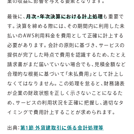
業の収益に影響を与える要素となります。
最後に、
月次・年次決算における計上処理
も重要で
す。決算を締める際には、その期間内に利用した未
払いのAWS利用料金を費用として正確に計上する
必要があります。会計の原則に基づき、サービスの
提供が完了した時点で費用を認識するため、たとえ
請求書がまだ届いていない場合でも、見積金額など
合理的な根拠に基づいて「未払費用」として計上し
なくてはなりません。この処理を怠ると、財務諸表
が企業の財政状態を正しく示さないことになるた
め、サービスの利用状況を正確に把握し、適切なタ
イミングで費用計上することが求められます。
出典：
第1節 外貨建取引に係る会計処理等