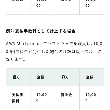
00
00
例2：支払手数料として計上する場合
AWS Marketplaceでソフトウェアを購入し、10,0
00円の料金が発生した場合の仕訳は以下のように
なります。
借方
金額
貸方
金額
支払手
10,00
買掛金
10,00
数料
0
0