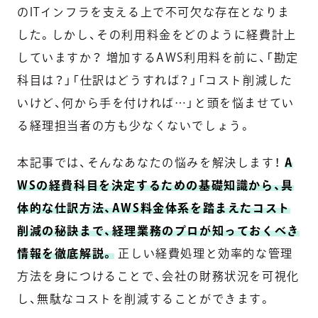
のITインフラを支える上で不可欠な存在となりま
した。しかし、その利用料金をどのように経費計上
していますか？ 増加するAWS利用料を前に、「勘定
科目は？」「仕訳はどうすれば？」「コスト削減した
いけど、何から手を付ければ…」と頭を悩ませてい
る経理担当者の方も少なくないでしょう。
本記事では、そんなあなたの悩みを解決します！
A
WSの経費科目を決定するための基礎知識から、具
体的な仕訳方法、AWS料金体系を踏まえたコスト
削減の秘訣まで、経理業務のプロが知っておくべき
情報を徹底解説。
正しい経費処理と効率的な管理
方法を身につけることで、会社の財務状況を可視化
し、無駄なコストを削減することができます。