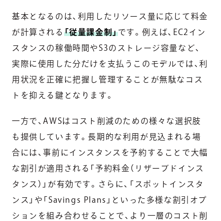
基本となるのは、利用したリソース量に応じて料金
が計算される
「従量課金制」
です。例えば、EC2イン
スタンスの稼働時間やS3のストレージ容量など、
実際に使用した分だけを支払うこのモデルでは、利
用状況を正確に把握し管理することが無駄なコス
トを抑える鍵となります。
一方で、AWSはコスト削減のための様々な選択肢
も提供しています。長期的な利用が見込まれる場
合には、事前にインスタンスを予約することで大幅
な割引が適用される「予約料金（リザーブドインス
タンス）」が有効です。さらに、「スポットインスタ
ンス」や「Savings Plans」といった多様な割引オプ
ションを組み合わせることで、より一層のコスト削