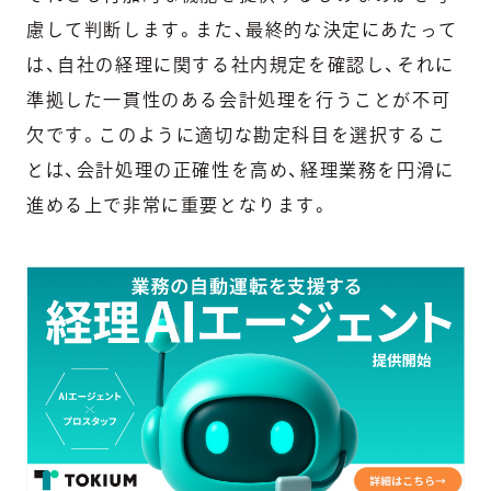
慮して判断します。また、最終的な決定にあたって
は、自社の経理に関する社内規定を確認し、それに
準拠した一貫性のある会計処理を行うことが不可
欠です。このように適切な勘定科目を選択するこ
とは、会計処理の正確性を高め、経理業務を円滑に
進める上で非常に重要となります。