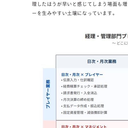
理したほうが早いと感じてしまう場面も増
ーを生みやすい土壌になっています。