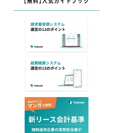
【無料】人気ガイドブック