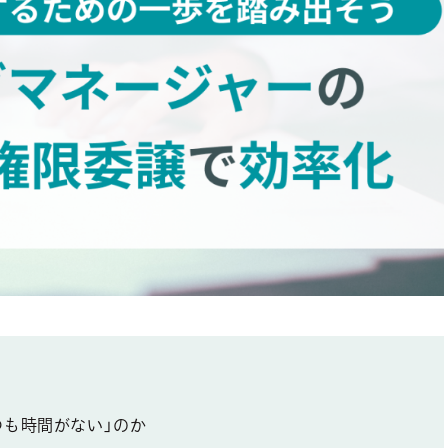
つも時間がない」のか