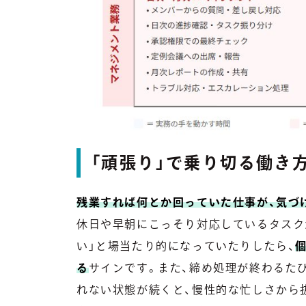
「頑張り」で乗り切る働き
残業すれば何とか回っていた仕事が、気づ
休日や早朝にこっそり対応しているタスク
い」と場当たり的になっていたりしたら、
る
サインです。また、締め処理が終わるた
れない状態が続くと、慢性的な忙しさから