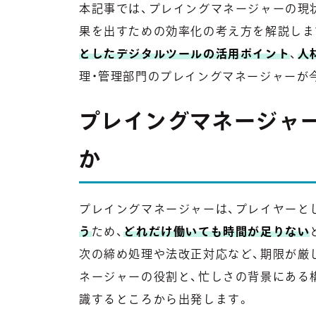
本記事では、プレイングマネージャーの現
果を出すための効率化の考え方を解説しま
としたデジタルツールの活用ポイント
、
人
理・管理部門のプレイングマネージャーが
プレイングマネージャー
か
プレイングマネージャーは、プレイヤーと
う
ため、
どれだけ働いても時間が足りない
次の締め処理や法改正対応など、期限が厳
ネージャーの役割と、忙しさの背景にある
識するところから出発します。