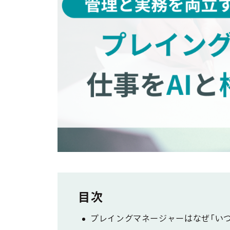
プレイングマネージャーはなぜ「い