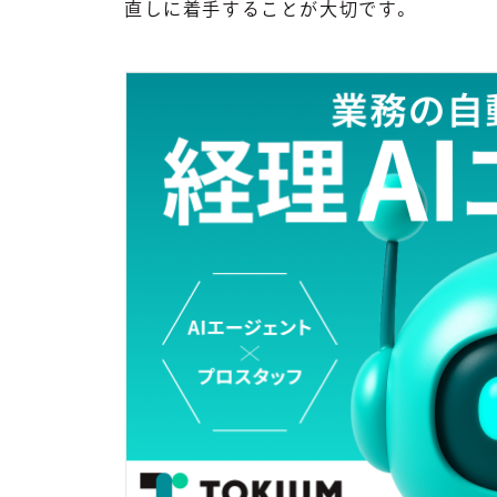
直しに着手することが大切です。