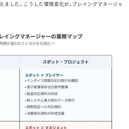
えました。こうした環境変化が、プレイングマネージャ