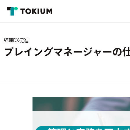
経理DX促進
プレイングマネージャーの仕