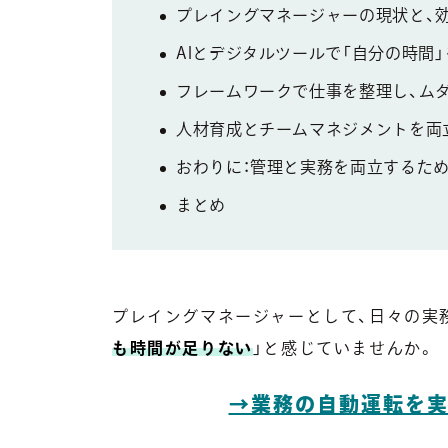
プレイングマネージャーの現状と、
AIとデジタルツールで「自分の時間
フレームワークで仕事を整理し、ム
人材育成とチームマネジメントを両
おわりに：管理と実務を両立するた
まとめ
プレイングマネージャーとして、日々の実
も時間が足りない
」と感じていませんか。
→業務の自動運転を実