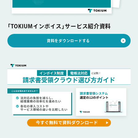
「TOKIUMインボイス」サービス紹介資料
資料をダウンロードする