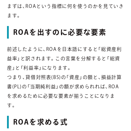
まずは、ROAという指標に何を使うのかを見ていき
ます。
ROAを出すのに必要な要素
前述したように、ROAを日本語にすると「総資産利
益率」と訳されます。この言葉を分解すると「総資
産」と「利益率」になります。
つまり、貸借対照表(BS)の「資産」の額と、損益計算
書(PL)の「当期純利益」の額が求められれば、ROA
を求めるために必要な要素が揃うことになりま
す。
ROAを求める式