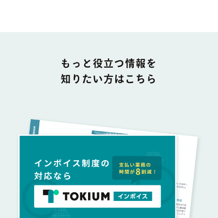
DOCUMENT
もっと役立つ情報を
知りたい方はこちら