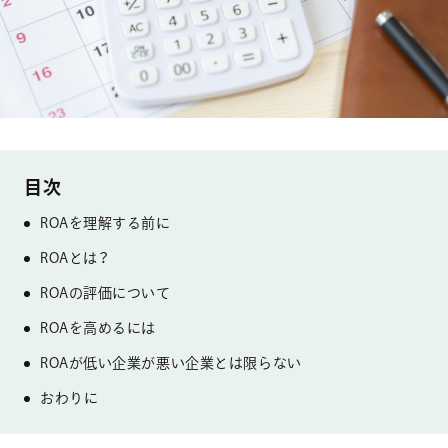
ROAを理解する前に
ROAとは？
ROAの評価について
ROAを高めるには
ROAが低い企業が悪い企業とは限らない
おわりに