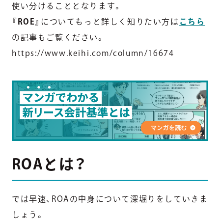
使い分けることとなります。
『
ROE
』についてもっと詳しく知りたい方は
こちら
の記事もご覧ください。
https://www.keihi.com/column/16674
ROAとは？
では早速、ROAの中身について深堀りをしていきま
しょう。