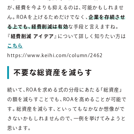
が、経費を今よりも抑えるのは、可能かもしれませ
ん。ROAを上げるためだけでなく、
企業を存続させ
る上でも、経費削減は有効
な手段と言えますね。
『
経費削減 アイデア
』について詳しく知りたい方は
こちら
https://www.keihi.com/column/2462
不要な総資産を減らす
続いて、ROAを求める式の分母にあたる「総資産」
の額を減らすことでも、ROAを高めることが可能で
す。総資産を減らす、といってもなかなか想像がで
きないかもしれませんので、一例を挙げてみようと
思います。