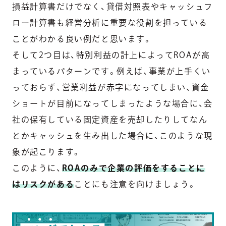
損益計算書だけでなく、貸借対照表やキャッシュフ
ロー計算書も経営分析に重要な役割を担っている
ことがわかる良い例だと思います。
そして2つ目は、特別利益の計上によってROAが高
まっているパターンです。例えば、事業が上手くい
っておらず、営業利益が赤字になってしまい、資金
ショートが目前になってしまったような場合に、会
社の保有している固定資産を売却したりしてなん
とかキャッシュを生み出した場合に、このような現
象が起こります。
このように、
ROAのみで企業の評価をすることに
はリスクがある
ことにも注意を向けましょう。