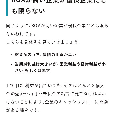
も限らない
同じように、ROAが高い企業が優良企業だとも限ら
ないわけです。
こちらも具体例を見ていきましょう。
総資産のうち、負債の比率が高い
当期純利益は大きいが、営業利益や経常利益が小
さい(もしくは赤字)
1つ目は、利益が出ていても、そのほとんどを借入
金の返済や、買掛・未払金の精算に充てなければい
けないことにより、企業のキャッシュフローに問題
がある場合です。