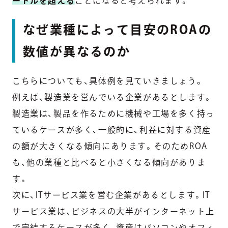
ードルを超える
ことになると考えられます。
なぜ業種によって目安のROAの
数値が異なるのか
こちらについても、具体例を見ていきましょう。
例えば、製造業を営んでいる企業があるとします。
製造業は、製品を作るために機械や工場を多く持っ
ているケースが多く、一般的に、利益に対する資産
の額が大きくなる傾向にあります。そのためROA
も、他の業種と比べると小さくなる傾向がありま
す。
次に、ITサービス業を営む企業があるとします。IT
サービス業は、ビジネスの大半がインターネット上
で完結するケースが多く、資産はパソコンやオフィ