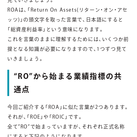
ROAは、「Return On Assets(リターン・オン・アセ
ッツ)」の頭文字を取った言葉で、日本語にすると
「総資産利益率」という意味になります。
これを言葉のままに理解するためには、いくつか前
提となる知識が必要になりますので、1つずつ見て
いきましょう。
“RO”から始まる業績指標の共
通点
今回ご紹介する「ROA」に似た言葉が2つあります。
それが、「ROE」や「ROIC」です。
全て”RO”で始まっていますが、それぞれ正式名称
にすると下記のようになります。