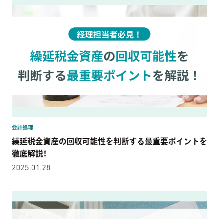
会計処理
繰延税金資産の回収可能性を判断する最重要ポイントを
徹底解説！
2025.01.28