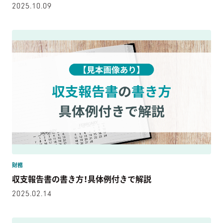
2025.10.09
財務
収支報告書の書き方！具体例付きで解説
2025.02.14