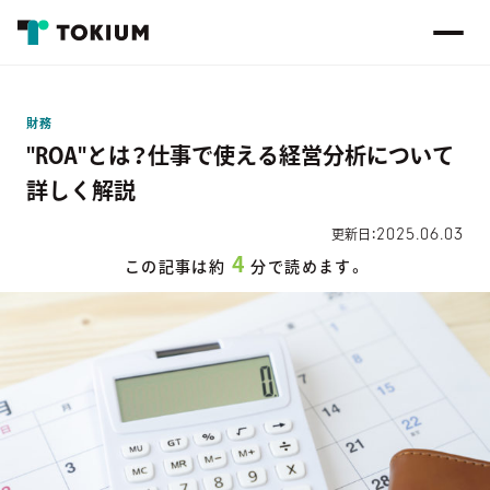
財務
"ROA"とは？仕事で使える経営分析について
詳しく解説
2025.06.03
更新日：
4
この記事は約
分で読めます。