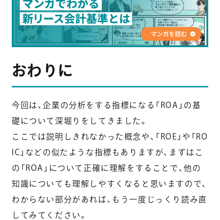
おわりに
今回は、企業の分析をする指標になる「ROA」の基
礎について深堀りをしてきました。
ここでは説明しきれなかった概念や、「ROE」や「RO
IC」などの似たような指標もありますが、まずはこ
の「ROA」について正確に理解をすることで、他の
知識についても理解しやすくなると思いますので、
わからない部分があれば、もう一度じっくり読み直
してみてください。