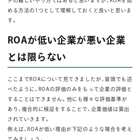
チの難しいやり方ではあると思いますが、ROAを高
める方法の1つとして理解しておくと良いと思いま
す。
ROAが低い企業が悪い企業
とは限らない
ここまでROAについて見てきましたが、冒頭でも述
べたように、ROAの評価のみをもって企業の評価と
することはできません。他にも様々な評価基準が
あり、複合的に検証をすることで、企業価値は算出
されていきます。
例えば、ROAが低い理由が下記のような場合を考え
てみましょう。