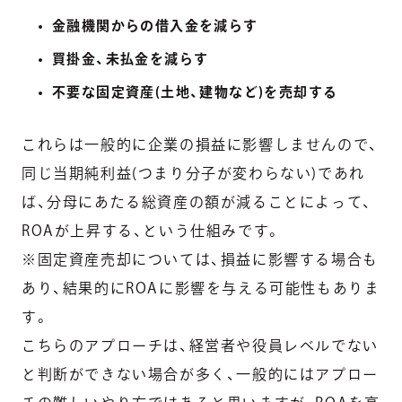
金融機関からの借入金を減らす
買掛金、未払金を減らす
不要な固定資産(土地、建物など)を売却する
これらは一般的に企業の損益に影響しませんので、
同じ当期純利益(つまり分子が変わらない)であれ
ば、分母にあたる総資産の額が減ることによって、
ROAが上昇する、という仕組みです。
※固定資産売却については、損益に影響する場合も
あり、結果的にROAに影響を与える可能性もありま
す。
こちらのアプローチは、経営者や役員レベルでない
と判断ができない場合が多く、一般的にはアプロー