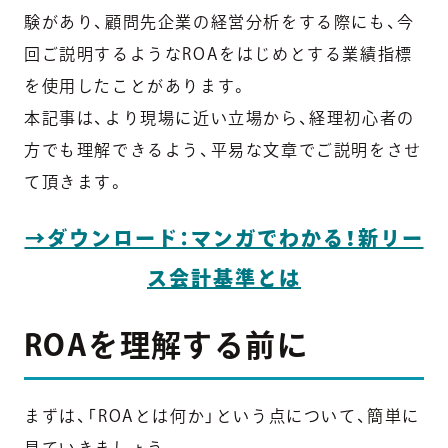
験があり、顧問先企業の経営分析をする際にも、今
回ご説明するようなROAをはじめとする業績指標
を使用したことがあります。
本記事は、より現場に近い立場から、経理初心者の
方でも理解できるよう、平易な文章でご説明をさせ
て頂きます。
→ダウンロード：マンガでわかる！新リー
ス会計基準とは
ROAを理解する前に
まずは、「ROAとは何か」という点について、簡単に
見ていきましょう。