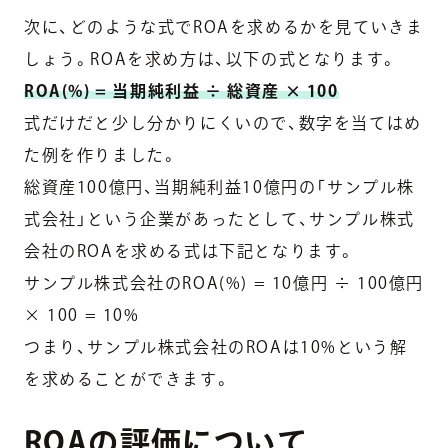
次に、どのような式でROAを求めるかを見ていきま
しょう。ROAを求め方は、以下の式となります。
ROA(%) = 当期純利益 ÷ 総資産 × 100
式だけだと少し分かりにくいので、数字を当てはめ
た例を作りました。
総資産100億円、当期純利益10億円の「サンプル株
式会社」という企業があったとして、サンプル株式
会社のROAを求める式は下記となります。
サンプル株式会社のROA(%) = 10億円 ÷ 100億円
× 100 = 10%
つまり、サンプル株式会社のROAは10%という解
を求めることができます。
ROAの評価について