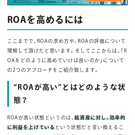
ROAを高めるには
ここまでで、ROAの求め方や、ROAの評価について
理解して頂けたと思います。そしてここからは、「R
OAをどのように高めていけば良いのか」について
の2つのアプローチをご紹介致します。
“ROAが高い”とはどのような状
態？
ROAが高い状態というのは、
総資産に対し、効率的
に利益を上げている
という状態だと言い換えるこ