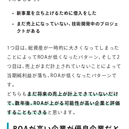
新事業を立ち上げるために借入をした
まだ売上になっていない、技術開発中のプロジェ
クトがある
1つ目は、総資産が一時的に大きくなってしまった
ことによってROAが低くなったパターン、そして2
つ目は、売上がまだ計上されていないことによって
当期純利益が落ち、ROAが低くなったパターンで
す。
どちらも
まだ将来の売上が計上できていないだけ
で、数年後、ROAが上がる可能性が高い企業と評価
することもできる
と思います。
ROAが高い企業が優良企業だと