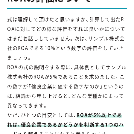
式は理解して頂けたと思いますが、計算して出たR
OAに対してどの様な評価をすれば良いかについて
はまだお話ししていません。次は、サンプル株式会
社のROAである10%という数字の評価をしていき
ましょう。
ROAの式の説明をする際に、具体例としてサンプル
株式会社のROAが5%であることを求めました。こ
の数字が「優良企業に値する数字なのか」というの
は、結論から申し上げると、どんな業種かによって
異なってきます。
ただ、ひとつの目安としては、
ROAが5%以上であ
れば、優良企業であるかどうかを判断する1つのハ