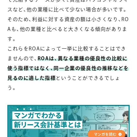
スなど、他の業種に比べて少ない場合が多いです。
そのため、利益に対する資産の額は小さくなり、RO
Aも、他の業種と比べると大きくなる傾向がありま
す。
これらをROAによって一挙に比較することはでき
ませんので、
ROAは、異なる業種の優良性の比較に
使う指標ではなく、同一企業の優良性の推移などを
見るのに適した指標
ということができるでしょ
う。