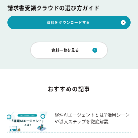
請求書受領クラウドの選び方ガイド
資料をダウンロードする
資料一覧を見る
おすすめの記事
経理AIエージェントとは？活用シーン
や導入ステップを徹底解説