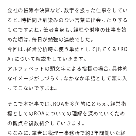
会社の帳簿や決算など、数字を扱った仕事をしてい
ると、時折聞き馴染みのない言葉に出会ったりする
ものですよね。筆者自身も、経理や財務の仕事を始
めた頃は、毎日が勉強の連続でした。
今回は、経営分析時に使う単語として出てくる「RO
A」について解説をしていきます。
アルファベットの頭文字による指標の場合、具体的
なイメージがしづらく、なかなか単語として頭に入
ってこないですよね。
そこで本記事では、ROAを多角的にとらえ、経営指
標としてのROAについての理解を深めていくため
の観点を複数紹介していきます。
ちなみに、筆者は税理士事務所で約3年間働いた経