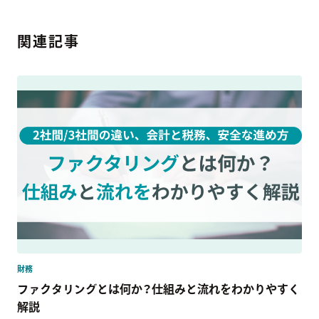
関連記事
財務
ファクタリングとは何か？仕組みと流れをわかりやすく
解説