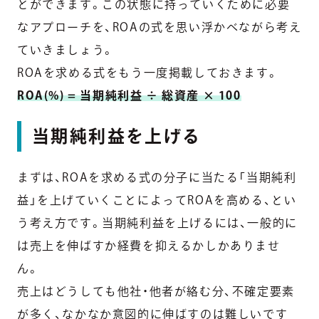
とができます。この状態に持っていくために必要
なアプローチを、ROAの式を思い浮かべながら考え
ていきましょう。
ROAを求める式をもう一度掲載しておきます。
ROA(%) = 当期純利益 ÷ 総資産 × 100
当期純利益を上げる
まずは、ROAを求める式の分子に当たる「当期純利
益」を上げていくことによってROAを高める、とい
う考え方です。当期純利益を上げるには、一般的に
は売上を伸ばすか経費を抑えるかしかありませ
ん。
売上はどうしても他社・他者が絡む分、不確定要素
が多く、なかなか意図的に伸ばすのは難しいです