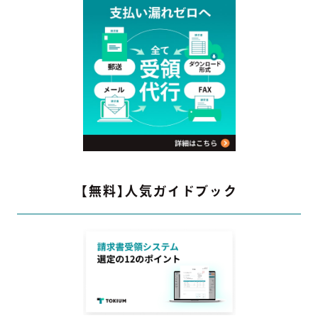
【無料】人気ガイドブック