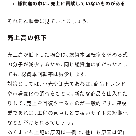
総資産の中に、売上に貢献していないものがある
それぞれ順番に見ていきましょう。
売上高の低下
売上高が低下した場合は、総資本回転率を求める式
の分子が減少するため、同じ総資産の値だったとし
ても、総資本回転率は減少します。
対策としては、小売や卸売であれば、商品トレンド
や市場変化の調査をもとに、新たな商品を仕入れた
りして、売上を回復させるものが一般的です。建設
業であれば、工程の見直しと支払いサイトの短期化
などが挙げられるでしょう。
あくまでも上記の原因は一例で、他にも原因は沢山