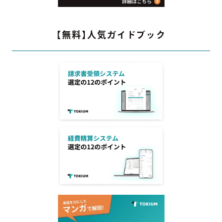
【無料】人気ガイドブック