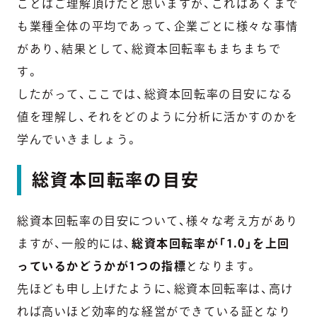
ことはご理解頂けたと思いますが、これはあくまで
も業種全体の平均であって、企業ごとに様々な事情
があり、結果として、総資本回転率もまちまちで
す。
したがって、ここでは、総資本回転率の目安になる
値を理解し、それをどのように分析に活かすのかを
学んでいきましょう。
総資本回転率の目安
総資本回転率の目安について、様々な考え方があり
ますが、一般的には、
総資本回転率が「1.0」を上回
っているかどうかが1つの指標
となります。
先ほども申し上げたように、総資本回転率は、高け
れば高いほど効率的な経営ができている証となり