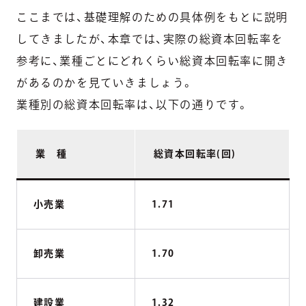
ここまでは、基礎理解のための具体例をもとに説明
してきましたが、本章では、実際の総資本回転率を
参考に、業種ごとにどれくらい総資本回転率に開き
があるのかを見ていきましょう。
業種別の総資本回転率は、以下の通りです。
業 種
総資本回転率(回)
小売業
1.71
卸売業
1.70
建設業
1.32