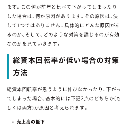
ます。この値が前年と比べて下がってしまったり
した場合は、何か原因があります。その原因は、決
して1つではありません。具体的にどんな原因があ
るのか、そして、どのような対策を講じるのが有効
なのかを見ていきます。
総資本回転率が低い場合の対策
方法
総資本回転率が思うように伸びなかったり、下がっ
てしまった場合、基本的には下記2点のどちらか(も
しくは両方)が原因と考えられます。
売上高の低下