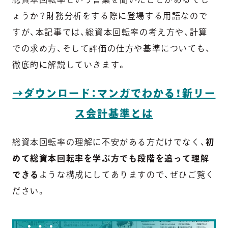
ょうか？財務分析をする際に登場する用語なので
すが、本記事では、総資本回転率の考え方や、計算
での求め方、そして評価の仕方や基準についても、
徹底的に解説していきます。
→ダウンロード：マンガでわかる！新リー
ス会計基準とは
総資本回転率の理解に不安がある方だけでなく、
初
めて総資本回転率を学ぶ方でも段階を追って理解
できる
ような構成にしてありますので、ぜひご覧く
ださい。