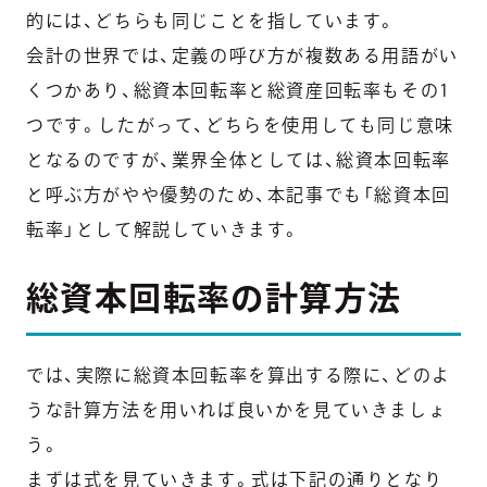
的には、どちらも同じことを指しています。
会計の世界では、定義の呼び方が複数ある用語がい
くつかあり、総資本回転率と総資産回転率もその1
つです。したがって、どちらを使用しても同じ意味
となるのですが、業界全体としては、総資本回転率
と呼ぶ方がやや優勢のため、本記事でも「総資本回
転率」として解説していきます。
総資本回転率の計算方法
では、実際に総資本回転率を算出する際に、どのよ
うな計算方法を用いれば良いかを見ていきましょ
う。
まずは式を見ていきます。式は下記の通りとなり