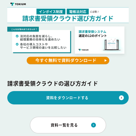
請求書受領クラウドの選び方ガイド
資料をダウンロードする
資料一覧を見る