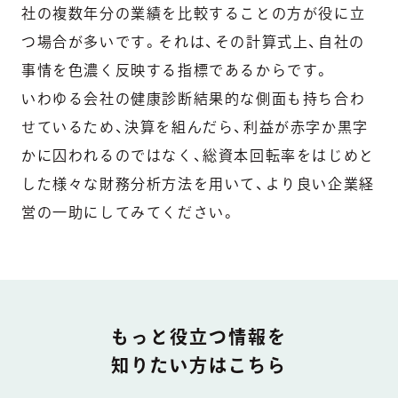
社の複数年分の業績を比較することの方が役に立
つ場合が多いです。それは、その計算式上、自社の
事情を色濃く反映する指標であるからです。
いわゆる会社の健康診断結果的な側面も持ち合わ
せているため、決算を組んだら、利益が赤字か黒字
かに囚われるのではなく、総資本回転率をはじめと
した様々な財務分析方法を用いて、より良い企業経
営の一助にしてみてください。
DOCUMENT
もっと役立つ情報を
知りたい方はこちら