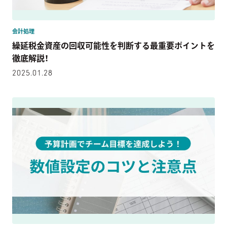
会計処理
繰延税金資産の回収可能性を判断する最重要ポイントを
徹底解説！
2025.01.28