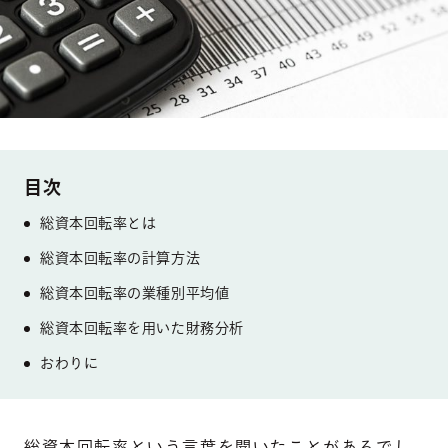
総資本回転率とは
総資本回転率の計算方法
総資本回転率の業種別平均値
総資本回転率を用いた財務分析
おわりに
総資本回転率という言葉を聞いたことがあるでし