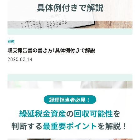
財務
収支報告書の書き方！具体例付きで解説
2025.02.14