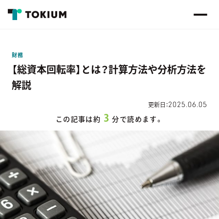
財務
【総資本回転率】とは？計算方法や分析方法を
解説
2025.06.05
更新日：
3
この記事は約
分で読めます。