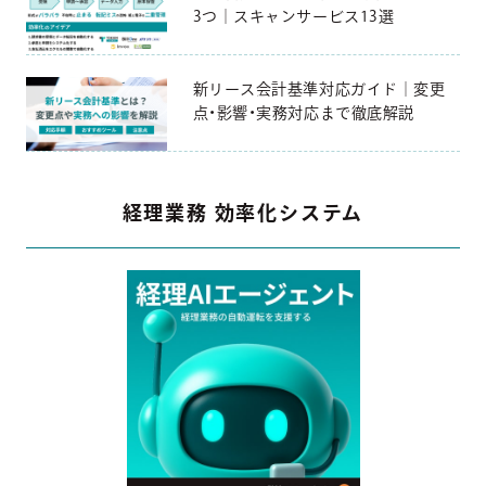
3つ｜スキャンサービス13選
新リース会計基準対応ガイド｜変更
点・影響・実務対応まで徹底解説
経理業務 効率化システム