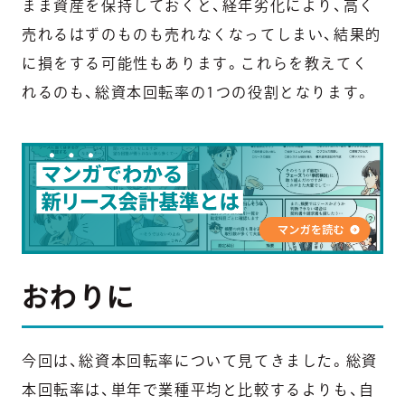
まま資産を保持しておくと、経年劣化により、高く
売れるはずのものも売れなくなってしまい、結果的
に損をする可能性もあります。これらを教えてく
れるのも、総資本回転率の1つの役割となります。
おわりに
今回は、総資本回転率について見てきました。総資
本回転率は、単年で業種平均と比較するよりも、自