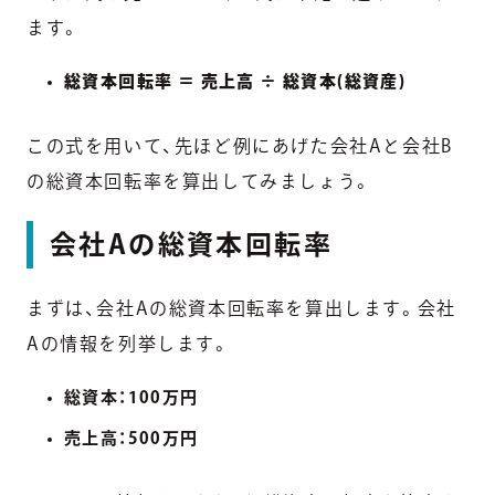
ます。
総資本回転率 ＝ 売上高 ÷ 総資本(総資産)
この式を用いて、先ほど例にあげた会社Aと会社B
の総資本回転率を算出してみましょう。
会社Aの総資本回転率
まずは、会社Aの総資本回転率を算出します。会社
Aの情報を列挙します。
総資本：100万円
売上高：500万円