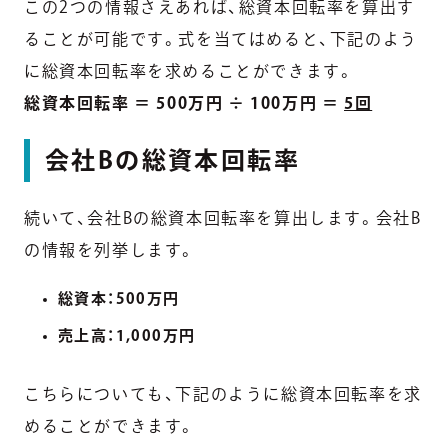
この2つの情報さえあれば、総資本回転率を算出す
ることが可能です。式を当てはめると、下記のよう
に総資本回転率を求めることができます。
総資本回転率 ＝ 500万円 ÷ 100万円 ＝
5回
会社Bの総資本回転率
続いて、会社Bの総資本回転率を算出します。会社B
の情報を列挙します。
総資本：500万円
売上高：1,000万円
こちらについても、下記のように総資本回転率を求
めることができます。