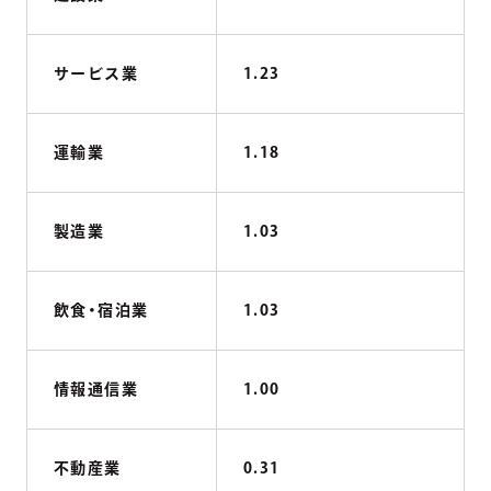
サービス業
1.23
運輸業
1.18
製造業
1.03
飲食・宿泊業
1.03
情報通信業
1.00
不動産業
0.31