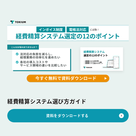
経費精算システム選び方ガイド
資料をダウンロードする