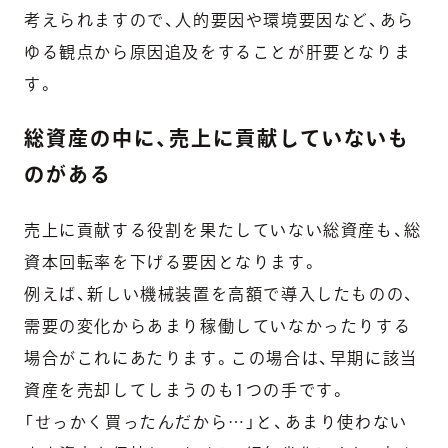
考えられますので、人的要因や環境要因など、あら
ゆる観点から原因追及をすることが肝要となりま
す。
総資産の中に、売上に貢献していないも
のがある
売上に貢献する役割を果たしていない総資産も、総
資本回転率を下げる要因となります。
例えば、新しい機械装置を高額で導入したものの、
需要の変化からあまり稼働していなかったりする
場合がこれにあたります。この場合は、早期に該当
資産を売却してしまうのも1つの手です。
「せっかく買ったんだから…」と、あまり使わない