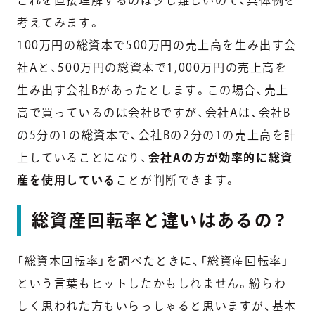
考えてみます。
100万円の総資本で500万円の売上高を生み出す会
社Aと、500万円の総資本で1,000万円の売上高を
生み出す会社Bがあったとします。この場合、売上
高で買っているのは会社Bですが、会社Aは、会社B
の5分の1の総資本で、会社Bの2分の1の売上高を計
上していることになり、
会社Aの方が効率的に総資
産を使用している
ことが判断できます。
総資産回転率と違いはあるの？
「総資本回転率」を調べたときに、「総資産回転率」
という言葉もヒットしたかもしれません。紛らわ
しく思われた方もいらっしゃると思いますが、基本