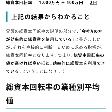
総資本回転率 ＝ 1,000万円 ÷ 500万円 ＝
2回
上記の結果からわかること
冒頭の総資本回転率の説明の部分で、「
会社Aの方
が効率的に総資産を使用している
」と書きました
が、それを直接的に判断するために求める指標が、
総資本回転率となります。つまり、
総資本回転率の
値が高ければ高いほど、効率的に総資本を利用でき
ている
、ということになります。
総資本回転率の業種別平均
値