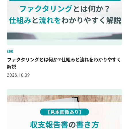
財務
ファクタリングとは何か？仕組みと流れをわかりやすく
解説
2025.10.09