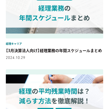
経理キャリア
【3月決算法人向け】経理業務の年間スケジュールまとめ
2024.10.29