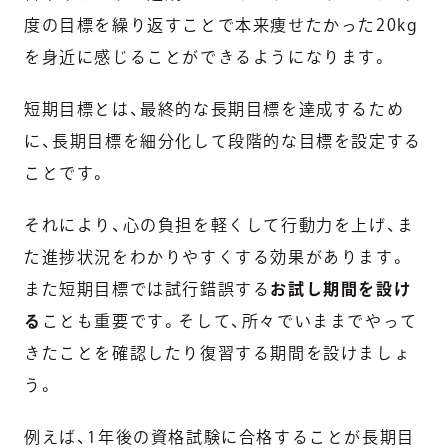
度の目標を繰り返すことで本来痩せたかった20kg
を身近に感じることができるようになります。
短期目標とは、最終的な長期目標を達成するため
に、長期目標を細分化して段階的な目標を設定する
ことです。
それにより、心の負担を軽くして行動力を上げ、ま
た進捗状況をわかりやすくする効果があります。
また短期目標では試行錯誤する
お試し期間を設け
る
ことも重要です。そして、所々でいままでやって
きたことを確認したり復習する期間を設けましょ
う。
例えば、1年後の資格試験に合格することが長期目