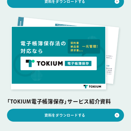
資料をダウンロードする
「TOKIUM電子帳簿保存」サービス紹介資料
資料をダウンロードする