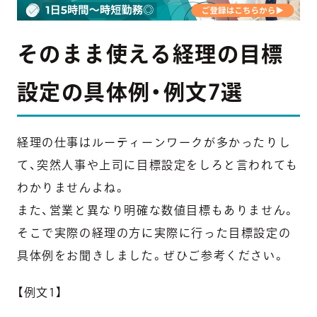
そのまま使える経理の目標
設定の具体例・例文7選
経理の仕事はルーティーンワークが多かったりし
て、突然人事や上司に目標設定をしろと言われても
わかりませんよね。
また、営業と異なり明確な数値目標もありません。
そこで実際の経理の方に実際に行った目標設定の
具体例をお聞きしました。ぜひご参考ください。
【例文1】