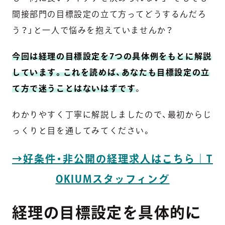
間接部門の目標設定の立て方ってどうするんだろ
う？」と一人で悩みを抱えていませんか？
今回は経理の目標設定を7つの具体例をもとに解説
しています。これを読めば、あなたも目標設定の立
て方で迷うことはないはずです
。
わかりやすく丁寧に解説しましたので、最初からじ
っくりと目を通してみてください。
→好条件・非公開の経理求人はこちら｜T
OKIUMスタッフィング
経理の目標設定を具体的に