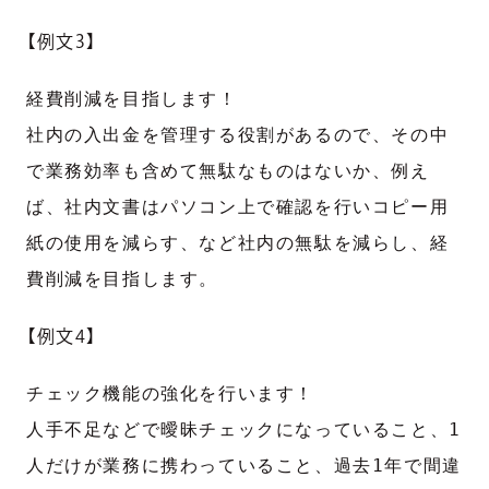
【例文3】
経費削減を目指します！
社内の入出金を管理する役割があるので、その中
で業務効率も含めて無駄なものはないか、例え
ば、社内文書はパソコン上で確認を行いコピー用
紙の使用を減らす、など社内の無駄を減らし、経
費削減を目指します。
【例文4】
チェック機能の強化を行います！
人手不足などで曖昧チェックになっていること、1
人だけが業務に携わっていること、過去1年で間違