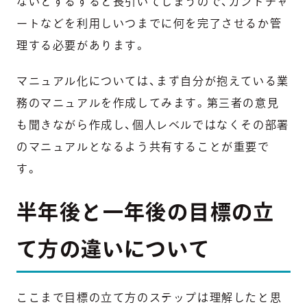
ないとずるずると長引いてしまうので、ガントチャ
ートなどを利用しいつまでに何を完了させるか管
理する必要があります。
マニュアル化については、まず自分が抱えている業
務のマニュアルを作成してみます。第三者の意見
も聞きながら作成し、個人レベルではなくその部署
のマニュアルとなるよう共有することが重要で
す。
半年後と一年後の目標の立
て方の違いについて
ここまで目標の立て方のステップは理解したと思