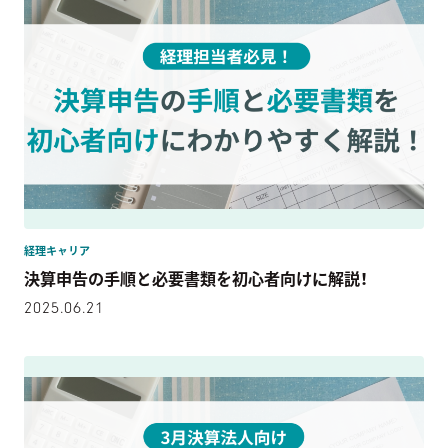
経理キャリア
決算申告の手順と必要書類を初心者向けに解説！
2025.06.21