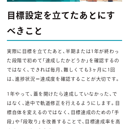
目標設定を立てたあとにす
べきこと
実際に目標を立てたあと、半期または1年が終わっ
た段階で初めて「達成したかどうか」を確認するの
ではなく、できれば毎月、難しくても3ヶ月に1回
は、進捗状況＝達成度を確認することが大切です。
1年やって、蓋を開けたら達成していなかった、で
はなく、途中で軌道修正を行えるようにします。目
標自体を変えるのではなく、目標達成のための「手
段」や「段取り」を改善することで、目標達成率を高