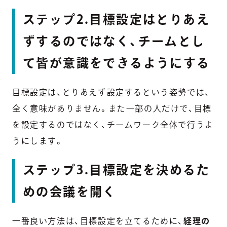
ステップ2.目標設定はとりあえ
ずするのではなく、チームとし
て皆が意識をできるようにする
目標設定は、とりあえず設定するという姿勢では、
全く意味がありません。また一部の人だけで、目標
を設定するのではなく、チームワーク全体で行うよ
うにします。
ステップ3.目標設定を決めるた
めの会議を開く
一番良い方法は、目標設定を立てるために、
経理の