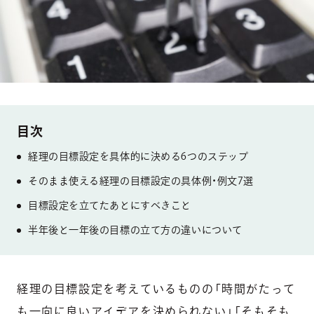
経理の目標設定を具体的に決める6つのステップ
そのまま使える経理の目標設定の具体例・例文7選
目標設定を立てたあとにすべきこと
半年後と一年後の目標の立て方の違いについて
経理の目標設定を考えているものの「時間がたって
も一向に良いアイデアを決められない」「そもそも