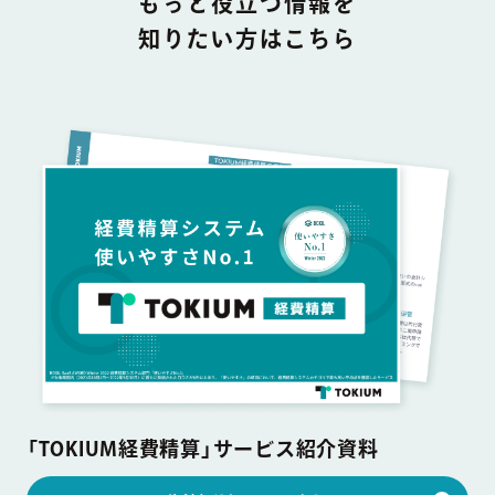
もっと役立つ情報を
知りたい方はこちら
「TOKIUM経費精算」サービス紹介資料