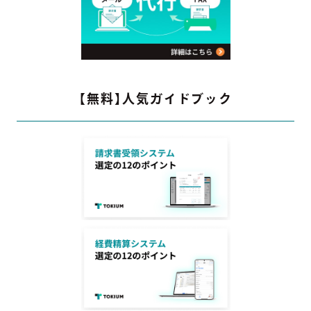
【無料】人気ガイドブック