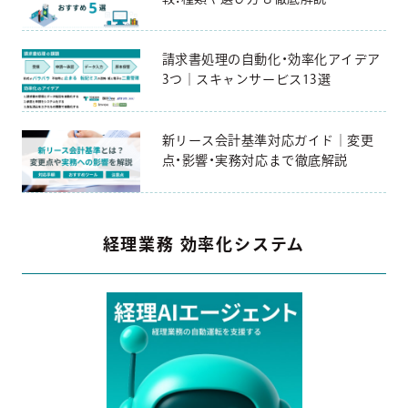
請求書処理の自動化・効率化アイデア
3つ｜スキャンサービス13選
新リース会計基準対応ガイド｜変更
点・影響・実務対応まで徹底解説
経理業務 効率化システム