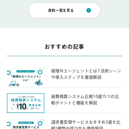
資料一覧を見る
おすすめの記事
経理AIエージェントとは？活用シーン
や導入ステップを徹底解説
経費精算システム比較10選！5つの比
較ポイントと機能を解説
請求書受領サービスおすすめ5選を比
較！種類や選び方も徹底解説