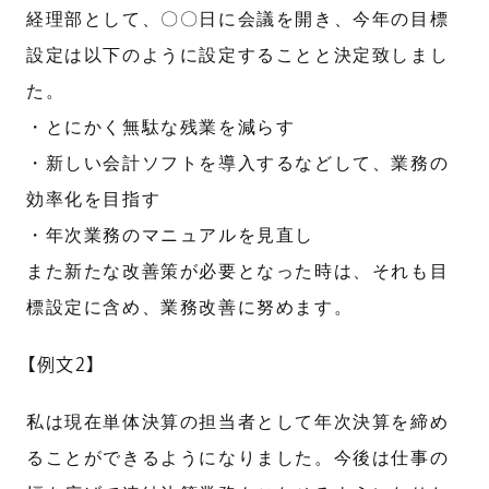
経理部として、〇〇日に会議を開き、今年の目標
設定は以下のように設定することと決定致しまし
た。
・とにかく無駄な残業を減らす
・新しい会計ソフトを導入するなどして、業務の
効率化を目指す
・年次業務のマニュアルを見直し
また新たな改善策が必要となった時は、それも目
標設定に含め、業務改善に努めます。
【例文2】
私は現在単体決算の担当者として年次決算を締め
ることができるようになりました。今後は仕事の