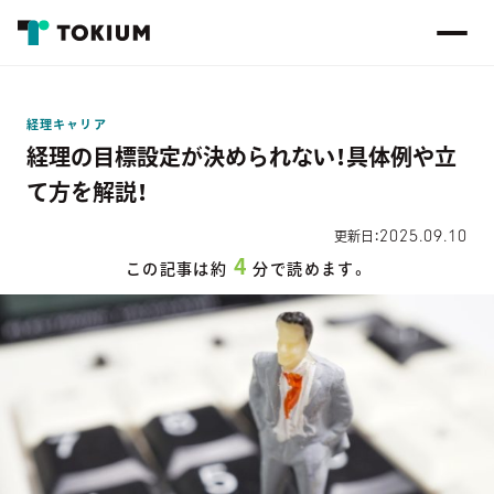
経理キャリア
経理の目標設定が決められない！具体例や立
て方を解説！
2025.09.10
更新日：
4
この記事は約
分で読めます。