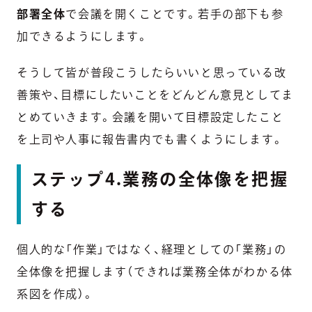
部署全体
で会議を開くことです。若手の部下も参
加できるようにします。
そうして皆が普段こうしたらいいと思っている改
善策や、目標にしたいことをどんどん意見としてま
とめていきます。会議を開いて目標設定したこと
を上司や人事に報告書内でも書くようにします。
ステップ4.業務の全体像を把握
する
個人的な「作業」ではなく、経理としての「業務」の
全体像を把握します（できれば業務全体がわかる体
系図を作成）。