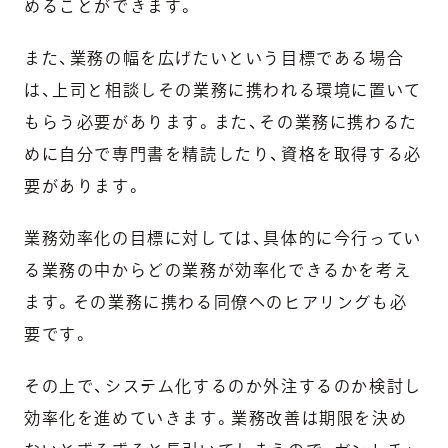
めることができます。
また、業務の幅を広げたいという目標である場合
は、上司と相談しその業務に携われる環境に置いて
もらう必要があります。また、その業務に携わるた
めに自分で専門書を精読したり、資格を取得する必
要があります。
業務効率化の目標に対しては、具体的に今行ってい
る業務の中からどの業務が効率化できるかを考え
ます。その業務に携わる同僚へのヒアリングも必
要です。
その上で、システム化するのか外注するのか検討し
効率化を進めていきます。業務改善は期限を決め