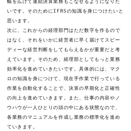
幅を広げて連結決算業務もこなせるようになりた
いです。そのためにIFRSの知識を身につけたいと
思います。
次に、これからの経理部門はただ数字を作るので
はなく、それをいかに経営者に早く届けてスピー
ディーな経営判断をしてもらえるかが重要だと考
えています。そのため、経理部としてもっと業務
効率化を進めていきたいです。具体的には、マク
ロの知識を身につけて、現在手作業で行っている
作業を自動化することで、決算の早期化と正確性
の向上を進めていきます。また、仕事の内容やノ
ウハウが一人ひとりの頭の中にある状態なので、
各業務のマニュアルを作成し業務の標準化を進め
ていきます。