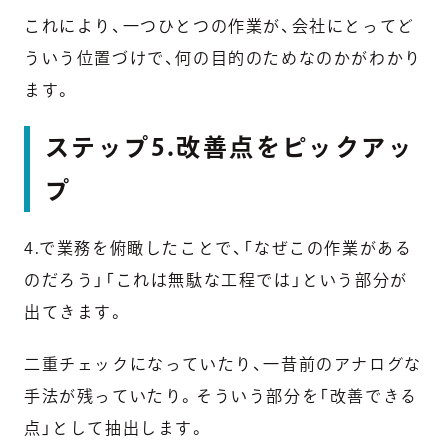
これにより、一つひとつの作業が、会社にとってど
ういう位置づけで、何の目的のためなのかがわかり
ます。
ステップ5.改善点をピックアッ
プ
4.で業務を俯瞰したことで、「なぜこの作業がある
のだろう」「これは無駄な工程では」という部分が
出てきます。
二重チェックになっていたり、一昔前のアナログな
手法が残っていたり。そういう部分を「改善できる
点」として抽出します。