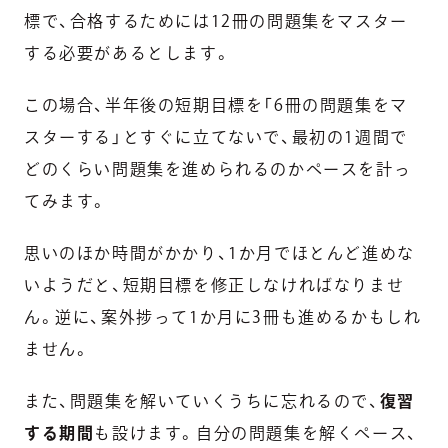
標で、合格するためには12冊の問題集をマスター
する必要があるとします。
この場合、半年後の短期目標を「6冊の問題集をマ
スターする」とすぐに立てないで、最初の1週間で
どのくらい問題集を進められるのかペースを計っ
てみます。
思いのほか時間がかかり、1か月でほとんど進めな
いようだと、短期目標を修正しなければなりませ
ん。逆に、案外捗って1か月に3冊も進めるかもしれ
ません。
また、問題集を解いていくうちに忘れるので、
復習
する期間
も設けます。自分の問題集を解くペース、