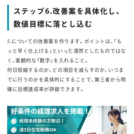
ステップ6.改善案を具体化し、
数値目標に落とし込む
5.についての改善案を作ります。ポイントは、「も
っと早く仕上げる」といった漠然としたものではな
く、客観的な「数字」を入れること。
何日短縮するのか、どの項目を減らすのか、いつま
でに行うのかを具体的にすることで、第三者から明
確に目標達成率が評価できます。