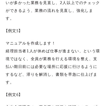
いが多かった業務を見直し、2人以上でのチェック
ができるよう、業務の流れを見直し、強化しま
す。
【例文5】
マニュアルを作成します！
経理担当者1人が休めば仕事が進まない、という環
境ではなく、全員が業務を行える環境を整え、支
払い期日前には必要な場所に応援に行けるように
するなど、滞りを解消し、書類を早急に仕上げま
す。
【例文6】