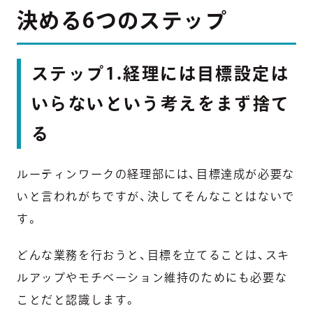
決める6つのステップ
ステップ1.経理には目標設定は
いらないという考えをまず捨て
る
ルーティンワークの経理部には、目標達成が必要な
いと言われがちですが、決してそんなことはないで
す。
どんな業務を行おうと、目標を立てることは、スキ
ルアップやモチベーション維持のためにも必要な
ことだと認識します。