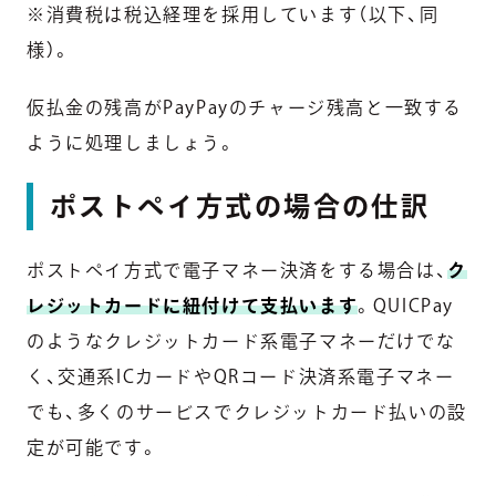
※消費税は税込経理を採用しています（以下、同
様）。
仮払金の残高がPayPayのチャージ残高と一致する
ように処理しましょう。
ポストペイ方式の場合の仕訳
ポストペイ方式で電子マネー決済をする場合は、
ク
レジットカードに紐付けて支払います
。QUICPay
のようなクレジットカード系電子マネーだけでな
く、交通系ICカードやQRコード決済系電子マネー
でも、多くのサービスでクレジットカード払いの設
定が可能です。