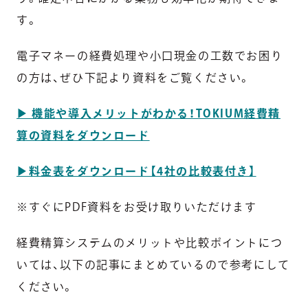
す。
電子マネーの経費処理や小口現金の工数でお困り
の方は、ぜひ下記より資料をご覧ください。
▶︎ 機能や導入メリットがわかる！TOKIUM経費精
算の資料をダウンロード
▶︎料金表をダウンロード【4社の比較表付き】
※すぐにPDF資料をお受け取りいただけます
経費精算システムのメリットや比較ポイントにつ
いては、以下の記事にまとめているので参考にして
ください。