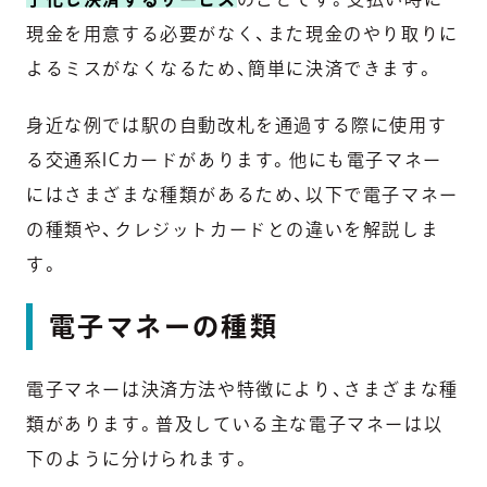
現金を用意する必要がなく、また現金のやり取りに
よるミスがなくなるため、簡単に決済できます。
身近な例では駅の自動改札を通過する際に使用す
る交通系ICカードがあります。他にも電子マネー
にはさまざまな種類があるため、以下で電子マネー
の種類や、クレジットカードとの違いを解説しま
す。
電子マネーの種類
電子マネーは決済方法や特徴により、さまざまな種
類があります。普及している主な電子マネーは以
下のように分けられます。