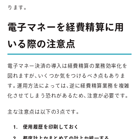
ります。
電子マネーを経費精算に用
いる際の注意点
電子マネー決済の導入は経費精算の業務効率化を
図れますが、いくつか気をつけるべき点もありま
す。運用方法によっては、逆に経費精算業務を複雑
化させてしまう恐れがあるため、注意が必要です。
主な注意点は以下の3点です。
使用履歴を印刷しておく
都度計上かまとめての計上か統一する