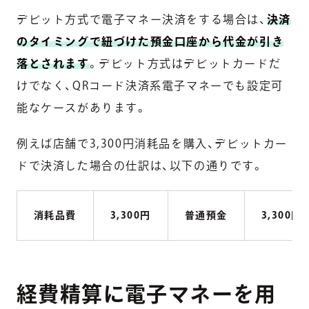
デビット方式で電子マネー決済をする場合は、
決済
のタイミングで紐づけた預金口座から代金が引き
落とされます
。デビット方式はデビットカードだ
けでなく、QRコード決済系電子マネーでも設定可
能なケースがあります。
例えば店舗で3,300円消耗品を購入、デビットカー
ドで決済した場合の仕訳は、以下の通りです。
消耗品費
3,300円
普通預金
3,300円
経費精算に電子マネーを用