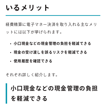
いるメリット
経費精算に電子マネー決済を取り入れる主なメリ
ットには以下が挙げられます。
小口現金などの現金管理の負担を軽減できる
現金の受け渡しを誤るリスクを軽減できる
使用履歴を確認できる
それぞれ詳しく紹介します。
小口現金などの現金管理の負担
を軽減できる