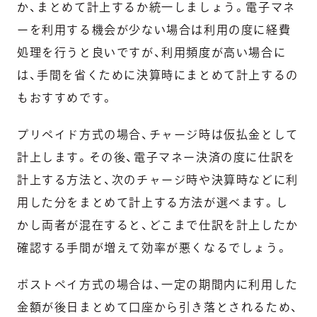
か、まとめて計上するか統一しましょう。電子マネ
ーを利用する機会が少ない場合は利用の度に経費
処理を行うと良いですが、利用頻度が高い場合に
は、手間を省くために決算時にまとめて計上するの
もおすすめです。
プリペイド方式の場合、チャージ時は仮払金として
計上します。その後、電子マネー決済の度に仕訳を
計上する方法と、次のチャージ時や決算時などに利
用した分をまとめて計上する方法が選べます。し
かし両者が混在すると、どこまで仕訳を計上したか
確認する手間が増えて効率が悪くなるでしょう。
ポストペイ方式の場合は、一定の期間内に利用した
金額が後日まとめて口座から引き落とされるため、