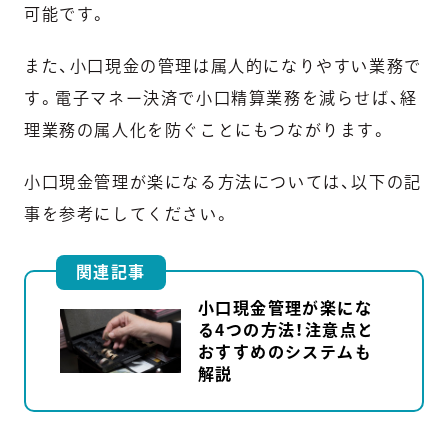
可能です。
また、小口現金の管理は属人的になりやすい業務で
す。電子マネー決済で小口精算業務を減らせば、経
理業務の属人化を防ぐことにもつながります。
小口現金管理が楽になる方法については、以下の記
事を参考にしてください。
関連記事
小口現金管理が楽にな
る4つの方法！注意点と
おすすめのシステムも
解説