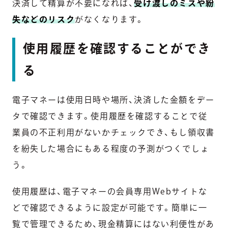
決済して精算が不要になれば、
受け渡しのミスや紛
失などのリスク
がなくなります。
使用履歴を確認することができ
る
電子マネーは使用日時や場所、決済した金額をデー
タで確認できます。使用履歴を確認することで従
業員の不正利用がないかチェックでき、もし領収書
を紛失した場合にもある程度の予測がつくでしょ
う。
使用履歴は、電子マネーの会員専用Webサイトな
どで確認できるように設定が可能です。簡単に一
覧で管理できるため、現金精算にはない利便性があ