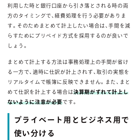
利用した時と銀行口座から引き落とされる時の両
方のタイミングで、経費処理を行う必要がありま
す。そのためまとめて計上したい場合は、手間を減
らすためにプリペイド方式を採用するのが良いで
しょう。
まとめて計上する方法は事務処理上の手間が省け
る一方で、適時に仕訳が計上されず、取引の実態を
リアルタイムで帳簿に反映できません。また、まと
めて仕訳を計上する場合は
決算期がずれて計上し
ないように注意が必要
です。
プライベート用とビジネス用で
使い分ける