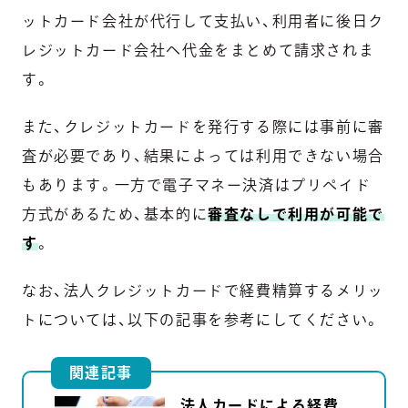
ットカード会社が代行して支払い、利用者に後日ク
レジットカード会社へ代金をまとめて請求されま
す。
また、クレジットカードを発行する際には事前に審
査が必要であり、結果によっては利用できない場合
もあります。一方で電子マネー決済はプリペイド
方式があるため、基本的に
審査なしで利用が可能で
す
。
なお、法人クレジットカードで経費精算するメリッ
トについては、以下の記事を参考にしてください。
関連記事
法人カードによる経費