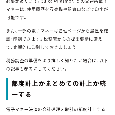
必要があります。SuicaやPasmoなどの交通系電子
マネーは、使用履歴を券売機や駅窓口などで印字が
可能です。
また、一部の電子マネーは管理ページから履歴を確
認・印刷できます。税務署からの提出要請に備え
て、定期的に印刷しておきましょう。
税務調査の準備をより詳しく知りたい場合は、以下
の記事も参考にしてください。
都度計上かまとめての計上か統
一する
電子マネー決済の会計処理を取引の都度計上する