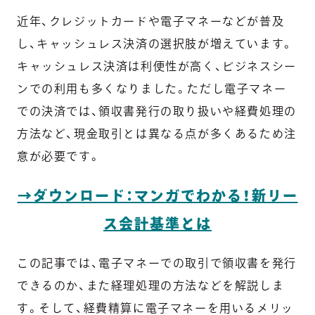
近年、クレジットカードや電子マネーなどが普及
し、キャッシュレス決済の選択肢が増えています。
キャッシュレス決済は利便性が高く、ビジネスシー
ンでの利用も多くなりました。ただし電子マネー
での決済では、領収書発行の取り扱いや経費処理の
方法など、現金取引とは異なる点が多くあるため注
意が必要です。
→ダウンロード：マンガでわかる！新リー
ス会計基準とは
この記事では、電子マネーでの取引で領収書を発行
できるのか、また経理処理の方法などを解説しま
す。そして、経費精算に電子マネーを用いるメリッ