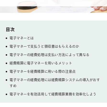
電子マネーとは
電子マネーで支払うと領収書はもらえるのか
電子マネーの経費処理は支払い方法によって異なる
経費精算に電子マネーを用いるメリット
電子マネーを経費精算に用いる際の注意点
電子マネーの経費処理には経費精算システムの導入がおす
すめ
電子マネーを有効活用して経費精算業務を効率化しよう