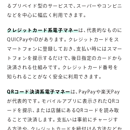
るプリペイド型のサービスで、スーパーやコンビニ
などを中心に幅広く利用できます。
クレジットカード系電子マネー
は、代表的なものに
QUICPayやiDがあります。クレジットカードをス
マートフォンに登録しておき、支払い時にはスマー
トフォンを提示するだけで、後日指定のカードから
決済される仕組みです。クレジットカード番号を
知られることがなく安全に利用できます。
QRコード決済系電子マネー
は、PayPayや楽天Pay
が代表的です。モバイルアプリに表示されたQRコ
ードを提示、または店舗にあるQRコードを読み取
ることで決済します。支払いは事前にチャージす
る方法や、クレジットカードを紐付ける方法などか