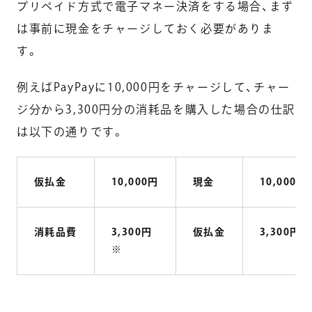
プリペイド方式で電子マネー決済をする場合、まず
は事前に現金をチャージしておく必要がありま
す。
例えばPayPayに10,000円をチャージして、チャー
ジ分から3,300円分の消耗品を購入した場合の仕訳
は以下の通りです。
仮払金
10,000円
現金
10,000円
消耗品費
3,300円
仮払金
3,300円
※