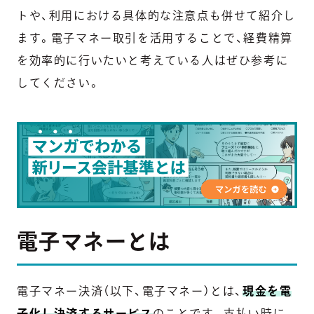
トや、利用における具体的な注意点も併せて紹介し
ます。電子マネー取引を活用することで、経費精算
を効率的に行いたいと考えている人はぜひ参考に
してください。
電子マネーとは
電子マネー決済（以下、電子マネー）とは、
現金を電
子化し決済するサービス
のことです。支払い時に