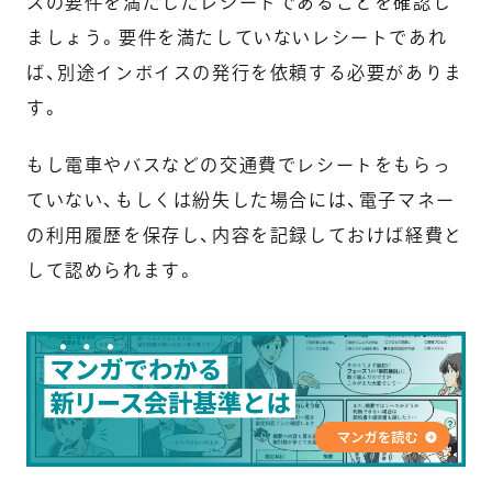
スの要件を満たしたレシートであることを確認し
ましょう。要件を満たしていないレシートであれ
ば、別途インボイスの発行を依頼する必要がありま
す。
もし電車やバスなどの交通費でレシートをもらっ
ていない、もしくは紛失した場合には、電子マネー
の利用履歴を保存し、内容を記録しておけば経費と
して認められます。