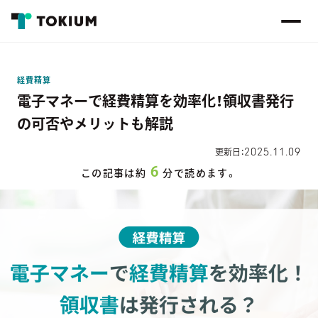
経費精算
電子マネーで経費精算を効率化！領収書発行
の可否やメリットも解説
2025.11.09
更新日：
6
この記事は約
分で読めます。