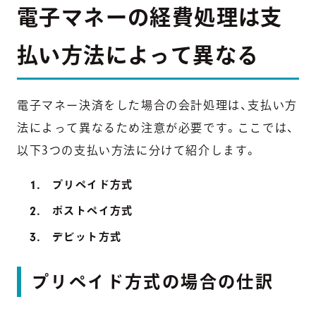
電子マネーの経費処理は支
払い方法によって異なる
電子マネー決済をした場合の会計処理は、支払い方
法によって異なるため注意が必要です。ここでは、
以下3つの支払い方法に分けて紹介します。
プリペイド方式
ポストペイ方式
デビット方式
プリペイド方式の場合の仕訳