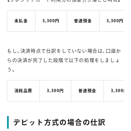
未払金
3,300円
普通預金
3,300円
もし、決済時点で仕訳をしていない場合は、口座か
らの決済が完了した段階で以下の処理をしましょ
う。
消耗品費
3,300円
普通預金
3,300円
デビット方式の場合の仕訳