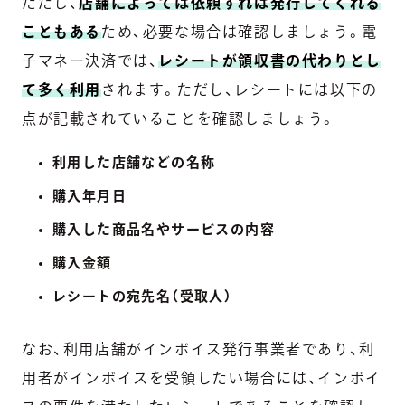
ただし、
店舗によっては依頼すれば発行してくれる
こともある
ため、必要な場合は確認しましょう。電
子マネー決済では、
レシートが領収書の代わりとし
て多く利用
されます。ただし、レシートには以下の
点が記載されていることを確認しましょう。
利用した店舗などの名称
購入年月日
購入した商品名やサービスの内容
購入金額
レシートの宛先名（受取人）
なお、利用店舗がインボイス発行事業者であり、利
用者がインボイスを受領したい場合には、インボイ