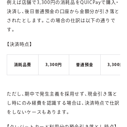
例えば店舗で3,300円の消耗品をQUICPayで購入・
決済し、後日普通預金の口座から金額分が引き落と
されたとします。この場合の仕訳は以下の通りで
す。
【決済時点】
消耗品費
3,300円
普通預金
3,300円
ただし、期中で発生主義を採用せず、現金引き落と
し時にのみ経費を認識する場合は、決済時点で仕訳
をしないケースもあります。
【クレジットカード利用分の預金引き落とし時点】