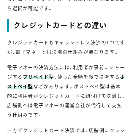
ら選択が可能です。
クレジットカードとの違い
クレジットカードもキャッシュレス決済の1つです
が、電子マネーとは決済の仕組みが異なります。
電子マネーの決済方法には、利用者が事前にチャー
ジする
プリペイド型
、使った金額を後で決済する
ポ
ストペイ型
などがあります。ポストペイ型は基本
的に利用者がクレジットカードに紐付けて決済し、
店舗側へは電子マネーの運営会社が代行して支払
う仕組みです。
一方でクレジットカード決済では、店舗側にクレジ