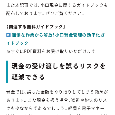
また本記事では、小口現金に関するガイドブックも
配布しております。ぜひご覧ください。
【関連する無料ガイドブック】
面倒な作業から解放！小口現金管理の効率化ガ
イドブック
※すぐにPDF資料をお受け取りいただけます
現金の受け渡しを誤るリスクを
軽減できる
現金では、誤った金額をやり取りしてしまう懸念が
あります。また現金を扱う場合、盗難や紛失のリス
クも少なからずあるでしょう。経費を電子マネー