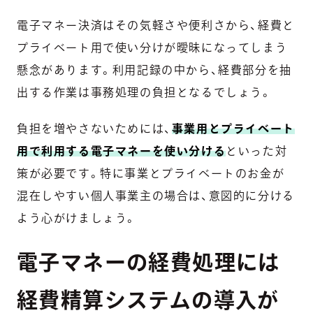
電子マネー決済はその気軽さや便利さから、経費と
プライベート用で使い分けが曖昧になってしまう
懸念があります。利用記録の中から、経費部分を抽
出する作業は事務処理の負担となるでしょう。
負担を増やさないためには、
事業用とプライベート
用で利用する電子マネーを使い分ける
といった対
策が必要です。特に事業とプライベートのお金が
混在しやすい個人事業主の場合は、意図的に分ける
よう心がけましょう。
電子マネーの経費処理には
経費精算システムの導入が