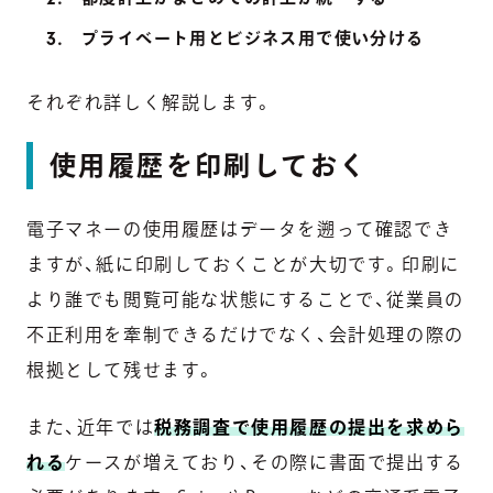
プライベート用とビジネス用で使い分ける
それぞれ詳しく解説します。
使用履歴を印刷しておく
電子マネーの使用履歴はデータを遡って確認でき
ますが、紙に印刷しておくことが大切です。印刷に
より誰でも閲覧可能な状態にすることで、従業員の
不正利用を牽制できるだけでなく、会計処理の際の
根拠として残せます。
また、近年では
税務調査で使用履歴の提出を求めら
れる
ケースが増えており、その際に書面で提出する