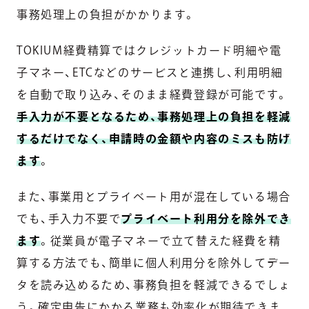
事務処理上の負担がかかります。
TOKIUM経費精算ではクレジットカード明細や電
子マネー、ETCなどのサービスと連携し、利用明細
を自動で取り込み、そのまま経費登録が可能です。
手入力が不要となるため、事務処理上の負担を軽減
するだけでなく、申請時の金額や内容のミスも防げ
ます
。
また、事業用とプライベート用が混在している場合
でも、手入力不要で
プライベート利用分を除外でき
ます
。従業員が電子マネーで立て替えた経費を精
算する方法でも、簡単に個人利用分を除外してデー
タを読み込めるため、事務負担を軽減できるでしょ
う。確定申告にかかる業務も効率化が期待できま