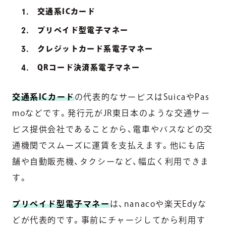
交通系ICカード
プリペイド型電子マネー
クレジットカード系電子マネー
QRコード決済系電子マネー
交通系ICカード
の代表的なサービスはSuicaやPas
moなどです。発行元がJR東日本のような交通サー
ビス提供会社であることから、電車やバスなどの交
通機関でスムーズに運賃を支払えます。他にも店
舗や自動販売機、タクシーなど、幅広く利用できま
す。
プリペイド型電子マネー
は、nanacoや楽天Edyな
どが代表的です。事前にチャージしてから利用す