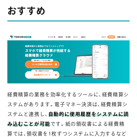
おすすめ
経費精算の業務を効率化するツールに、経費精算シ
ステムがあります。電子マネー決済は、経費精算シ
ステムと連携し、
自動的に使用履歴をシステムに読
み込むことが可能
です。紙の領収書による経費精
算では、領収書を1枚ずつシステムに入力するなど