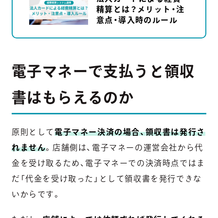
精算とは？メリット・注
意点・導入時のルール
電子マネーで支払うと領収
書はもらえるのか
原則として
電子マネー決済の場合、領収書は発行さ
れません
。店舗側は、電子マネーの運営会社から代
金を受け取るため、電子マネーでの決済時点ではま
だ「代金を受け取った」として領収書を発行できな
いからです。