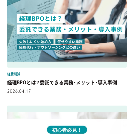
経費削減
経理BPOとは？委託できる業務・メリット・導入事例
2026.04.17