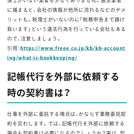
理士がいない業者も少なくありません。違法業者
に捕まると、会社の情報が他所に流れるなどのデメ
リットも。税理士がいないのに「税務申告まで請け
負います」という違法行為を行っている会社もある
ので、注意しましょう。
引用：
https://www.freee.co.jp/kb/kb-account
ing/what-is-bookkeeping/
記帳代行を外部に依頼する
時の契約書は？
仕事を外部に委託する場合は、かならず業務委託契
約を交わします。では、記帳代行を外部に依頼する
場合も契約書は必要になるのでしょうか？実は、契