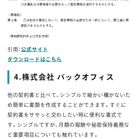
引用：
公式サイト
ダウンロードはこちら
4.株式会社 バックオフィス
他の契約書と比べて、シンプルで細かい欄がないた
め簡単に書類を作成することができます。すぐに
契約書をササッと交わしたい時に便利な書式で
す。シンプルですが、月額の報酬や秘密保持義務な
ど重要項目についても触れています。