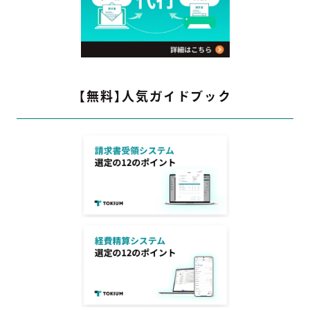
【無料】人気ガイドブック