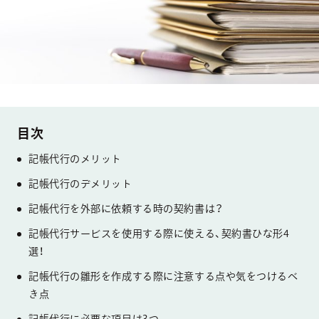
記帳代行のメリット
記帳代行のデメリット
記帳代行を外部に依頼する時の契約書は？
記帳代行サービスを使用する際に使える、契約書ひな形4
選！
記帳代行の雛形を作成する際に注意する点や気をつけるべ
き点
記帳代行に必要な項目は3つ