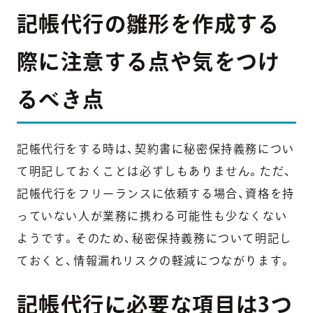
記帳代行の雛形を作成する
際に注意する点や気をつけ
るべき点
記帳代行をする時は、契約書に秘密保持義務につい
て明記しておくことは必ずしもありません。ただ、
記帳代行をフリーランスに依頼する場合、資格を持
っていない人が業務に携わる可能性も少なくない
ようです。そのため、秘密保持義務について明記し
ておくと、情報漏れリスクの軽減につながります。
記帳代行に必要な項目は3つ