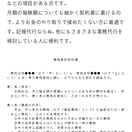
などの項目がある点です。
月額の報酬額についても細かく契約書に書けるの
で、よりお金のやり取りで揉めたくない方に最適で
す。記帳代行ならぬ、他にもさまざまな業務代行を
検討している人に便利です。