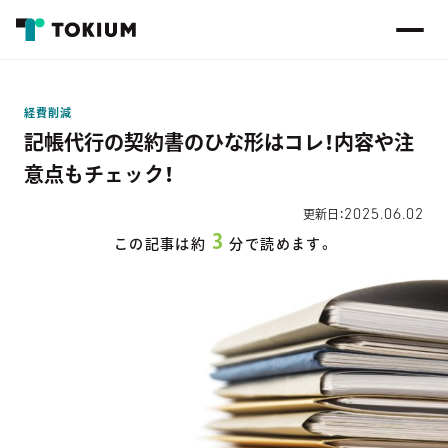
経費削減
記帳代行の契約書のひな形はコレ！内容や注
意点もチェック！
2025.06.02
更新日：
3
この記事は約
分で読めます。