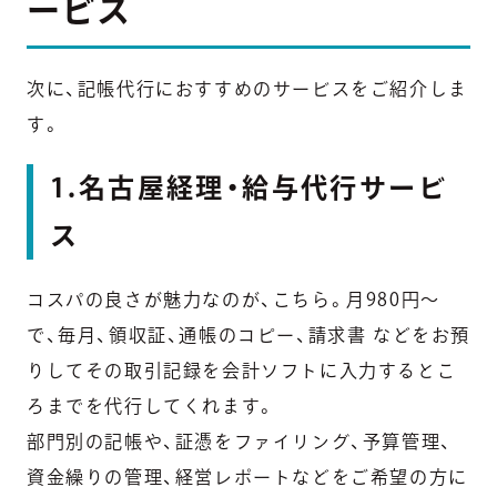
ービス
次に、記帳代行におすすめのサービスをご紹介しま
す。
1.名古屋経理・給与代行サービ
ス
コスパの良さが魅力なのが、こちら。月980円～
で、毎月、領収証、通帳のコピー、請求書 などをお預
りしてその取引記録を会計ソフトに入力するとこ
ろまでを代行してくれます。
部門別の記帳や、証憑をファイリング、予算管理、
資金繰りの管理、経営レポートなどをご希望の方に