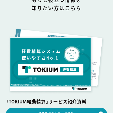
もっと役立つ情報を
知りたい方はこちら
「TOKIUM経費精算」サービス紹介資料