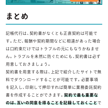
まとめ
記帳代行は、契約書がなくとも正直契約は可能で
す。ただ、報酬や契約期間などに相違があった場合
は口約束だけではトラブルの元にもなりかねませ
ん。トラブルを未然に防ぐためにも、契約書は必ず
用意しておきましょう。
契約書を用意する際は、上記で紹介したサイトで無
料でダウンロードすることが可能です。必要事項
を記入し、印刷して押印すれば簡単に業務委託契約
書を作成することができます。
契約で最も重要な
のは、互いの同意を得ることを記録しておくこと
で