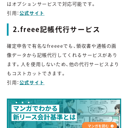
はオプションサービスで対応可能です。
引用：
公式サイト
2.freee記帳代行サービス
確定申告で有名なfreeeeでも、領収書や通帳の画
像データから記帳代行してくれるサービスがあり
ます。人を使用しないため、他の代行サービスより
もコストカットできます。
引用：
公式サイト