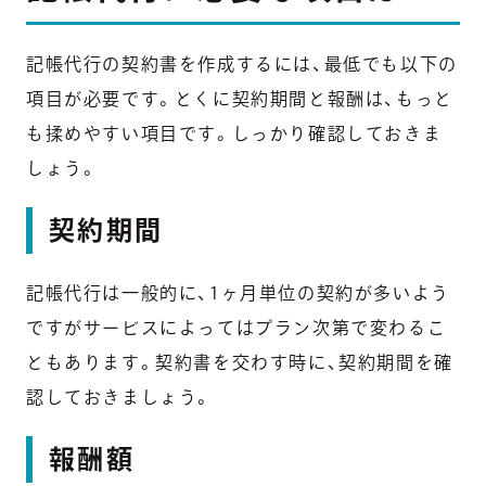
記帳代行の契約書を作成するには、最低でも以下の
項目が必要です。とくに契約期間と報酬は、もっと
も揉めやすい項目です。しっかり確認しておきま
しょう。
契約期間
記帳代行は一般的に、1ヶ月単位の契約が多いよう
ですがサービスによってはプラン次第で変わるこ
ともあります。契約書を交わす時に、契約期間を確
認しておきましょう。
報酬額