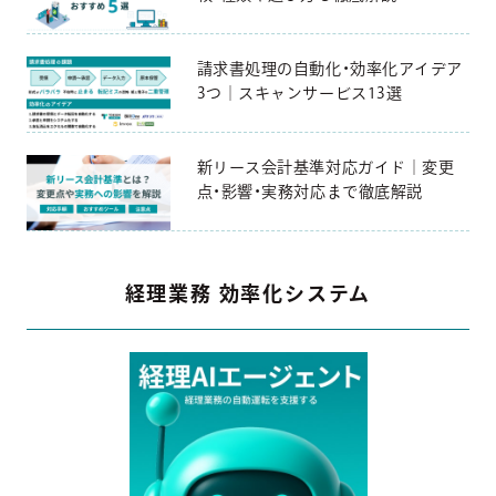
請求書処理の自動化・効率化アイデア
3つ｜スキャンサービス13選
新リース会計基準対応ガイド｜変更
点・影響・実務対応まで徹底解説
経理業務 効率化システム