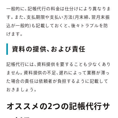
一般的に、記帳代行の料金は仕分けにより異なりま
す。また、支払期限や支払い方法(月末締、翌月末振
込が一般的)も記載しておくと、後々トラブルを防
げます。
資料の提供、および責任
記帳代行には、資料提供を要することも少なくあり
ません。資料提供の不足、遅れによって業務が滞っ
た場合の責任は依頼者が負担するように記載して
おきましょう。
オススメの2つの記帳代行サ