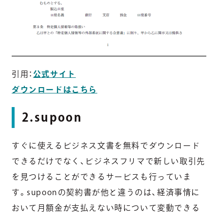
引用：
公式サイト
ダウンロードはこちら
2.supoon
すぐに使えるビジネス文書を無料でダウンロード
できるだけでなく、ビジネスフリマで新しい取引先
を見つけることができるサービスも行っていま
す。supoonの契約書が他と違うのは、経済事情に
おいて月額金が支払えない時について変動できる