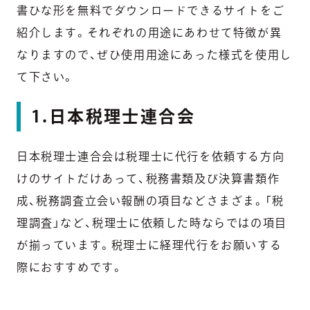
書ひな形を無料でダウンロードできるサイトをご
紹介します。それぞれの用途にあわせて特徴が異
なりますので、ぜひ使用用途にあった様式を使用し
て下さい。
1.日本税理士連合会
日本税理士連合会は税理士に代行を依頼する方向
けのサイトだけあって、税務書類及び決算書類作
成、税務調査立会い報酬の項目などさまざま。「税
理調査」など、税理士に依頼した時ならではの項目
が揃っています。税理士に経理代行をお願いする
際におすすめです。