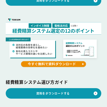
資料をダウンロードする
経費精算システム選び方ガイド
資料をダウンロードする