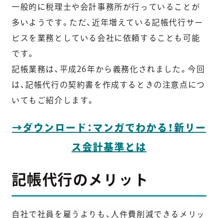
一般的に税理士や会計事務所が行っていることが
多いようです。ただ、近年増えている記帳代行サー
ビスを業務としている会社に依頼することも可能
です。
記帳業務は、平成26年から義務化されました。今回
は、記帳代行の契約書を作成するときの注意点につ
いてもご紹介します。
→ダウンロード：マンガでわかる！新リー
ス会計基準とは
記帳代行のメリット
自社で社員を雇うよりも、人件費削減できるメリッ