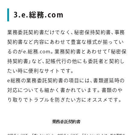
3.e.総務.com
業務委託契約書だけでなく、秘密保持契約書、事務
契約書など内容にあわせて豊富な様式が揃ってい
るのがe.総務.com。業務契約書とあわせて「秘密保
持契約書」など、記帳代行の他にも委託者と契約し
たい時に便利なサイトです。
e総務の業務委託契約書の項目には、書類遅延時の
対応についても細かく書かれています。書類のや
り取りでトラブルを防ぎたい方にオススメです。