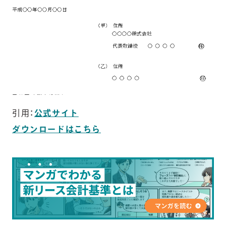
引用：
公式サイト
ダウンロードはこちら