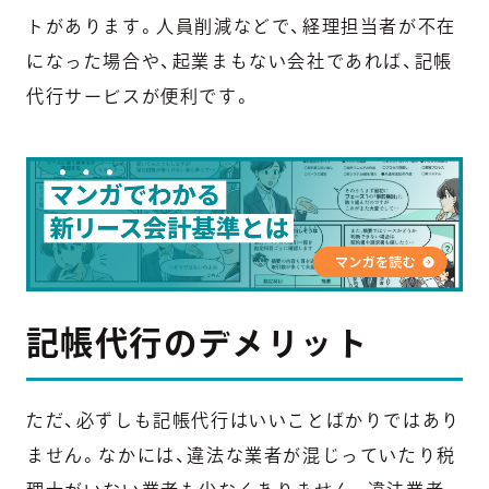
トがあります。人員削減などで、経理担当者が不在
になった場合や、起業まもない会社であれば、記帳
代行サービスが便利です。
記帳代行のデメリット
ただ、必ずしも記帳代行はいいことばかりではあり
ません。なかには、違法な業者が混じっていたり税