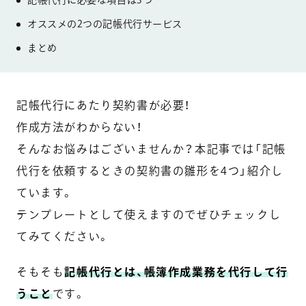
オススメの2つの記帳代行サービス
まとめ
記帳代行にあたり契約書が必要！
作成方法がわからない！
そんなお悩みはございませんか？本記事では「記帳
代行を依頼するときの契約書の雛形を4つ」紹介し
ています。
テンプレートとして使えますのでぜひチェックし
てみてください。
そもそも
記帳代行とは、帳簿作成業務を代行して行
うこと
です。