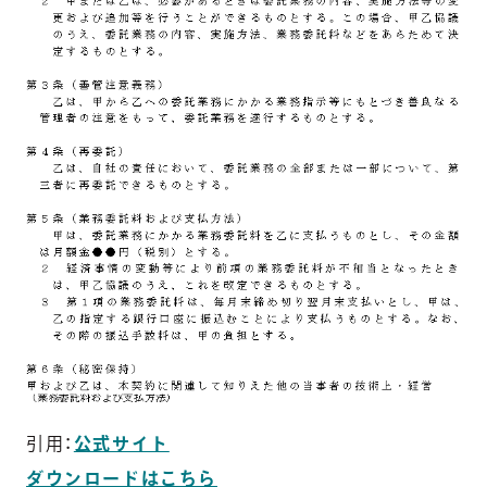
引用：
公式サイト
ダウンロードはこちら