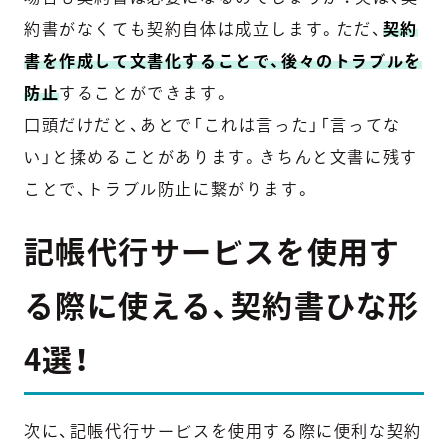
約書がなくても契約自体は成立します。ただ、
契約
書を作成して文書化することで、後々のトラブルを
防止
することができます。
口頭だけだと、あとで「これは言った」「言ってな
い」と揉めることがあります。きちんと文書に残す
ことで、トラブル防止に繋がります。
記帳代行サービスを使用す
る際に使える、契約書ひな形
4選！
次に、記帳代行サービスを使用する際に便利な契約