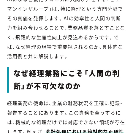
マンインザループ」は、特に経理という専門分野で
その真価を発揮します。AIの効率性と人間の判断
力を組み合わせることで、業務品質を落とすことな
く、飛躍的な生産性向上が見込めるからです。で
は、なぜ経理の現場で重要視されるのか、具体的な
活用例と共に解説します。
なぜ経理業務にこそ「人間の判
断」が不可欠なのか
経理業務の使命は、企業の財務状況を正確に記録・
報告することにあります。この責務を全うするに
は、機械的な処理だけでは対応できない領域が存在
します。例えば、
会計処理における絶対的な正確性