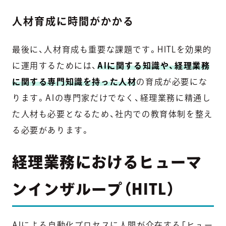
人材育成に時間がかかる
最後に、人材育成も重要な課題です。HITLを効果的
に運用するためには、
AIに関する知識や、経理業務
に関する専門知識を持った人材
の育成が必要にな
ります。AIの専門家だけでなく、経理業務に精通し
た人材も必要となるため、社内での教育体制を整え
る必要があります。
経理業務におけるヒューマ
ンインザループ（HITL）
AIによる自動化プロセスに人間が介在する「ヒュー