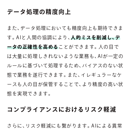
データ処理の精度向上
また、データ処理においても精度向上も期待できま
す。AIと人間の協調により、
人的ミスを削減し、デ
ータの正確性を高める
ことができます。人の目で
は大量に処理しきれないような業務も、AIが一定の
ルールに基づいて処理するため、バイアスのない状
態で業務を遂行できます。また、イレギュラーなケ
ースも人の目が保管することで、より精度の高い状
態を実現できます。
コンプライアンスにおけるリスク軽減
さらに、リスク軽減にも繋がります。AIによる異常