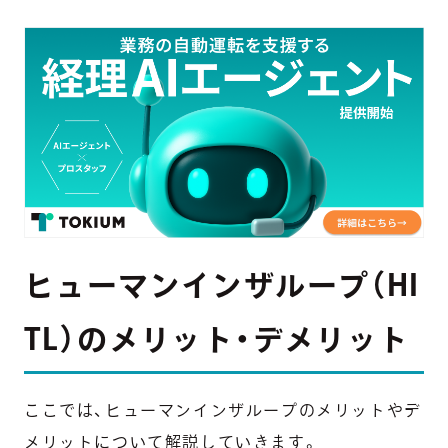
ヒューマンインザループ（HI
TL）のメリット・デメリット
ここでは、ヒューマンインザループのメリットやデ
メリットについて解説していきます。