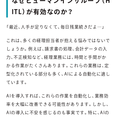
なぜヒューマンインザループ（H
ITL）が有効なのか？
「最近、人手が足りなくて、毎日残業続きだよ…」
これは、多くの経理担当者が抱える悩みではないで
しょうか。例えば、請求書の処理、会計データの入
力、不正検知など、経理業務には、時間と手間がか
かる作業がたくさんあります。これらの業務は、定
型化されている部分も多く、AIによる自動化に適し
ています。
AIを導入すれば、これらの作業を自動化し、業務効
率を大幅に改善できる可能性があります。しかし、
AIの導入に不安を感じるのも事実です。特に、AIの