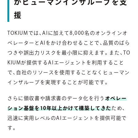
がヒューマンインザループを支
援
TOKIUMでは、AIに加えて8,000名のオンラインオ
ペレーターとAIをかけ合わせることで、品質のばら
つきや誤出力リスクを最小限に抑えます。また、TO
KIUMが提供するAIエージェントを利用すること
で、自社のリソースを使用することなくヒューマン
インザループを実現することが可能です。
さらに領収書や請求書のデータ化を行う
オペレー
ション基盤を10年以上かけて構築してきた
ため、
迅速に実用レベルのAIエージェントを提供可能で
す。