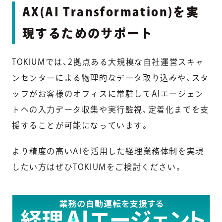
AX(AI Transformation)を実
現するためのサポート
TOKIUMでは、2拠点ある大規模な自社運営スキャ
ンセンターによる物理的なデータ取り込みや、スタ
ッフがお客様のオフィスに常駐してAIエージェン
トへの入力データ収集や実行監視、定着化までを支
援することが可能になっています。
より精度の高いAIを活用した経理業務体制を実現
したい方はぜひTOKIUMをご検討ください。