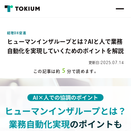
経理DX促進
ヒューマンインザループとは？AIと人で業務
自動化を実現していくためのポイントを解説
2025.07.14
更新日：
5
この記事は約
分で読めます。