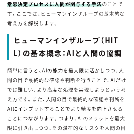
意思決定プロセスに人間が関与する手法
のことで
す。ここでは、ヒューマンインザループの基本的な
考え方を解説します。
ヒューマンインザループ（HIT
L）の基本概念：AIと人間の協調
簡単に言うと、AIの能力を最大限に活かしつつ、人
間の目で最終的な確認や判断を行うことで、AIだけ
では難しい、より高度な処理を実現しようという考
え方です。また、人間の目で最終的な確認や判断を
AIにインプットすることでより精度を向上させる
ことにつながります。つまり、AIのメリットを最大
限に引き出しつつ、その潜在的なリスクを人間の目