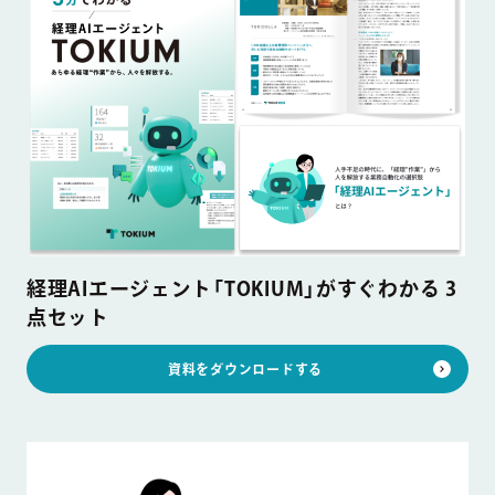
経理AIエージェント「TOKIUM」がすぐわかる 3
点セット
資料をダウンロードする