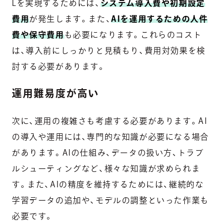
Lを実現するためには、
システム導入費や初期設定
費用
が発生します。また、
AIを運用するための人件
費や保守費用
も必要になります。これらのコスト
は、導入前にしっかりと見積もり、費用対効果を検
討する必要があります。
運用難易度が高い
次に、運用の複雑さも考慮する必要があります。AI
の導入や運用には、専門的な知識が必要になる場合
があります。AIの仕組み、データの扱い方、トラブ
ルシューティングなど、様々な知識が求められま
す。また、AIの精度を維持するためには、継続的な
学習データの追加や、モデルの調整といった作業も
必要です。