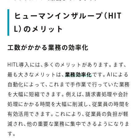
ヒューマンインザループ（HIT
L）のメリット
工数がかかる業務の効率化
HITL導入には、多くのメリットがあります。まず、
最も大きなメリットは、
業務効率化
です。AIによる
自動化によって、これまで手作業で行っていた業務
を大幅に短縮できます。例えば、請求書処理や会計
処理にかかる時間を大幅に削減し、従業員の時間を
有効活用できます。これにより、従業員の負担が軽
減され、他の重要な業務に集中できるようになりま
す。