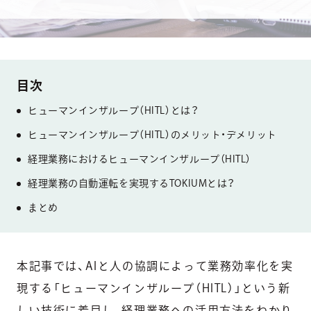
ヒューマンインザループ（HITL）とは？
ヒューマンインザループ（HITL）のメリット・デメリット
経理業務におけるヒューマンインザループ（HITL）
経理業務の自動運転を実現するTOKIUMとは？
まとめ
本記事では、AIと人の協調によって業務効率化を実
現する「ヒューマンインザループ（HITL）」という新
しい技術に着目し、経理業務への活用方法をわかり