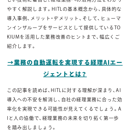
やすく解説します。HITLの基本概念から、具体的な
導入事例、メリット・デメリット、そして、ヒューマ
ンインザループをサービスとして提供しているTO
KIUMを活用した業務改善のヒントまで、幅広くご
紹介します。
→業務の自動運転を実現する経理AIエー
ジェントとは？
この記事を読めば、HITLに対する理解が深まり、AI
導入への不安を解消し、自社の経理業務に合った効
率化を実現できる可能性が見えてくるでしょう。A
Iと人の協働で、経理業務の未来を切り拓く第一歩
を踏み出しましょう。