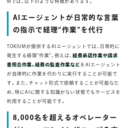
Mでは、以下のような特徴があります。
AIエージェントが日常的な言葉
の指示で経理“作業”を代行
TOKIUMが提供するAIエージェントでは、日常的に
発生する経理“作業”、例えば、
経費承認作業や請求
書照合作業、経費の監査作業など
をAIエージェント
が自律的に作業を代わりに実行することが可能で
す。また、チャット形式で依頼することが可能なた
め、特にAIに関する知識がない状態でもサービスを
利用することが可能です。
8,000名を超えるオペレーター