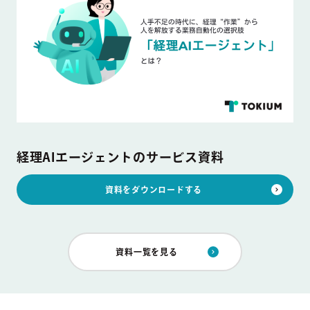
経理AIエージェントのサービス資料
資料をダウンロードする
資料一覧を見る