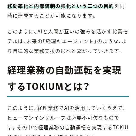
務効率化と内部統制の強化という二つの目的
を同
時に達成することが可能になります。
このように、AIと人間が互いの強みを活かす協業モ
デルは、未来の「経理AIエージェント」のような、よ
り自律的な業務支援の形へと繋がっていきます。
経理業務の自動運転を実現
するTOKIUMとは？
このように、経理業務でAIを活用していくうえで、
ヒューマンインザループは必要不可欠なもので
す。その中で経理業務の自動運転を実現するTOKIU