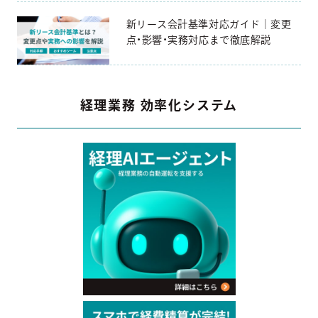
新リース会計基準対応ガイド｜変更
点・影響・実務対応まで徹底解説
経理業務 効率化システム