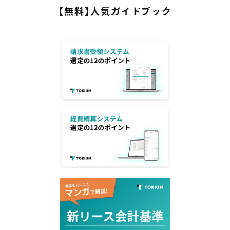
【無料】人気ガイドブック