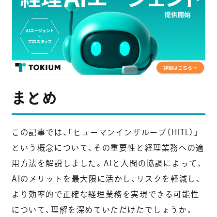
まとめ
この記事では、「ヒューマンインザループ（HITL）」
という概念について、その重要性と経理業務への適
用方法を解説しました。AIと人間の協調によって、
AIのメリットを最大限に活かし、リスクを軽減し、
より効率的で正確な経理業務を実現できる可能性
について、理解を深めていただけたでしょうか。