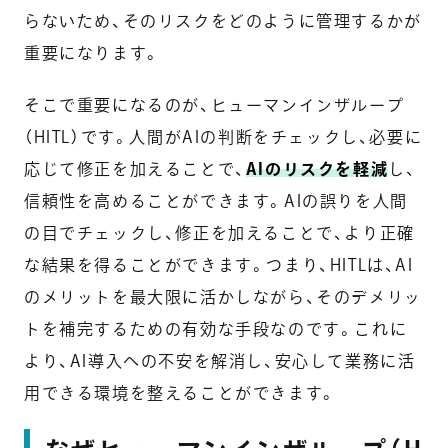
らないため、そのリスクをどのように管理するかが
重要になります。
そこで重要になるのが、ヒューマンインザループ
（HITL）です。人間がAIの判断をチェックし、必要に
応じて修正を加えることで、
AIのリスクを軽減
し、
信頼性を高めることができます。AIの誤りを人間
の目でチェックし、修正を加えることで、より正確
な結果を得ることができます。つまり、HITLは、AI
のメリットを最大限に活かしながら、そのデメリッ
トを補完するための有効な手段なのです。これに
より、AI導入への不安を解消し、安心して業務に活
用できる環境を整えることができます。