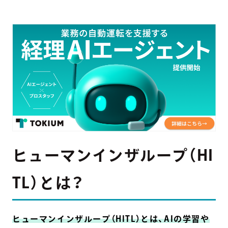
ヒューマンインザループ（HI
TL）とは？
ヒューマンインザループ（HITL）とは、AIの学習や