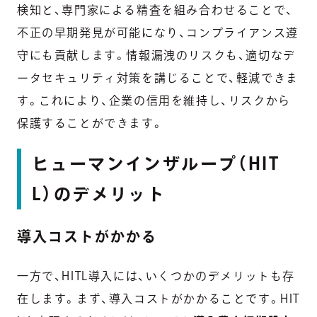
検知と、専門家による精査を組み合わせることで、
不正の早期発見が可能になり、コンプライアンス遵
守にも貢献します。情報漏洩のリスクも、適切なデ
ータセキュリティ対策を講じることで、軽減できま
す。これにより、企業の信用を維持し、リスクから
保護することができます。
ヒューマンインザループ（HIT
L）のデメリット
導入コストがかかる
一方で、HITL導入には、いくつかのデメリットも存
在します。まず、導入コストがかかることです。HIT