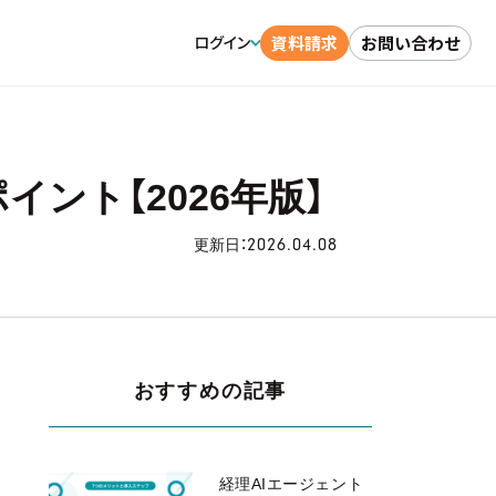
資料請求
お問い合わせ
ログイン
ント【2026年版】
2026.04.08
更新日：
おすすめの記事
経理AIエージェント