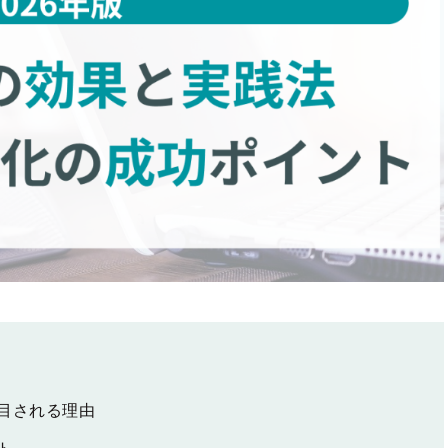
目される理由