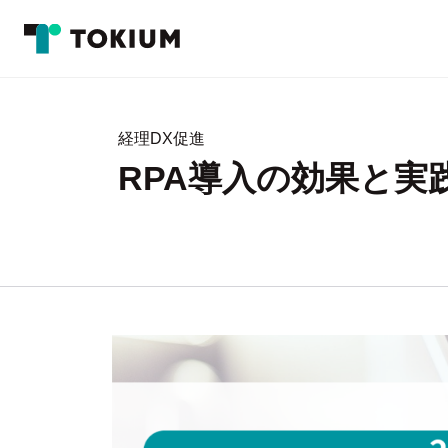
経理DX促進
RPA導入の効果と実