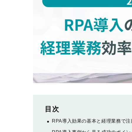
RPA導入効果の基本と経理業務で注