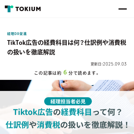
経理DX促進
TikTok広告の経費科目は何？仕訳例や消費税
の扱いを徹底解説
2025.09.03
更新日：
6
この記事は約
分で読めます。