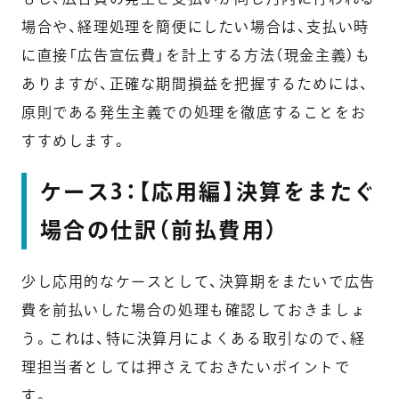
場合や、経理処理を簡便にしたい場合は、支払い時
に直接「広告宣伝費」を計上する方法（現金主義）も
ありますが、正確な期間損益を把握するためには、
原則である発生主義での処理を徹底することをお
すすめします。
ケース3：【応用編】決算をまたぐ
場合の仕訳（前払費用）
少し応用的なケースとして、決算期をまたいで広告
費を前払いした場合の処理も確認しておきましょ
う。これは、特に決算月によくある取引なので、経
理担当者としては押さえておきたいポイントで
す。