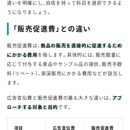
違いを明確にし、自信を持って科目を選択できるよ
うになりましょう。
「販売促進費」との違い
販売促進費は、
商品の販売を直接的に促進するため
にかかる費用
を指します。具体的には、販売数量に
応じて付与する景品やサンプル品の提供、販売手数
料（リベート）、実演販売にかかる費用などが該当し
ます。
広告宣伝費と販売促進費の最も大きな違いは、
アプ
ローチする対象と目的
です。
項目
広告宣伝費
販売促進費