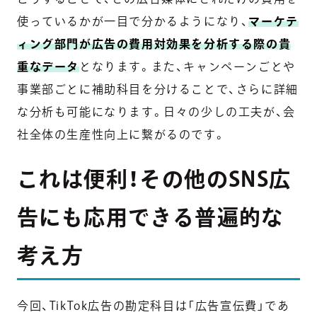
使っているかが一目で分かるようになり、
マーケテ
ィング部門が広告の費用対効果を分析する際の貴
重なデータ
となります。また、キャンペーンごとや
事業部ごとに補助科目を分けることで、さらに詳細
な分析も可能になります。日々の少しの工夫が、会
社全体の生産性向上に繋がるのです。
これは便利！その他のSNS広
告にも応用できる普遍的な
考え方
今回、TikTok広告の勘定科目は「広告宣伝費」であ