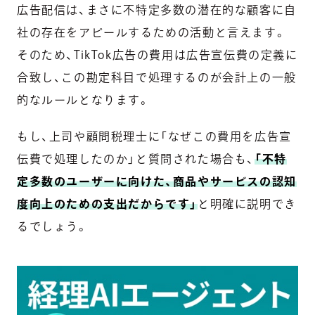
広告配信は、まさに不特定多数の潜在的な顧客に自
社の存在をアピールするための活動と言えます。
そのため、TikTok広告の費用は広告宣伝費の定義に
合致し、この勘定科目で処理するのが会計上の一般
的なルールとなります。
もし、上司や顧問税理士に「なぜこの費用を広告宣
伝費で処理したのか」と質問された場合も、
「不特
定多数のユーザーに向けた、商品やサービスの認知
度向上のための支出だからです」
と明確に説明でき
るでしょう。