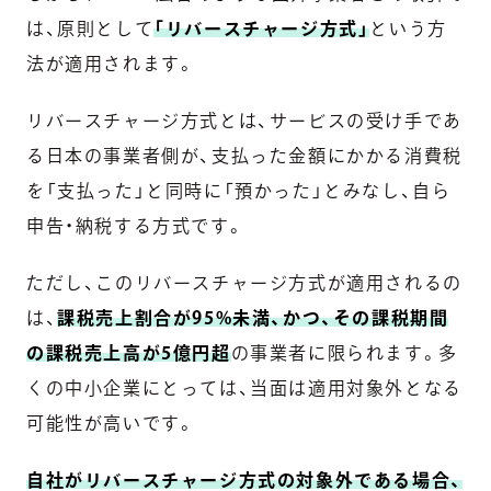
は、原則として
「リバースチャージ方式」
という方
法が適用されます。
リバースチャージ方式とは、サービスの受け手であ
る日本の事業者側が、支払った金額にかかる消費税
を「支払った」と同時に「預かった」とみなし、自ら
申告・納税する方式です。
ただし、このリバースチャージ方式が適用されるの
は、
課税売上割合が95%未満、かつ、その課税期間
の課税売上高が5億円超
の事業者に限られます。多
くの中小企業にとっては、当面は適用対象外となる
可能性が高いです。
自社がリバースチャージ方式の対象外である場合、