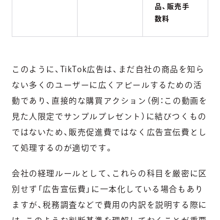
品、販売手
数料
このように、TikTok広告は、まだ自社の商品を知ら
ない多くのユーザーに広くアピールするための活
動であり、直接的な購買アクション（例：この動画を
見た人限定でサンプルプレゼント）に結びつくもの
ではないため、販売促進費ではなく広告宣伝費とし
て処理するのが適切です。
会社の経理ルールとして、これらの科目を厳密に区
別せず「広告宣伝費」に一本化している場合もあり
ますが、税務調査などで費用の内訳を説明する際に