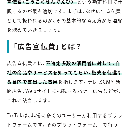
宣伝費（こうこくせんでんひ）」
という勘定科目で仕
訳するのが最も適切です。まずは、なぜ広告宣伝費
として扱われるのか、その基本的な考え方から理解
を深めていきましょう。
「広告宣伝費」とは？
広告宣伝費とは、
不特定多数の消費者に対して、自
社の商品やサービスを知ってもらい、販売を促進す
る目的で支出した費用
を指します。テレビCMや新
聞広告、Webサイトに掲載するバナー広告などが、
これに該当します。
TikTokは、非常に多くのユーザーが利用するプラッ
トフォームです。そのプラットフォーム上で行う