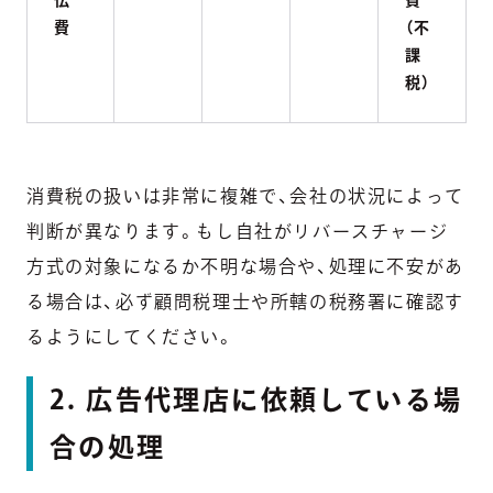
伝
費
費
（不
課
税）
消費税の扱いは非常に複雑で、会社の状況によって
判断が異なります。もし自社がリバースチャージ
方式の対象になるか不明な場合や、処理に不安があ
る場合は、必ず顧問税理士や所轄の税務署に確認す
るようにしてください。
2. 広告代理店に依頼している場
合の処理