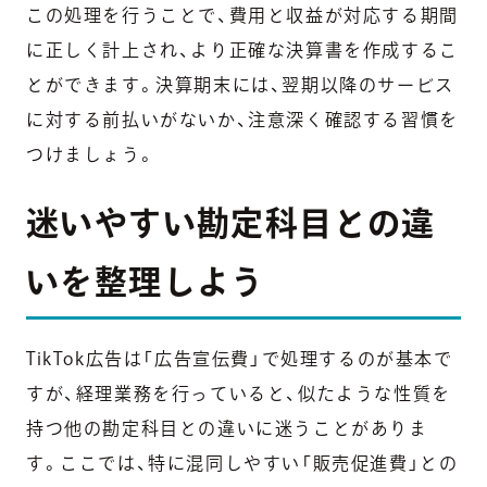
この処理を行うことで、費用と収益が対応する期間
に正しく計上され、より正確な決算書を作成するこ
とができます。決算期末には、翌期以降のサービス
に対する前払いがないか、注意深く確認する習慣を
つけましょう。
迷いやすい勘定科目との違
いを整理しよう
TikTok広告は「広告宣伝費」で処理するのが基本で
すが、経理業務を行っていると、似たような性質を
持つ他の勘定科目との違いに迷うことがありま
す。ここでは、特に混同しやすい「販売促進費」との