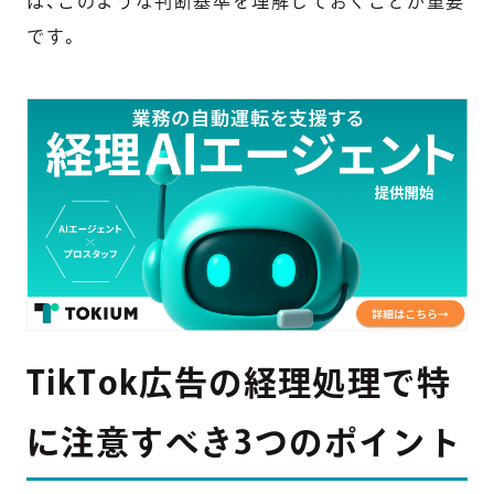
は、このような判断基準を理解しておくことが重要
です。
TikTok広告の経理処理で特
に注意すべき3つのポイント