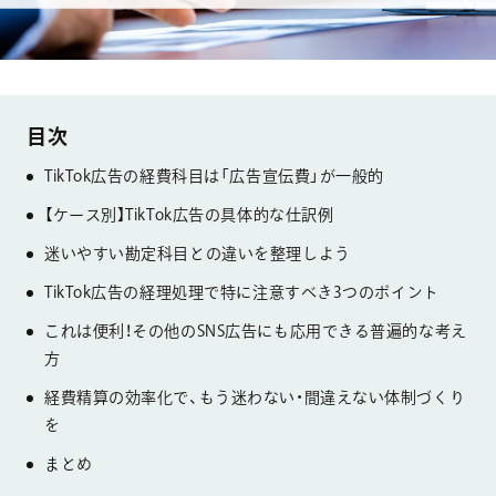
TikTok広告の経費科目は「広告宣伝費」が一般的
【ケース別】TikTok広告の具体的な仕訳例
迷いやすい勘定科目との違いを整理しよう
TikTok広告の経理処理で特に注意すべき3つのポイント
これは便利！その他のSNS広告にも応用できる普遍的な考え
方
経費精算の効率化で、もう迷わない・間違えない体制づくり
を
まとめ