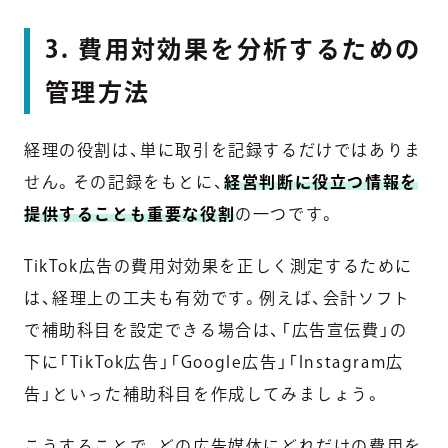
3. 費用対効果を分析するための
管理方法
経理の役割は、単に取引を記録するだけではありま
せん。その記録をもとに、
経営判断に役立つ情報を
提供することも重要な役割
の一つです。
TikTok広告の費用対効果を正しく測定するために
は、経理上の工夫も有効です。例えば、会計ソフト
で補助科目を設定できる場合は、「広告宣伝費」の
下に「TikTok広告」「Google広告」「Instagram広
告」といった補助科目を作成してみましょう。
こうすることで、どの広告媒体にどれだけの費用を