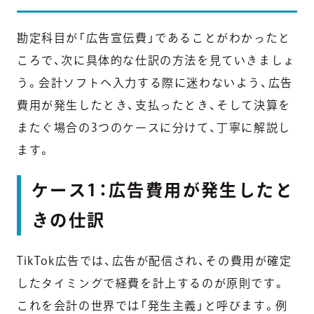
勘定科目が「広告宣伝費」であることがわかったと
ころで、次に具体的な仕訳の方法を見ていきましょ
う。会計ソフトへ入力する際に迷わないよう、広告
費用が発生したとき、支払ったとき、そして決算を
またぐ場合の3つのケースに分けて、丁寧に解説し
ます。
ケース1：広告費用が発生したと
きの仕訳
TikTok広告では、広告が配信され、その費用が確定
したタイミングで経費を計上するのが原則です。
これを会計の世界では「発生主義」と呼びます。例