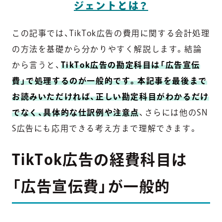
ジェントとは？
この記事では、TikTok広告の費用に関する会計処理
の方法を基礎から分かりやすく解説します。結論
から言うと、
TikTok広告の勘定科目は「広告宣伝
費」で処理するのが一般的です。本記事を最後まで
お読みいただければ、正しい勘定科目がわかるだけ
でなく、具体的な仕訳例や注意点
、さらには他のSN
S広告にも応用できる考え方まで理解できます。
TikTok広告の経費科目は
「広告宣伝費」が一般的