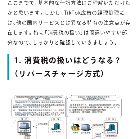
ここまでで、基本的な仕訳方法はご理解いただけた
かと思います。しかし、TikTok広告の経理処理に
は、他の国内サービスとは異なる特有の注意点が存
在します。特に「消費税の扱い」は間違いやすい部
分なので、しっかりと確認していきましょう。
1. 消費税の扱いはどうなる？
（リバースチャージ方式）