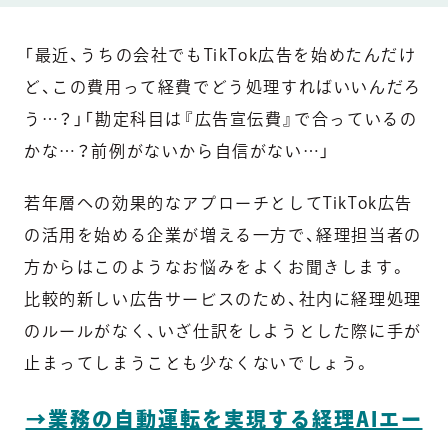
「最近、うちの会社でもTikTok広告を始めたんだけ
ど、この費用って経費でどう処理すればいいんだろ
う…？」「勘定科目は『広告宣伝費』で合っているの
かな…？前例がないから自信がない…」
若年層への効果的なアプローチとしてTikTok広告
の活用を始める企業が増える一方で、経理担当者の
方からはこのようなお悩みをよくお聞きします。
比較的新しい広告サービスのため、社内に経理処理
のルールがなく、いざ仕訳をしようとした際に手が
止まってしまうことも少なくないでしょう。
→業務の自動運転を実現する経理AIエー