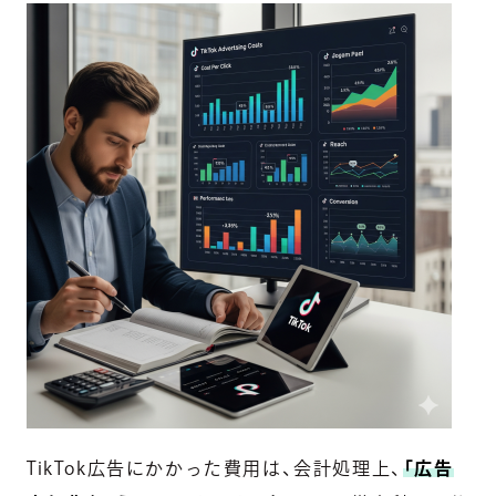
TikTok広告にかかった費用は、会計処理上、
「広告