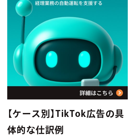
【ケース別】TikTok広告の具
体的な仕訳例