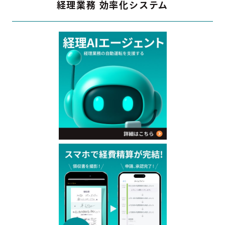
経理業務 効率化システム