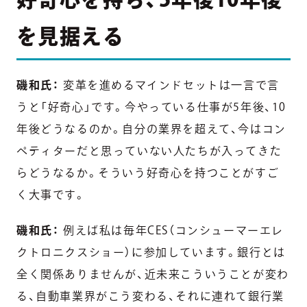
を見据える
磯和氏：
変革を進めるマインドセットは一言で言
うと「好奇心」です。今やっている仕事が5年後、10
年後どうなるのか。自分の業界を超えて、今はコン
ペティターだと思っていない人たちが入ってきた
らどうなるか。そういう好奇心を持つことがすご
く大事です。
磯和氏：
例えば私は毎年CES（コンシューマーエレ
クトロニクスショー）に参加しています。銀行とは
全く関係ありませんが、近未来こういうことが変わ
る、自動車業界がこう変わる、それに連れて銀行業