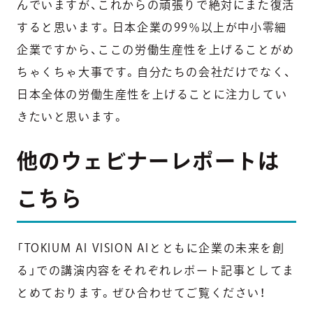
んでいますが、これからの頑張りで絶対にまた復活
すると思います。日本企業の99％以上が中小零細
企業ですから、ここの労働生産性を上げることがめ
ちゃくちゃ大事です。自分たちの会社だけでなく、
日本全体の労働生産性を上げることに注力してい
きたいと思います。
他のウェビナーレポートは
こちら
「TOKIUM AI VISION AIとともに企業の未来を創
る」での講演内容をそれぞれレポート記事としてま
とめております。ぜひ合わせてご覧ください！