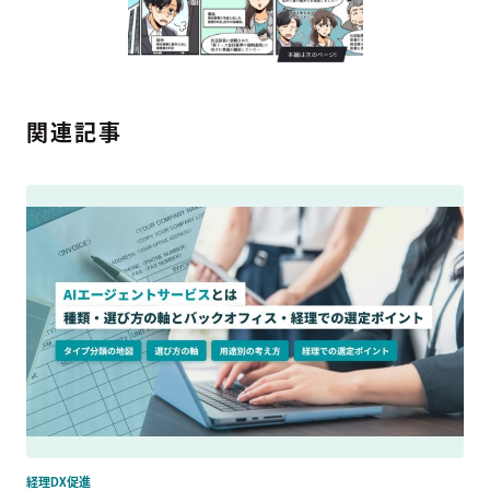
関連記事
経理DX促進