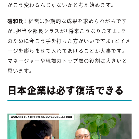
がこう変わるんじゃないかと考え始めます。
磯和氏：
経営は短期的な成果を求められがちです
が、担当や部長クラスが「将来こうなりますよ、そ
のために今こう手を打った方がいいですよ」とイメ
ージを膨らませて入れてあげることが大事です。
マネージャーや現場のトップ層の役割は大きいと
思います。
日本企業は必ず復活できる