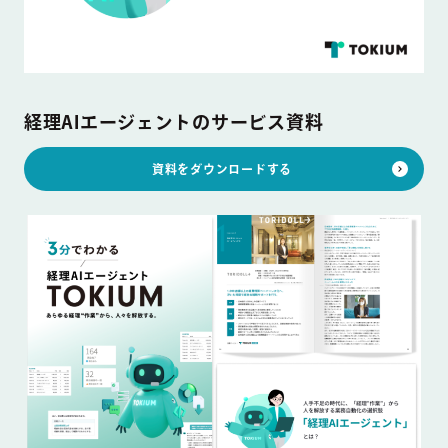
経理AIエージェントのサービス資料
資料をダウンロードする