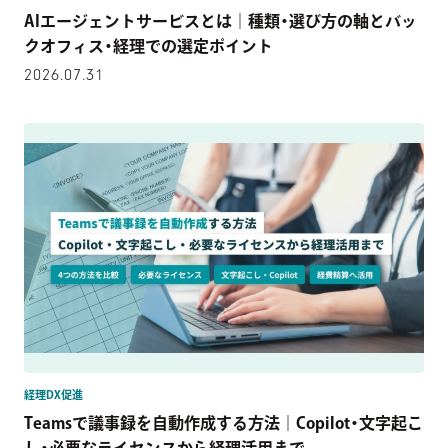
AIエージェントサービスとは｜種類・選び方の軸とバッ
クオフィス・経理での選定ポイント
2026.07.31
経理DX促進
Teamsで議事録を自動作成する方法｜Copilot・文字起こ