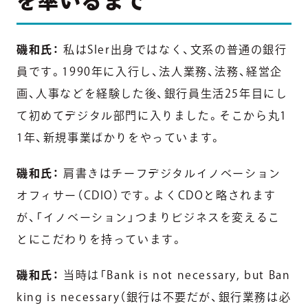
を率いるまで
磯和氏：
私はSIer出身ではなく、文系の普通の銀行
員です。1990年に入行し、法人業務、法務、経営企
画、人事などを経験した後、銀行員生活25年目にし
て初めてデジタル部門に入りました。そこから丸1
1年、新規事業ばかりをやっています。
磯和氏：
肩書きはチーフデジタルイノベーション
オフィサー（CDIO）です。よくCDOと略されます
が、「イノベーション」つまりビジネスを変えるこ
とにこだわりを持っています。
磯和氏：
当時は「Bank is not necessary, but Ban
king is necessary（銀行は不要だが、銀行業務は必