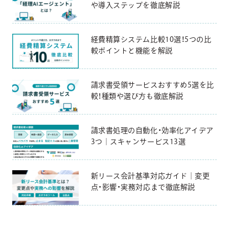
や導入ステップを徹底解説
経費精算システム比較10選！5つの比
較ポイントと機能を解説
請求書受領サービスおすすめ5選を比
較！種類や選び方も徹底解説
請求書処理の自動化・効率化アイデア
3つ｜スキャンサービス13選
新リース会計基準対応ガイド｜変更
点・影響・実務対応まで徹底解説