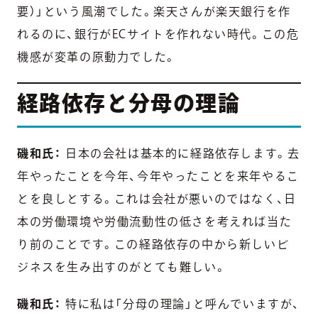
要）」という風潮でした。楽天さんが楽天銀行を作
れるのに、銀行がECサイトを作れない時代。この危
機感が変革の原動力でした。
経路依存と分母の理論
磯和氏：
日本の会社は基本的に経路依存します。去
年やったことを今年、今年やったことを来年やるこ
とを良しとする。これは会社が悪いのではなく、日
本の労働環境や労働流動性の低さを考えれば当た
り前のことです。この経路依存の中から新しいビ
ジネスを生み出すのがとても難しい。
磯和氏：
特に私は「分母の理論」と呼んでいますが、