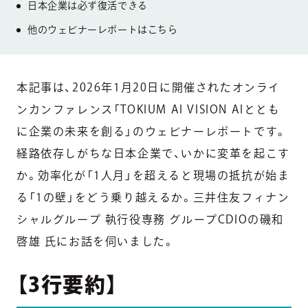
日本企業は必ず復活できる
他のウェビナーレポートはこちら
本記事は、2026年1月20日に開催されたオンライ
ンカンファレンス「TOKIUM AI VISION AIととも
に企業の未来を創る」のウェビナーレポートです。
経路依存しがちな日本企業で、いかに変革を起こす
か。効率化が「1人月」を超えると現場の抵抗が始ま
る「1の壁」をどう乗り越えるか。三井住友フィナン
シャルグループ 執行役専務 グループCDIOの磯和
啓雄 氏にお話を伺いました。
【3行要約】