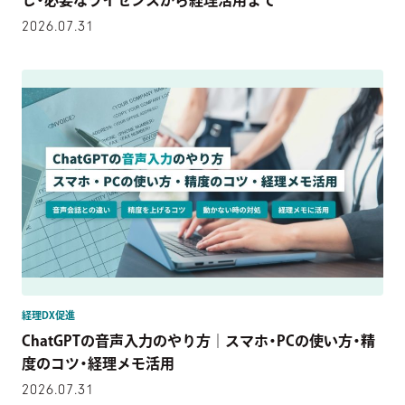
し・必要なライセンスから経理活用まで
2026.07.31
経理DX促進
ChatGPTの音声入力のやり方｜スマホ・PCの使い方・精
度のコツ・経理メモ活用
2026.07.31