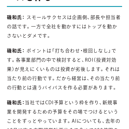
磯和氏：
スモールサクセスは企画側、部長や担当者
の話です。一方で全社を動かすにはトップを動か
さないとダメです。
磯和氏：
ポイントは「打ち合わせ・根回しなし」で
す。各事業部門の中で検討すると、ROI（投資対効
果）が見えにくいものは投資が劣後します。それは
当たり前の行動です。だから経営は、その当たり前
の行動とは違うバイパスを作る必要があります。
磯和氏：
当社ではCDI予算という枠を作り、新規事
業を開発するための予算をその場でつけるという
ことをずっとやっています。AIについても、去年の