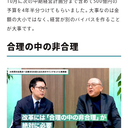
10月に次の中期経営計画分まで含めて500億円の
予算を4年半分つけてもらいました。大事なのは金
額の大小ではなく、経営が別のバイパスを作ること
が大事です。
合理の中の非合理