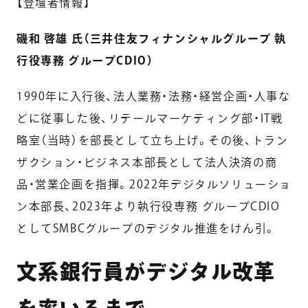
【登壇者情報】
磯和 啓雄 氏（三井住友フィナンシャルグループ 執
行役専務 グループCDIO）
1990年に入行後、法人業務・法務・経営企画・人事な
どに従事した後、リテールマーケティング部・IT戦
略室（当時）を部長として立ち上げ。その後、トラン
ザクション・ビジネス本部長として法人決済の商
品・営業企画を指揮。2022年デジタルソリューショ
ン本部長、2023年より執行役専務 グループCDIO
としてSMBCグループのデジタル推進をけん引。
文系銀行員がデジタル改革