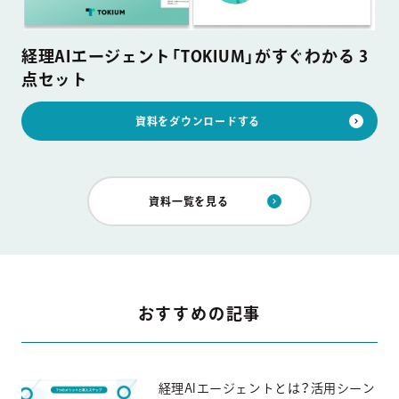
経理AIエージェント「TOKIUM」がすぐわかる 3
点セット
資料をダウンロードする
資料一覧を見る
おすすめの記事
経理AIエージェントとは？活用シーン