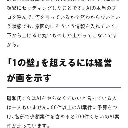
頻繁にセッティングしたことです。AIの本当のプ
ロを呼んで、何を言っているか全然わからないとい
う状態でも、意図的にそういう情報を入れていく。
下から上げると丸いものしか上がってこないです
から。
「1の壁」を超えるには経営
が画を示す
磯和氏：
今はAIをやらなくていいと言っている人
は一人もいません。60件以上のAI案件に予算をつ
け、各部で少額案件を含めると200件くらいのAI案
件が走っています。