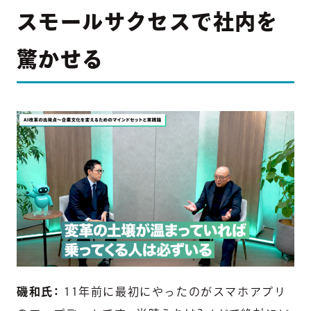
スモールサクセスで社内を
驚かせる
磯和氏：
11年前に最初にやったのがスマホアプリ