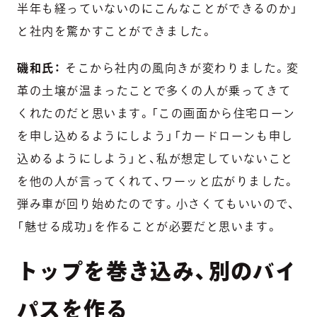
半年も経っていないのにこんなことができるのか」
と社内を驚かすことができました。
磯和氏：
そこから社内の風向きが変わりました。変
革の土壌が温まったことで多くの人が乗ってきて
くれたのだと思います。「この画面から住宅ローン
を申し込めるようにしよう」「カードローンも申し
込めるようにしよう」と、私が想定していないこと
を他の人が言ってくれて、ワーッと広がりました。
弾み車が回り始めたのです。小さくてもいいので、
「魅せる成功」を作ることが必要だと思います。
トップを巻き込み、別のバイ
パスを作る