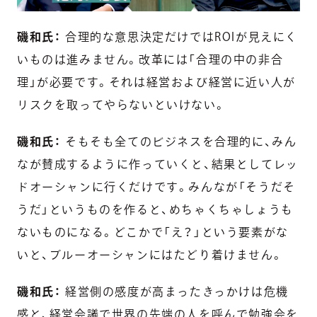
磯和氏：
合理的な意思決定だけではROIが見えにく
いものは進みません。改革には「合理の中の非合
理」が必要です。それは経営および経営に近い人が
リスクを取ってやらないといけない。
磯和氏：
そもそも全てのビジネスを合理的に、みん
なが賛成するように作っていくと、結果としてレッ
ドオーシャンに行くだけです。みんなが「そうだそ
うだ」というものを作ると、めちゃくちゃしょうも
ないものになる。どこかで「え？」という要素がな
いと、ブルーオーシャンにはたどり着けません。
磯和氏：
経営側の感度が高まったきっかけは危機
感と、経営会議で世界の先端の人を呼んで勉強会を