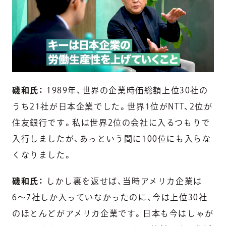
磯和氏：
1989年、世界の企業時価総額上位30社の
うち21社が日本企業でした。世界1位がNTT、2位が
住友銀行です。私は世界2位の会社に入るつもりで
入行しましたが、あっという間に100位にも入らな
くなりました。
磯和氏：
しかし裏を返せば、当時アメリカ企業は
6〜7社しか入っていなかったのに、今は上位30社
のほとんどがアメリカ企業です。日本も今はしゃが