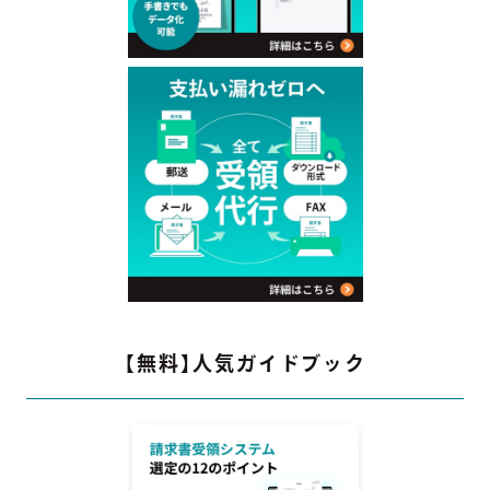
【無料】人気ガイドブック