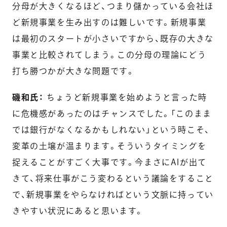
分母が大きくなるほど、つまり儲かっている会社ほ
ど新規事業を生み出すのは難しいです。新規事業
は最初のスタートが小さいですから、既存の大きな
事業と比較されてしまう。この分母の理論にどう
打ち勝つかが大きな問題です。
磯和氏：
ちょうど新規事業を始めようと言った時
に危機感があったのはチャンスでした。「このまま
では銀行がなくなるかもしれない」という時こそ、
変革の土壌が温まります。そういうタイミングを
捉えることがすごく大事です。今まさにAIが出て
きて、将来仕事がこう変わるという議論をすること
で、新規事業をやらなければという文脈に持ってい
きやすい状況にあると思います。