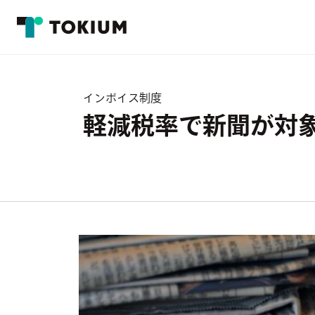
インボイス制度
軽減税率で新聞が対