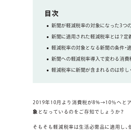
新聞が軽減税率の対象になった3つ
新聞に適用された軽減税率とは？定
軽減税率の対象となる新聞の条件・適
新聞への軽減税率導入で変わる消費
軽減税率に新聞が含まれるのは珍し
2019年10月より消費税が8%→10％へ
象
となっているのをご存知でしょうか？
そもそも軽減税率は生活必需品に適用し、