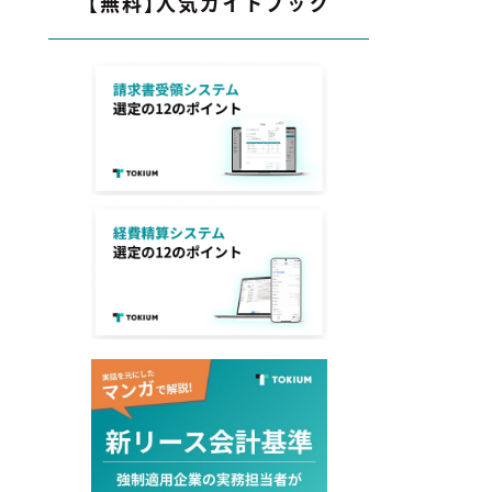
【無料】人気ガイドブック