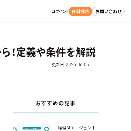
資料請求
お問い合わせ
ログイン
ら！定義や条件を解説
2025.06.03
更新日：
おすすめの記事
経理AIエージェント