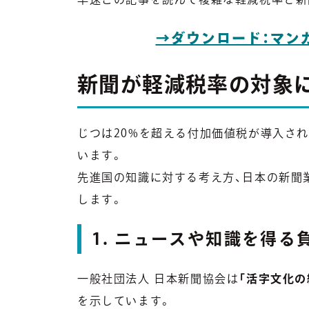
→ダウンロード：マン
新聞が軽減税率の対象
じつは20%を超える付加価値税が導入さ
います。
先進国の知識に対する考え方、日本の新聞
します。
1. ニュースや知識を得る
一般社団法人 日本新聞協会は
「活字文化の
を示しています。