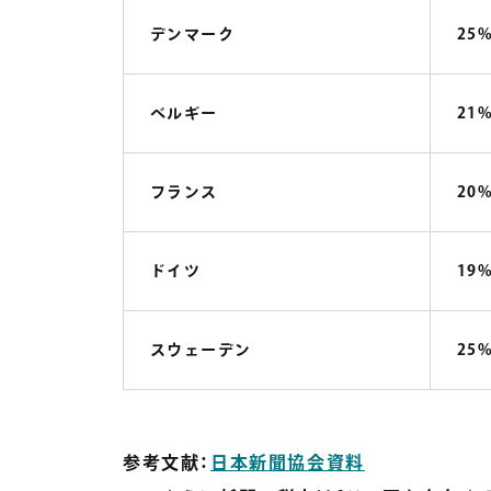
デンマーク
25
ベルギー
21
フランス
20
ドイツ
19
スウェーデン
25
参考文献：
日本新聞協会資料