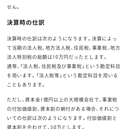
せん。
決算時の仕訳
決算時の仕訳は次のようになります。決算によっ
て当期の法人税、地方法人税、住民税、事業税、地方
法人特別税の総額は10万円だったとします。
通常、「法人税、住民税及び事業税」という勘定科目
を用います。「法人税等」という勘定科目を用いる
こともあります。
ただし、資本金1億円以上の大規模会社で、事業税
の付加価値割、資本割の納付がある場合、それにつ
いての仕訳は次のようになります。付加価値割と
資本割を合わせて、50万とします。