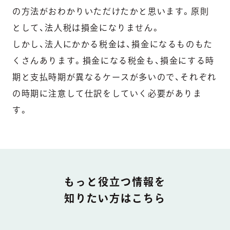
の方法がおわかりいただけたかと思います。原則
として、法人税は損金になりません。
しかし、法人にかかる税金は、損金になるものもた
くさんあります。損金になる税金も、損金にする時
期と支払時期が異なるケースが多いので、それぞれ
の時期に注意して仕訳をしていく必要がありま
す。
DOCUMENT
もっと役立つ情報を
知りたい方はこちら