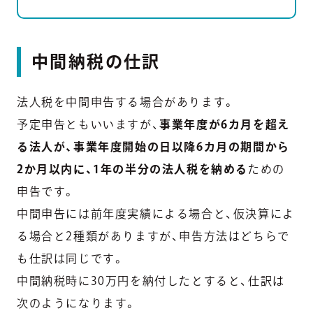
中間納税の仕訳
法人税を中間申告する場合があります。
予定申告ともいいますが、
事業年度が6カ月を超え
る法人が、事業年度開始の日以降6カ月の期間から
2か月以内に、1年の半分の法人税を納める
ための
申告です。
中間申告には前年度実績による場合と、仮決算によ
る場合と2種類がありますが、申告方法はどちらで
も仕訳は同じです。
中間納税時に30万円を納付したとすると、仕訳は
次のようになります。