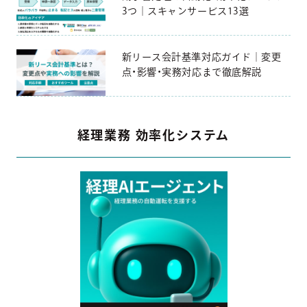
3つ｜スキャンサービス13選
新リース会計基準対応ガイド｜変更
点・影響・実務対応まで徹底解説
経理業務 効率化システム