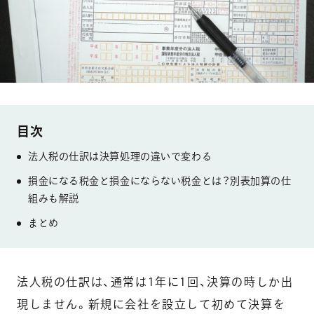
法人税の仕訳は決算処理の違いで変わる
損金になる税金と損金にならない税金とは？別表加算の仕
組みも解説
まとめ
法人税の仕訳は、通常は1年に1回、決算の時しか出
現しません。新規に会社を設立して初めて決算を