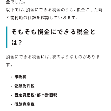
金
でした。
以下では、損金にできる税金のうち、損金にした時
と納付時の仕訳を確認していきます。
そもそも損金にできる税金と
は？
損金にできる税金には、次のようなものがありま
す。
印紙税
登録免許税
固定資産税・都市計画税
償却資産税