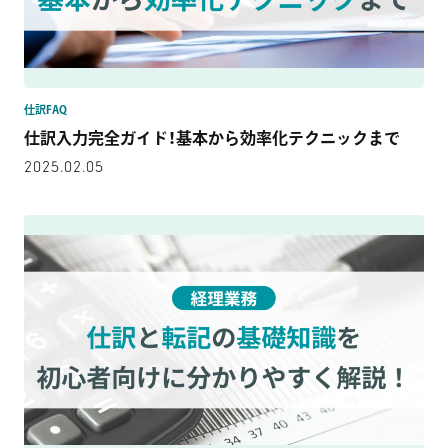
仕訳FAQ
仕訳入力完全ガイド！基本から効率化テクニックまで
2025.02.05