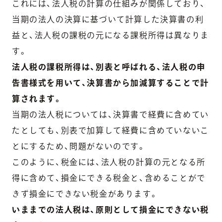
これには、法人税の計算の仕組みが関係しており、
当期の法人の決算に基づいて計算した決算書の利
益と、法人税の課税の元になる課税所得は異なりま
す。
法人税の課税所得は、別表と呼ばれる、法人税の申
告書様式を用いて、決算書から加減算することで計
算されます。
当期の法人税については、決算書で経費に含めてい
たとしても、別表で加算して経費に含めていないこ
とにするため、問題がないのです。
このように、税金には、法人税の計算の元となる所
得に含めて、損金にできる税金と、含めることがで
きず損金にできない税金があります。
いままでの法人税は、原則として損金にできない税