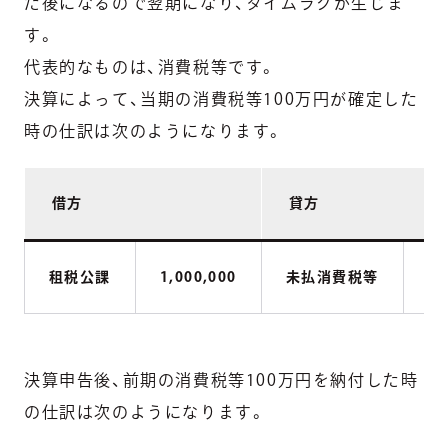
た後になるので翌期になり、タイムラグが生じま
す。
代表的なものは、消費税等です。
決算によって、当期の消費税等100万円が確定した
時の仕訳は次のようになります。
借方
貸方
租税公課
1,000,000
未払消費税等
1,
決算申告後、前期の消費税等100万円を納付した時
の仕訳は次のようになります。