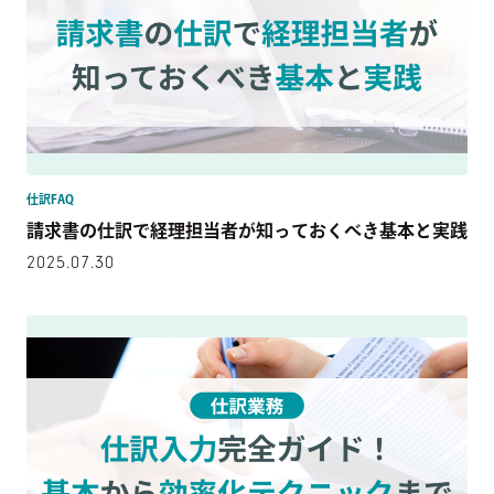
仕訳FAQ
請求書の仕訳で経理担当者が知っておくべき基本と実践
2025.07.30