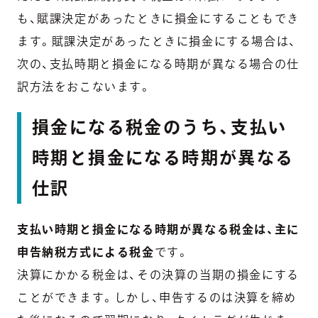
も、賦課決定があったときに損金にすることもでき
ます。賦課決定があったときに損金にする場合は、
次の、支払時期と損金になる時期が異なる場合の仕
訳方法をおこないます。
損金になる税金のうち、支払い
時期と損金になる時期が異なる
仕訳
支払い時期と損金になる時期が異なる税金は、主に
申告納税方式による税金
です。
決算にかかる税金は、その決算の当期の損金にする
ことができます。しかし、申告するのは決算を締め