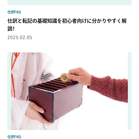
仕訳FAQ
仕訳と転記の基礎知識を初心者向けに分かりやすく解
説！
2025.02.05
仕訳FAQ