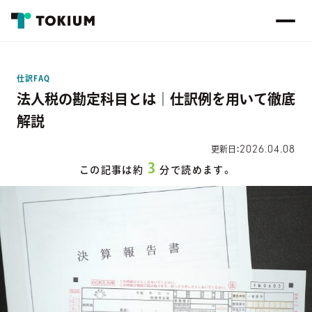
仕訳FAQ
法人税の勘定科目とは｜仕訳例を用いて徹底
解説
2026.04.08
更新日：
3
この記事は約
分で読めます。