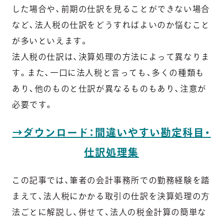
した場合や、前期の仕訳を見ることができない場合
など、法人税の仕訳をどうすればよいのか悩むこと
が多いといえます。
法人税の仕訳は、決算処理の方法によって異なりま
す。また、一口に法人税と言っても、多くの種類も
あり、他のものと仕訳が異なるものもあり、注意が
必要です。
→ダウンロード：間違いやすい勘定科目・
仕訳処理集
この記事では、筆者の会計事務所での勤務経験を踏
まえて、法人税にかかる取引の仕訳を決算処理の方
法ごとに解説し、併せて、法人の税金計算の簡単な