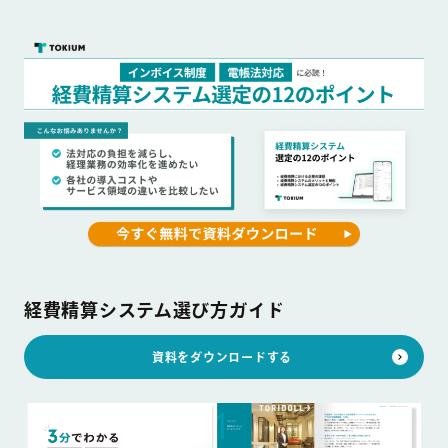
経費精算システム選び方ガイド
資料をダウンロードする