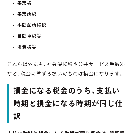
事業税
事業所税
不動産所得税
自動車税等
消費税等
これら以外にも、社会保険税や公共サービス手数料
など、税金に準ずる扱いのものは損金になります。
損金になる税金のうち、支払い
時期と損金になる時期が同じ仕
訳