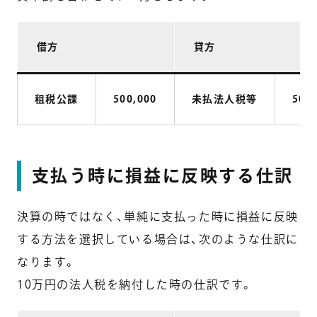
借方
貸方
租税公課
500,000
未払法人税等
500
支払う時に損益に反映する仕訳
決算の時ではなく、単純に支払った時に損益に反映
する方法を選択している場合は、次のような仕訳に
なります。
10万円の法人税を納付した時の仕訳です。