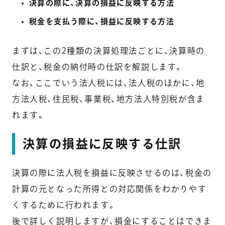
決算の際に、決算の損益に反映する方法
税金を支払う際に、損益に反映する方法
まずは、この2種類の決算処理法ごとに、決算時の
仕訳と、税金の納付時の仕訳を解説します。
なお、ここでいう法人税には、法人税のほかに、地
方法人税、住民税、事業税、地方法人特別税が含ま
れます。
決算の損益に反映する仕訳
決算の際に法人税を損益に反映させるのは、税金の
計算の元となった所得との対応関係をわかりやす
くするために行われます。
後で詳しく説明しますが、損金にすることはできま