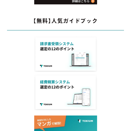
【無料】人気ガイドブック