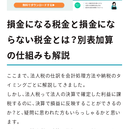
損金になる税金と損金にな
らない税金とは？別表加算
の仕組みも解説
ここまで、法人税の仕訳を会計処理方法や納税のタ
イミングごとに解説してきました。
しかし、法人税って法人の決算で確定した利益に課
税するのに、決算で損益に反映することができるの
か？と、疑問に思われた方もいらっしゃるかと思い
ます。