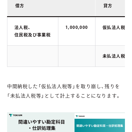
借方
貸方
法人税、
1,000,000
仮払法人税等
住民税及び事業税
未払法人税等
中間納税した「仮払法人税等」を取り崩し、残りを
「未払法人税等」として計上することになります。