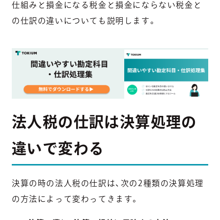
仕組みと損金になる税金と損金にならない税金と
の仕訳の違いについても説明します。
法人税の仕訳は決算処理の
違いで変わる
決算の時の法人税の仕訳は、次の2種類の決算処理
の方法によって変わってきます。