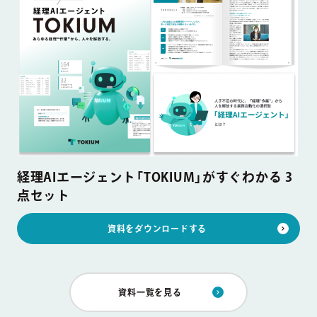
経理AIエージェント「TOKIUM」がすぐわかる 3
点セット
資料をダウンロードする
資料一覧を見る