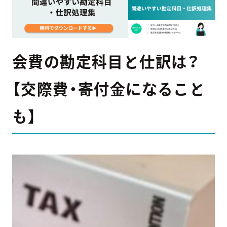
会費の勘定科目と仕訳は？
【交際費・寄付金になること
も】