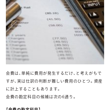
会費は、単純に費用が発生するだけ、と考えがちで
すが、実は仕訳の判断が難しい費用のひとつ。資産
に計上することもあります。
会費の勘定科目の候補は次の6通り。
【
会費の勘定科目
】