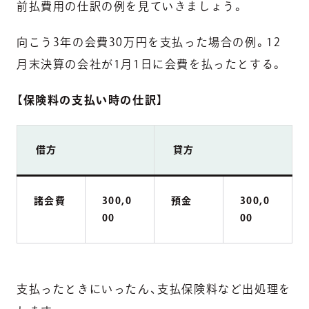
前払費用の仕訳の例を見ていきましょう。
向こう3年の会費30万円を支払った場合の例。12
月末決算の会社が1月1日に会費を払ったとする。
【
保険料の支払い時の仕訳
】
借方
貸方
諸会費
300,0
預金
300,0
00
00
支払ったときにいったん、支払保険料など出処理を