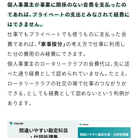
個人事業主が事業に関係のない会費を支払ったの
であれば、プライベートの支出とみなされて経費に
はできません。
仕事でもプライベートでも使うものに支払った会
費であれば、
「家事按分」
の考え方で仕事に利用し
た分の費用のみ経費にできます。
個人事業主のロータリークラブの会費代は、先に述
べた通り経費として認められていません。たとえ、
ロータリークラブの社交の場で仕事のつながりが
できる、としても経費として認めないという判例が
あります。