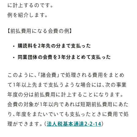
に計上するのです。
例を紹介します。
【前払費用になる会費の例】
購読料を2年先の分まで支払った
同業団体の会費を3年分まとめて支払った
このように、「諸会費」で処理される費用をまとめ
て1年以上先まで支払うような場合には、次の事業
年度の分は前払費用に計上することになります。
会費の対象が1年以内であれば短期前払費用にあた
り、年度をまたいでいても支払ったときに費用で処
理ができます。（
法人税基本通達2-2-14
）