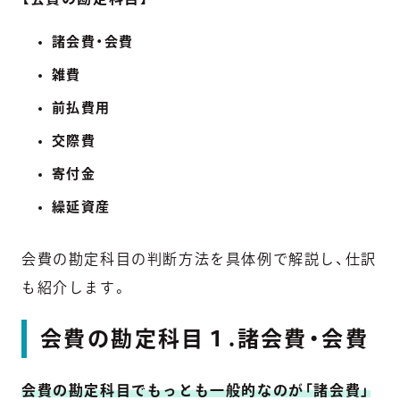
諸会費・会費
雑費
前払費用
交際費
寄付金
繰延資産
会費の勘定科目の判断方法を具体例で解説し、仕訳
も紹介します。
会費の勘定科目１.諸会費・会費
会費の勘定科目でもっとも一般的なのが「諸会費」