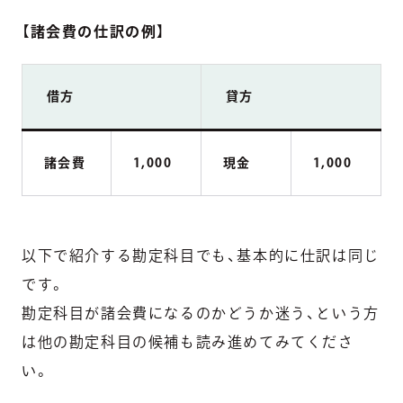
【
諸会費の仕訳の例
】
借方
貸方
諸会費
1,000
現金
1,000
以下で紹介する勘定科目でも、基本的に仕訳は同じ
です。
勘定科目が諸会費になるのかどうか迷う、という方
は他の勘定科目の候補も読み進めてみてくださ
い。