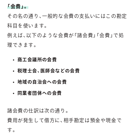
「会費」。
その名の通り、一般的な会費の支払いにはこの勘定
科目を使います。
例えば、以下のような会費が「諸会費」「会費」で処
理できます。
商工会議所の会費
税理士会、医師会などの会費
地域の自治会への会費
同業者団体への会費
諸会費の仕訳は次の通り。
費用が発生して借方に、相手勘定は預金や現金で
す。