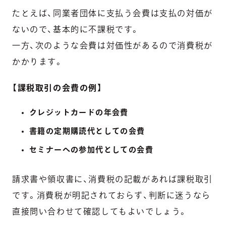
たとえば、同業者団体に支払う会費は支払の対価が
ないので、基本的に不課税です。
一方、次のような会費は対価性があるので消費税が
かかります。
【課税取引の会費の例】
クレジットカードの年会費
書籍の定期購読代としての会費
セミナーへの参加代としての会費
請求書や領収書に、消費税の記載があれば課税取引
です。消費税が明記されておらず、判断に迷うなら
直接問い合わせて確認してもよいでしょう。