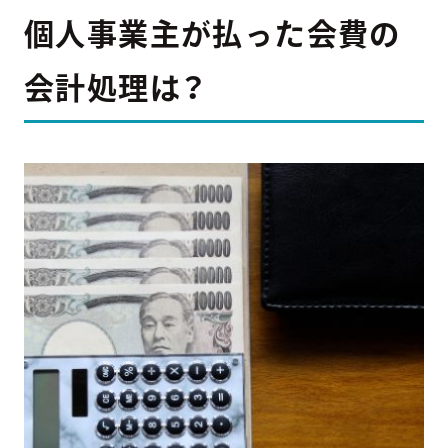
個人事業主が払った会費の
会計処理は？