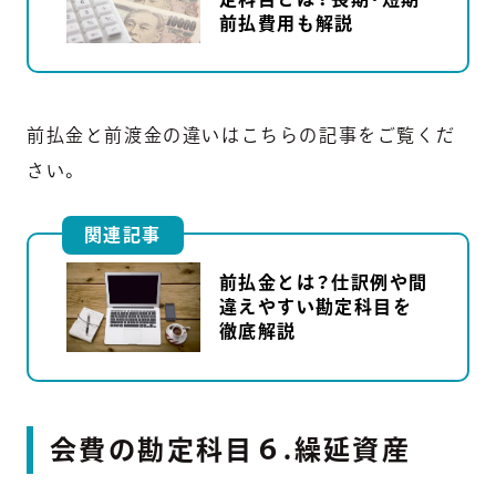
前払費用も解説
前払金と前渡金の違いはこちらの記事をご覧くだ
さい。
関連記事
前払金とは？仕訳例や間
違えやすい勘定科目を
徹底解説
会費の勘定科目６.繰延資産