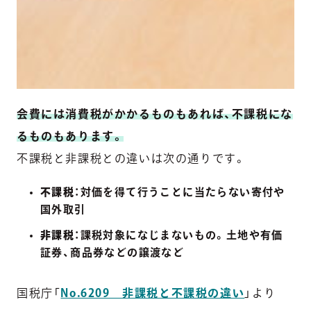
会費には消費税がかかるものもあれば、不課税にな
るものもあります。
不課税と非課税との違いは次の通りです。
不課税
：対価を得て行うことに当たらない寄付や
国外取引
非課税
：課税対象になじまないもの。土地や有価
証券、商品券などの譲渡など
国税庁「
No.6209 非課税と不課税の違い
」より