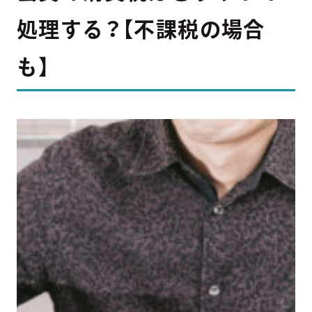
処理する？【不課税の場合
も】