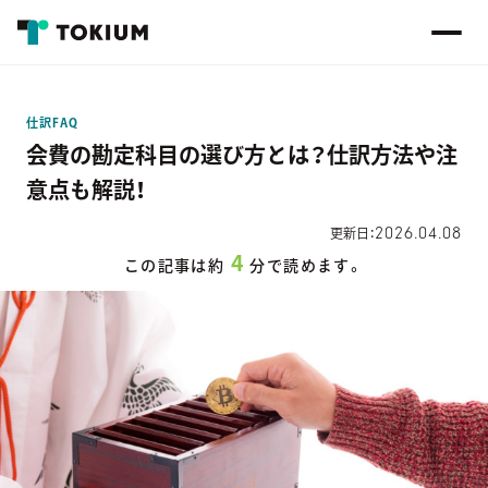
仕訳FAQ
会費の勘定科目の選び方とは？仕訳方法や注
意点も解説！
2026.04.08
更新日：
4
この記事は約
分で読めます。