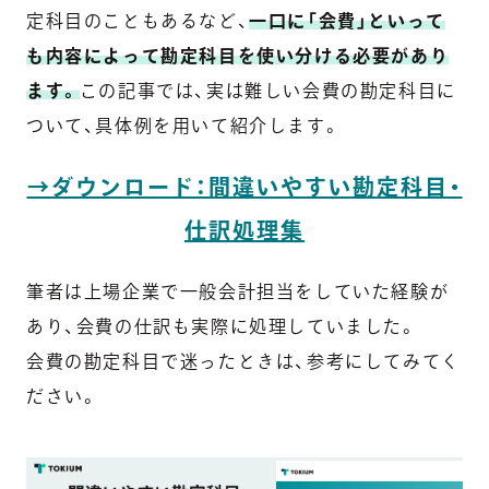
定科目のこともあるなど、
一口に「会費」といって
も内容によって勘定科目を使い分ける必要があり
ます。
この記事では、実は難しい会費の勘定科目に
ついて、具体例を用いて紹介します。
→ダウンロード：間違いやすい勘定科目・
仕訳処理集
筆者は上場企業で一般会計担当をしていた経験が
あり、会費の仕訳も実際に処理していました。
会費の勘定科目で迷ったときは、参考にしてみてく
ださい。