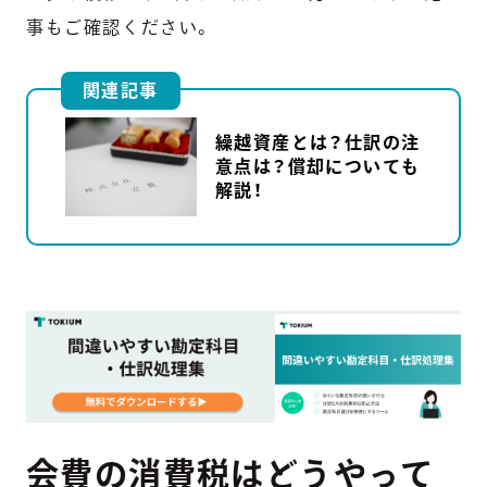
事もご確認ください。
関連記事
繰越資産とは？仕訳の注
意点は？償却についても
解説！
会費の消費税はどうやって