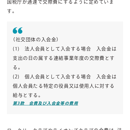
国税庁が通達で交際費にするように定めていま
す。
（社交団体の入会金）
(1) 法人会員として入会する場合 入会金は
支出の日の属する連結事業年度の交際費とす
る。
(2) 個人会員として入会する場合 入会金は
個人会員たる特定の役員又は使用人に対する
給与とする。
第3款 会費及び入会金等の費用