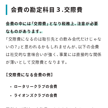
会費の勘定科目３.交際費
会費の中には「交際費」となり税務上、注意が必要
なものがあります。
「交際費になるのは取引先との飲み会代だけじゃな
いの？」と思われるかもしれませんが、以下の会費
は社交的な意味合いが強く、事業には直接的な関係
が薄いとして交際費となります。
【交際費になる会費の例】
ロータリークラブの会費
ライオンズクラブの会費