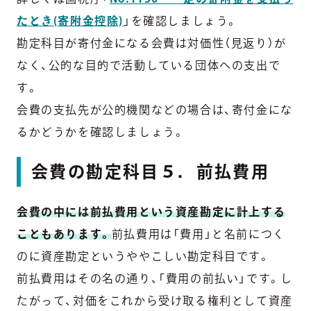
たとき(寄附金控除)
」を確認しましょう。
勘定科目が寄付金になる会費は対価性（見返り）が
なく、公的な目的で活動している団体への支出で
す。
会費の支払先が公的機関などの場合は、寄付金にな
るかどうかを確認しましょう。
会費の勘定科目５．前払費用
会費の中には前払費用という資産勘定に計上する
こともあります。
前払費用は「費用」と名前につく
のに資産勘定というややこしい勘定科目です。
前払費用はその名の通り、「費用の前払い」です。し
たがって、対価をこれから受け取る権利として資産