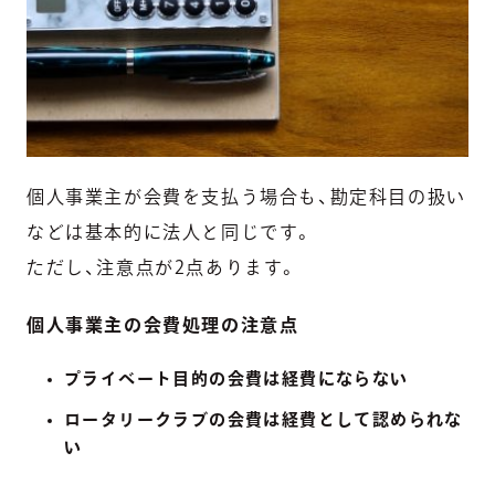
個人事業主が会費を支払う場合も、勘定科目の扱い
などは基本的に法人と同じです。
ただし、注意点が2点あります。
個人事業主の会費処理の注意点
プライベート目的の会費は経費にならない
ロータリークラブの会費は経費として認められな
い