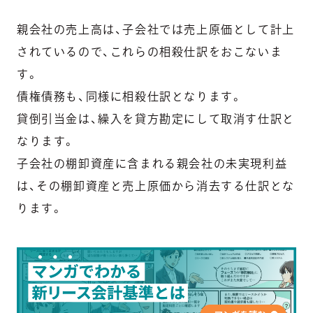
親会社の売上高は、子会社では売上原価として計上
されているので、これらの相殺仕訳をおこないま
す。
債権債務も、同様に相殺仕訳となります。
貸倒引当金は、繰入を貸方勘定にして取消す仕訳と
なります。
子会社の棚卸資産に含まれる親会社の未実現利益
は、その棚卸資産と売上原価から消去する仕訳とな
ります。