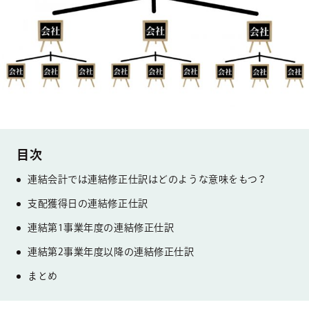
連結会計では連結修正仕訳はどのような意味をもつ？
支配獲得日の連結修正仕訳
連結第1事業年度の連結修正仕訳
連結第2事業年度以降の連結修正仕訳
まとめ