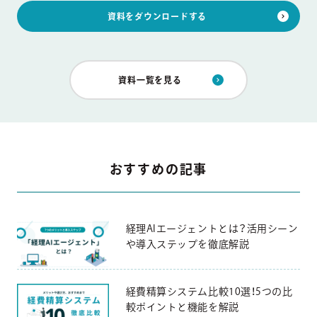
資料をダウンロードする
資料一覧を見る
おすすめの記事
経理AIエージェントとは？活用シーン
や導入ステップを徹底解説
経費精算システム比較10選！5つの比
較ポイントと機能を解説