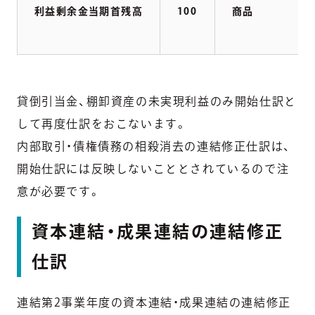
利益剰余金当期首残高
100
商品
貸倒引当金、棚卸資産の未実現利益のみ開始仕訳と
して再度仕訳をおこないます。
内部取引・債権債務の相殺消去の連結修正仕訳は、
開始仕訳には反映しないこととされているので注
意が必要です。
資本連結・成果連結の連結修正
仕訳
連結第2事業年度の資本連結・成果連結の連結修正