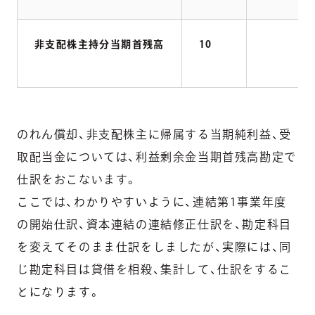
非支配株主持分当期首残高
10
のれん償却、非支配株主に帰属する当期純利益、受
取配当金については、利益剰余金当期首残高勘定で
仕訳をおこないます。
ここでは、わかりやすいように、連結第1事業年度
の開始仕訳、資本連結の連結修正仕訳を、勘定科目
を変えてそのまま仕訳をしましたが、実際には、同
じ勘定科目は貸借を相殺、集計して、仕訳をするこ
とになります。