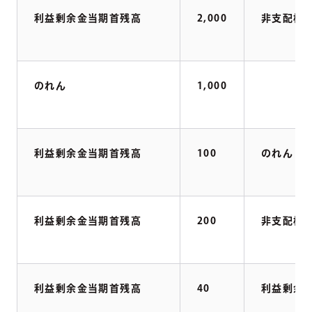
利益剰余金当期首残高
2,000
非支配株
のれん
1,000
利益剰余金当期首残高
100
のれん
利益剰余金当期首残高
200
非支配株
利益剰余金当期首残高
40
利益剰余