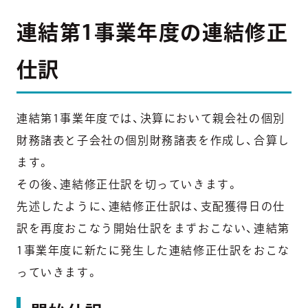
連結第1事業年度の連結修正
仕訳
連結第1事業年度では、決算において親会社の個別
財務諸表と子会社の個別財務諸表を作成し、合算し
ます。
その後、連結修正仕訳を切っていきます。
先述したように、連結修正仕訳は、支配獲得日の仕
訳を再度おこなう開始仕訳をまずおこない、連結第
1事業年度に新たに発生した連結修正仕訳をおこな
っていきます。