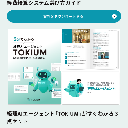
経費精算システム選び方ガイド
資料をダウンロードする
経理AIエージェント「TOKIUM」がすぐわかる 3
点セット