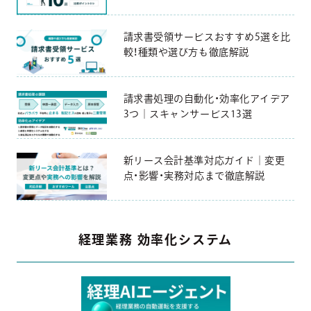
請求書受領サービスおすすめ5選を比
較！種類や選び方も徹底解説
請求書処理の自動化・効率化アイデア
3つ｜スキャンサービス13選
新リース会計基準対応ガイド｜変更
点・影響・実務対応まで徹底解説
経理業務 効率化システム