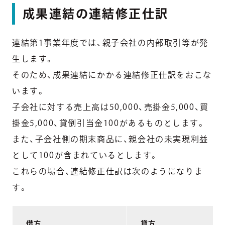
成果連結の連結修正仕訳
連結第1事業年度では、親子会社の内部取引等が発
生します。
そのため、成果連結にかかる連結修正仕訳をおこな
います。
子会社に対する売上高は50,000、売掛金5,000、買
掛金5,000、貸倒引当金100があるものとします。
また、子会社側の期末商品に、親会社の未実現利益
として100が含まれているとします。
これらの場合、連結修正仕訳は次のようになりま
す。
借方
貸方