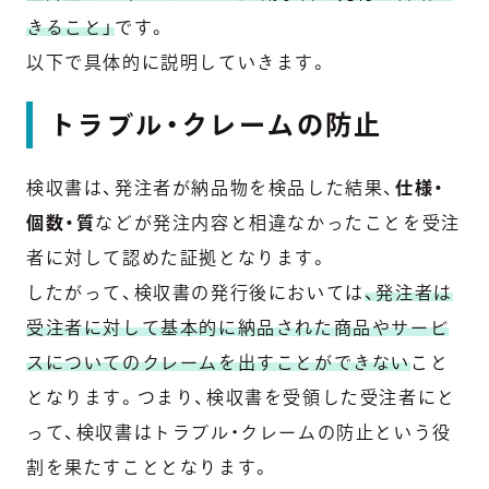
きること」
です。
以下で具体的に説明していきます。
トラブル・クレームの防止
検収書は、発注者が納品物を検品した結果、
仕様・
個数・質
などが発注内容と相違なかったことを受注
者に対して認めた証拠となります。
したがって、検収書の発行後においては
、発注者は
受注者に対して基本的に納品された商品やサービ
スについてのクレームを出すことができない
こと
となります。つまり、検収書を受領した受注者にと
って、検収書はトラブル・クレームの防止という役
割を果たすこととなります。