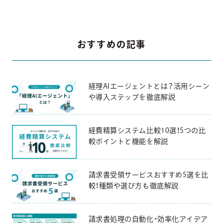
おすすめの記事
経理AIエージェントとは？活用シーン
や導入ステップを徹底解説
経費精算システム比較10選！5つの比
較ポイントと機能を解説
請求書受領サービスおすすめ5選を比
較！種類や選び方も徹底解説
請求書処理の自動化・効率化アイデア