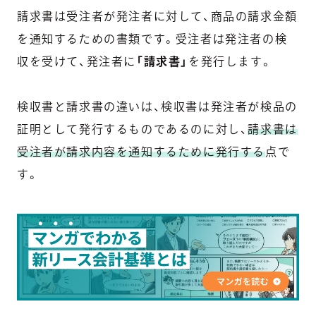
請求書は受注者が発注者に対して、商品の請求金額
を通知するための書類です。受注者は発注者の検
収を受けて、発注者に
「請求書」
を発行します。
検収書と請求書の違いは、検収書は発注者が検品の
証明として発行するものであるのに対し、
請求書は
受注者が請求内容を通知するために発行する
点で
す。