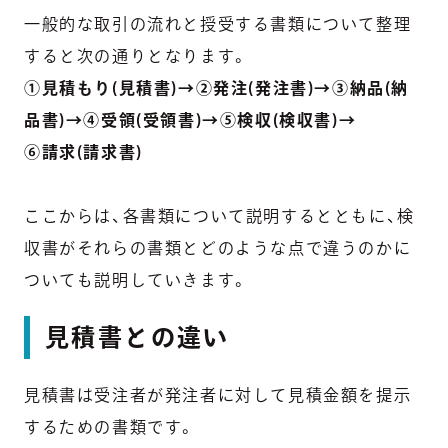
一般的な取引の流れと授受する書類について整理
すると次の通りとなります。
①見積もり(見積書)→②発注(発注書)→③納品(納
品書)→④受領(受領書)→⑤検収(検収書)→
⑥請求(請求書)
ここからは、各書類について説明するとともに、検
収書がそれらの書類とどのような点で違うのかに
ついても説明していきます。
見積書との違い
見積書は受注者が発注者に対して見積金額を提示
するための書類です。