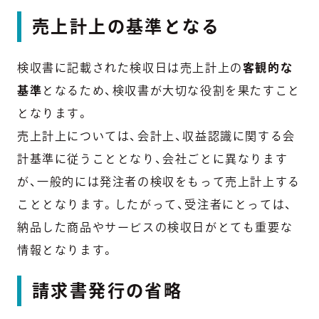
売上計上の基準となる
検収書に記載された検収日は売上計上の
客観的な
基準
となるため、検収書が大切な役割を果たすこと
となります。
売上計上については、会計上、収益認識に関する会
計基準に従うこととなり、会社ごとに異なります
が、一般的には発注者の検収をもって売上計上する
こととなります。したがって、受注者にとっては、
納品した商品やサービスの検収日がとても重要な
情報となります。
請求書発行の省略