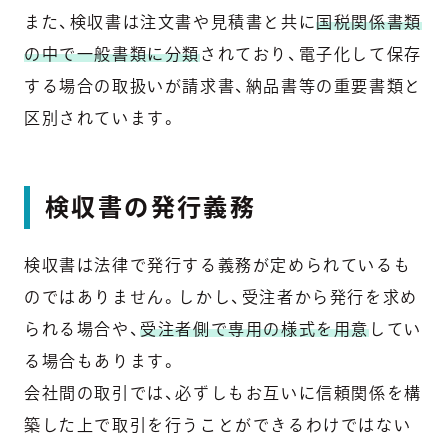
また、検収書は注文書や見積書と共に
国税関係書類
の中で一般書類に分類
されており、電子化して保存
する場合の取扱いが請求書、納品書等の重要書類と
区別されています。
検収書の発行義務
検収書は法律で発行する義務が定められているも
のではありません。しかし、受注者から発行を求め
られる場合や、
受注者側で専用の様式を用意
してい
る場合もあります。
会社間の取引では、必ずしもお互いに信頼関係を構
築した上で取引を行うことができるわけではない