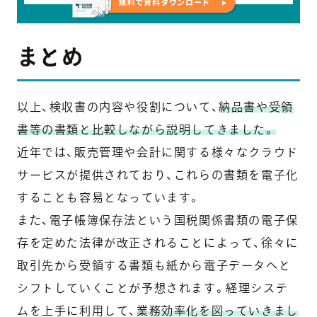
まとめ
以上、検収書の内容や役割について、
納品書や受領
書等の書類と比較しながら説明してきました。
近年では、販売管理や会計に関する様々なクラウド
サービスが提供されており、これらの書類を電子化
することも容易となっています。
また、電子帳簿保存法という国税関係書類の電子保
存を定めた法律が改正されることによって、徐々に
取引先から受領する書類も紙から電子データへと
シフトしていくことが予想されます。経理システ
ムを上手に利用して、
業務効率化を図っていきまし