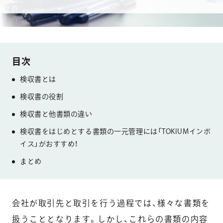
検収書とは
検収書の役割
検収書と他書類の違い
検収書をはじめとする書類の一元管理には「TOKIUMインボ
イス」がおすすめ！
まとめ
会社が取引先と取引を行う過程では、様々な書類を
扱うこととなります。しかし、これらの書類の内容