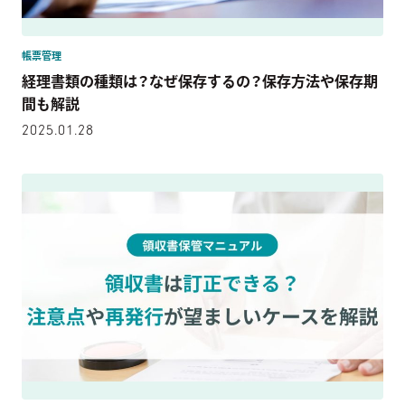
帳票管理
経理書類の種類は？なぜ保存するの？保存方法や保存期
間も解説
2025.01.28