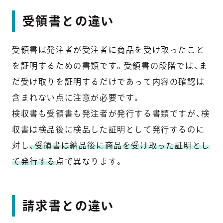
受領書との違い
受領書は発注者が受注者に商品を受け取ったこと
を証明するための書類です。受領書の段階では、ま
だ受け取りを証明するだけであって内容の確認は
含まれない点に注意が必要です。
検収書も受領書も発注者が発行する書類ですが、検
収書は検品後に検品した証明として発行するのに
対し
、受領書は納品後に商品を受け取った証明とし
て発行する
点で異なります。
請求書との違い