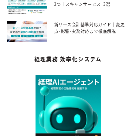
3つ｜スキャンサービス13選
新リース会計基準対応ガイド｜変更
点・影響・実務対応まで徹底解説
経理業務 効率化システム