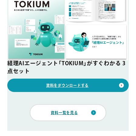
経理AIエージェント「TOKIUM」がすぐわかる 3
点セット
資料をダウンロードする
資料一覧を見る