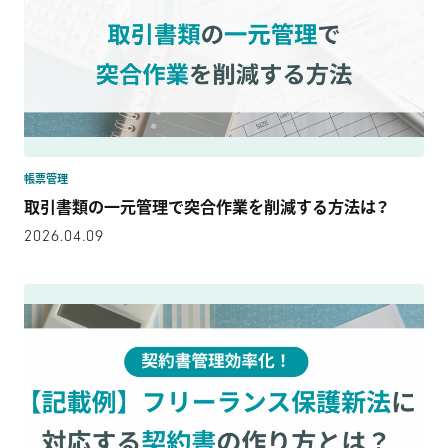
帳票管理
取引書類の一元管理で突合作業を削減する方法は？
2026.04.09