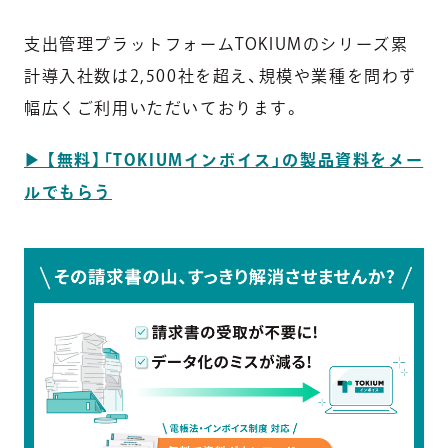
支出管理プラットフォームTOKIUMのシリーズ累
計導入社数は2,500社を超え、規模や業種を問わず
幅広くご利用いただいております。
▶︎ 【無料】「TOKIUMインボイス」の製品資料をメー
ルでもらう