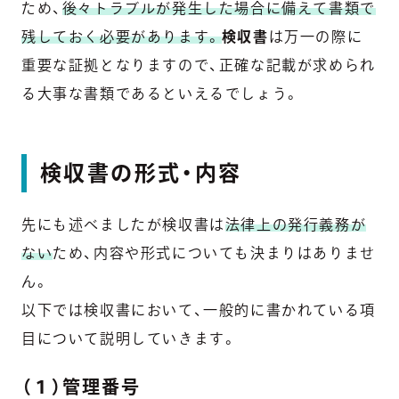
ため、
後々トラブルが発生した場合に備えて書類で
残しておく必要があります。
検収書
は万一の際に
重要な証拠となりますので、正確な記載が求められ
る大事な書類であるといえるでしょう。
検収書の形式・内容
先にも述べましたが検収書は
法律上の発行義務が
ない
ため、内容や形式についても決まりはありませ
ん。
以下では検収書において、一般的に書かれている項
目について説明していきます。
（１）管理番号