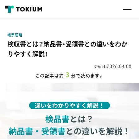
帳票管理
検収書とは？納品書・受領書との違いをわか
りやすく解説！
2026.04.08
更新日：
3
この記事は約
分で読めます。