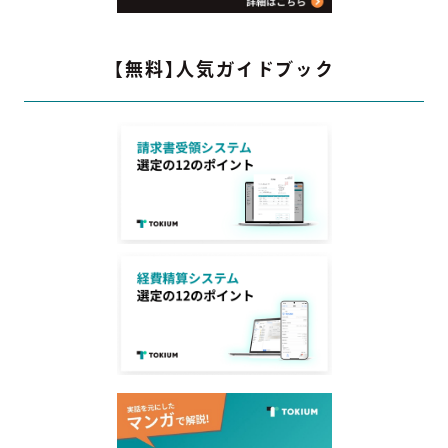
【無料】人気ガイドブック