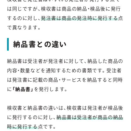
は同じですが、検収書は商品の納品・検品後に発行
するのに対し、
発注書は商品の発注時に発行する
点
で異なります。
納品書との違い
納品書は受注者が発注者に対して、納品した商品の
内容・数量などを通知するための書類です。受注者
は発注書に記載の商品・サービスを納品すると同時
に
「納品書」
を発行します。
検収書と納品書の違いは、検収書は発注者が検品後
に発行するのに対し、
納品書は受注者が商品の納品
時に発行する
点です。