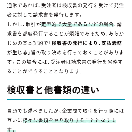
通常であれば、受注者は検収書の発行を受けて発注
者に対して請求書を発行します。
しかし、取引が
定型的で大量であるなどの場合
、請
求書を都度発行することが煩雑であるため、あらか
じめの基本契約で
「検収書の発行により、支払義務
が生じる」
旨の取り決めを行っておくことがありま
す。この場合には、受注者は請求書の発行を省略す
ることができることとなります。
検収書と他書類の違い
冒頭でも述べましたが、企業間で取引を行う際には
互いに
様々な書類をやり取りすることとなりま
す。