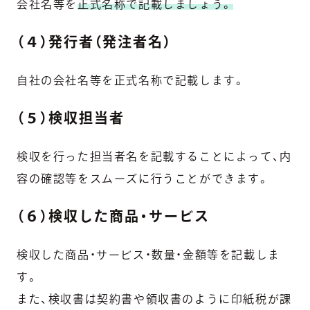
会社名等を
正式名称で記載しましょう。
（４）発行者（発注者名）
自社の会社名等を正式名称で記載します。
（５）検収担当者
検収を行った担当者名を記載することによって、内
容の確認等をスムーズに行うことができます。
（６）検収した商品・サービス
検収した商品・サービス・数量・金額等を記載しま
す。
また、検収書は契約書や領収書のように印紙税が課