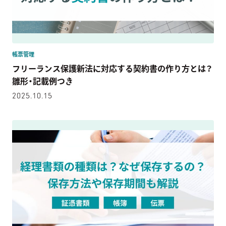
帳票管理
フリーランス保護新法に対応する契約書の作り方とは？
雛形・記載例つき
2025.10.15