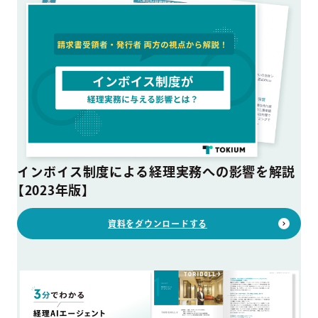
インボイス制度による経理実務への影響を解説
【2023年版】
資料をダウンロードする