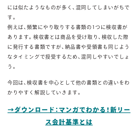
には似たようなものが多く、混同してしまいがちで
す。
例えば、頻繁にやり取りする書類の1つに検収書が
あります。検収書とは商品を受け取り、検収した際
に発行する書類ですが、納品書や受領書も同じよう
なタイミングで授受するため、混同しやすいでしょ
う。
今回は、検収書を中心として他の書類との違いをわ
かりやすく解説していきます。
→ダウンロード：マンガでわかる！新リー
ス会計基準とは