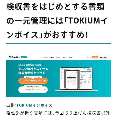
検収書をはじめとする書類
の一元管理には「TOKIUMイ
ンボイス」がおすすめ！
出典：
TOKIUMインボイス
経理部が扱う書類には、今回取り上げた検収書以外