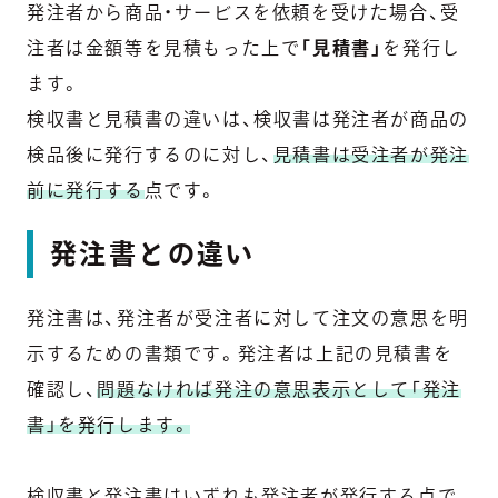
発注者から商品・サービスを依頼を受けた場合、受
注者は金額等を見積もった上で
「見積書」
を発行し
ます。
検収書と見積書の違いは、検収書は発注者が商品の
検品後に発行するのに対し、
見積書は受注者が発注
前に発行する
点です。
発注書との違い
発注書は、発注者が受注者に対して注文の意思を明
示するための書類です。発注者は上記の見積書を
確認し、
問題なければ発注の意思表示として「発注
書」を発行します。
検収書と発注書はいずれも発注者が発行する点で