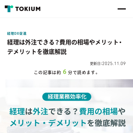
経理DX促進
経理は外注できる？費用の相場やメリット・
デメリットを徹底解説
2025.11.09
更新日：
6
この記事は約
分で読めます。