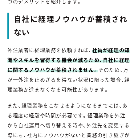
つのデメリットを紹介します。
自社に経理ノウハウが蓄積され
ない
外注業者に経理業務を依頼すれば、
社員が経理の知
識やスキルを習得する機会が減るため、自社に経理
に関するノウハウが蓄積されません
。
そのため、万
が一外注を止めざるを得ない状況に陥った場合、経
理業務が進まなくなる可能性があります。
また、経理業務をこなせるようになるまでには、あ
る程度の経験や時間が必要です。経理業務を外注
から自社運用へ切り替える時や、外注先を変更する
際にも、社内にノウハウがないと業務の引き継ぎが