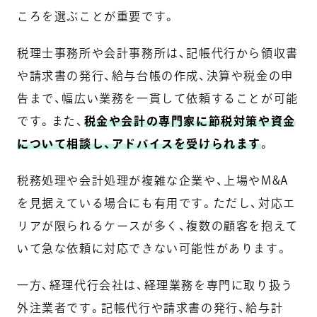
ころを選ぶことが重要です。
税理士事務所や会計事務所は、記帳代行から領収書
や請求書の発行、給与台帳の作成、決算や税金の申
告まで、幅広い業務を一貫して依頼することが可能
です。また、
税金や会計の専門家に節税対策や資金
について相談し、アドバイスを受けられます
。
税務処理や会計処理が複雑な企業や、上場やM&A
を見据えている場合にも有用です。ただし、対応エ
リアが限られるケースが多く、複数の顧客を抱えて
いて急な依頼に対応できない可能性があります。
一方、経理代行会社は、経理業務を専門に取り扱う
外注業者です。記帳代行や請求書の発行、給与計