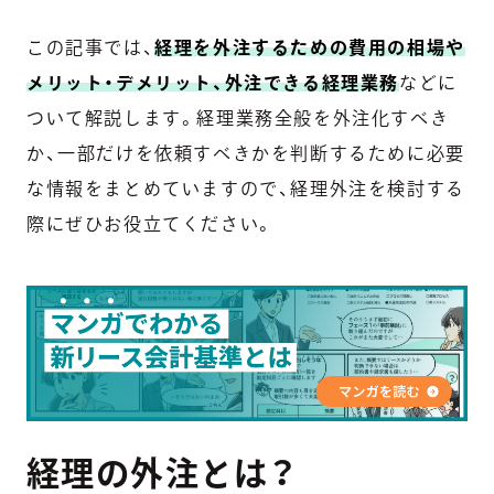
この記事では、
経理を外注するための費用の相場や
メリット・デメリット、外注できる経理業務
などに
ついて解説します。経理業務全般を外注化すべき
か、一部だけを依頼すべきかを判断するために必要
な情報をまとめていますので、経理外注を検討する
際にぜひお役立てください。
経理の外注とは？