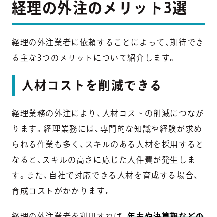
経理の外注のメリット3選
経理の外注業者に依頼することによって、期待でき
る主な3つのメリットについて紹介します。
人材コストを削減できる
経理業務の外注により、人材コストの削減につなが
ります。経理業務には、専門的な知識や経験が求め
られる作業も多く、スキルのある人材を採用すると
なると、スキルの高さに応じた人件費が発生しま
す。また、自社で対応できる人材を育成する場合、
育成コストがかかります。
経理の外注業者を利用すれば、
年末や決算期などの