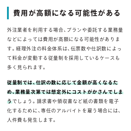
費用が高額になる可能性がある
外注業者を利用する場合、プランや委託する業務量
などによっては費用が高額になる可能性がありま
す。経理外注の料金体系は、伝票数や仕訳数によっ
て料金が変動する従量制を採用しているケースも
多く見られます。
従量制では、仕訳の数に応じて金額が高くなるた
め、業務量次第では想定外にコストがかさんでしま
う
でしょう。請求書や領収書など紙の書類を電子
化するために、専任のアルバイトを雇う場合には、
人件費も発生します。