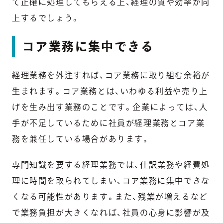
て正確に処理してもらえる上、経理の質や効率が向
上するでしょう。
コア業務に集中できる
経理業務を外注すれば、コア業務に取り組む余裕が
生まれます。コア業務とは、いわゆる利益や売り上
げを生み出す業務のことです。企業によっては、人
手が不足しているために社員が経理業務とコア業
務を兼任している場合があります。
専門知識を要する経理業務では、仕訳業務や経費処
理に時間を取られてしまい、コア業務に集中できな
くなる可能性があります。また、残業が増えるなど
で業務負担が大きくなれば、社員の心身に影響が及