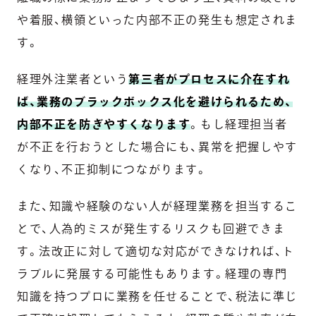
や着服、横領といった内部不正の発生も想定されま
す。
経理外注業者という
第三者がプロセスに介在すれ
ば、業務のブラックボックス化を避けられるため、
内部不正を防ぎやすくなります
。もし経理担当者
が不正を行おうとした場合にも、異常を把握しやす
くなり、不正抑制につながります。
また、知識や経験のない人が経理業務を担当するこ
とで、人為的ミスが発生するリスクも回避できま
す。法改正に対して適切な対応ができなければ、ト
ラブルに発展する可能性もあります。経理の専門
知識を持つプロに業務を任せることで、税法に準じ