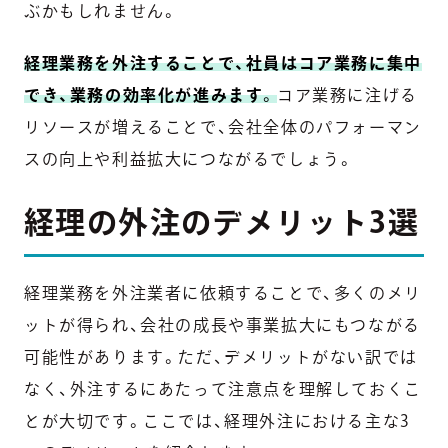
ぶかもしれません。
経理業務を外注することで、社員はコア業務に集中
でき、業務の効率化が進みます
。
コア業務に注げる
リソースが増えることで、会社全体のパフォーマン
スの向上や利益拡大につながるでしょう。
経理の外注のデメリット3選
経理業務を外注業者に依頼することで、多くのメリ
ットが得られ、会社の成長や事業拡大にもつながる
可能性があります。ただ、デメリットがない訳では
なく、外注するにあたって注意点を理解しておくこ
とが大切です。ここでは、経理外注における主な3