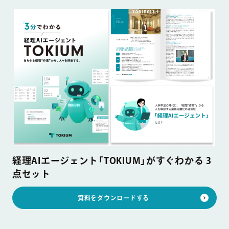
経理AIエージェント「TOKIUM」がすぐわかる 3
点セット
資料をダウンロードする