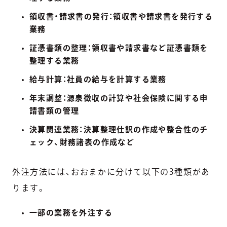
領収書・請求書の発行：領収書や請求書を発行する
業務
証憑書類の整理：領収書や請求書など証憑書類を
整理する業務
給与計算：社員の給与を計算する業務
年末調整：源泉徴収の計算や社会保険に関する申
請書類の管理
決算関連業務：決算整理仕訳の作成や整合性のチ
ェック、財務諸表の作成など
外注方法には、おおまかに分けて以下の3種類があ
ります。
一部の業務を外注する