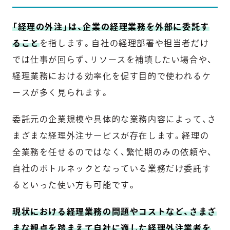
「経理の外注」は、企業の経理業務を外部に委託す
ること
を指します。自社の経理部署や担当者だけ
では仕事が回らず、リソースを補填したい場合や、
経理業務における効率化を促す目的で使われるケ
ースが多く見られます。
委託元の企業規模や具体的な業務内容によって、さ
まざまな経理外注サービスが存在します。経理の
全業務を任せるのではなく、繁忙期のみの依頼や、
自社のボトルネックとなっている業務だけ委託す
るといった使い方も可能です。
現状における経理業務の問題やコストなど、さまざ
まな観点を踏まえて自社に適した経理外注業者を