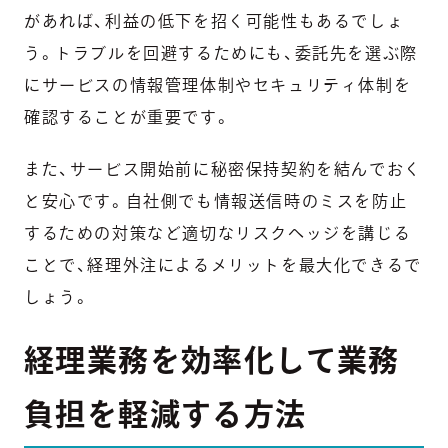
があれば、利益の低下を招く可能性もあるでしょ
う。トラブルを回避するためにも、委託先を選ぶ際
にサービスの情報管理体制やセキュリティ体制を
確認することが重要です。
また、サービス開始前に秘密保持契約を結んでおく
と安心です。自社側でも情報送信時のミスを防止
するための対策など適切なリスクヘッジを講じる
ことで、経理外注によるメリットを最大化できるで
しょう。
経理業務を効率化して業務
負担を軽減する方法