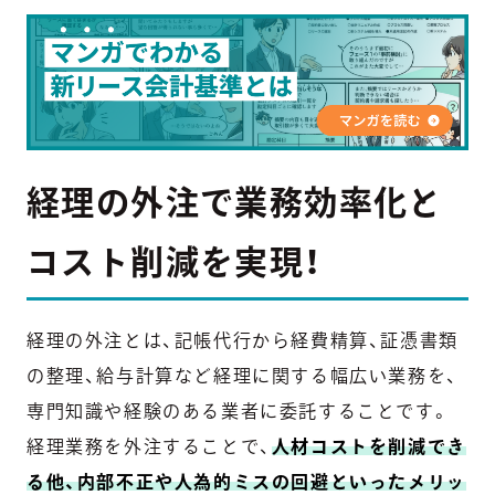
経理の外注で業務効率化と
コスト削減を実現！
経理の外注とは、記帳代行から経費精算、証憑書類
の整理、給与計算など経理に関する幅広い業務を、
専門知識や経験のある業者に委託することです。
経理業務を外注することで、
人材コストを削減でき
る他、内部不正や人為的ミスの回避といったメリッ