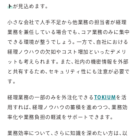
ト
が見込めます。
小さな会社で人手不足から他業務の担当者が経理
業務を兼任している場合でも、コア業務のみに集中
できる環境が整うでしょう。一方で、自社における
経理ノウハウの欠如やコスト増加といったデメリ
ットも考えられます。また、社内の機密情報を外部
と共有するため、セキュリティ性にも注意が必要で
す。
経理業務の一部のみを外注化できる
TOKIUM
を活
用すれば、経理ノウハウの蓄積を進めつつ、業務効
率化や業務負担の軽減をサポートできます。
業務効率について、さらに知識を深めたい方は、以