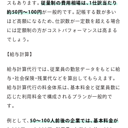
スもあります。
従量制の費用相場は、1仕訳当たり
約50円〜100円
が一般的です。記帳する数が多い
ほど高額になるため、仕訳数が一定数を超える場合
には定額制の方がコストパフォーマンスは高まる
でしょう。
【給与計算】
給与計算代行では、従業員の勤怠データをもとに給
与・社会保険・残業代などを算出してもらえます。
給与計算代行の料金体系は、基本料金と従業員数に
応じた利用料金で構成されるプランが一般的で
す。
例として、
50〜100人前後の企業では、基本料金が