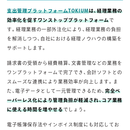
支出管理プラットフォームTOKIUM
は、経理業務の
効率化を促すワンストッププラットフォーム
で
す。経理業務の一部外注化により、経理業務の負担
を解消しつつ、自社における経理ノウハウの構築を
サポートします。
請求書の受領から経費精算、文書管理などの業務を
ワンプラットフォームで完了でき、会計ソフトとの
スムーズな連携により業務効率が向上します。ま
た、電子データとして一元管理できるため、
完全ペ
ーパーレス化により管理負担が軽減され、コア業務
に使える時間を増やせる
でしょう。
電子帳簿保存法やインボイス制度にも対応してお