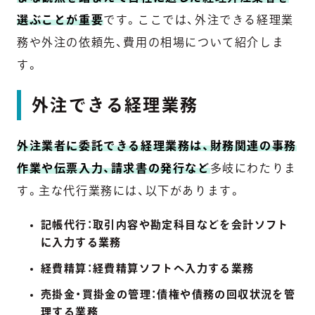
選ぶことが重要
です。ここでは、外注できる経理業
務や外注の依頼先、費用の相場について紹介しま
す。
外注できる経理業務
外注業者に委託できる経理業務は、財務関連の事務
作業や伝票入力、請求書の発行など
多岐にわたりま
す。主な代行業務には、以下があります。
記帳代行：取引内容や勘定科目などを会計ソフト
に入力する業務
経費精算：経費精算ソフトへ入力する業務
売掛金・買掛金の管理：債権や債務の回収状況を管
理する業務