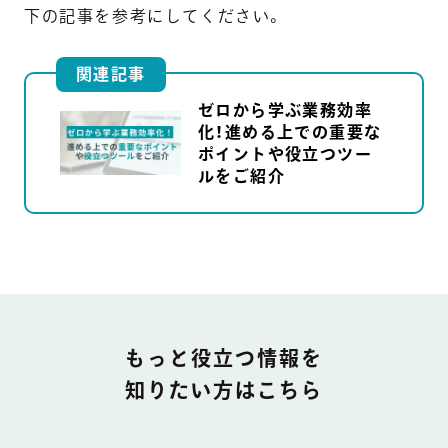
下の記事を参考にしてください。
関連記事
ゼロから学ぶ業務効率
化！進める上での重要な
ポイントや役立つツー
ルをご紹介
DOCUMENT
もっと役立つ情報を
知りたい方はこちら