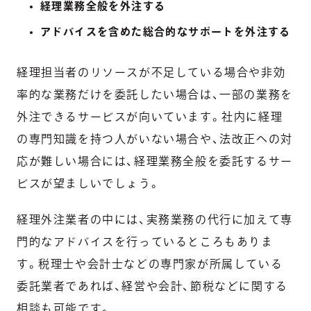
経理業務全般を外注する
アドバイスを含めた総合的なサポートを外注する
経理担当者のリソースが不足している場合や非効
率的な業務だけを委託したい場合は、一部の業務を
外注できるサービスが向いています。社内に経理
の専門知識を持つ人がいない場合や、法改正への対
応が難しい場合には、経理業務全般を委託するサー
ビスが望ましいでしょう。
経理外注業者の中には、実務業務の代行に加えて専
門的なアドバイスを行っているところもありま
す。税理士や会計士などの専門家が所属している
委託業者であれば、経営や会計、節税などに関する
相談も可能です。