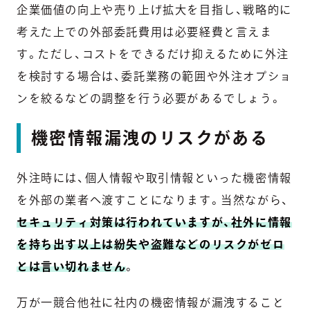
企業価値の向上や売り上げ拡大を目指し、戦略的に
考えた上での外部委託費用は必要経費と言えま
す。ただし、コストをできるだけ抑えるために外注
を検討する場合は、委託業務の範囲や外注オプショ
ンを絞るなどの調整を行う必要があるでしょう。
機密情報漏洩のリスクがある
外注時には、個人情報や取引情報といった機密情報
を外部の業者へ渡すことになります。当然ながら、
セキュリティ対策は行われていますが、社外に情報
を持ち出す以上は紛失や盗難などのリスクがゼロ
とは言い切れません
。
万が一競合他社に社内の機密情報が漏洩すること