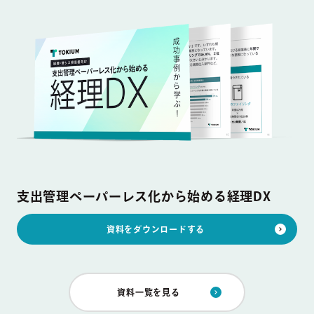
支出管理ペーパーレス化から始める経理DX
資料をダウンロードする
資料一覧を見る