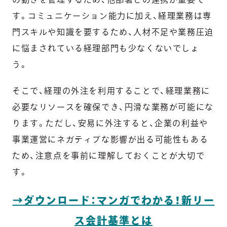
す。コミュニケーション能力に加え、経理業務は専
門スキルや知識を要するため、人材不足や業務圧迫
に悩まされている経理部門も少なくないでしょ
う。
そこで、経理の外注を利用することで、経理業務に
必要なリソースを確保でき、円滑な業務が可能にな
ります。ただし、安易に外注すると、企業の利益や
事業運営にネガティブな影響が出る可能性もある
ため、注意点を事前に理解しておくことが大切で
す。
→ダウンロード：マンガでわかる！新リー
ス会計基準とは