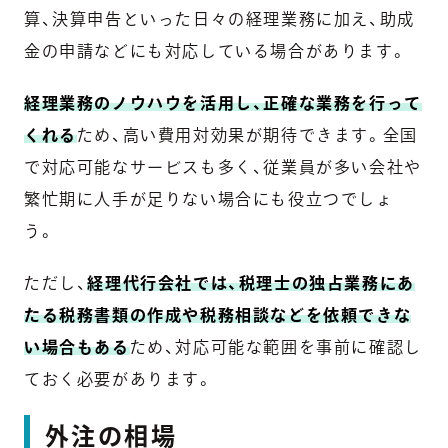
算、決算申告といった日々の経理業務に加え、助成
金の申請などにも対応している場合があります。
経理業務のノウハウを活用し、正確な業務を行って
くれる
ため、高い費用対効果が期待できます。全国
で対応可能なサービスも多く、従業員が多い会社や
繁忙期に人手が足りない場合にも役立つでしょ
う。
ただし、
経理代行会社では、税理士の独占業務にあ
たる税務書類の作成や税務相談などを依頼できな
い場合もある
ため、対応可能な範囲を事前に確認し
ておく必要があります。
外注の相場