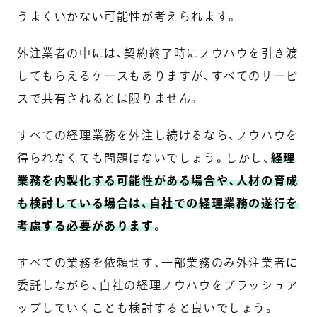
うまくいかない可能性が考えられます。
外注業者の中には、契約終了時にノウハウを引き渡
してもらえるケースもありますが、すべてのサービ
スで共有されるとは限りません。
すべての経理業務を外注し続けるなら、ノウハウを
得られなくても問題はないでしょう。しかし、
経理
業務を内製化する可能性がある場合や、人材の育成
も検討している場合は、自社での経理業務の遂行を
考慮する必要があります
。
すべての業務を依頼せず、一部業務のみ外注業者に
委託しながら、自社の経理ノウハウをブラッシュア
ップしていくことも検討すると良いでしょう。