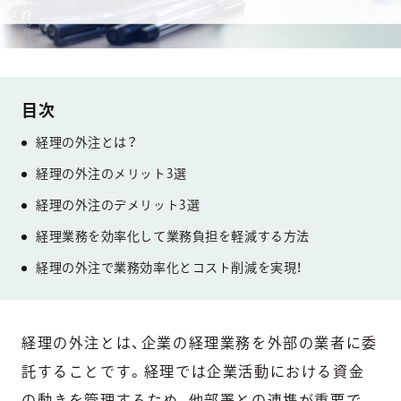
経理の外注とは？
経理の外注のメリット3選
経理の外注のデメリット3選
経理業務を効率化して業務負担を軽減する方法
経理の外注で業務効率化とコスト削減を実現！
経理の外注とは、企業の経理業務を外部の業者に委
託することです。経理では企業活動における資金
の動きを管理するため、他部署との連携が重要で