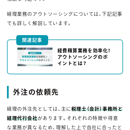
経理業務のアウトソーシングについては、下記記事
でも詳しく解説しています。
関連記事
経費精算業務を効率化！
アウトソーシングのポ
イントとは？
外注の依頼先
経理の外注先としては、主に
税理士（会計）事務所と
経理代行会社
があります。それぞれの特徴や得意
な業務が異なるため、理解した上で自社に合ったと