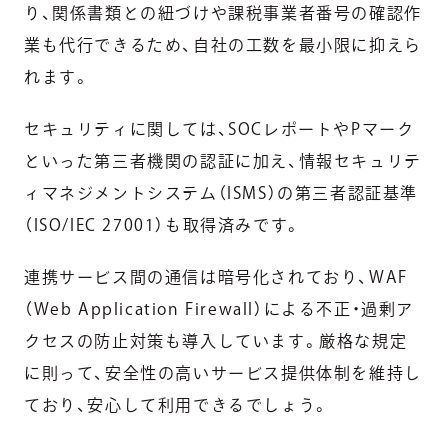
り、関係書類との紐づけや課税事業者番号の確認作
業も代行できるため、自社の工数を最小限に抑えら
れます。
セキュリティに関しては、SOCレポートやPマーク
といった第三者機関の認証に加え、情報セキュリテ
ィマネジメントシステム（ISMS）の第三者認証基準
（ISO/IEC 27001）も取得済みです。
連携サービス間の通信は暗号化されており、WAF
（Web Application Firewall）による不正・過剰ア
クセスの防止対策も導入しています。厳格な規定
に則って、安全性の高いサービス提供体制を維持し
ており、安心して利用できるでしょう。