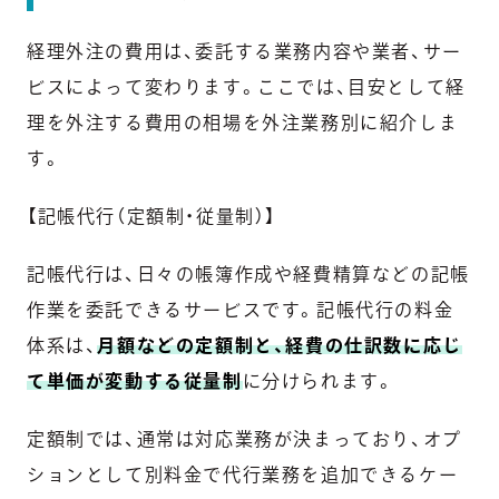
経理外注の費用は、委託する業務内容や業者、サー
ビスによって変わります。ここでは、目安として経
理を外注する費用の相場を外注業務別に紹介しま
す。
【記帳代行（定額制・従量制）】
記帳代行は、日々の帳簿作成や経費精算などの記帳
作業を委託できるサービスです。記帳代行の料金
体系は、
月額などの定額制と、経費の仕訳数に応じ
て単価が変動する従量制
に分けられます。
定額制では、通常は対応業務が決まっており、オプ
ションとして別料金で代行業務を追加できるケー