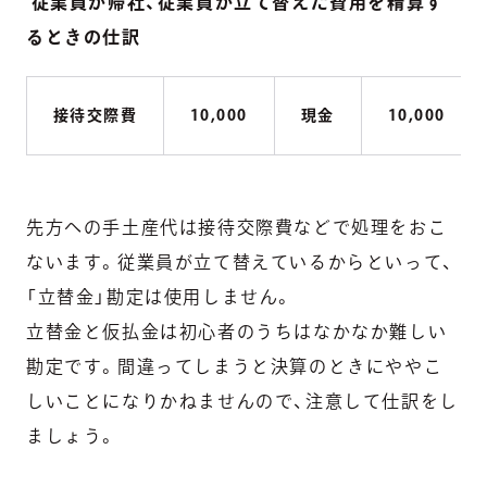
従業員が帰社、従業員が立て替えた費用を精算す
るときの仕訳
接待交際費
10,000
現金
10,000
先方への手土産代は接待交際費などで処理をおこ
ないます。従業員が立て替えているからといって、
「立替金」勘定は使用しません。
立替金と仮払金は初心者のうちはなかなか難しい
勘定です。間違ってしまうと決算のときにややこ
しいことになりかねませんので、注意して仕訳をし
ましょう。