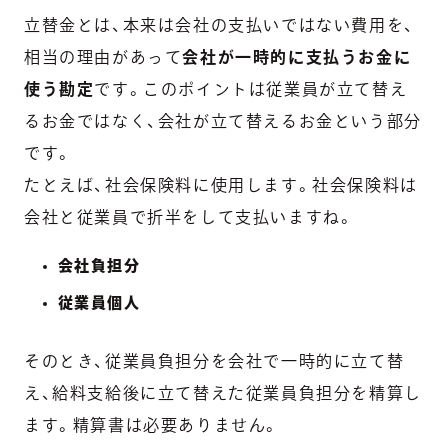
立替金とは、本来は会社の支払いではない費用を、
相当の理由があって
会社が一時的に支払うお金に
使う勘定
です。このポイントは従業員が立て替え
るお金ではなく、会社が立て替えるお金という部分
です。
たとえば、社会保険料に使用します。社会保険料は
会社と従業員で折半をして支払いますね。
会社負担分
従業員個人
そのとき、従業員負担分を会社で一時的に立て替
え、給料支給後に立て替えた従業員負担分を精算し
ます。精算書は必要ありません。