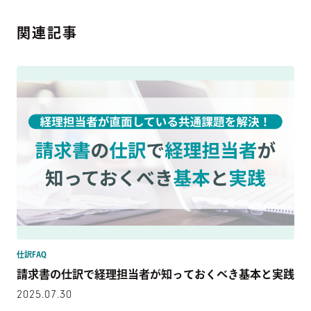
関連記事
仕訳FAQ
請求書の仕訳で経理担当者が知っておくべき基本と実践
2025.07.30