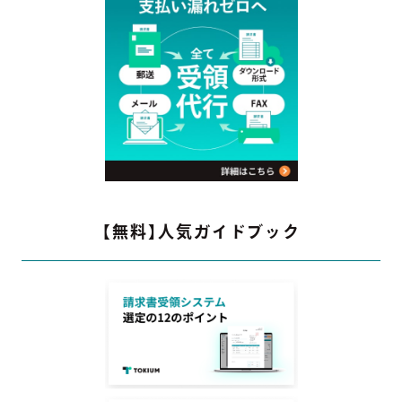
【無料】人気ガイドブック