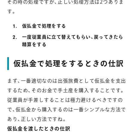
その時の処理ですが、正しい処理方法は2つありま
す。
仮払金で処理をする
一度従業員に立て替えてもらい、戻ってきたら
精算をする
仮払金で処理をするときの仕訳
まず、一番適切なのは出張旅費として仮払金を支出
するため、そのお金で手土産を購入することです。
従業員が手差しすることは極力避けるべきですの
で、仮払金から購入するのは一番シンプルな方法で
あり、正しい方法ですね。
仮払金を渡したときの仕訳