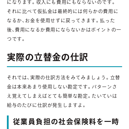
になります。収入にも費用にもならないのです。
それに比べて仮払金は最終的には何らかの費用に
なるか、お金を使用せずに戻ってきます。払った
後、費用になるか費用にならないかはポイントの一
つです。
実際の立替金の仕訳
それでは、実際の仕訳方法をみてみましょう。立替
金は本来あまり使用しない勘定です。パターンさ
え覚えてしまえばとても簡単な勘定。たいていは
給与のたびに仕訳が発生しますよ。
従業員負担の社会保険料を一時