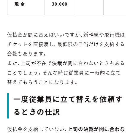
現 金
30,000
仮払金が間に合えばいいですが、新幹線や飛行機は
チケットを直接渡し、最低限の日当だけを支給する
会社もあります。
また、上司が不在で決裁が間に合わないときもある
ことでしょう。そんな時は従業員に一時的に立て
替えてもらうことになります。
一度従業員に立て替えを依頼す
るときの仕訳
仮払金を支給していない、
上司の決裁が間に合わな