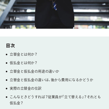
立替金とは何か？
仮払金とは何か？
立替金と仮払金の用途の違いか
立替金と仮払金の違いは、後から費用になるかどうか
実際の立替金の仕訳
こんなときどうすれば？従業員が「立て替える」？それとも
仮払金？