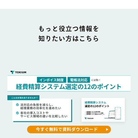
DOCUMENT
もっと役立つ情報を
知りたい方はこちら