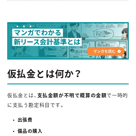
仮払金とは何か？
仮払金とは、
支払金額が不明で概算の金額
で一時的
に支払う勘定科目です。
出張費
備品の購入