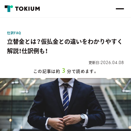
仕訳FAQ
立替金とは？仮払金との違いをわかりやすく
解説！仕訳例も！
2026.04.08
更新日：
3
この記事は約
分で読めます。