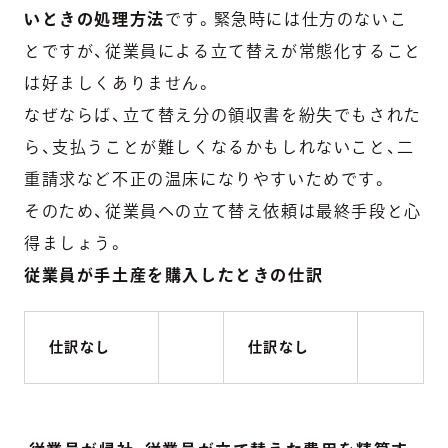
いときの処理方法
です。緊急時には仕方のないこ
とですが、従業員による立て替えが常態化すること
は好ましくありません。
なぜならば、立て替え分の領収書を紛失でもされた
ら、支払うことが難しくなるかもしれないこと、二
重請求など不正の温床になりやすいためです。
そのため、従業員への立て替え依頼は最終手段と心
得ましょう。
従業員が手土産を購入したときの仕訳
仕訳なし
仕訳なし