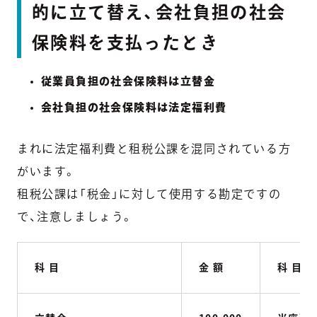
的に立て替え、会社負担の社会
保険料を支払ったとき
従業員負担の社会保険料は立替金
会社負担の社会保険料は法定福利費
まれに法定福利費と租税公課を混同されている方
がいます。
租税公課は「税金」に対して使用する勘定ですの
で、注意しましょう。
科 目
金 額
科 目