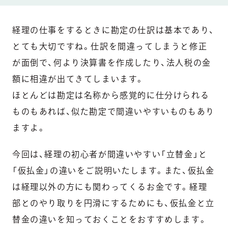
経理の仕事をするときに勘定の仕訳は基本であり、
とても大切ですね。仕訳を間違ってしまうと修正
が面倒で、何より決算書を作成したり、法人税の金
額に相違が出てきてしまいます。
ほとんどは勘定は名称から感覚的に仕分けられる
ものもあれば、似た勘定で間違いやすいものもあり
ますよ。
今回は、経理の初心者が間違いやすい「立替金」と
「仮払金」の違いをご説明いたします。また、仮払金
は経理以外の方にも関わってくるお金です。経理
部とのやり取りを円滑にするためにも、仮払金と立
替金の違いを知っておくことをおすすめします。