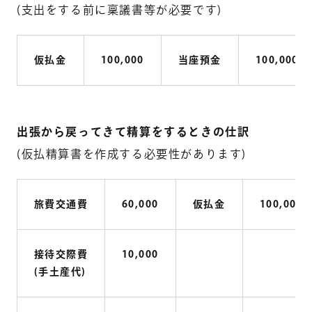
(支出をする前に稟議書等が必要です)
仮払金
100,000
当座預金
100,000
出張から戻ってきて精算をするときの仕訳
(仮払精算書を作成する必要性があります)
旅費交通費
60,000
仮払金
100,000
接待交際費
10,000
(手土産代)