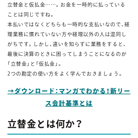
立替金と仮払金……。お金を一時的に払っている
ことは同じですね。
本払いではなくどちらも一時的な支払いなので、経
理業務に慣れていない方や経理以外の人は混同し
がちです。しかし、違いを知らずに業務をすると、
最後に決算のときに困ってしまうことになるのが
「立替金」と「仮払金」。
2つの勘定の使い方をよく学んでおきましょう。
→ダウンロード：マンガでわかる！新リー
ス会計基準とは
立替金とは何か？