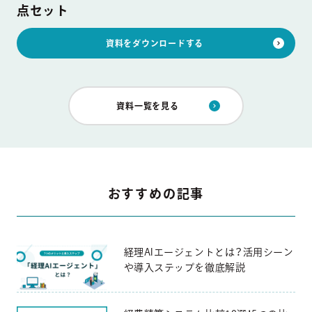
点セット
資料をダウンロードする
資料一覧を見る
おすすめの記事
経理AIエージェントとは？活用シーン
や導入ステップを徹底解説