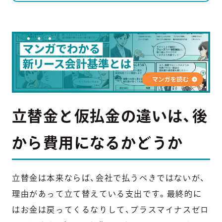
立替金と仮払金の違いは、後
から費用になるかどうか
立替金は本来ならば、会社で払うべきではないが、
理由があって立て替えている支出です。最終的に
はお金は戻ってくるなりして、プラスマイナスゼロ