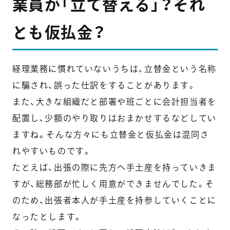
業員が「立て替える」？それ
とも仮払金？
経理業務に慣れていないうちは、立替金という名称
に騙され、誤った仕訳をすることがあります。
また、大きな組織だと部署や班ごとに会計担当者を
配置し、少額のやり取りはおまかせするなどしてい
ますね。そんな方々にも立替金と仮払金は混同さ
れやすいものです。
たとえば、出張の際に先方へ手土産を持っていきま
すが、総務部が忙しく用意ができませんでした。そ
のため、出張者本人が手土産を持参していくことに
なったとします。