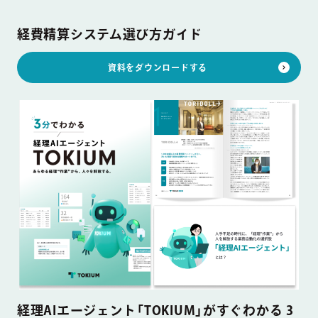
経費精算システム選び方ガイド
資料をダウンロードする
経理AIエージェント「TOKIUM」がすぐわかる 3