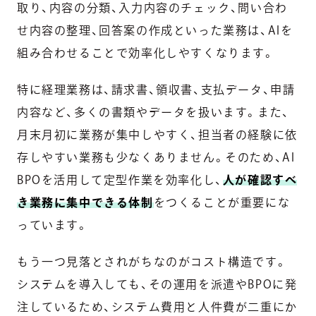
取り、内容の分類、入力内容のチェック、問い合わ
せ内容の整理、回答案の作成といった業務は、AIを
組み合わせることで効率化しやすくなります。
特に経理業務は、請求書、領収書、支払データ、申請
内容など、多くの書類やデータを扱います。また、
月末月初に業務が集中しやすく、担当者の経験に依
存しやすい業務も少なくありません。そのため、AI
BPOを活用して定型作業を効率化し、
人が確認すべ
き業務に集中できる体制
をつくることが重要にな
っています。
もう一つ見落とされがちなのがコスト構造です。
システムを導入しても、その運用を派遣やBPOに発
注しているため、システム費用と人件費が二重にか