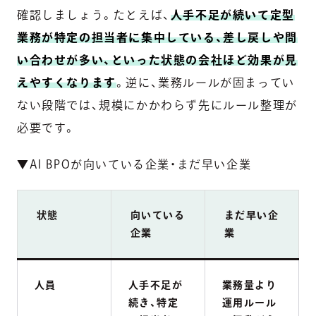
確認しましょう。たとえば、
人手不足が続いて定型
業務が特定の担当者に集中している、差し戻しや問
い合わせが多い、といった状態の会社ほど効果が見
えやすくなります
。逆に、業務ルールが固まってい
ない段階では、規模にかかわらず先にルール整理が
必要です。
▼AI BPOが向いている企業・まだ早い企業
状態
向いている
まだ早い企
企業
業
人員
人手不足が
業務量より
続き、特定
運用ルール