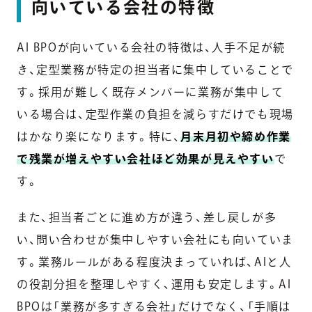
向いている会社の特徴
AI BPOが向いている会社の特徴は、人手不足が続
き、定型業務が特定の担当者に集中していることで
す。採用が難しく既存メンバーに業務が集中して
いる場合は、定型作業の負担を減らすだけでも現場
はかなり楽になります。特に、
月末月初や締め作業
で残業が増えやすい会社ほど効果が見えやすい
で
す。
また、担当者ごとに進め方が違う、差し戻しが多
い、問い合わせが集中しやすい会社にも向いていま
す。業務ルールがある程度決まっていれば、AIと人
の役割分担を整理しやすく、運用も安定します。AI
BPOは「業務が多すぎる会社」だけでなく、「手順は