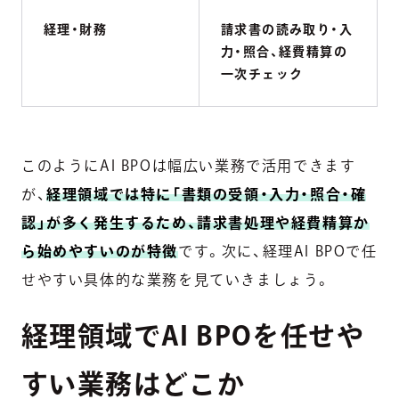
経理・財務
請求書の読み取り・入
力・照合、経費精算の
一次チェック
このようにAI BPOは幅広い業務で活用できます
が、
経理領域では特に「書類の受領・入力・照合・確
認」が多く発生するため、請求書処理や経費精算か
ら始めやすいのが特徴
です。次に、経理AI BPOで任
せやすい具体的な業務を見ていきましょう。
経理領域でAI BPOを任せや
すい業務はどこか