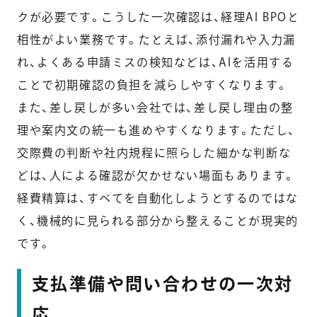
クが必要です。こうした一次確認は、経理AI BPOと
相性がよい業務です。たとえば、添付漏れや入力漏
れ、よくある申請ミスの検知などは、AIを活用する
ことで初期確認の負担を減らしやすくなります。
また、差し戻しが多い会社では、差し戻し理由の整
理や案内文の統一も進めやすくなります。ただし、
交際費の判断や社内規程に照らした細かな判断な
どは、人による確認が欠かせない場面もあります。
経費精算は、すべてを自動化しようとするのではな
く、機械的に見られる部分から整えることが現実的
です。
支払準備や問い合わせの一次対
応