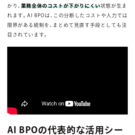
かり、
業務全体のコストが下がりにくい
状態が生ま
れます。AI BPOは、この分断したコストや人力では
限界がある統制を、まとめて見直す手段としても注
目されています。
AI BPOの代表的な活用シー