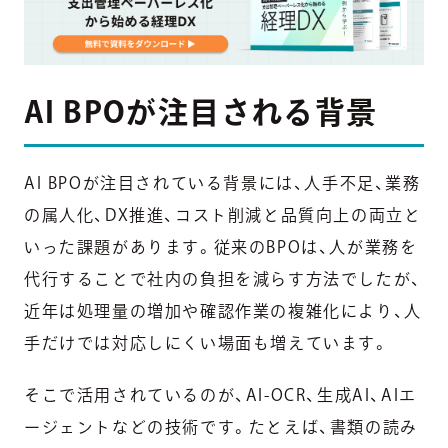
AI BPOが注目される背景
AI BPOが注目されている背景には、人手不足、業務
の属人化、DX推進、コスト削減と品質向上の両立と
いった課題があります。従来のBPOは、人が業務を
代行することで社内の負担を減らす方法でしたが、
近年は処理量の増加や確認作業の複雑化により、人
手だけでは対応しにくい場面も増えています。
そこで活用されているのが、AI-OCR、生成AI、AIエ
ージェントなどの技術です。たとえば、書類の読み