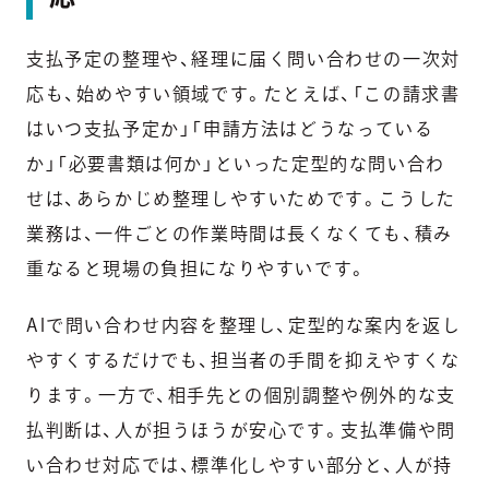
支払予定の整理や、経理に届く問い合わせの一次対
応も、始めやすい領域です。たとえば、「この請求書
はいつ支払予定か」「申請方法はどうなっている
か」「必要書類は何か」といった定型的な問い合わ
せは、あらかじめ整理しやすいためです。こうした
業務は、一件ごとの作業時間は長くなくても、積み
重なると現場の負担になりやすいです。
AIで問い合わせ内容を整理し、定型的な案内を返し
やすくするだけでも、担当者の手間を抑えやすくな
ります。一方で、相手先との個別調整や例外的な支
払判断は、人が担うほうが安心です。支払準備や問
い合わせ対応では、標準化しやすい部分と、人が持