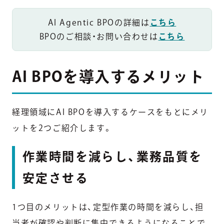
AI Agentic BPOの詳細は
こちら
BPOのご相談・お問い合わせは
こちら
AI BPOを導入するメリット
経理領域にAI BPOを導入するケースをもとにメリ
ットを2つご紹介します。
作業時間を減らし、業務品質を
安定させる
1つ目のメリットは、定型作業の時間を減らし、担
当者が確認や判断に集中できるようになることで