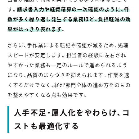
す。
請求書入力や経費精算の一次確認のように、件
数が多く繰り返し発生する業務ほど、負担軽減の効
果がはっきり表れます
。
さらに、手作業による転記や確認が減るため、処理
スピードが安定します。担当者の経験に左右され
やすかった業務も一定のルールで進められるよう
になり、品質のばらつきを抑えられます。作業を速
くするだけでなく、経理部門全体の進め方そのもの
を整えやすくなる点も効果です。
人手不足・属人化をやわらげ、コ
ストも最適化する