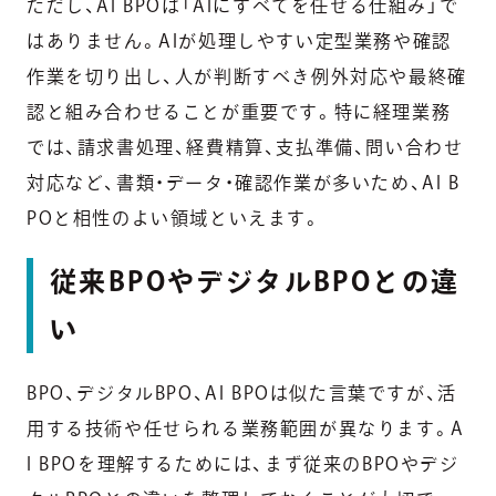
ただし、AI BPOは「AIにすべてを任せる仕組み」で
はありません。AIが処理しやすい定型業務や確認
作業を切り出し、人が判断すべき例外対応や最終確
認と組み合わせることが重要です。特に経理業務
では、請求書処理、経費精算、支払準備、問い合わせ
対応など、書類・データ・確認作業が多いため、AI B
POと相性のよい領域といえます。
従来BPOやデジタルBPOとの違
い
BPO、デジタルBPO、AI BPOは似た言葉ですが、活
用する技術や任せられる業務範囲が異なります。A
I BPOを理解するためには、まず従来のBPOやデジ