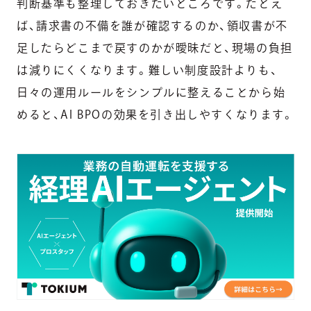
判断基準も整理しておきたいところです。たとえ
ば、請求書の不備を誰が確認するのか、領収書が不
足したらどこまで戻すのかが曖昧だと、現場の負担
は減りにくくなります。難しい制度設計よりも、
日々の運用ルールをシンプルに整えることから始
めると、AI BPOの効果を引き出しやすくなります。