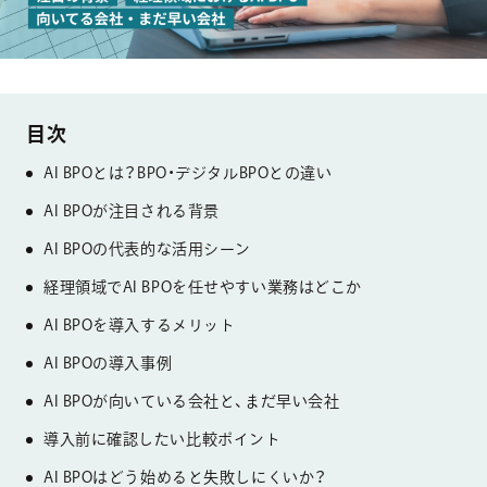
AI BPOとは？BPO・デジタルBPOとの違い
AI BPOが注目される背景
AI BPOの代表的な活用シーン
経理領域でAI BPOを任せやすい業務はどこか
AI BPOを導入するメリット
AI BPOの導入事例
AI BPOが向いている会社と、まだ早い会社
導入前に確認したい比較ポイント
AI BPOはどう始めると失敗しにくいか？