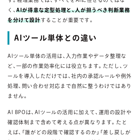
す。経理業務では、すべてをAIに任せるのではな
く、
AIが得意な定型処理と、人が担うべき判断業務
を分けて設計
することが重要です。
AIツール単体との違い
AIツール単体の活用は、入力作業やデータ整理な
ど、一部の作業効率化には役立ちます。ただし、ツ
ールを導入しただけでは、社内の承認ルールや例外
処理、問い合わせ対応まで自然に整うわけではあり
ません。
AI BPOは、AIツールの活用に加えて、運用の設計や
確認体制まで含めて考える点が異なります。たと
えば、「誰がどの段階で確認するのか」「差し戻しが