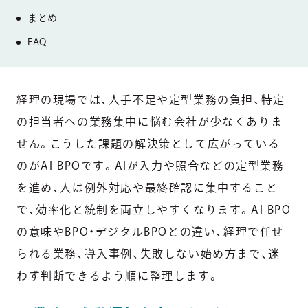
まとめ
FAQ
経理の現場では、人手不足や定型業務の負担、特定
の担当者への業務集中に悩む会社が少なくありま
せん。こうした課題の解決策として広がっている
のがAI BPOです。AIが入力や照合などの定型業務
を進め、人は例外対応や最終確認に集中すること
で、効率化と統制を両立しやすくなります。AI BPO
の意味やBPO・デジタルBPOとの違い、経理で任せ
られる業務、導入事例、失敗しない始め方まで、迷
わず判断できるよう順に整理します。