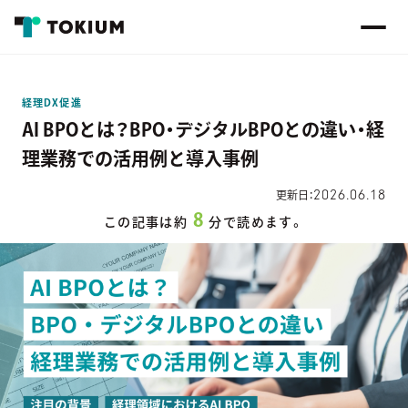
経理DX促進
AI BPOとは？BPO・デジタルBPOとの違い・経
理業務での活用例と導入事例
2026.06.18
更新日：
8
この記事は約
分で読めます。