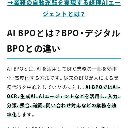
→業務の自動運転を実現する経理AIエー
ジェントとは？
AI BPOとは？BPO・デジタル
BPOとの違い
AI BPOとは、AIを活用してBPO業務の一部を効率
化・高度化する方法です。従来のBPOが人による業
務代行を中心としていたのに対し、
AI BPOではAI-
OCR、生成AI、AIエージェントなどを活用し、入力、
分類、照合、確認、問い合わせ対応などの業務を効
率化
します。