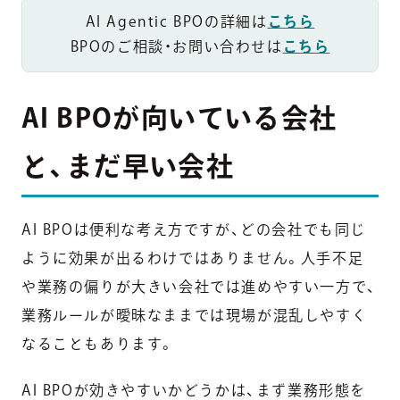
AI Agentic BPOの詳細は
こちら
BPOのご相談・お問い合わせは
こちら
AI BPOが向いている会社
と、まだ早い会社
AI BPOは便利な考え方ですが、どの会社でも同じ
ように効果が出るわけではありません。人手不足
や業務の偏りが大きい会社では進めやすい一方で、
業務ルールが曖昧なままでは現場が混乱しやすく
なることもあります。
AI BPOが効きやすいかどうかは、まず業務形態を