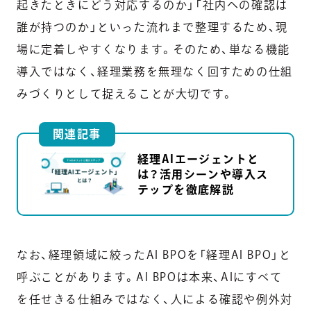
起きたときにどう対応するのか」「社内への確認は
誰が持つのか」といった流れまで整理するため、現
場に定着しやすくなります。そのため、単なる機能
導入ではなく、経理業務を無理なく回すための仕組
みづくりとして捉えることが大切です。
関連記事
経理AIエージェントと
は？活用シーンや導入ス
テップを徹底解説
なお、経理領域に絞ったAI BPOを「経理AI BPO」と
呼ぶことがあります。AI BPOは本来、AIにすべて
を任せきる仕組みではなく、人による確認や例外対