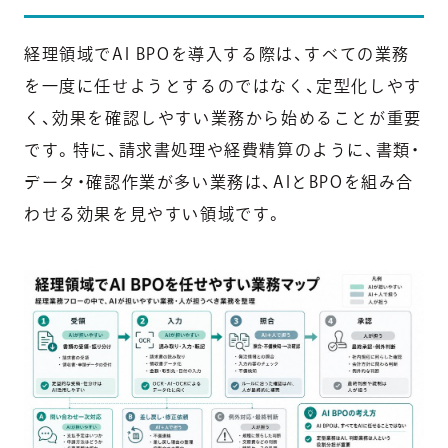
経理領域でAI BPOを導入する際は、すべての業務
を一度に任せようとするのではなく、定型化しやす
く、効果を確認しやすい業務から始めることが重要
です。特に、請求書処理や経費精算のように、書類・
データ・確認作業が多い業務は、AIとBPOを組み合
わせる効果を見やすい領域です。