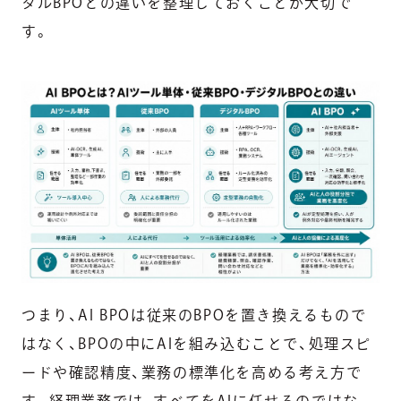
タルBPOとの違いを整理しておくことが大切で
す。
つまり、AI BPOは従来のBPOを置き換えるもので
はなく、BPOの中にAIを組み込むことで、処理スピ
ードや確認精度、業務の標準化を高める考え方で