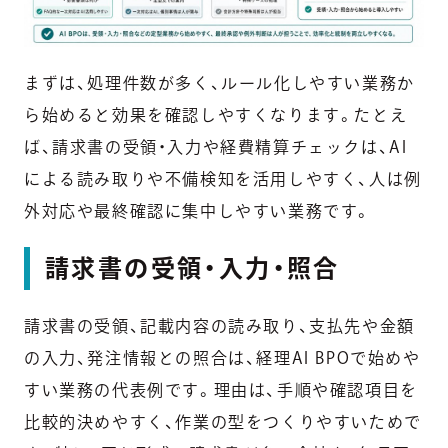
まずは、処理件数が多く、ルール化しやすい業務か
ら始めると効果を確認しやすくなります。たとえ
ば、請求書の受領・入力や経費精算チェックは、AI
による読み取りや不備検知を活用しやすく、人は例
外対応や最終確認に集中しやすい業務です。
請求書の受領・入力・照合
請求書の受領、記載内容の読み取り、支払先や金額
の入力、発注情報との照合は、経理AI BPOで始めや
すい業務の代表例です。理由は、手順や確認項目を
比較的決めやすく、作業の型をつくりやすいためで