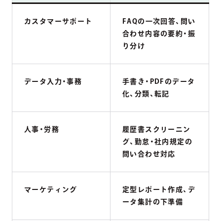
カスタマーサポート
FAQの一次回答、問い
合わせ内容の要約・振
り分け
データ入力・事務
手書き・PDFのデータ
化、分類、転記
人事・労務
履歴書スクリーニン
グ、勤怠・社内規定の
問い合わせ対応
マーケティング
定型レポート作成、デ
ータ集計の下準備