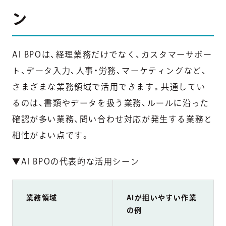
ン
AI BPOは、経理業務だけでなく、カスタマーサポー
ト、データ入力、人事・労務、マーケティングなど、
さまざまな業務領域で活用できます。共通してい
るのは、書類やデータを扱う業務、ルールに沿った
確認が多い業務、問い合わせ対応が発生する業務と
相性がよい点です。
▼AI BPOの代表的な活用シーン
業務領域
AIが担いやすい作業
の例