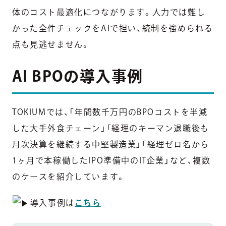
体のコスト最適化につながります。人力では難し
かった全件チェックをAIで担い、統制を強められる
点も見逃せません。
AI BPOの導入事例
TOKIUMでは、「年間数千万円のBPOコストを半減
した大手外食チェーン」「経理のキーマン退職後も
月次決算を継続する中堅製造業」「経理ゼロ名から
1ヶ月で本稼働したIPO準備中のIT企業」など、複数
のケースを紹介しています。
導入事例は
こちら