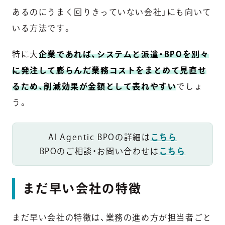
あるのにうまく回りきっていない会社」にも向いて
いる方法です。
特に大
企業であれば、システムと派遣・BPOを別々
に発注して膨らんだ業務コストをまとめて見直せ
るため、削減効果が金額として表れやすい
でしょ
う。
AI Agentic BPOの詳細は
こちら
BPOのご相談・お問い合わせは
こちら
まだ早い会社の特徴
まだ早い会社の特徴は、業務の進め方が担当者ごと