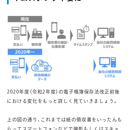
2020年度（令和2年度）の電子帳簿保存法改正前後
における変化をもっと詳しく見ていきましょう。
上の図の通り、これまでは紙の領収書をいったんも
らってスマートフォンなどで撮影もしくはスキャ