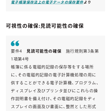
電子帳簿保存法上の電子データの保存要件
より
可視性の確保:見読可能性の確保
要件4
見読可能性の確保
施行規則第3条第
1項第4号
帳簿に係る電磁的記録の保存等をする場所
に、その電磁的記録の電子計算機処理の用に
供することができる電子計算機、プログラム、
ディスプレイ及びプリンタ並びにこれらの操
作説明書を備え付け、その電磁的記録をディ
スプレイの画面及び書面に、整然とした形式