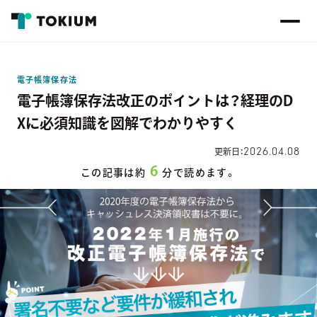
電子帳簿保存法
電子帳簿保存法改正のポイントは？経理のD
Xに必須知識を図解でわかりやすく
2026.04.08
更新日：
6
この記事は約
分で読めます。