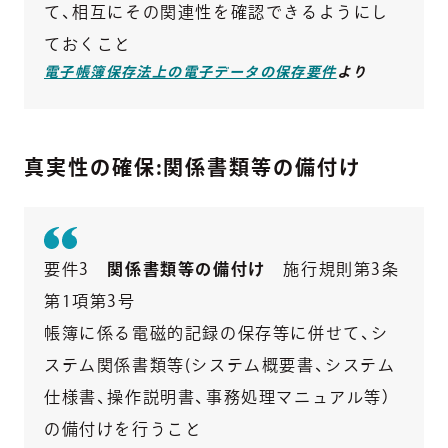
て、相互にその関連性を確認できるようにし
ておくこと
電子帳簿保存法上の電子データの保存要件
より
真実性の確保:関係書類等の備付け
要件3
関係書類等の備付け
施行規則第3条
第1項第3号
帳簿に係る電磁的記録の保存等に併せて、シ
ステム関係書類等(システム概要書、システム
仕様書、操作説明書、事務処理マニュアル等）
の備付けを行うこと