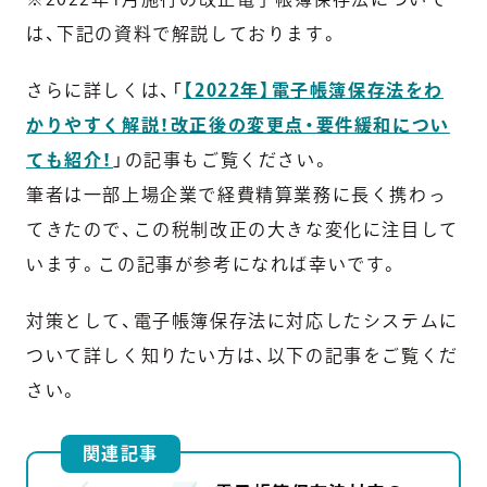
は、下記の資料で解説しております。
さらに詳しくは、「
【2022年】電子帳簿保存法をわ
かりやすく解説！改正後の変更点・要件緩和につい
ても紹介！
」の記事もご覧ください。
筆者は一部上場企業で経費精算業務に長く携わっ
てきたので、この税制改正の大きな変化に注目して
います。この記事が参考になれば幸いです。
対策として、電子帳簿保存法に対応したシステムに
ついて詳しく知りたい方は、以下の記事をご覧くだ
さい。
関連記事