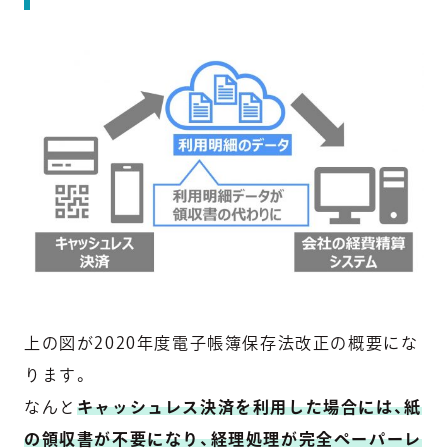
上の図が2020年度電子帳簿保存法改正の概要にな
ります。
なんと
キャッシュレス決済を利用した場合には、紙
の領収書が不要になり、経理処理が完全ペーパーレ