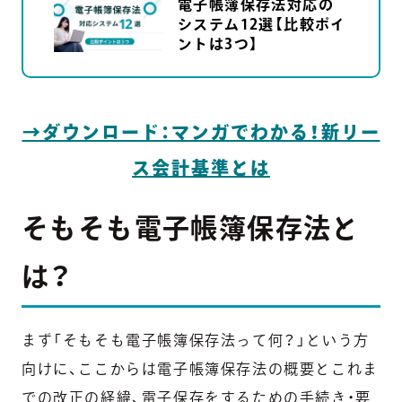
電子帳簿保存法対応の
システム12選【比較ポイ
ントは3つ】
→ダウンロード：マンガでわかる！新リー
ス会計基準とは
そもそも電子帳簿保存法と
は？
まず「そもそも電子帳簿保存法って何？」という方
向けに、ここからは電子帳簿保存法の概要とこれま
での改正の経緯、電子保存をするための手続き・要