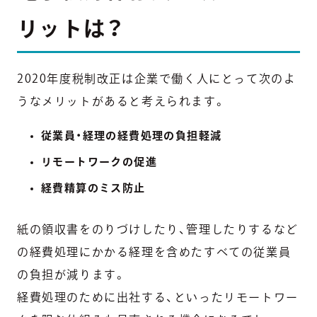
リットは？
2020年度税制改正は企業で働く人にとって次のよ
うなメリットがあると考えられます。
従業員・経理の経費処理の負担軽減
リモートワークの促進
経費精算のミス防止
紙の領収書をのりづけしたり、管理したりするなど
の経費処理にかかる経理を含めたすべての従業員
の負担が減ります。
経費処理のために出社する、といったリモートワー