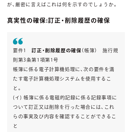
が、厳密に言えばこれは何を示すのでしょうか。
真実性の確保:訂正・削除履歴の確保
要件1
訂正・削除履歴の確保
（帳簿） 施行規
則第3条第1項第1号
帳簿に係る電子計算機処理に、次の要件を満
たす電子計算機処理システムを使用するこ
と。
(イ) 帳簿に係る電磁的記録に係る記録事項に
ついて訂正又は削除を行った場合には、これ
らの事実及び内容を確認することができるこ
と