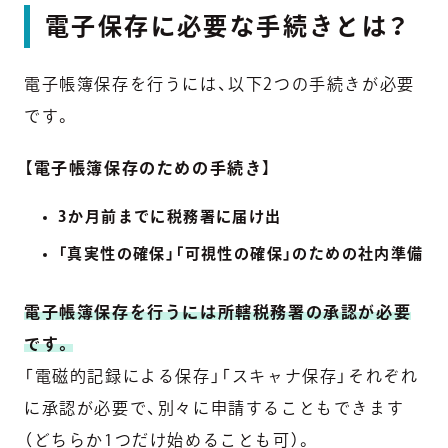
電子保存に必要な手続きとは？
電子帳簿保存を行うには、以下2つの手続きが必要
です。
【
電子帳簿保存のための手続き
】
3か月前までに税務署に届け出
「真実性の確保」「可視性の確保」のための社内準備
電子帳簿保存を行うには所轄税務署の承認が必要
です。
「電磁的記録による保存」「スキャナ保存」それぞれ
に承認が必要で、別々に申請することもできます
（どちらか1つだけ始めることも可）。