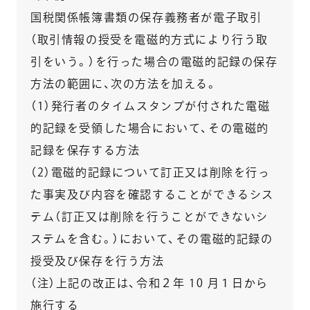
国税関係帳簿書類の保存義務者が電子取引
（取引情報の授受を電磁的方式により行う取
引をいう。）を行った場合の電磁的記録の保存
方法の範囲に、次の方法を加える。
（1）発行者のタイムスタンプが付された電磁
的記録を受領した場合において、その電磁的
記録を保存する方法
（2）電磁的記録について訂正又は削除を行っ
た事実及び内容を確認することができるシス
テム（訂正又は削除を行うことができないシ
ステムを含む。）において、その電磁的記録の
授受及び保存を行う方法
（注）上記の改正は、令和２年 10 月１日から
施行する