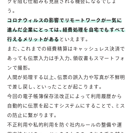
クを阻む仕組みも見直される機会になるでしょ
う。
コロナウィルスの影響でリモートワークが一気に
進んだ企業にとっては、経費処理を自宅でもすべて
行えるメリットがある
といえます。
また、これまでの経費精算はキャッシュレス決済で
あっても伝票入力は手入力、領収書もスマートフォ
ンで撮影。
人間が処理する以上、伝票の誤入力や写真が不鮮明
で差し戻し、といったことが起こります。
今回の電子帳簿保存法改正によって利用履歴から
自動的に伝票を起こすシステムにすることで、ミス
の防止に繋がります。
不正利用や私的利用を防ぐ社内ルールの整備や運