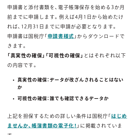
申請書と添付書類を、電子帳簿保存を始める3か月
前までに申請します。例えば4月1日から始めたけ
れば、12月31日までに申請が必要となります。
申請書は国税庁「
申請書様式
」からダウンロードで
きます。
「真実性の確保」「可視性の確保」
とはそれぞれ以下
の内容です。
真実性の確保：データが改ざんされることはない
か
可視性の確保：誰でも確認できるデータか
上記を担保するための詳しい条件は国税庁「
はじめ
ませんか、帳簿書類の電子化！
」に掲載されていま