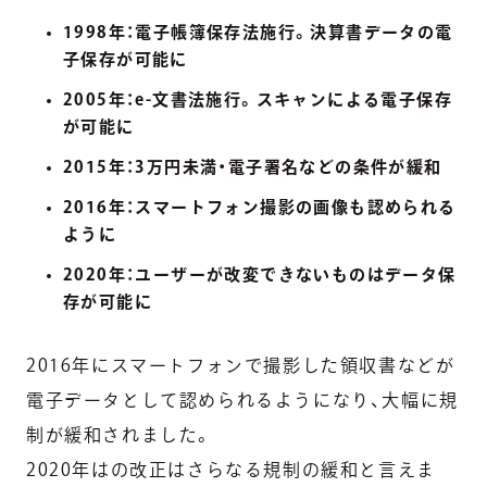
1998年：電子帳簿保存法施行。決算書データの電
子保存が可能に
2005年：e-文書法施行。スキャンによる電子保存
が可能に
2015年：3万円未満・電子署名などの条件が緩和
2016年：スマートフォン撮影の画像も認められる
ように
2020年：ユーザーが改変できないものはデータ保
存が可能に
2016年にスマートフォンで撮影した領収書などが
電子データとして認められるようになり、大幅に規
制が緩和されました。
2020年はの改正はさらなる規制の緩和と言えま