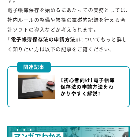
す。
電子帳簿保存を始めるにあたっての実務としては、
社内ルールの整備や帳簿の電磁的記録を行える会
計ソフトの導入などが考えられます。
『
電子帳簿保存法の申請方法
』についてもっと詳し
く知りたい方は以下の記事をご覧ください。
関連記事
【初心者向け】電子帳簿
保存法の申請方法をわ
かりやすく解説！