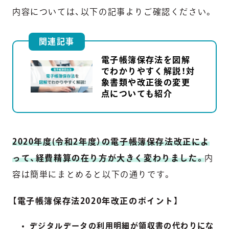
内容については、以下の記事よりご確認ください。
関連記事
電子帳簿保存法を図解
でわかりやすく解説！対
象書類や改正後の変更
点についても紹介
2020年度(令和2年度）の電子帳簿保存法改正によ
って、経費精算の在り方が大きく変わりました。
内
容は簡単にまとめると以下の通りです。
【
電子帳簿保存法2020年改正のポイント
】
デジタルデータの利用明細が領収書の代わりにな