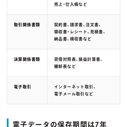
売上・仕入帳など
取引関係書類
契約書、請求書、注文書、
領収書・レシート、見積書、
納品書、検収書など
決算関係書類
貸借対照表、損益計算書、
棚卸表など
電子取引
インターネット取引、
電子メール取引など
電子データの保存期間は7年