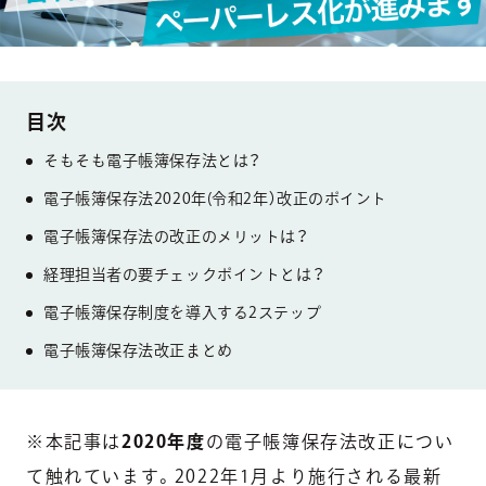
そもそも電子帳簿保存法とは？
電子帳簿保存法2020年(令和2年）改正のポイント
電子帳簿保存法の改正のメリットは？
経理担当者の要チェックポイントとは？
電子帳簿保存制度を導入する2ステップ
電子帳簿保存法改正まとめ
※本記事は
2020年度
の電子帳簿保存法改正につい
て触れています。2022年1月より施行される最新