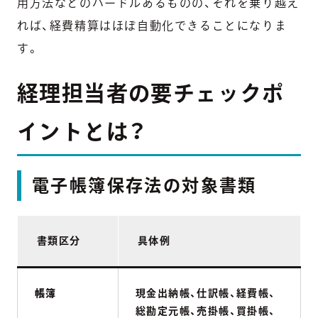
用方法などのハードルあるものの、それを乗り越え
れば、経費精算はほぼ自動化できることになりま
す。
経理担当者の要チェックポ
イントとは？
電子帳簿保存法の対象書類
書類区分
具体例
帳簿
現金出納帳、仕訳帳、経費帳、
総勘定元帳、売掛帳、買掛帳、