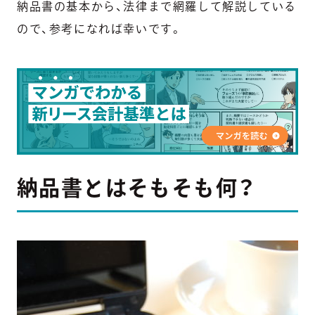
納品書の基本から、法律まで網羅して解説している
ので、参考になれば幸いです。
納品書とはそもそも何？