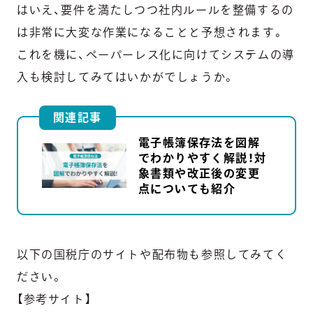
はいえ、要件を満たしつつ社内ルールを整備するの
は非常に大変な作業になることと予想されます。
これを機に、ペーパーレス化に向けてシステムの導
入も検討してみてはいかがでしょうか。
関連記事
電子帳簿保存法を図解
でわかりやすく解説！対
象書類や改正後の変更
点についても紹介
以下の国税庁のサイトや配布物も参照してみてく
ださい。
【参考サイト】