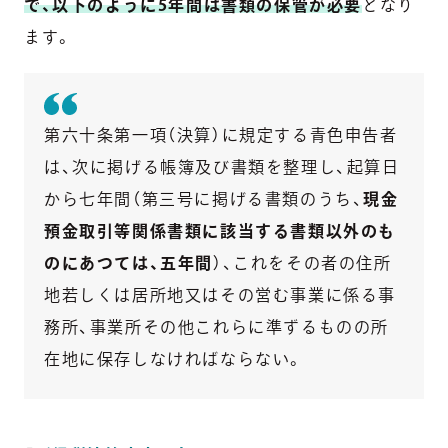
で、以下のように5年間は書類の保管が必要
となり
ます。
第六十条第一項（決算）に規定する青色申告者
は、次に掲げる帳簿及び書類を整理し、起算日
から七年間（第三号に掲げる書類のうち、
現金
預金取引等関係書類に該当する書類以外のも
のにあつては、五年間
）、これをその者の住所
地若しくは居所地又はその営む事業に係る事
務所、事業所その他これらに準ずるものの所
在地に保存しなければならない。