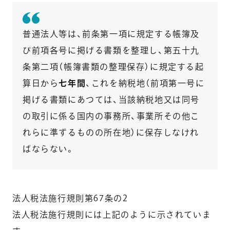
普通法人等は、前条第一項に規定する帳簿及
び前項各号に掲げる書類を整理し、第五十九
条第二項（帳簿書類の整理保存）に規定する起
算日から
七年間
、これを納税地（前項第一号に
掲げる書類にあつては、当該納税地又は同号
の取引に係る国内の事務所、事業所その他こ
れらに準ずるものの所在地）に保存しなけれ
ばならない。
法人税法施行規則第67条の2
法人税法施行規則には上記のように示されていま