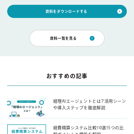
資料をダウンロードする
資料一覧を見る
おすすめの記事
経理AIエージェントとは？活用シーン
や導入ステップを徹底解説
経費精算システム比較10選！5つの比