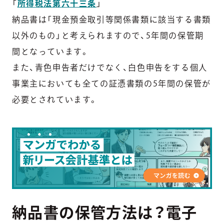
「
所得税法第六十三条
」
納品書は「現金預金取引等関係書類に該当する書類
以外のもの」と考えられますので、5年間の保管期
間となっています。
また、青色申告者だけでなく、白色申告をする個人
事業主においても全ての証憑書類の5年間の保管が
必要とされています。
納品書の保管方法は？電子