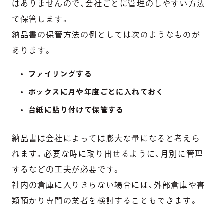
はありませんので、会社ごとに管理のしやすい方法
で保管します。
納品書の保管方法の例としては次のようなものが
あります。
ファイリングする
ボックスに月や年度ごとに入れておく
台紙に貼り付けて保管する
納品書は会社によっては膨大な量になると考えら
れます。必要な時に取り出せるように、月別に管理
するなどの工夫が必要です。
社内の倉庫に入りきらない場合には、外部倉庫や書
類預かり専門の業者を検討することもできます。