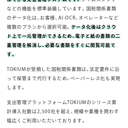
などの機能を標準装備しています。国税関係書類
のデータ化は、お客様、AI-OCR、オペレーターなど
複数のプランから選択可能。
データ化後はクラウ
ド上で一元管理ができるため、電子と紙の書類の二
重管理を解消し、必要な書類をすぐに閲覧可能で
す。
TOKIUMが受領した国税関係書類は、法定要件に沿
って保管まで代行するため、ペーパーレス化も実現
します。
支出管理プラットフォームTOKIUMのシリーズ累
計導入社数は2,500社を超え、規模や業種を問わず
幅広くご利用いただいております。