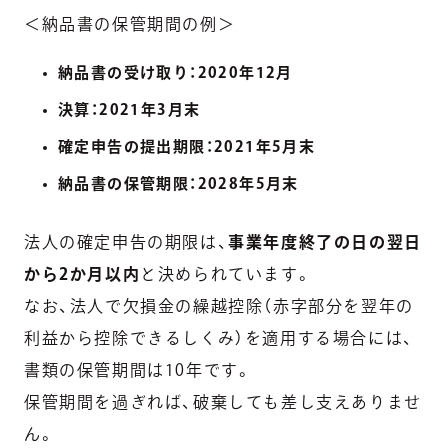
＜納品書の保管期間の例＞
納品書の受け取り：2020年12月
決算：2021年3月末
確定申告の提出期限：2021年5月末
納品書の保管期限：2028年5月末
法人の確定申告の期限は、
事業年度終了の日の翌日
から2か月以内
と決められています。
なお、法人で欠損金の繰越控除（赤字部分を翌年の
利益から控除できるしくみ）を適用する場合には、
書類の保管期間は10年です。
保管期間を過ぎれば、破棄しても差し支えありませ
ん。