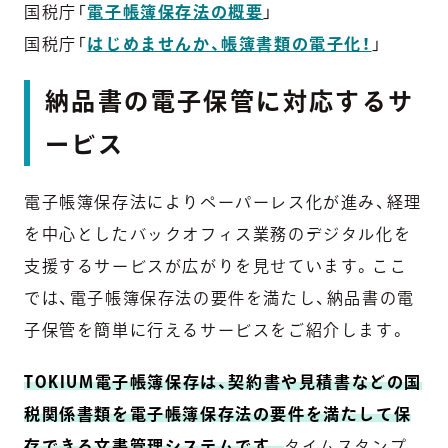
国税庁「
電子帳簿保存法の概要
」
国税庁「
はじめませんか、帳簿書類の電子化！
」
納品書の電子保管に対応するサ
ービス
電子帳簿保存法によりペーパーレス化が進み、経理
を中心としたバックオフィス業務のデジタル化を
支援するサービスが広がりを見せています。ここ
では、電子帳簿保存法の要件を満たし、納品書の電
子保管を簡単に行えるサービスをご紹介します。
TOKIUM電子帳簿保存は、契約書や見積書などの国
税関係書類を電子帳簿保存法の要件を満たして保
存できる文書管理システムです。
タイムスタンプ