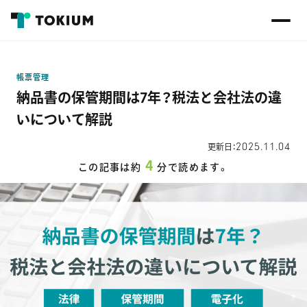
帳票管理
納品書の保管期間は7年？税法と会社法の違
いについて解説
2025.11.04
更新日：
4
この記事は約
分で読めます。