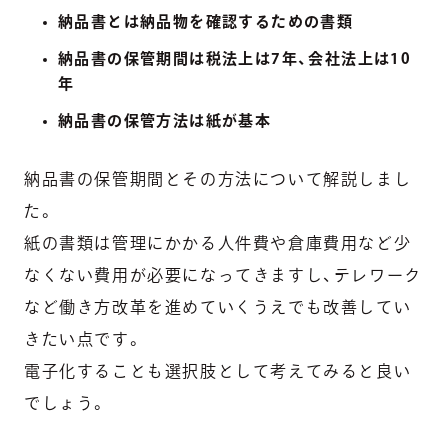
納品書とは納品物を確認するための書類
納品書の保管期間は税法上は7年、会社法上は10
年
納品書の保管方法は紙が基本
納品書の保管期間とその方法について解説しまし
た。
紙の書類は管理にかかる人件費や倉庫費用など少
なくない費用が必要になってきますし、テレワーク
など働き方改革を進めていくうえでも改善してい
きたい点です。
電子化することも選択肢として考えてみると良い
でしょう。