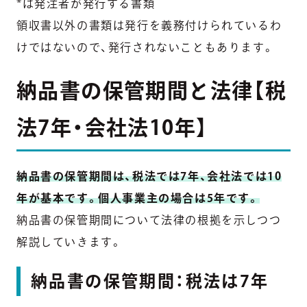
*は発注者が発行する書類
領収書以外の書類は発行を義務付けられているわ
けではないので、発行されないこともあります。
納品書の保管期間と法律【税
法7年・会社法10年】
納品書の保管期間は、税法では7年、会社法では10
年が基本です。個人事業主の場合は5年です。
納品書の保管期間について法律の根拠を示しつつ
解説していきます。
納品書の保管期間：税法は7年