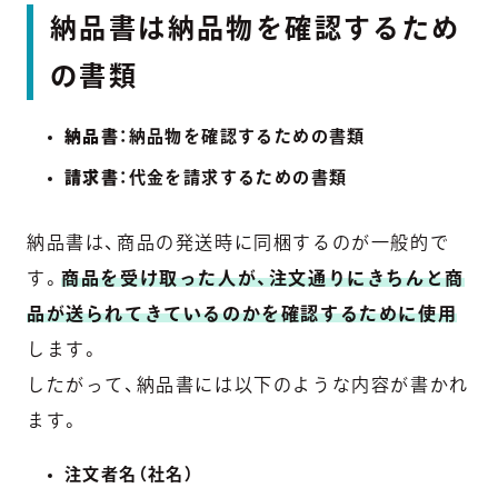
納品書は納品物を確認するため
の書類
納品書
：納品物を確認するための書類
請求書
：代金を請求するための書類
納品書は、商品の発送時に同梱するのが一般的で
す。
商品を受け取った人が、注文通りにきちんと商
品が送られてきているのかを確認するために使用
します。
したがって、納品書には以下のような内容が書かれ
ます。
注文者名（社名）