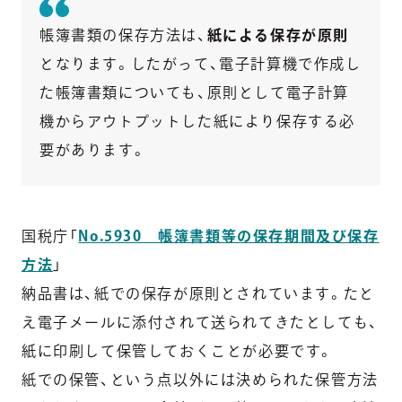
帳簿書類の保存方法は、
紙による保存が原則
となります。したがって、電子計算機で作成し
た帳簿書類についても、原則として電子計算
機からアウトプットした紙により保存する必
要があります。
国税庁「
No.5930 帳簿書類等の保存期間及び保存
方法
」
納品書は、紙での保存が原則とされています。たと
え電子メールに添付されて送られてきたとしても、
紙に印刷して保管しておくことが必要です。
紙での保管、という点以外には決められた保管方法