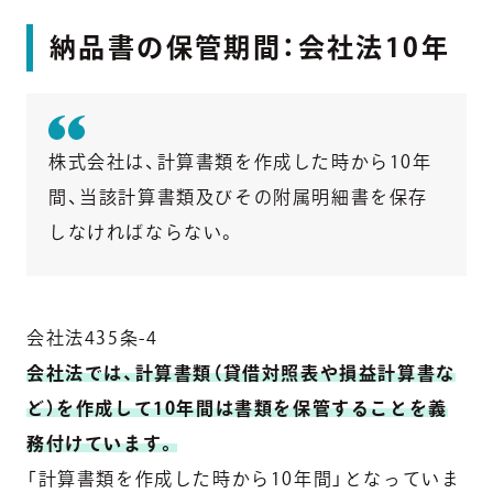
納品書の保管期間：会社法10年
株式会社は、計算書類を作成した時から10年
間、当該計算書類及びその附属明細書を保存
しなければならない。
会社法435条-4
会社法では、計算書類（貸借対照表や損益計算書な
ど）を作成して10年間は書類を保管することを義
務付けています。
「計算書類を作成した時から10年間」となっていま