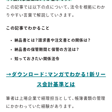
この記事では以下の点について、法令を根拠にわか
りやすい言葉で解説していきます。
この記事でわかること
納品書とは？請求書や注文書との関係は？
納品書の保管期間と保管の方法は？
知っておきたい関係法令
→ダウンロード：マンガでわかる！新リー
ス会計基準とは
筆者は上場企業で経理担当として、帳簿書類の管理
にかかわっていた経験があります。