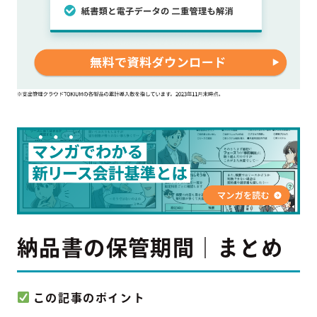
納品書の保管期間｜まとめ
この記事のポイント