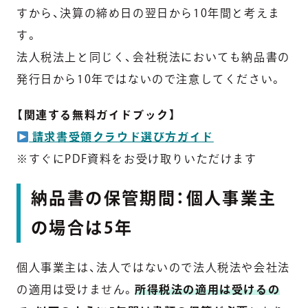
すから、決算の締め日の翌日から10年間と考えま
す。
法人税法上と同じく、会社税法においても納品書の
発行日から10年ではないので注意してください。
【関連する無料ガイドブック】
請求書受領クラウド選び方ガイド
※すぐにPDF資料をお受け取りいただけます
納品書の保管期間：個人事業主
の場合は5年
個人事業主は、法人ではないので法人税法や会社法
の適用は受けません。
所得税法の適用は受けるの