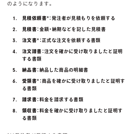
のようになります。
見積依頼書
*：発注者が見積もりを依頼する
見積書
：金額・納期などを記した見積書
注文書
*：正式な注文を依頼する書類
注文請書
：注文を確かに受け取りましたと証明
する書類
納品書
：納品した商品の明細書
受領書
*：商品を確かに受け取りましたと証明す
る書類
請求書
：料金を請求する書類
領収書
：料金を確かに受け取りましたと証明す
る書類