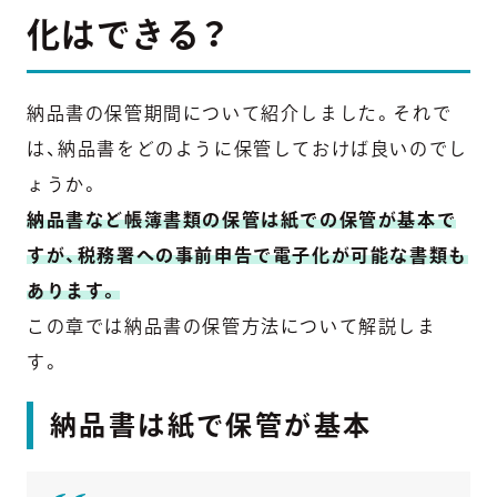
化はできる？
納品書の保管期間について紹介しました。それで
は、納品書をどのように保管しておけば良いのでし
ょうか。
納品書など帳簿書類の保管は紙での保管が基本で
すが、税務署への事前申告で電子化が可能な書類も
あります。
この章では納品書の保管方法について解説しま
す。
納品書は紙で保管が基本