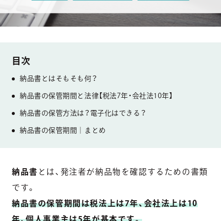
納品書とはそもそも何？
納品書の保管期間と法律【税法7年・会社法10年】
納品書の保管方法は？電子化はできる？
納品書の保管期間｜まとめ
納品書
とは、発注者が納品物を確認するための書類
です。
納品書の保管期間は税法上は7年、会社法上は10
年、個人事業主は5年が基本です。