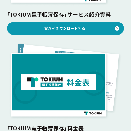
「TOKIUM電子帳簿保存」サービス紹介資料
資料をダウンロードする
「TOKIUM電子帳簿保存」料金表