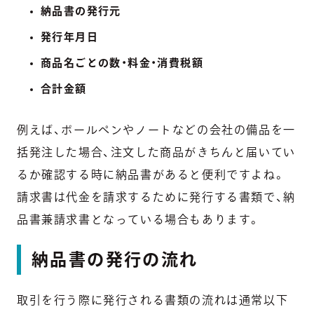
納品書の発行元
発行年月日
商品名ごとの数・料金・消費税額
合計金額
例えば、ボールペンやノートなどの会社の備品を一
括発注した場合、注文した商品がきちんと届いてい
るか確認する時に納品書があると便利ですよね。
請求書は代金を請求するために発行する書類で、納
品書兼請求書となっている場合もあります。
納品書の発行の流れ
取引を行う際に発行される書類の流れは通常以下