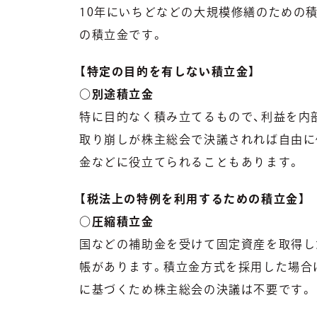
10年にいちどなどの大規模修繕のための
の積立金です。
【特定の目的を有しない積立金】
○別途積立金
特に目的なく積み立てるもので、利益を内
取り崩しが株主総会で決議されれば自由に
金などに役立てられることもあります。
【税法上の特例を利用するための積立金】
○圧縮積立金
国などの補助金を受けて固定資産を取得し
帳があります。積立金方式を採用した場合
に基づくため株主総会の決議は不要です。