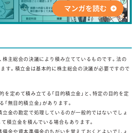
、株主総会の決議により積み立てているものです。法の
びます。積立金は基本的に株主総会の決議が必要ですので
的を定めて積み立てる「目的積立金」と、特定の目的を定
る「無目的積立金」があります。
積立金の勘定で処理しているのが一般的ではないでしょ
して積立金を積んでいる場合もあります。
準備金や資本準備金のちがいを覚えておくとよいでしょ