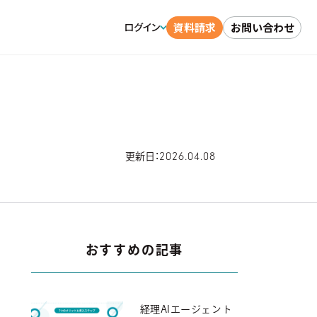
資料請求
お問い合わせ
ログイン
2026.04.08
更新日：
おすすめの記事
経理AIエージェント