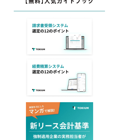
【無料】人気ガイドブック