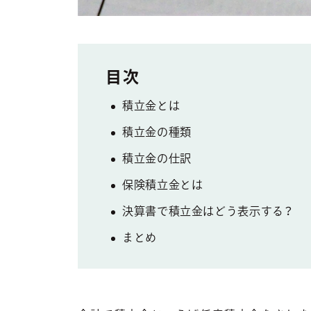
積立金とは
積立金の種類
積立金の仕訳
保険積立金とは
決算書で積立金はどう表示する？
まとめ