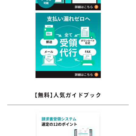
【無料】人気ガイドブック