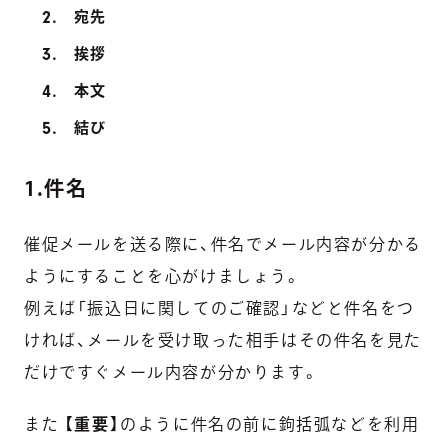
宛先
挨拶
本文
結び
1.件名
催促メールを送る際に、件名でメール内容が分かる
ようにすることを心がけましょう。
例えば「振込日に関してのご確認」などと件名をつ
ければ、メールを受け取った相手はその件名を見た
だけですぐメール内容が分かります。
また
【重要】
のように件名の前に鉤括弧などを利用