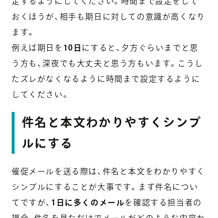
定するようにしてください。
時間まで設定をして
おくほうが、相手も期日に対しての意識が高くなり
ます。
例えば期日を
10日
にすると、夕方ぐらいまでと思
う方も、深夜でも大丈夫と思う方もいます。こうし
たズレがなくなるように
時間まで設定するように
してください。
件名と本文わかりやすくシンプ
ルにする
催促メールを送る際は、件名と本文をわかりやすく
シンプルにすることが大事です。まず件名につい
てですが、
1日に多くのメール
を確認する担当者の