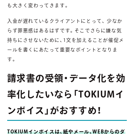
も大きく変わってきます。
入金が遅れているクライアントにとって、 少なか
らず罪悪感はあるはずです。そこでさらに
嫌な気
持ちにさせないために、1文を加えること
が催促メ
ールを書くにあたって重要なポイントとなりま
す。
請求書の受領・データ化を効
率化したいなら「TOKIUMイ
ンボイス」がおすすめ！
TOKIUMインボイスは、紙やメール、WEBからのダ