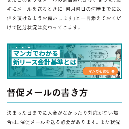
初にメールを送るときに
「何月何日の何時までに返
信を頂けるようお願いします」
と一言添えておくだ
けで随分状況は変わってきます。
督促メールの書き方
決まった日までに入金がなかったり対応がない場
合は、催促メールを送る必要があります。また状況