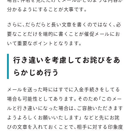
場合、
件名を見ただけでメールがどのような内容か
分かるようにすることが大事
です。
さらに、だらだらと長い文章を書くのではなく、
必
要なことだけを端的に書くことが催促メールにお
いて重要なポイントとなります。
行き違いを考慮してお詫びをあ
らかじめ行う
メールを送った時にはすでに入金手続きをしてる
場合も可能性としてあります。そのため
「このメー
ルと行き違いになった場合は、ご容赦いただきます
ようよろしくお願いいたします」
などと先にお詫
びの文章を入れておくことで、相手に対する印象度