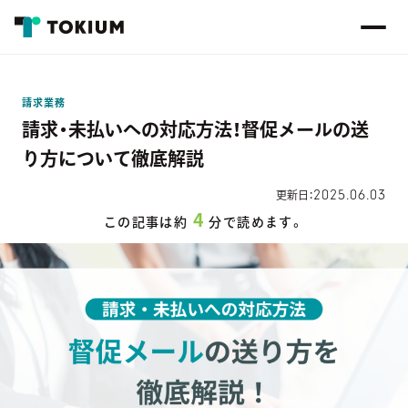
請求業務
請求・未払いへの対応方法！督促メールの送
り方について徹底解説
2025.06.03
更新日：
4
この記事は約
分で読めます。