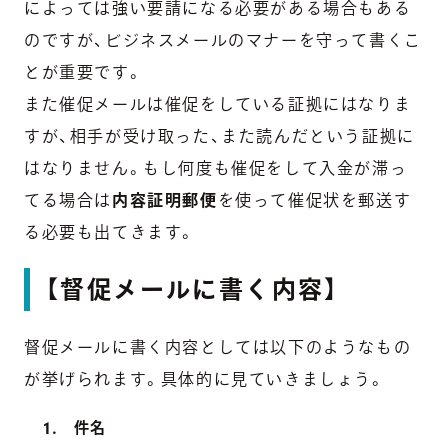
によっては強い要請になる必要がある場合もある
のですが、
ビジネスメールのマナーを守って書くこ
とが重要です。
また催促メールは催促をしている証拠にはなりま
すが、
相手が受け取った、また読んだという証拠に
はなりません。
もし何度も催促をして入金が滞っ
てる場合は
内容証明郵便
を使って催促状を郵送す
る必要も出てきます。
【督促メールに書く内容】
督促メールに書く内容としては以下のようなもの
が挙げられます。具体的に見ていきましょう。
件名