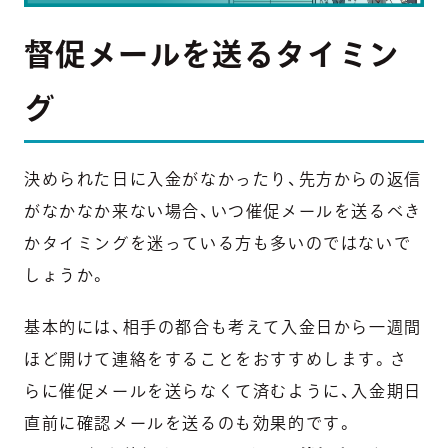
督促メールを送るタイミン
グ
決められた日に入金がなかったり、先方からの返信
がなかなか来ない場合、
いつ催促メールを送るべき
かタイミングを迷っている方
も多いのではないで
しょうか。
基本的には、相手の都合も考えて
入金日から一週間
ほど開けて連絡をする
ことをおすすめします。さ
らに催促メールを送らなくて済むように、
入金期日
直前に確認メールを送る
のも効果的です。