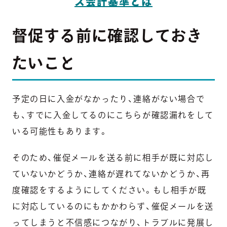
ス会計基準とは
督促する前に確認しておき
たいこと
予定の日に入金がなかったり、連絡がない場合で
も、
すでに入金してるのにこちらが確認漏れをして
いる可能性
もあります。
そのため、催促メールを送る前に
相手が既に対応し
ていないかどうか、連絡が遅れてないかどうか
、再
度確認をするようにしてください。もし相手が既
に対応しているのにもかかわらず、催促メールを送
ってしまうと不信感につながり、トラブルに発展し