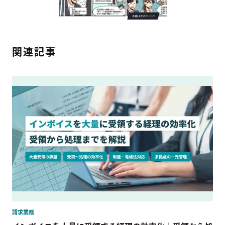
関連記事
請求業務