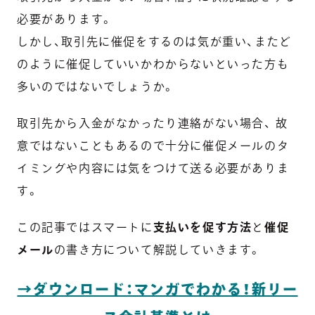
必要があります。
しかし、取引先に催促をするのは気が重い、またど
のように催促していいかわからないといった方も
多いのではないでしょうか。
取引先から入金がなかったり連絡がない場合、 故
意ではないこともあるので
十分に催促メールのタ
イミングや内容には気をつけて送る必要がありま
す。
この記事ではスマートに
支払いを促す方法
と
催促
メール
の書き方について解説していきます。
→ダウンロード：マンガでわかる！新リー