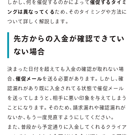
しかし、何を催促するのかによって
催促するタイミ
ングは異なってくる
ため、そのタイミングや方法に
ついて詳しく解説します。
先方からの入金が確認できてい
ない場合
決まった日付を超えても入金の確認が取れない場
合、
催促メール
を送る必要があります。しかし、確
認漏れがあり既に入金されてる状態で催促メール
を送ってしまうと、相手に悪い印象を与えてしまう
ことになります。そのため、
請求漏れや確認漏れが
ないか、もう一度見直す
ようにしてください。
また、普段から予定通りに入金してくれるクライア