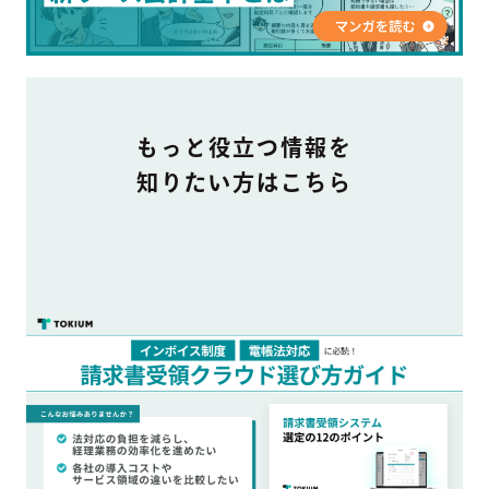
DOCUMENT
もっと役立つ情報を
知りたい方はこちら