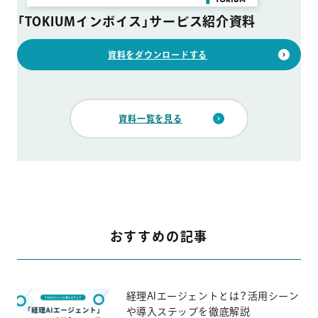
「TOKIUMインボイス」サービス紹介資料
資料をダウンロードする
資料一覧を見る
おすすめの記事
経理AIエージェントとは？活用シーン
や導入ステップを徹底解説