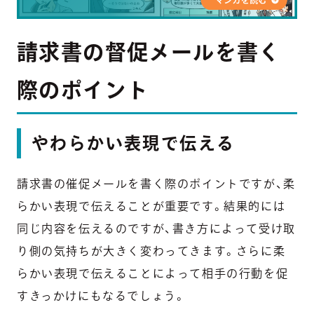
請求書の督促メールを書く
際のポイント
やわらかい表現で伝える
請求書の催促メールを書く際のポイントですが、
柔
らかい表現で伝えることが重要です
。結果的には
同じ内容を伝えるのですが、書き方によって受け取
り側の気持ちが大きく変わってきます。さらに
柔
らかい表現で伝えることによって相手の行動を促
すきっかけにもなるでしょう。