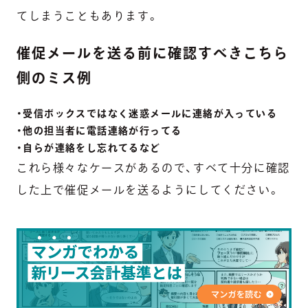
てしまうこともあります。
催促メールを送る前に確認すべきこちら
側のミス例
・受信ボックスではなく迷惑メールに連絡が入っている
・他の担当者に電話連絡が行ってる
・自らが連絡をし忘れてるなど
これら様々なケースがあるので、
すべて十分に確認
した上で催促メールを送るようにしてください。