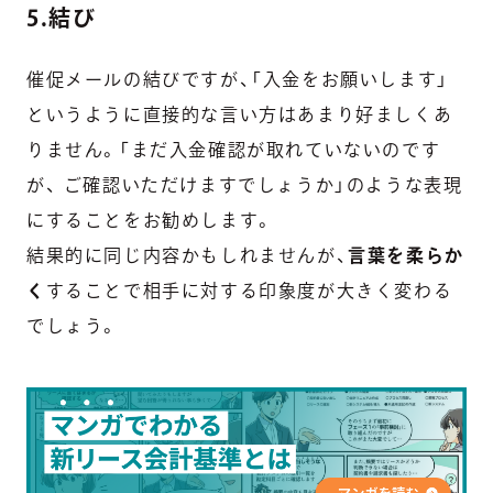
5.結び
催促メールの結びですが、「入金をお願いします」
というように直接的な言い方はあまり好ましくあ
りません。
「まだ入金確認が取れていないのです
が、 ご確認いただけますでしょうか」
のような表現
にすることをお勧めします。
結果的に同じ内容かもしれませんが、
言葉を柔らか
く
することで相手に対する印象度が大きく変わる
でしょう。