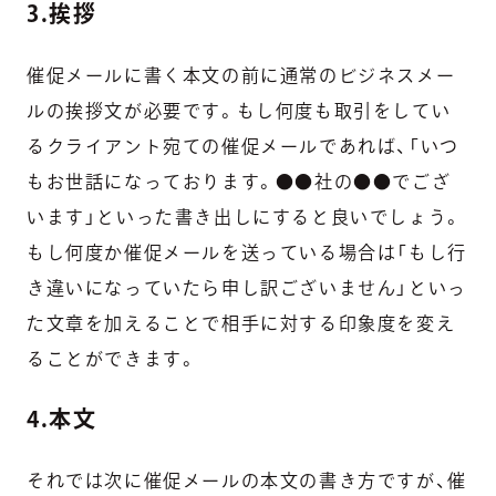
3.挨拶
催促メールに書く本文の前に通常のビジネスメー
ルの挨拶文が必要です。もし何度も取引をしてい
るクライアント宛ての催促メールであれば、
「いつ
もお世話になっております。●●社の●●でござ
います」といった書き出し
にすると良いでしょう。
もし何度か催促メールを送っている場合は
「もし行
き違いになっていたら申し訳ございません」
といっ
た文章を加えることで相手に対する印象度を変え
ることができます。
4.本文
それでは次に催促メールの本文の書き方ですが、催