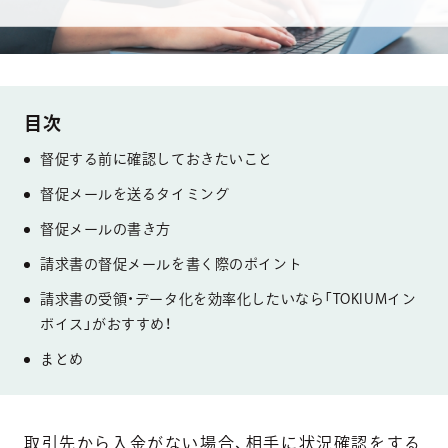
督促する前に確認しておきたいこと
督促メールを送るタイミング
督促メールの書き方
請求書の督促メールを書く際のポイント
請求書の受領・データ化を効率化したいなら「TOKIUMイン
ボイス」がおすすめ！
まとめ
取引先から入金がない場合、
相手に状況確認をする