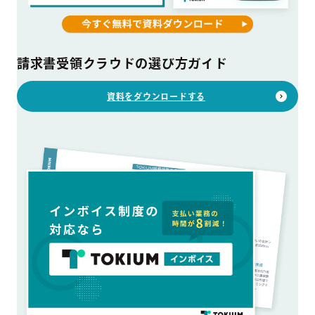
請求書受領クラウドの選び方ガイド
資料をダウンロードする