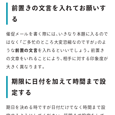
前置きの文言を入れてお願いす
る
催促メールを書く際には、いきなり本題に入るので
はなく
「ご多忙のところ大変恐縮なのですが」
のよ
うな
前置の文言
を入れるといいでしょう。前置き
の文章をいれることにより、相手に対する
印象度が
大きく異なります。
期限に日付を加えて時間まで設
定する
期日を決める時ですが日付だけでなく時間まで設