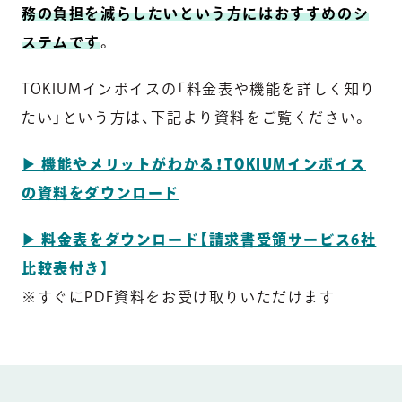
務の負担を減らしたいという方にはおすすめのシ
ステムです
。
TOKIUMインボイスの「料金表や機能を詳しく知り
たい」という方は、下記より資料をご覧ください。
▶︎ 機能やメリットがわかる！TOKIUMインボイス
の資料をダウンロード
▶︎ 料金表をダウンロード【請求書受領サービス6社
比較表付き】
※すぐにPDF資料をお受け取りいただけます