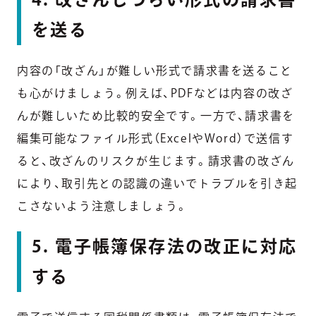
を送る
内容の「改ざん」が難しい形式で請求書を送ること
も心がけましょう。例えば、PDFなどは内容の改ざ
んが難しいため比較的安全です。一方で、請求書を
編集可能なファイル形式（ExcelやWord）で送信す
ると、改ざんのリスクが生じます。請求書の改ざん
により、取引先との認識の違いでトラブルを引き起
こさないよう注意しましょう。
5. 電子帳簿保存法の改正に対応
する