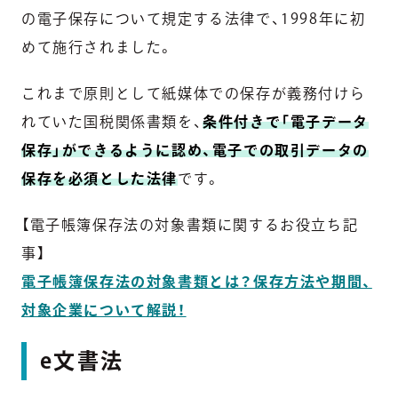
の電子保存について規定する法律で、1998年に初
めて施行されました。
これまで原則として紙媒体での保存が義務付けら
れていた国税関係書類を、
条件付きで「電子データ
保存」ができるように認め、電子での取引データの
保存を必須とした法律
です。
【電子帳簿保存法の対象書類に関するお役立ち記
事】
電子帳簿保存法の対象書類とは？保存方法や期間、
対象企業について解説！
e文書法