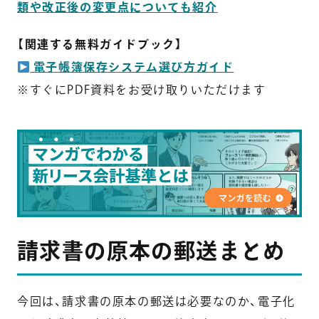
類や改正後の変更点についても紹介
【関連する無料ガイドブック】
電子帳簿保存システム選び方ガイド
※すぐにPDF資料をお受け取りいただけます
請求書の原本の郵送まとめ
今回は、請求書の原本の郵送は必要なのか、電子化