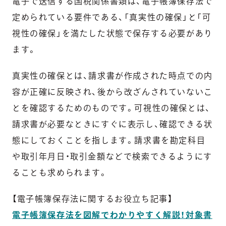
電子で送信する国税関係書類は、電子帳簿保存法で
定められている要件である、「真実性の確保」と「可
視性の確保」を満たした状態で保存する必要があり
ます。
真実性の確保とは、請求書が作成された時点での内
容が正確に反映され、後から改ざんされていないこ
とを確認するためのものです。可視性の確保とは、
請求書が必要なときにすぐに表示し、確認できる状
態にしておくことを指します。請求書を勘定科目
や取引年月日・取引金額などで検索できるようにす
ることも求められます。
【電子帳簿保存法に関するお役立ち記事】
電子帳簿保存法を図解でわかりやすく解説！対象書