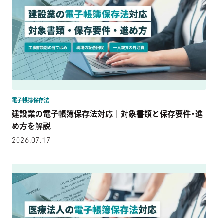
電子帳簿保存法
建設業の電子帳簿保存法対応｜対象書類と保存要件・進
め方を解説
2026.07.17