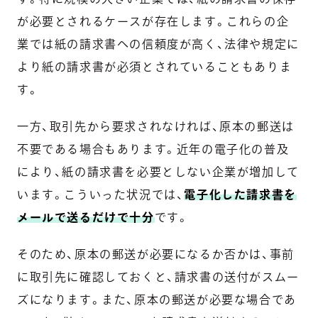
が必要とされるケースが存在します。これらの企
業では紙の請求書への信頼度が高く、法律や規定に
より紙の請求書が必須とされていることもありま
す。
一方、取引先から要求されなければ、原本の郵送は
不要である場合もあります。近年の電子化の普及
により、紙の請求書を必要としない企業が増加して
います。こういった状況では、
電子化した請求書を
メールで送るだけで十分
です。
そのため、原本の郵送が必要になるか否かは、事前
に取引先に確認しておくと、請求書の送付がスムー
ズになります。また、原本の郵送が必要な場合であ