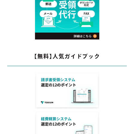
【無料】人気ガイドブック