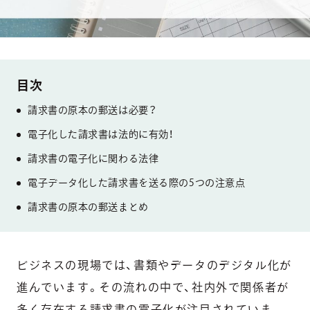
請求書の原本の郵送は必要？
電子化した請求書は法的に有効！
請求書の電子化に関わる法律
電子データ化した請求書を送る際の5つの注意点
請求書の原本の郵送まとめ
ビジネスの現場では、書類やデータのデジタル化が
進んでいます。その流れの中で、社内外で関係者が
多く存在する請求書の電子化が注目されていま