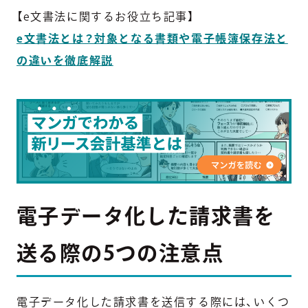
【e文書法に関するお役立ち記事】
e文書法とは？対象となる書類や電子帳簿保存法と
の違いを徹底解説
電子データ化した請求書を
送る際の5つの注意点
電子データ化した請求書を送信する際には、いくつ