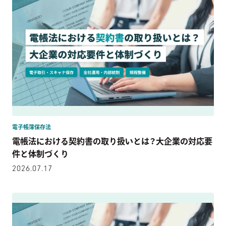
電子帳簿保存法
電帳法における契約書の取り扱いとは？大企業の対応要
件と体制づくり
2026.07.17