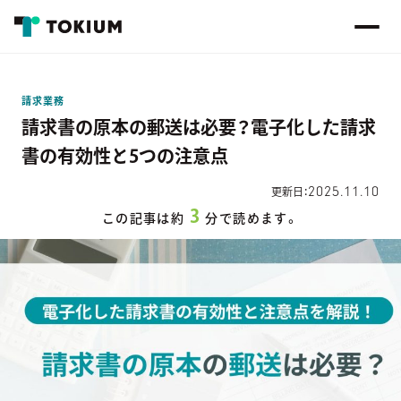
請求業務
請求書の原本の郵送は必要？電子化した請求
書の有効性と5つの注意点
2025.11.10
更新日：
3
この記事は約
分で読めます。