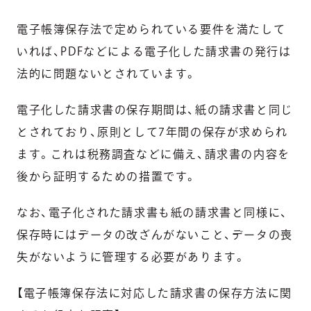
電子帳簿保存法で定められている要件を満たして
いれば、PDFなどによる電子化した請求書の発行は
法的に問題ないとされています。
電子化した請求書の保存期間は、紙の請求書と同じ
とされており、原則として7年間の保存が求められ
ます。これは税務調査などに備え、請求書の内容を
後から証明するための措置です。
なお、電子化された請求書も紙の請求書と同様に、
保存時にはデータの改ざんがないこと、データの喪
失がないように管理する必要があります。
【電子帳簿保存法に対応した請求書の保存方法に関