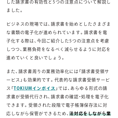
した請求書の有効性と5つの注意点について解説し
ました。
ビジネスの現場では、請求書を始めとしたさまざま
な書類の電子化が進められています。請求書を電
子化する際は、今回ご紹介した5つの注意点を考慮
しつつ、業務負荷をなるべく減らせるように対応を
進めていくと良いでしょう。
また、請求書周りの業務効率化には「請求書受領サ
ービス」も効果的です。代表的な請求書受領サービ
ス「
TOKIUMインボイス
」では、あらゆる形式の請
求書が受領代行され、請求書の確認・処理を電子化
できます。受領された段階で電子帳簿保存法に対
応しながら保管ができるため、
法対応をしながら業