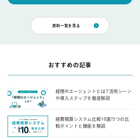
資料一覧を見る
おすすめの記事
経理AIエージェントとは？活用シーン
や導入ステップを徹底解説
経費精算システム比較10選！5つの比
較ポイントと機能を解説