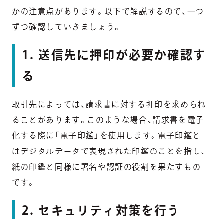
かの注意点があります。以下で解説するので、一つ
ずつ確認していきましょう。
1. 送信先に押印が必要か確認す
る
取引先によっては、請求書に対する押印を求められ
ることがあります。このような場合、請求書を電子
化する際に「電子印鑑」を使用します。電子印鑑と
はデジタルデータで表現された印鑑のことを指し、
紙の印鑑と同様に署名や認証の役割を果たすもの
です。
2. セキュリティ対策を行う