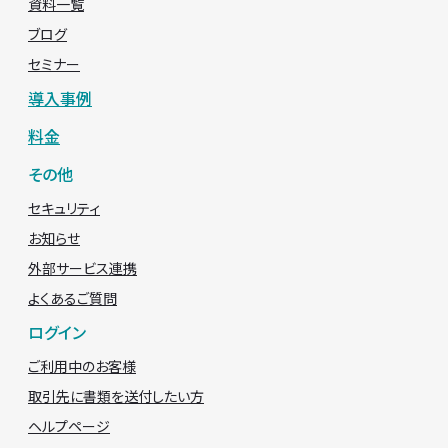
資料一覧
ブログ
セミナー
導入事例
料金
その他
セキュリティ
お知らせ
外部サービス連携
よくあるご質問
ログイン
ご利用中のお客様
取引先に書類を送付したい方
ヘルプページ