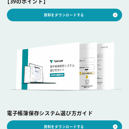
【39のポイント】
資料をダウンロードする
電子帳簿保存システム選び方ガイド
資料をダウンロードする