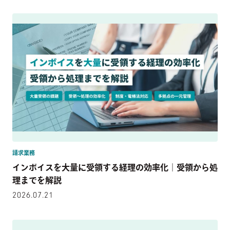
請求業務
インボイスを大量に受領する経理の効率化｜受領から処
理までを解説
2026.07.21