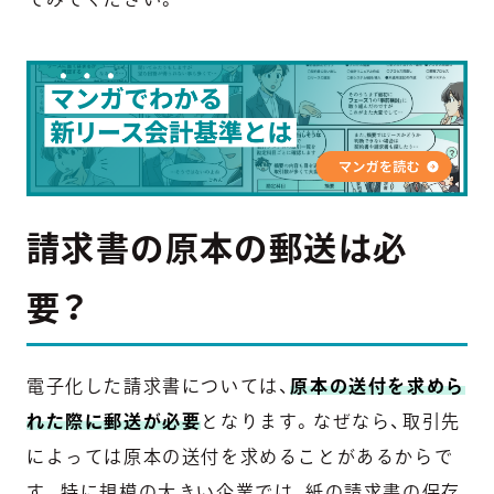
請求書の原本の郵送は必
要？
電子化した請求書については、
原本の送付を求めら
れた際に郵送が必要
となります。なぜなら、取引先
によっては原本の送付を求めることがあるからで
す。特に規模の大きい企業では、紙の請求書の保存