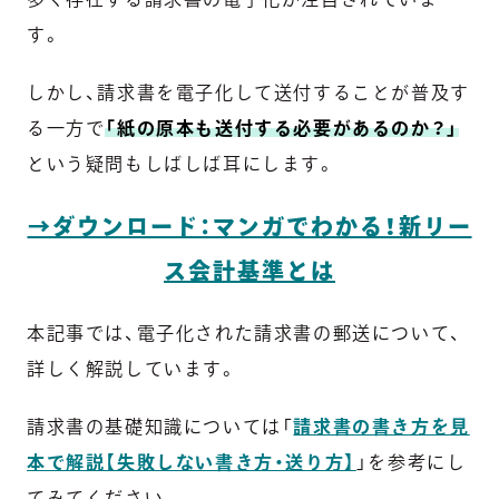
す。
しかし、請求書を電子化して送付することが普及す
る一方で
「紙の原本も送付する必要があるのか？」
という疑問もしばしば耳にします。
→ダウンロード：マンガでわかる！新リー
ス会計基準とは
本記事では、電子化された請求書の郵送について、
詳しく解説しています。
請求書の基礎知識については「
請求書の書き方を見
本で解説【失敗しない書き方・送り方】
」を参考にし
てみてください。