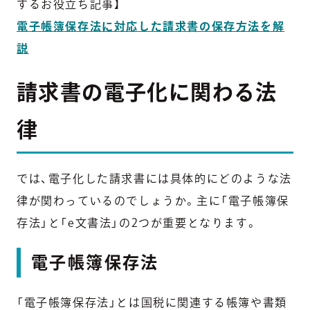
するお役立ち記事】
電子帳簿保存法に対応した請求書の保存方法を解
説
請求書の電子化に関わる法
律
では、電子化した請求書には具体的にどのような法
律が関わっているのでしょうか。主に「電子帳簿保
存法」と「e文書法」の2つが重要となります。
電子帳簿保存法
「電子帳簿保存法」とは国税に関連する帳簿や書類