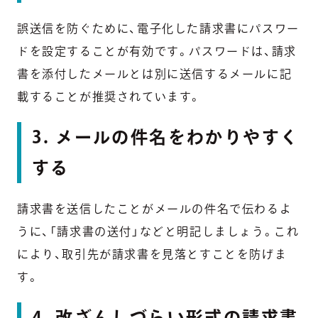
誤送信を防ぐために、電子化した請求書にパスワー
ドを設定することが有効です。パスワードは、請求
書を添付したメールとは別に送信するメールに記
載することが推奨されています。
3. メールの件名をわかりやすく
する
請求書を送信したことがメールの件名で伝わるよ
うに、「請求書の送付」などと明記しましょう。これ
により、取引先が請求書を見落とすことを防げま
す。
4. 改ざんしづらい形式の請求書