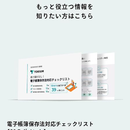
DOCUMENT
もっと役立つ情報を
知りたい方はこちら
電子帳簿保存法対応チェックリスト