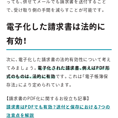
っても、併せてメールでも請求書を送付すること
で、受け取り側の手間を減らすことが可能です。
電子化した請求書は法的に
有効！
次に、電子化した請求書の法的有効性について考え
てみましょう。
電子化された請求書、例えばPDF形
式のものは、法的に有効
です。これは「電子帳簿保
存法」により定められています。
【請求書のPDF化に関するお役立ち記事】
請求書はPDFでも有効？送付と保存における7つの
注意点を解説