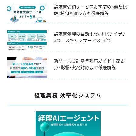
請求書受領サービスおすすめ5選を比
較！種類や選び方も徹底解説
請求書処理の自動化・効率化アイデア
3つ｜スキャンサービス13選
新リース会計基準対応ガイド｜変更
点・影響・実務対応まで徹底解説
経理業務 効率化システム