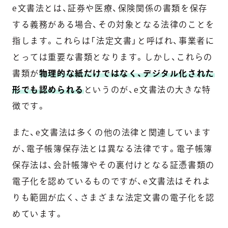
e文書法とは、証券や医療、保険関係の書類を保存
する義務がある場合、その対象となる法律のことを
指します。これらは「法定文書」と呼ばれ、事業者に
とっては重要な書類となります。しかし、これらの
書類が
物理的な紙だけではなく、デジタル化された
形でも認められる
というのが、e文書法の大きな特
徴です。
また、e文書法は多くの他の法律と関連しています
が、電子帳簿保存法とは異なる法律です。電子帳簿
保存法は、会計帳簿やその裏付けとなる証憑書類の
電子化を認めているものですが、e文書法はそれよ
りも範囲が広く、さまざまな法定文書の電子化を認
めています。