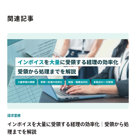
関連記事
請求業務
インボイスを大量に受領する経理の効率化｜受領から処
理までを解説