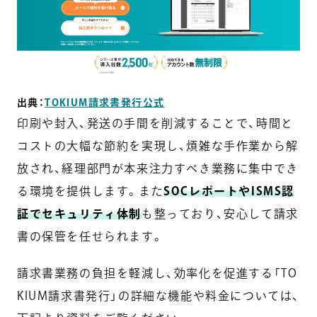
出典：
TOKIUM請求書発行公式
印刷や封入、発送の手間を削減することで、時間と
コストの大幅な節約を実現し、煩雑な手作業から解
放され、経理部門が本来注力すべき業務に集中でき
る環境を提供します。また
SOCレポートやISMS認
証でセキュリティ体制
も整っており、安心して請求
書の保管を任せられます。
請求書業務の負担を軽減し、効率化を促進する「TO
KIUM請求書発行」の詳細な機能や料金については、