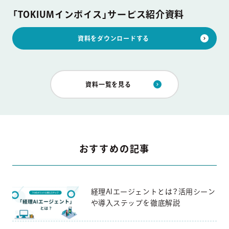
「TOKIUMインボイス」サービス紹介資料
資料をダウンロードする
資料一覧を見る
おすすめの記事
経理AIエージェントとは？活用シーン
や導入ステップを徹底解説