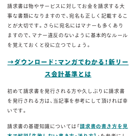
請求書は物やサービスに対してお金を請求する大
事な書類になりますので、宛名も正しく記載するこ
とが大切です。さらに宛名にはマナーも多くあり
ますので、マナー違反のないように基本的なルール
を覚えておくと役に立つでしょう。
→ダウンロード：マンガでわかる！新リー
ス会計基準とは
初めて請求書を発行される方や久しぶりに請求書
を発行される方は、当記事を参考にして頂ければ幸
いです。
請求書の基礎知識については「
請求書の書き方を見