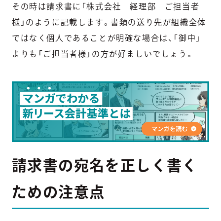
その時は請求書に「株式会社 経理部 ご担当者
様」のように記載します。書類の送り先が組織全体
ではなく個人であることが明確な場合は、「御中」
よりも「ご担当者様」の方が好ましいでしょう。
請求書の宛名を正しく書く
ための注意点