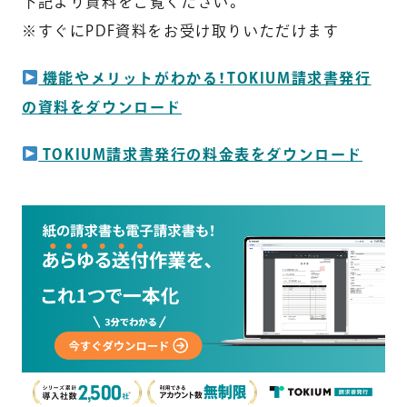
下記より資料をご覧ください。
※すぐにPDF資料をお受け取りいただけます
機能やメリットがわかる！TOKIUM請求書発行
の資料をダウンロード
TOKIUM請求書発行の料金表をダウンロード