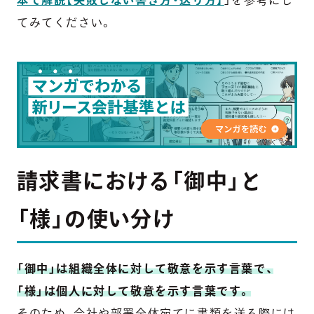
本で解説【失敗しない書き方・送り方】
」を参考にし
てみてください。
請求書における「御中」と
「様」の使い分け
「御中」は組織全体に対して敬意を示す言葉で、
「様」は個人に対して敬意を示す言葉です。
そのため、会社や部署全体宛てに書類を送る際には