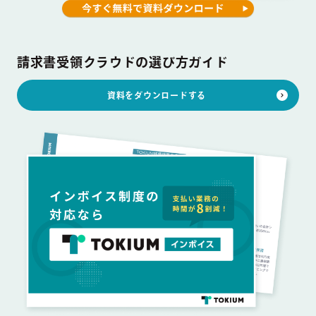
請求書受領クラウドの選び方ガイド
資料をダウンロードする