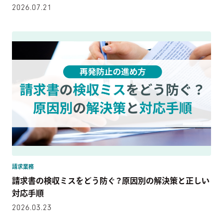
2026.07.21
請求業務
請求書の検収ミスをどう防ぐ？原因別の解決策と正しい
対応手順
2026.03.23