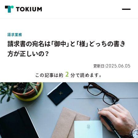
請求業務
請求書の宛名は「御中」と「様」どっちの書き
方が正しいの？
2025.06.05
更新日：
2
この記事は約
分で読めます。