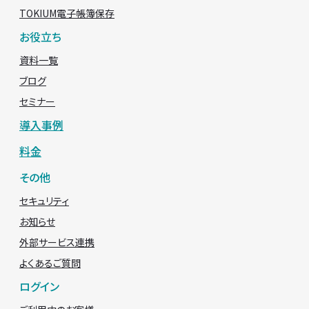
TOKIUM電子帳簿保存
お役立ち
資料一覧
ブログ
セミナー
導入事例
料金
その他
セキュリティ
お知らせ
外部サービス連携
よくあるご質問
ログイン