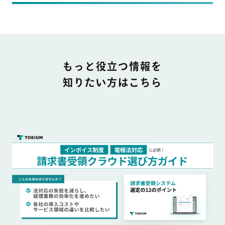
DOCUMENT
もっと役立つ情報を
知りたい方はこちら