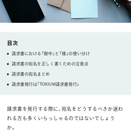
請求書における「御中」と「様」の使い分け
請求書の宛名を正しく書くための注意点
請求書の宛名まとめ
請求書発行は「TOKIUM請求書発行」
請求書を発行する際に、宛名をどうするべきか迷わ
れる方も多くいらっしゃるのではないでしょう
か。