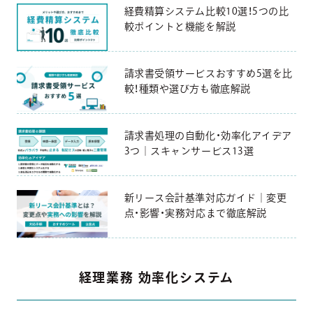
経費精算システム比較10選！5つの比
較ポイントと機能を解説
請求書受領サービスおすすめ5選を比
較！種類や選び方も徹底解説
請求書処理の自動化・効率化アイデア
3つ｜スキャンサービス13選
新リース会計基準対応ガイド｜変更
点・影響・実務対応まで徹底解説
経理業務 効率化システム