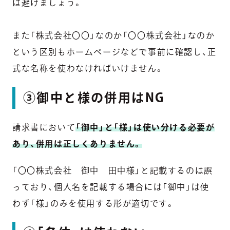
は避けましょう。
また「株式会社〇〇」なのか「〇〇株式会社」なのか
という区別もホームページなどで事前に確認し、正
式な名称を使わなければいけません。
③御中と様の併用はNG
請求書において
「御中」と「様」は使い分ける必要が
あり、併用は正しくありません。
「〇〇株式会社 御中 田中様」と記載するのは誤
っており、個人名を記載する場合には「御中」は使
わず「様」のみを使用する形が適切です。