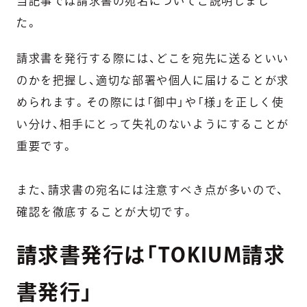
当記事では請求書の宛名についてご説明しまし
た。
請求書を発行する際には、どこを宛先に送るといい
のかを把握し、適切な部署や個人に届けることが求
められます。その際には「御中」や「様」を正しく使
い分け、相手にとって失礼のないようにすることが
重要です。
また、請求書の宛名には注意すべき点が多いので、
確認を徹底することが大切です。
請求書発行は「TOKIUM請求
書発行」