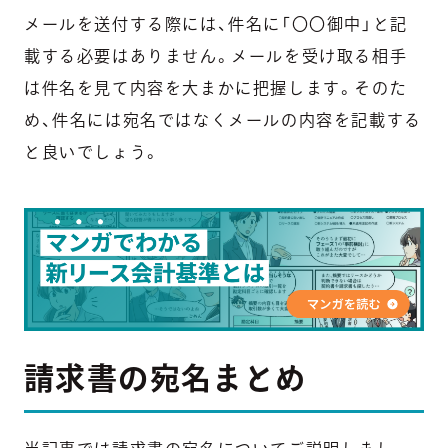
メールを送付する際には、件名に「〇〇御中」と記
載する必要はありません。メールを受け取る相手
は件名を見て内容を大まかに把握します。そのた
め、件名には宛名ではなくメールの内容を記載する
と良いでしょう。
請求書の宛名まとめ