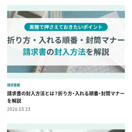
請求業務
請求書の封入方法とは？折り方・入れる順番・封筒マナー
を解説
2026.03.23