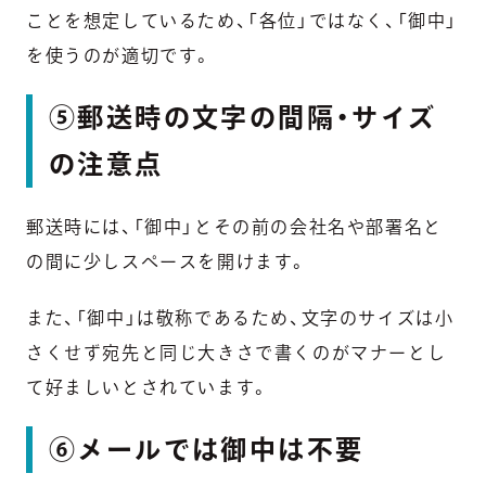
ことを想定しているため、「各位」ではなく、「御中」
を使うのが適切です。
⑤郵送時の文字の間隔・サイズ
の注意点
郵送時には、「御中」とその前の会社名や部署名と
の間に少しスペースを開けます。
また、「御中」は敬称であるため、文字のサイズは小
さくせず宛先と同じ大きさで書くのがマナーとし
て好ましいとされています。
⑥メールでは御中は不要