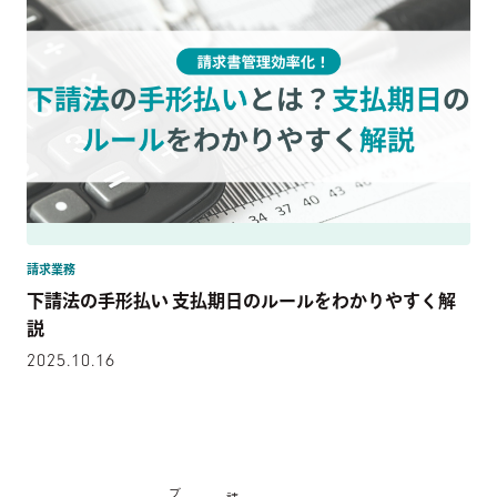
請求業務
下請法の手形払い 支払期日のルールをわかりやすく解
説
2025.10.16
ブ