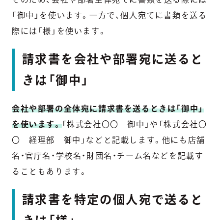
「御中」を使います。一方で、個人宛てに書類を送る
際には「様」を使います。
請求書を会社や部署宛に送ると
きは「御中」
会社や部署の全体宛に請求書を送るときは「御中」
を使います。
「株式会社〇〇 御中」や「株式会社〇
〇 経理部 御中」などと記載します。他にも店舗
名・官庁名・学校名・財団名・チーム名などを記載す
ることもあります。
請求書を特定の個人宛で送ると