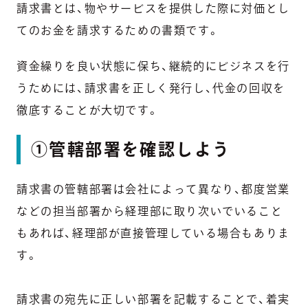
請求書とは、物やサービスを提供した際に対価とし
てのお金を請求するための書類です。
資金繰りを良い状態に保ち、継続的にビジネスを行
うためには、請求書を正しく発行し、代金の回収を
徹底することが大切です。
①管轄部署を確認しよう
請求書の管轄部署は会社によって異なり、都度営業
などの担当部署から経理部に取り次いでいること
もあれば、経理部が直接管理している場合もありま
す。
請求書の宛先に正しい部署を記載することで、着実