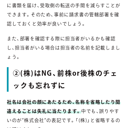
に書類を届け、受取側の転送の手間を減らすことが
できます。そのため、事前に請求書の管轄部署を確
認しておくと効率が良いでしょう。
また、部署を確認する際に担当者がいるかも確認
し、担当者がいる場合は担当者の名前を記載しまし
ょう。
②(株)はNG、前株or後株のチェ
ックも忘れずに
社名は会社の顔にあたるため、名称を省略したり間
違えることは失礼に当たります。
中でも、誤りやす
いのが”株式会社”の表記です。「(株)」と省略するの