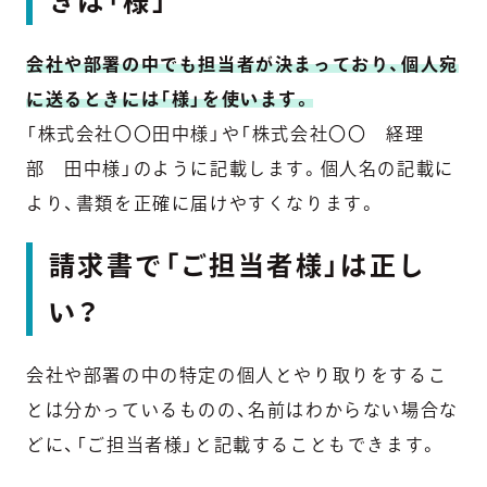
きは「様」
会社や部署の中でも担当者が決まっており、個人宛
に送るときには「様」を使います。
「株式会社〇〇田中様」や「株式会社〇〇 経理
部 田中様」のように記載します。個人名の記載に
より、書類を正確に届けやすくなります。
請求書で「ご担当者様」は正し
い？
会社や部署の中の特定の個人とやり取りをするこ
とは分かっているものの、名前はわからない場合な
どに、「ご担当者様」と記載することもできます。