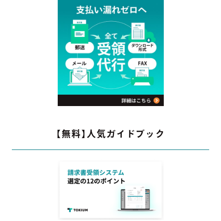
【無料】人気ガイドブック