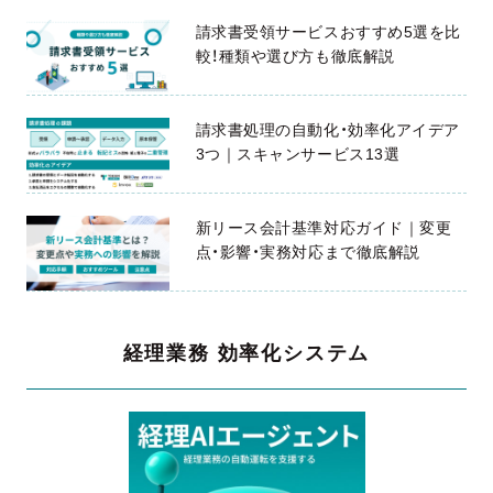
請求書受領サービスおすすめ5選を比
較！種類や選び方も徹底解説
請求書処理の自動化・効率化アイデア
3つ｜スキャンサービス13選
新リース会計基準対応ガイド｜変更
点・影響・実務対応まで徹底解説
経理業務 効率化システム