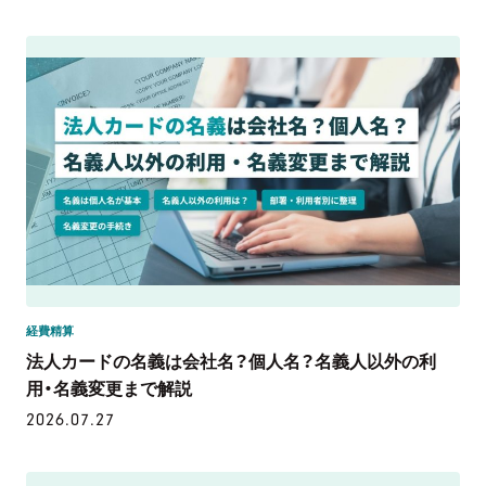
経費精算
法人カードの名義は会社名？個人名？名義人以外の利
用・名義変更まで解説
2026.07.27