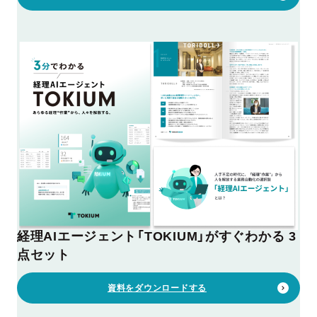
経理AIエージェント「TOKIUM」がすぐわかる 3
点セット
資料をダウンロードする