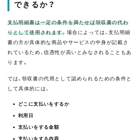
できるか？
支払明細書は一定の条件を満たせば領収書の代わ
りとして使用されます
。場合によっては、支払明細
書の方が具体的な商品やサービスの中身が記載さ
れているため、信憑性が高いとみなされることもあ
ります。
では、領収書の代用として認められるための条件と
して具体的には、
どこに支払いをするか
利用日
支払いをする金額
支払いをする内容