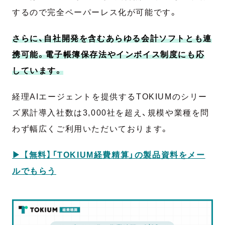
するので完全ペーパーレス化が可能です。
さらに、自社開発を含むあらゆる会計ソフトとも連
携可能。電子帳簿保存法やインボイス制度にも応
しています。
経理AIエージェントを提供するTOKIUMのシリー
ズ累計導入社数は3,000社を超え、規模や業種を問
わず幅広くご利用いただいております。
▶︎ 【無料】「TOKIUM経費精算」の製品資料をメー
ルでもらう