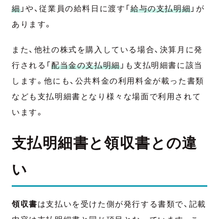
細
」や、従業員の給料日に渡す「
給与の支払明細
」が
あります。
また、他社の株式を購入している場合、決算月に発
行される「
配当金の支払明細
」も支払明細書に該当
します。他にも、公共料金の利用料金が載った書類
なども支払明細書となり様々な場面で利用されて
います。
支払明細書と領収書との違
い
領収書
は支払いを受けた側が発行する書類で、記載