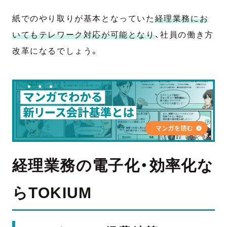
紙でのやり取りが基本となっていた
経理業務にお
いてもテレワーク対応が可能となり
、社員の働き方
改革になるでしょう。
経理業務の電子化・効率化な
らTOKIUM