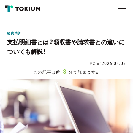
経費精算
支払明細書とは？領収書や請求書との違いに
ついても解説！
2026.04.08
更新日：
3
この記事は約
分で読めます。