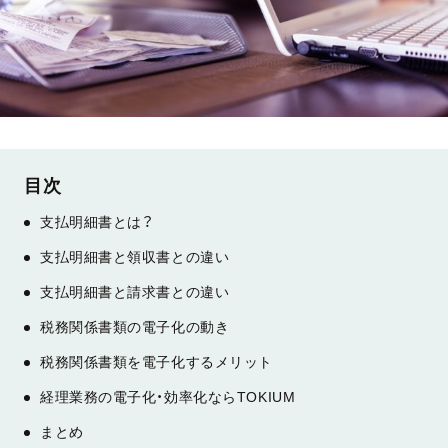
支払明細書とは？
支払明細書と領収書との違い
支払明細書と請求書との違い
税務関係書類の電子化の動き
税務関係書類を電子化するメリット
経理業務の電子化・効率化ならTOKIUM
まとめ