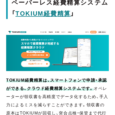
ペーパーレス経費精算システム
「
TOKIUM経費精算
」
TOKIUM経費精算は、スマートフォンで申請・承認
ができる、クラウド経費精算システムです。
オペレ
ーターが領収書を高精度でデータ化するため、手入
力によるミスを減らすことができます。領収書の
原本はTOKIUMが回収し、突合点検・保管まで代行