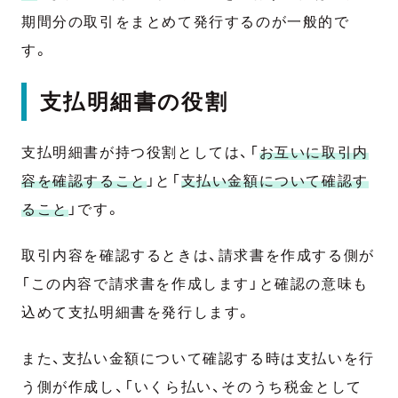
期間分の取引をまとめて発行するのが一般的で
す。
支払明細書の役割
支払明細書が持つ役割としては、「
お互いに取引内
容を確認すること
」と「
支払い金額について確認す
ること
」です。
取引内容を確認するときは、請求書を作成する側が
「この内容で請求書を作成します」と確認の意味も
込めて支払明細書を発行します。
また、支払い金額について確認する時は支払いを行
う側が作成し、「いくら払い、そのうち税金として