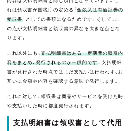
内容は支払明細書と同じ項目となっています。こ
れは領収書が国税庁の定める「
金銭又は有価証券の
受取書
」としての書類になるためです。そして、こ
の点が支払明細書と領収書の異なる大きな点とな
ります。
これ以外にも、
支払明細書はある一定期間の取引内
容をまとめ、発行されるのが一般的です
。支払明細
書が発行された時点ではまだ支払いは行われず、お
互いに金額や内容を確認する意味で発行します。
これに対して、領収書は商品やサービスを受けた時
や支払いした時に都度発行されます。
支払明細書は領収書として代用