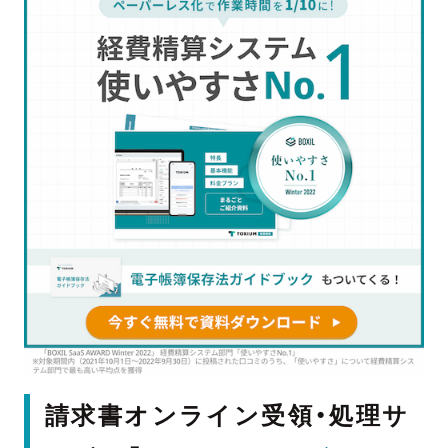
請求書オンライン受領・処理サ