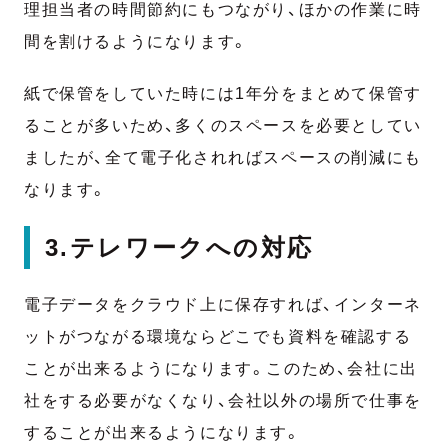
理担当者の時間節約にもつながり、ほかの作業に時
間を割けるようになります。
紙で保管をしていた時には1年分をまとめて保管す
ることが多いため、多くのスペースを必要としてい
ましたが、全て電子化されればスペースの削減にも
なります。
3.テレワークへの対応
電子データをクラウド上に保存すれば、インターネ
ットがつながる環境ならどこでも資料を確認する
ことが出来るようになります。このため、会社に出
社をする必要がなくなり、会社以外の場所で仕事を
することが出来るようになります。