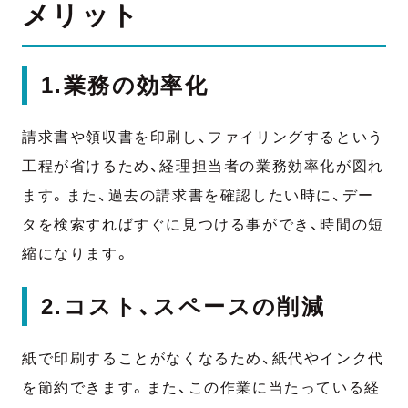
メリット
1.業務の効率化
請求書や領収書を印刷し、ファイリングするという
工程が省けるため、経理担当者の業務効率化が図れ
ます。また、過去の請求書を確認したい時に、デー
タを検索すればすぐに見つける事ができ、時間の短
縮になります。
2.コスト、スペースの削減
紙で印刷することがなくなるため、紙代やインク代
を節約できます。また、この作業に当たっている経