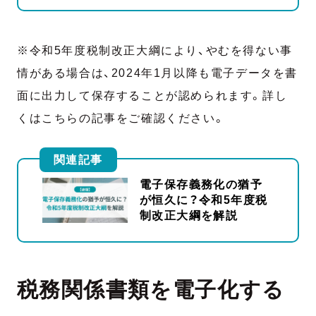
※令和5年度税制改正大綱により、やむを得ない事
情がある場合は、2024年1月以降も電子データを書
面に出力して保存することが認められます。詳し
くはこちらの記事をご確認ください。
関連記事
電子保存義務化の猶予
が恒久に？令和5年度税
制改正大綱を解説
税務関係書類を電子化する