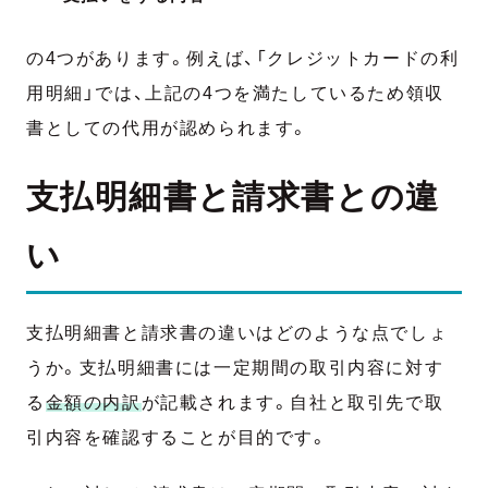
の4つがあります。例えば、「クレジットカードの利
用明細」では、上記の4つを満たしているため領収
書としての代用が認められます。
支払明細書と請求書との違
い
支払明細書と請求書の違いはどのような点でしょ
うか。支払明細書には一定期間の取引内容に対す
る
金額の内訳
が記載されます。自社と取引先で取
引内容を確認することが目的です。