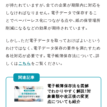
が持たれていますが、全ての企業が期限内に対応を
しなければなりません。電子データで保存するこ
とでペーパーレス化につながる点や、紙の保管場所
削減になるなどの効果が期待されています。
しかし、ただ電子データを取っておけばよいという
わけではなく、電子データ保存の要件を満たすため
各社対応が必要です。電子帳簿保存法について、詳
しくは
こちら
をご覧ください。
関連記事
電子帳簿保存法を図解
でわかりやすく解説！対
象書類や改正後の変更
点についても紹介