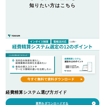
知りたい方はこちら
経費精算システム選び方ガイド
資料をダウンロードする