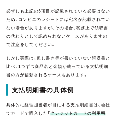
必ずしも上記の6項目が記載されている必要はない
ため、コンビニのレシートには宛名が記載されてい
ない場合がありますが、その場合、税務上で領収書
の代わりとして認められないケースがありますの
で注意をしてください。
しかし実際は、但し書き等が書いていない領収書と
比べ、1つずつ商品名と金額が載っている支払明細
書の方が信頼されるケースもあります。
支払明細書の具体例
具体的に経理担当者が目にする支払明細書は、会社
でカードで購入した「
クレジットカードの利用明