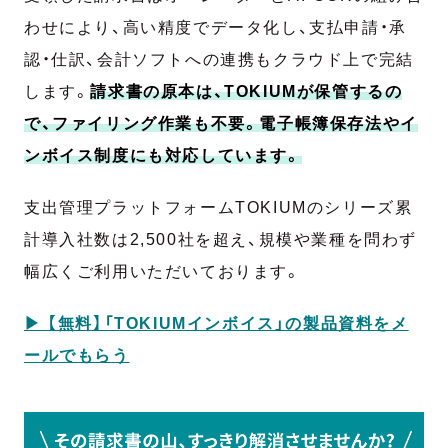
わせにより、高い精度でデータ化し、支払申請・承
認・仕訳、会計ソフトへの連携もクラウド上で完結
します。
請求書の原本は、TOKIUMが保管するの
で、ファイリング作業も不要。電子帳簿保存法やイ
ンボイス制度にも対応しています。
支出管理プラットフォームTOKIUMのシリーズ累
計導入社数は2,500社を超え、規模や業種を問わず
幅広くご利用いただいております。
▶︎ 【無料】「TOKIUMインボイス」の製品資料をメ
ールでもらう