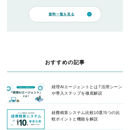
資料一覧を見る
おすすめの記事
経理AIエージェントとは？活用シーン
や導入ステップを徹底解説
経費精算システム比較10選！5つの比
較ポイントと機能を解説