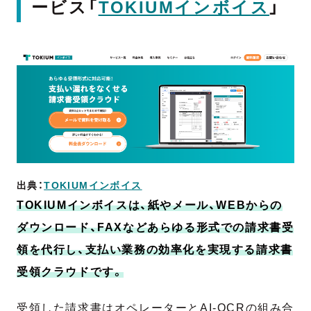
ービス「
TOKIUMインボイス
」
出典：
TOKIUMインボイス
TOKIUMインボイスは、紙やメール、WEBからの
ダウンロード、FAXなどあらゆる形式での請求書受
領を代行し、支払い業務の効率化を実現する請求書
受領クラウドです。
受領した請求書はオペレーターとAI-OCRの組み合