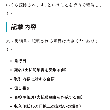
いくら控除されます」ということを双方で確認しま
す。
記載内容
支払明細書に記載される項目は大きく6つありま
す。
発行日
宛名（支払明細書を受取る側）
取引内容に対する金額
但し書き
名称や住所（支払明細書を作成する側）
収入印紙（5万円以上の支払いの場合）