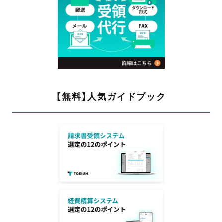
【無料】人気ガイドブック