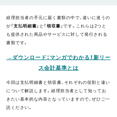
経理担当者の手元に届く書類の中で、違いに迷うの
が「
支払明細書
」と「
領収書
」です。これらは2つと
も提供された商品やサービスに対して発行される
書類です。
→ダウンロード：マンガでわかる！新リー
ス会計基準とは
今回は支払明細書と領収書、それぞれの役割と違い
について解説します。経理担当者として知ってお
きたい基本的な内容となっていますので、ぜひご一
読ください。