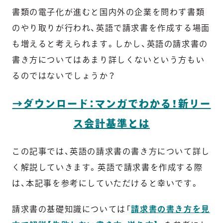
書類の電子化が進むと国内外の企業を問わず書類
のやり取りが行われ、英語で請求書を作成する場面
も増えると考えられます。しかし、英語の請求書の
書き方についてはあまり詳しくないという方もい
るのではないでしょうか？
→ダウンロード：マンガでわかる！新リー
ス会計基準とは
この記事では、英語の請求書の書き方について詳し
く解説していきます。英語で請求書を作成する際
は、本記事を参考にしていただけると幸いです。
請求書の基礎知識については「
請求書の書き方を見