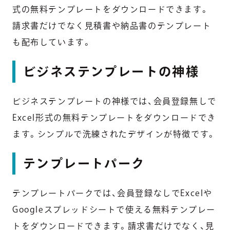
式の無料テンプレートをダウンロードできます。
請求書だけでなく見積書や納品書のテンプレート
も配布しています。
ビジネステンプレートの神様
ビジネステンプレートの神様では、会員登録無しで
Excel形式の無料テンプレートをダウンロードでき
ます。シンプルで洗練されたデザインが特徴です。
テンプレートパーク
テンプレートパークでは、会員登録なしでExcelや
Googleスプレッドシートで使える無料テンプレー
トをダウンロードできます。請求書だけでなく、見