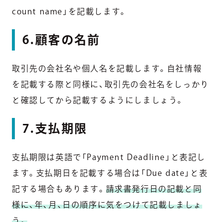
count name」を記載します。
6.顧客の名前
取引先の会社名や個人名を記載します。自社情報
を記載する際と同様に、取引先の会社名をしっかり
と確認してから記載するようにしましょう。
7.支払期限
支払期限は英語で「Payment Deadline」と表記し
ます。支払期日を記載する場合は「Due date」と表
記する場合もあります。
請求書発行日の記載と同
様に、年、月、日の順序に気をつけて記載しましょ
う。