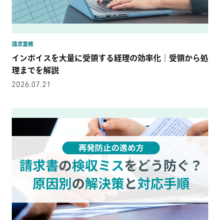
請求業務
インボイスを大量に受領する経理の効率化｜受領から処
理までを解説
2026.07.21