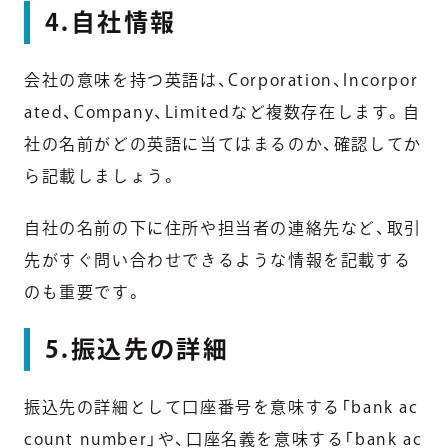
4.自社情報
会社の意味を持つ英語は、Corporation、Incorpor
ated、Company、Limitedなど複数存在します。自
社の名前がどの英語に当てはまるのか、確認してか
ら記載しましょう。
自社の名前の下に住所や担当者の連絡先など、取引
先がすぐ問い合わせできるような情報を記載する
のも重要です。
5.振込先の詳細
振込先の詳細として口座番号を意味する「bank ac
count number」や、口座名義を意味する「bank ac