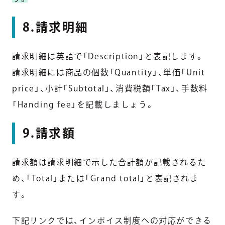
8.請求明細
請求明細は英語で「Description」と表記します。
請求明細には商品の個数「Quantity」、単価「Unit
price」、小計「Subtotal」、消費税額「Tax」、手数料
「Handing fee」を記載しましょう。
9.請求額
請求額は請求明細で示した合計額が記載されるた
め、「Total」または「Grand total」と表記されま
す。
下記リンクでは、インボイス制度への対応ができる