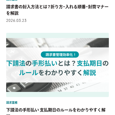
請求書の封入方法とは？折り方・入れる順番・封筒マナー
を解説
2026.03.23
請求業務
下請法の手形払い 支払期日のルールをわかりやすく解