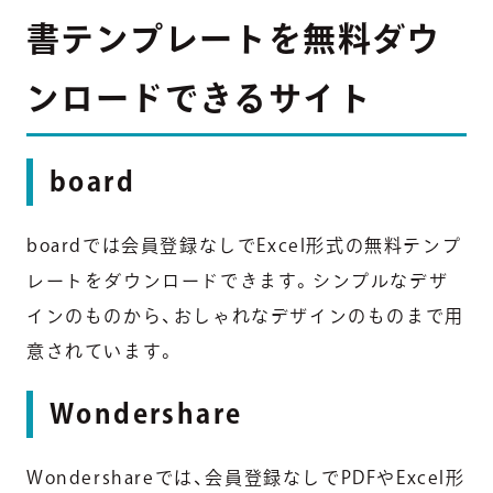
書テンプレートを無料ダウ
ンロードできるサイト
board
boardでは会員登録なしでExcel形式の無料テンプ
レートをダウンロードできます。シンプルなデザ
インのものから、おしゃれなデザインのものまで用
意されています。
Wondershare
Wondershareでは、会員登録なしでPDFやExcel形