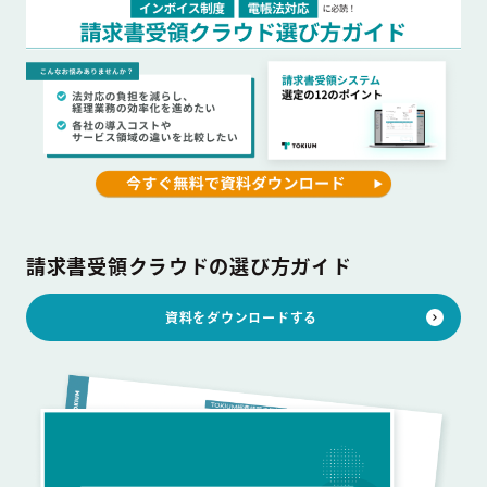
請求書受領クラウドの選び方ガイド
資料をダウンロードする