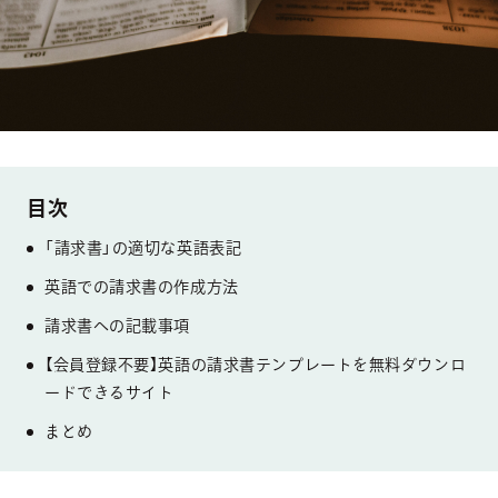
「請求書」の適切な英語表記
英語での請求書の作成方法
請求書への記載事項
【会員登録不要】英語の請求書テンプレートを無料ダウンロ
ードできるサイト
まとめ