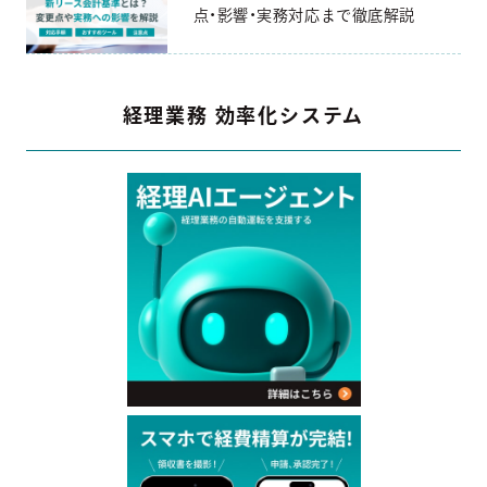
点・影響・実務対応まで徹底解説
経理業務 効率化システム