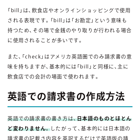
「bill」は、飲食店やオンラインショッピングで使用
される表現です。「bill」は「お勘定」という意味も
持つため、その場で金銭のやり取りが行われる場合
に使用されることが多いです。
また、「check」はアメリカ英語圏でのみ請求書の意
味を持ちますが、基本的には「bill」と同様に、主に
飲食店での会計の場面で使われます。
英語での請求書の作成方法
英語での請求書の書き方は、
日本語のものとほとん
ど変わりません
。
したがって、基本的には日本語の
請求書の記載さ内容を英訳するだけで英語版の請