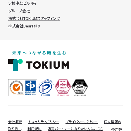
ツ橋中埜ビル7階
グループ会社
株式会社TOKIUMスタッフィング
株式会社BearTail X
会社概要
セキュリティポリシー
プライバシーポリシー
個人情報の
取り扱い
利用規約
販売パートナーになりたい方はこちら
Copyrigh