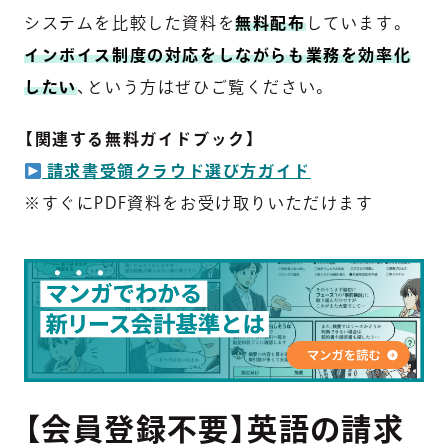
システムを比較した資料を
無料配布
しています。
インボイス制度の対応をしながらも業務を効率化
したい
、という方はぜひご覧ください。
【関連する無料ガイドブック】
請求書受領クラウド選び方ガイド
※すぐにPDF資料をお受け取りいただけます
【会員登録不要】英語の請求