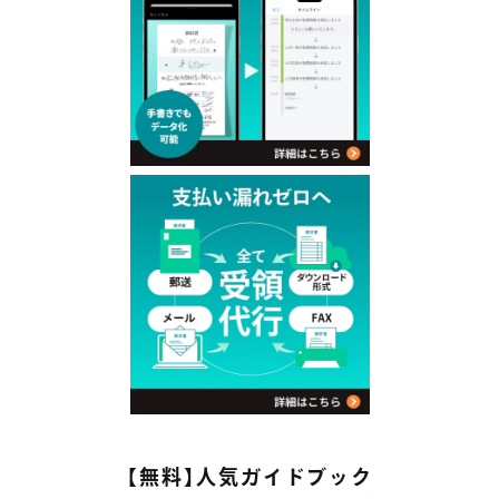
【無料】人気ガイドブック