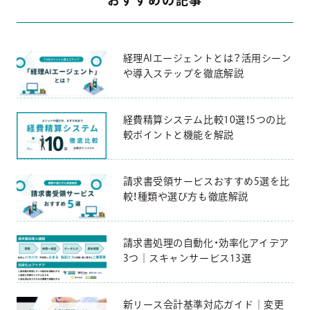
おすすめの記事
経理AIエージェントとは？活用シーン
や導入ステップを徹底解説
経費精算システム比較10選！5つの比
較ポイントと機能を解説
請求書受領サービスおすすめ5選を比
較！種類や選び方も徹底解説
請求書処理の自動化・効率化アイデア
3つ｜スキャンサービス13選
新リース会計基準対応ガイド｜変更