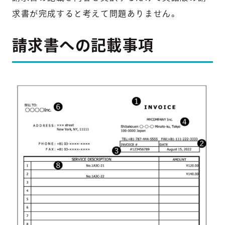
求書が完成すると考えて問題ありません。
請求書への記載事項