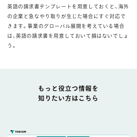
英語の請求書テンプレートを用意しておくと、海外
の企業と急なやり取りが生じた場合にすぐ対応で
きます。事業のグローバル展開を考えている場合
は、英語の請求書を用意しておいて損はないでしょ
う。
DOCUMENT
もっと役立つ情報を
知りたい方はこちら