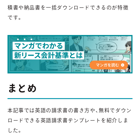
積書や納品書を一括ダウンロードできるのが特徴
です。
まとめ
本記事では英語の請求書の書き方や、無料でダウン
ロードできる英語請求書テンプレートを紹介しま
した。