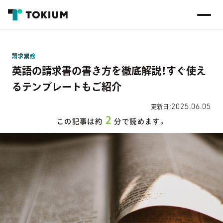
請求業務
英語の請求書の書き方を徹底解説！すぐ使え
るテンプレートもご紹介
2025.06.05
更新日：
2
この記事は約
分で読めます。