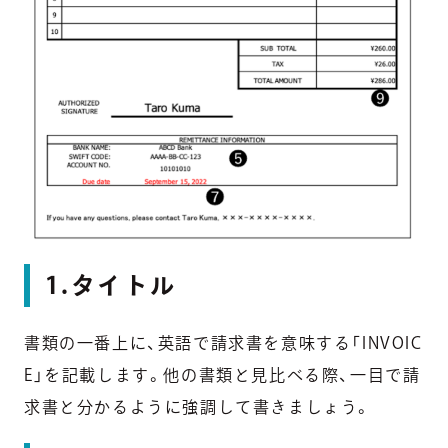
1.タイトル
書類の一番上に、英語で請求書を意味する「INVOIC
E」を記載します。他の書類と見比べる際、一目で請
求書と分かるように強調して書きましょう。