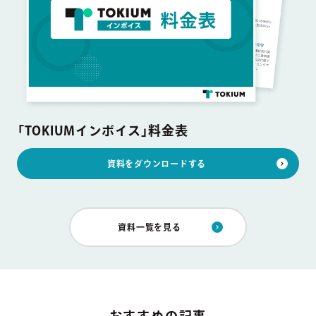
「TOKIUMインボイス」料金表
資料をダウンロードする
資料一覧を見る