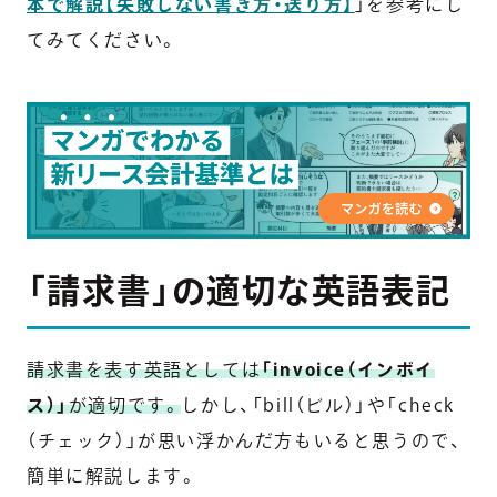
本で解説【失敗しない書き方・送り方】
」を参考にし
てみてください。
「請求書」の適切な英語表記
請求書を表す英語としては
「invoice（インボイ
ス）」
が適切です。
しかし、「bill（ビル）」や「check
（チェック）」が思い浮かんだ方もいると思うので、
簡単に解説します。