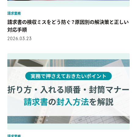
請求業務
請求書の検収ミスをどう防ぐ？原因別の解決策と正しい
対応手順
2026.03.23
請求業務